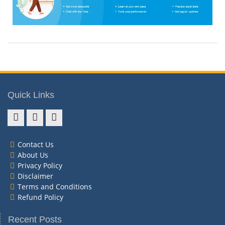
Quick Links
Contact Us
About Us
Privacy Policy
Disclaimer
Terms and Conditions
Refund Policy
Recent Posts