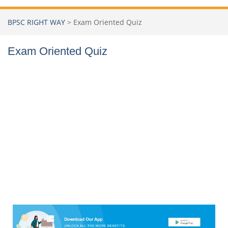
BPSC RIGHT WAY
>
Exam Oriented Quiz
Exam Oriented Quiz