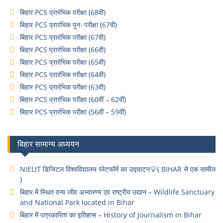
बिहार PCS प्रारंभिक परीक्षा (68वी)
बिहार PCS प्रारंभिक पुनः परीक्षा (67वी)
बिहार PCS प्रारंभिक परीक्षा (67वी)
बिहार PCS प्रारंभिक परीक्षा (66वी)
बिहार PCS प्रारंभिक परीक्षा (65वी)
बिहार PCS प्रारंभिक परीक्षा (64वी)
बिहार PCS प्रारंभिक परीक्षा (63वी)
बिहार PCS प्रारंभिक परीक्षा (60वीं – 62वीं)
बिहार PCS प्रारंभिक परीक्षा (56वीं – 59वीं)
बिहार सामान्य अध्ययन
NIELIT डिजिटल विश्वविद्यालय प्लेटफॉर्म का उद्घाटन💡{ BIHAR से एक सामील
}
बिहार में स्थित वन्य जीव अभ्यारण्य एवं राष्ट्रीय उद्यान – Wildlife Sanctuary
and National Park located in Bihar
बिहार में पत्रकारिता का इतिहास – History of Journalism in Bihar