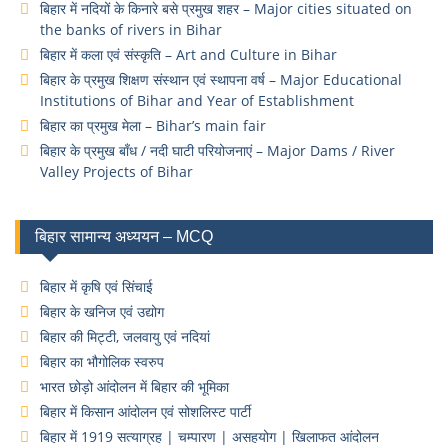
बिहार में नदियों के किनारे बसे प्रमुख शहर – Major cities situated on
the banks of rivers in Bihar
बिहार में कला एवं संस्कृति – Art and Culture in Bihar
बिहार के प्रमुख शिक्षण संस्थान एवं स्थापना वर्ष – Major Educational
Institutions of Bihar and Year of Establishment
बिहार का प्रमुख मेला – Bihar’s main fair
बिहार के प्रमुख बाँध / नदी घाटी परियोजनाएं – Major Dams / River
Valley Projects of Bihar
बिहार सामान्य अध्ययन – MCQ
बिहार में कृषि एवं सिंचाई
बिहार के खनिज एवं उद्योग
बिहार की मिट्टी, जलवायु एवं नदियां
बिहार का भौगोलिक स्वरुप
भारत छोड़ो आंदोलन में बिहार की भूमिका
बिहार में किसान आंदोलन एवं सोशलिस्ट पार्टी
बिहार में 1919 सत्याग्रह | चम्पारण | असहयोग | खिलाफत आंदोलन