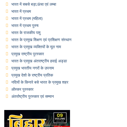
भारत में सबसे बड़ा,ऊंचा एवं लम्बा
भारत में प्रथम
भारत में प्रथम (महिला)
भारत में प्रथम पुरुष
भारत के राजकीय पशु
भारत के प्रमुख शिक्षण एवं प्रशिक्षण संस्थान
भारत के प्रमुख व्यक्तियों के मूल नाम
प्रमुख राष्ट्रीय पुरस्कार
भारत के प्रमुख अंतराष्ट्रीय हवाई अड्डा
प्रमुख भारतीय नगरों के उपनाम
प्रमुख देशो के राष्ट्रीय प्रतिक
नदियों के किनारे बसे भारत के प्रमुख शहर
ऑस्कर पुरस्कार
अंतर्राष्ट्रीय पुरस्कार एवं सम्मान