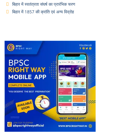
बिहार में स्वतंत्रता संघर्ष का प्रारंभिक चरण
बिहार में 1857 की क्रांति एवं अन्य विद्रोह