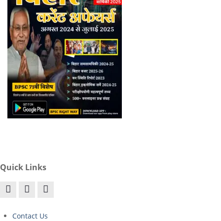
Quick Links
Contact Us