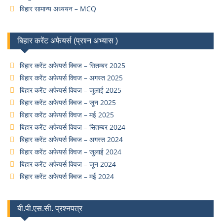
बिहार सामान्य अध्ययन – MCQ
बिहार करेंट अफेयर्स (प्रश्न अभ्यास )
बिहार करेंट अफेयर्स क्विज – सितम्बर 2025
बिहार करेंट अफेयर्स क्विज – अगस्त 2025
बिहार करेंट अफेयर्स क्विज – जुलाई 2025
बिहार करेंट अफेयर्स क्विज – जून 2025
बिहार करेंट अफेयर्स क्विज – मई 2025
बिहार करेंट अफेयर्स क्विज – सितम्बर 2024
बिहार करेंट अफेयर्स क्विज – अगस्त 2024
बिहार करेंट अफेयर्स क्विज – जुलाई 2024
बिहार करेंट अफेयर्स क्विज – जून 2024
बिहार करेंट अफेयर्स क्विज – मई 2024
बी.पी.एस.सी. प्रश्नपत्र