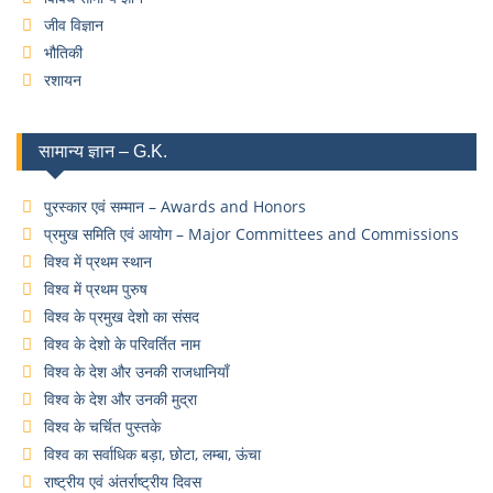
जीव विज्ञान
भौतिकी
रशायन
सामान्य ज्ञान – G.K.
पुरस्कार एवं सम्मान – Awards and Honors
प्रमुख समिति एवं आयोग – Major Committees and Commissions
विश्व में प्रथम स्थान
विश्व में प्रथम पुरुष
विश्व के प्रमुख देशो का संसद
विश्व के देशो के परिवर्तित नाम
विश्व के देश और उनकी राजधानियाँ
विश्व के देश और उनकी मुद्रा
विश्व के चर्चित पुस्तके
विश्व का सर्वाधिक बड़ा, छोटा, लम्बा, ऊंचा
राष्ट्रीय एवं अंतर्राष्ट्रीय दिवस