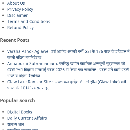
About Us
Privacy Policy
Disclaimer
Terms and Conditions
Refund Policy
Recent Posts
Varsha Ashok Aglawe: वर्षा अशोक अगलवे बनीं GSI के 176 साल के इतिहास में
पहली महिला महानिदेशक
Annapurni Subramaniam: प्रसिद्ध खगोल वैज्ञानिक अन्नपूर्णी सुब्रमण्यम को
COSPAR विक्रम साराभाई पदक 2026 से किया गया सम्मानित , पदक पाने वाली पहली
भारतीय महिला वैज्ञानिक
Glaw Lake Ramsar Site : अरुणाचल प्रदेश की ग्लो झील (Glaw Lake) बनी
भारत की 101वीं रामसर साइट
Popular Search
Digital Books
Daily Current Affairs
सामान्य ज्ञान