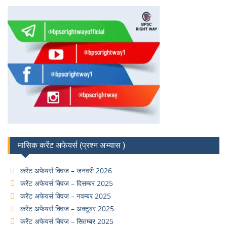
मासिक करेंट अफेयर्स (प्रश्न अभ्यास )
करेंट अफेयर्स क्विज – जनवरी 2026
करेंट अफेयर्स क्विज – दिसम्बर 2025
करेंट अफेयर्स क्विज – नवम्बर 2025
करेंट अफेयर्स क्विज – अक्टूबर 2025
करेंट अफेयर्स क्विज – सितम्बर 2025