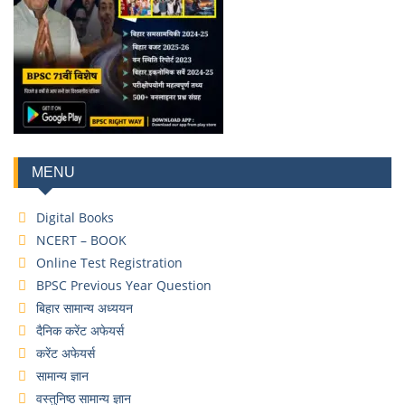
MENU
Digital Books
NCERT – BOOK
Online Test Registration
BPSC Previous Year Question
बिहार सामान्य अध्ययन
दैनिक करेंट अफेयर्स
करेंट अफेयर्स
सामान्य ज्ञान
वस्तुनिष्ठ सामान्य ज्ञान