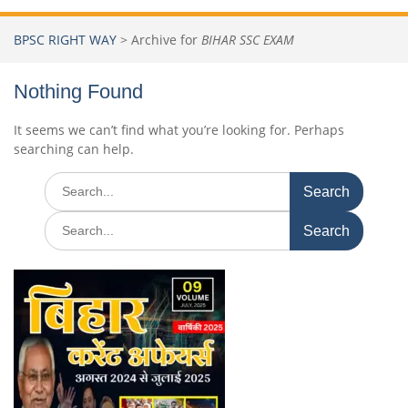
BPSC RIGHT WAY
>
Archive for
BIHAR SSC EXAM
Nothing Found
It seems we can’t find what you’re looking for. Perhaps
searching can help.