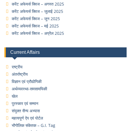
करेंट अफेयर्स क्विज – अगस्त 2025
करेंट अफेयर्स क्विज – जुलाई 2025
करेंट अफेयर्स क्विज – जून 2025
करेंट अफेयर्स क्विज – मई 2025
करेंट अफेयर्स क्विज – अप्रैल 2025
Current Affairs
राष्ट्रीय
अंतर्राष्ट्रीय
विज्ञान एवं प्रौद्योगिकी
अर्थव्यवस्था-समसामयिकी
खेल
पुरस्कार एवं सम्मान
संयुक्त सैन्य अभ्यास
महत्वपूर्ण ऐप एवं पोर्टल
भौगोलिक संकेतक – G.I. Tag