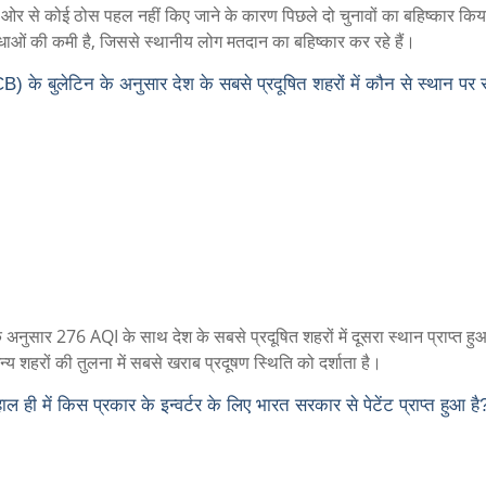
ओर से कोई ठोस पहल नहीं किए जाने के कारण पिछले दो चुनावों का बहिष्कार किया
िधाओं की कमी है, जिससे स्थानीय लोग मतदान का बहिष्कार कर रहे हैं।
B) के बुलेटिन के अनुसार देश के सबसे प्रदूषित शहरों में कौन से स्थान पर
े अनुसार 276 AQI के साथ देश के सबसे प्रदूषित शहरों में दूसरा स्थान प्राप्त हु
य शहरों की तुलना में सबसे खराब प्रदूषण स्थिति को दर्शाता है।
ही में किस प्रकार के इन्वर्टर के लिए भारत सरकार से पेटेंट प्राप्त हुआ है