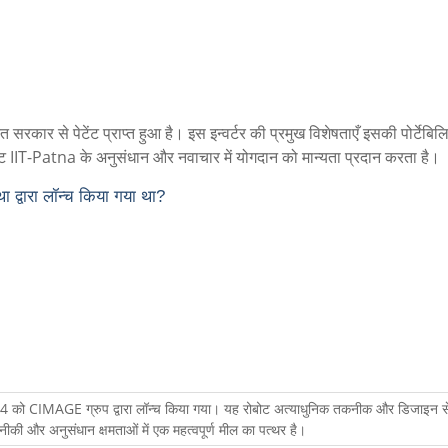
त सरकार से पेटेंट प्राप्त हुआ है। इस इन्वर्टर की प्रमुख विशेषताएँ इसकी पोर्टेबि
 पेटेंट IIT-Patna के अनुसंधान और नवाचार में योगदान को मान्यता प्रदान करता है।
ा द्वारा लॉन्च किया गया था?
2024 को CIMAGE ग्रुप द्वारा लॉन्च किया गया। यह रोबोट अत्याधुनिक तकनीक और डिजाइन से
ी और अनुसंधान क्षमताओं में एक महत्वपूर्ण मील का पत्थर है।