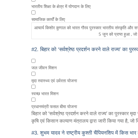
भारतीय शिक्षा के क्षेत्र में योगदान के लिए
सामाजिक कार्यों के लिए
आचार्य किशोर कुणाल को भारत गौरव पुरस्कार भारतीय संस्कृति और सभ्यता 
5 जून को प्राप्त हुआ , जो
#2.
बिहार को ‘सर्वश्रेष्ठ प्रदर्शन करने वाले राज्य’ का 
जल जीवन मिशन
मृदा स्वास्थ्य एवं उर्वरता योजना
स्वच्छ भारत मिशन
प्रधानमंत्री फसल बीमा योजना
बिहार को ‘सर्वश्रेष्ठ प्रदर्शन करने वाले राज्य’ का पुरस्कार म
कृषि एवं किसान कल्याण मंत्रालय द्वारा जारी किया गया है, जो बि
#3.
शुभम यादव ने राष्ट्रीय कुश्ती चैंपियनशिप में किस भार 