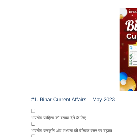
#1.
Bihar Current Affairs – May 2023
भारतीय साहित्य को बढ़ावा देने के लिए
भारतीय संस्कृति और सभ्यता को वैश्विक स्तर पर बढ़ावा