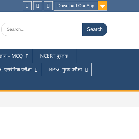
Download Our App
 ज्ञान – MCQ
NCERT पुस्तक
 प्रारंभिक परीक्षा
BPSC मुख्य परीक्षा