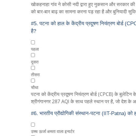
खोकहनाहा गांव ने कोसी नदी द्वारा हुए नुकसान और सरकार की 
को बार-बार बाढ़ का सामना करना पड़ रहा है और बुनियादी सुव
#5.
पटना को हाल के केंद्रीय प्रदूषण नियंत्रण बोर्ड (CPC
है?
पहला
दूसरा
तीसरा
चौथा
पटना को केंद्रीय प्रदूषण नियंत्रण बोर्ड (CPCB) के बुलेटिन क
श्रीगंगानगर 287 AQI के साथ पहले स्थान पर है, जो देश के अन्
#6.
भारतीय प्रौद्योगिकी संस्थान-पटना (IIT-Patna) को हाल 
उच्च ऊर्जा क्षमता वाला इन्वर्टर