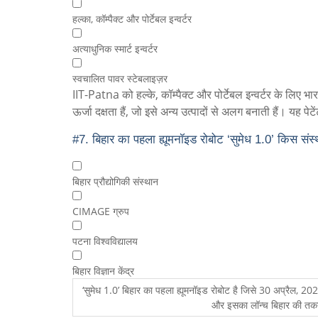
हल्का, कॉम्पैक्ट और पोर्टेबल इन्वर्टर
अत्याधुनिक स्मार्ट इन्वर्टर
स्वचालित पावर स्टेबलाइज़र
IIT-Patna को हल्के, कॉम्पैक्ट और पोर्टेबल इन्वर्टर के लिए भार
ऊर्जा दक्षता हैं, जो इसे अन्य उत्पादों से अलग बनाती हैं। यह
#7.
बिहार का पहला ह्यूमनॉइड रोबोट ‘सुमेध 1.0’ किस संस्थ
बिहार प्रौद्योगिकी संस्थान
CIMAGE ग्रुप
पटना विश्वविद्यालय
बिहार विज्ञान केंद्र
‘सुमेध 1.0’ बिहार का पहला ह्यूमनॉइड रोबोट है जिसे 30 अप्रैल, 
और इसका लॉन्च बिहार की तकनीक