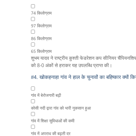
74 किलोग्राम
97 किलोग्राम
86 किलोग्राम
65 किलोग्राम
शुभम यादव ने राष्ट्रीय कुश्ती फेडरेशन कप सीनियर चैंपियनशिप 
को 8-0 अंकों से हराकर यह उपलब्धि प्राप्त की।
#4.
खोकहनाहा गांव ने हाल के चुनावों का बहिष्कार क्यों कि
गांव में बेरोजगारी बढ़ी
कोसी नदी द्वारा गांव को भारी नुकसान हुआ
गांव में शिक्षा सुविधाओं की कमी
गांव में अपराध की बढ़ती दर