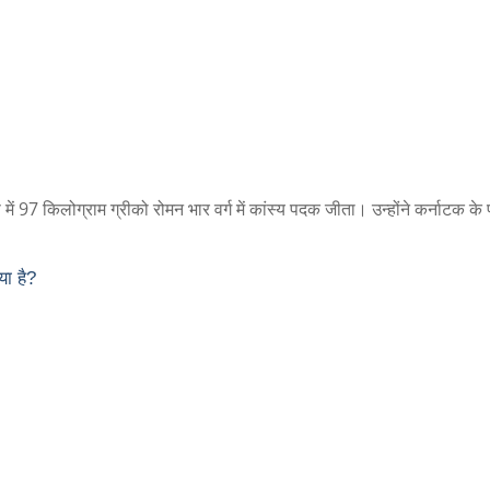
में 97 किलोग्राम ग्रीको रोमन भार वर्ग में कांस्य पदक जीता। उन्होंने कर्नाटक क
या है?