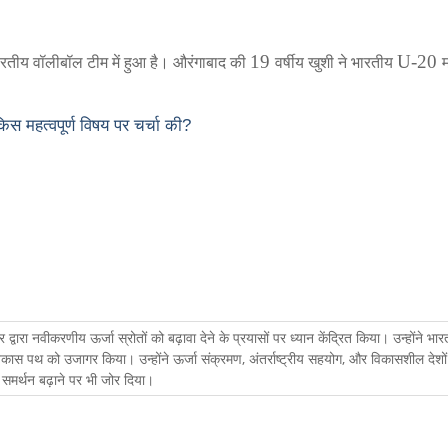
19
U-20
भारतीय वॉलीबॉल टीम में हुआ है। औरंगाबाद की
वर्षीय खुशी ने भारतीय
किस महत्वपूर्ण विषय पर चर्चा की?
र द्वारा नवीकरणीय ऊर्जा स्रोतों को बढ़ावा देने के प्रयासों पर ध्यान केंद्रित किया। उन्होंने भार
िकास पथ को उजागर किया। उन्होंने ऊर्जा संक्रमण, अंतर्राष्ट्रीय सहयोग, और विकासशील देशों
समर्थन बढ़ाने पर भी जोर दिया।