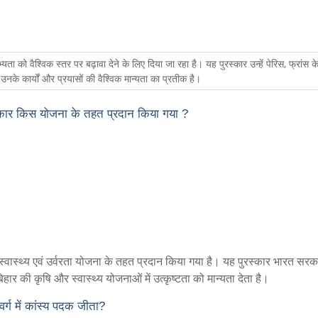
को वैश्विक स्तर पर बढ़ावा देने के लिए दिया जा रहा है। यह पुरस्कार उन्हें पेरिस, फ्रांस के 
 उनके कार्यों और प्रयासों की वैश्विक मान्यता का प्रतीक है।
पुरस्कार किस योजना के तहत प्रदान किया गया ?
ृदा स्वास्थ्य एवं उर्वरता योजना के तहत प्रदान किया गया है। यह पुरस्कार भारत सरक
हार की कृषि और स्वास्थ्य योजनाओं में उत्कृष्टता को मान्यता देता है।
वर्ग में कांस्य पदक जीता?