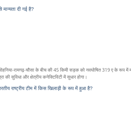
 मान्यता दी गई है?
े मोहनिया-रामगढ़-चौसा के बीच की 45 किमी सड़क को नवघोषित 319 ए के रूप में म
 की सुविधा और क्षेत्रीय कनेक्टिविटी में सुधार होगा।
तीय राष्ट्रीय टीम में किस खिलाड़ी के रूप में हुआ है?