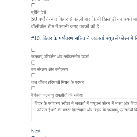
प्रीति देवी
50
वर्षों के बाद बिहार से पहली बार किसी खिलाड़ी का चयन 
वॉलीबॉल टीम में अपनी जगह पक्की की है।
#10.
बिहार के पर्यावरण सचिव ने जकार्ता फ्यूचर्स फोरम में 
जलवायु परिवर्तन और नवीकरणीय ऊर्जा
वन संरक्षण और वनीकरण
जल जीवन हरियाली मिशन के प्रभाव
वैश्विक जलवायु समझौतों की समीक्षा
बिहार के पर्यावरण सचिव ने जकार्ता में ‘फ्यूचर्स फोरम’ में भारत और बिहा
फॉसिल ईंधनों की बढ़ती हिस्सेदारी और बिहार के जलवायु प्रतिरोधी व
Next