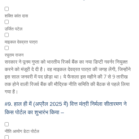
शक्ति कांत दास
उर्जित पटेल
माइकल देवव्रत पात्रा
रघुराम राजन
सरकार ने पूनम गुप्ता को भारतीय रिजर्व बैंक का नया डिप्टी गवर्नर नियुक्त
करने को मंजूरी दे दी है। वह माइकल देवव्रत पात्रा की जगह लेंगी, जिन्होंने
इस साल जनवरी में पद छोड़ा था। ये फैसला इस महीने की 7 से 9 तारीख
तक होने वाली रिजर्व बैंक की मौद्रिक नीति समिति की बैठक से पहले लिया
गया है।
#9.
हाल ही में (अप्रैल 2025 में) वित्त मंत्री निर्मला सीतारमण ने
किस पोर्टल का शुभारंभ किया –
नीति आयोग डेटा पोर्टल