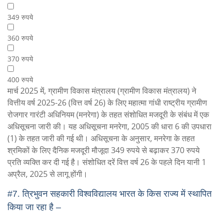
349 रुपये
360 रुपये
370 रुपये
400 रुपये
मार्च 2025 में, ग्रामीण विकास मंत्रालय (ग्रामीण विकास मंत्रालय) ने
वित्तीय वर्ष 2025-26 (वित्त वर्ष 26) के लिए महात्मा गांधी राष्ट्रीय ग्रामीण
रोजगार गारंटी अधिनियम (मनरेगा) के तहत संशोधित मजदूरी के संबंध में एक
अधिसूचना जारी की। यह अधिसूचना मनरेगा, 2005 की धारा 6 की उपधारा
(1) के तहत जारी की गई थी। अधिसूचना के अनुसार, मनरेगा के तहत
श्रमिकों के लिए दैनिक मजदूरी मौजूदा 349 रुपये से बढ़ाकर 370 रुपये
प्रति व्यक्ति कर दी गई है। संशोधित दरें वित्त वर्ष 26 के पहले दिन यानी 1
अप्रैल, 2025 से लागू होंगी।
#7.
त्रिभुवन सहकारी विश्वविद्यालय भारत के किस राज्य में स्थापित
किया जा रहा है –