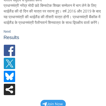
भारतीय समुदाय से मुलाकात करना
प्रधानमंत्री नरेंद्र मोदी छठे बिम्सटेक शिखर सम्मेलन में भाग लेने के लिए
थाईलैंड की दो दिन की यात्रा पर रवाना हुए। वर्ष 2016 और 2019 के बाद
यह प्रधानमंत्री की थाईलैंड की तीसरी यात्रा होगी। प्रधानमंत्री बैंकॉक में
थाईलैंड के प्रधानमंत्री पैतोंगतार्न शिनवात्रा के साथ द्विपक्षीय वार्ता करेंगे।
Next
Results
Join Now