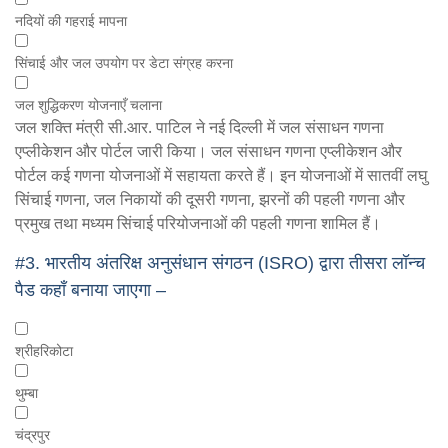
नदियों की गहराई मापना
सिंचाई और जल उपयोग पर डेटा संग्रह करना
जल शुद्धिकरण योजनाएँ चलाना
जल शक्ति मंत्री सी.आर. पाटिल ने नई दिल्ली में जल संसाधन गणना
एप्लीकेशन और पोर्टल जारी किया। जल संसाधन गणना एप्लीकेशन और
पोर्टल कई गणना योजनाओं में सहायता करते हैं। इन योजनाओं में सातवीं लघु
सिंचाई गणना, जल निकायों की दूसरी गणना, झरनों की पहली गणना और
प्रमुख तथा मध्यम सिंचाई परियोजनाओं की पहली गणना शामिल हैं।
#3.
भारतीय अंतरिक्ष अनुसंधान संगठन (ISRO) द्वारा तीसरा लॉन्च
पैड कहाँ बनाया जाएगा –
श्रीहरिकोटा
थुम्बा
चंद्रपुर