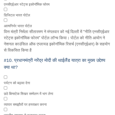
एनसीएईआर स्टेट्स इकोनॉमिक फोरम
डिजिटल भारत पोर्टल
आत्मनिर्भर भारत पोर्टल
वित्त मंत्री निर्मला सीतारमण ने मंगलवार को नई दिल्ली में “नीति एनसीएईआर
स्टेट्स इकोनॉमिक फोरम” पोर्टल लॉन्च किया। पोर्टल को नीति आयोग ने
नेशनल काउंसिल ऑफ एप्लायड इकोनॉमिक रिसर्च (एनसीएईआर) के सहयोग
से विकसित किया है
#10.
प्रधानमंत्री नरेंद्र मोदी की थाईलैंड यात्रा का मुख्य उद्देश्य
क्या था?
पर्यटन को बढ़ावा देना
छठे बिम्सटेक शिखर सम्मेलन में भाग लेना
व्यापार समझौतों पर हस्ताक्षर करना