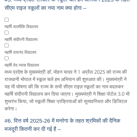
सीएम राइज स्कूलों का नया नाम क्या होगा –
महर्षि वाल्मीकि विद्यालय
महर्षि संदीपनी विद्यालय
महर्षि दयानंद विद्यालय
महर्षि वेद व्यास विद्यालय
मध्य प्रदेश के मुख्यमंत्री डॉ. मोहन यादव ने 1 अप्रैल 2025 को राज्य की
राजधानी भोपाल में स्कूल चले हम अभियान की शुरुआत की। मुख्यमंत्री ने
यह भी घोषणा की कि राज्य के सभी सीएम राइज़ स्कूलों का नाम बदलकर
महर्षि संदीपनी विद्यालय कर दिया जाएगा। मुख्यमंत्री ने शिक्षा पोर्टल 3.0 भी
शुभारंभ किया, जो स्कूली शिक्षा प्रक्रियाओं को सुव्यवस्थित और डिजिटल
करेगा।
#6.
वित्त वर्ष 2025-26 में मनरेगा के तहत श्रमिकों की दैनिक
मजदूरी कितनी कर दी गई है –