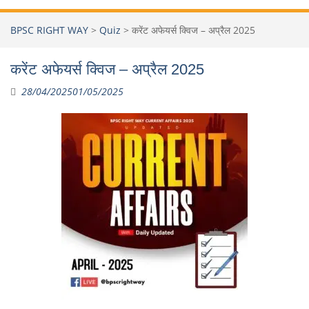
BPSC RIGHT WAY
>
Quiz
>
करेंट अफेयर्स क्विज – अप्रैल 2025
करेंट अफेयर्स क्विज – अप्रैल 2025
28/04/2025
01/05/2025