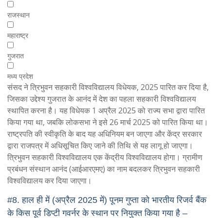
राजस्थान
महाराष्ट्र
गुजरात
मध्य प्रदेश
संसद ने त्रिभुवन सहकारी विश्वविद्यालय विधेयक, 2025 पारित कर दिया है,
जिसका उद्देश्य गुजरात के आनंद में देश का पहला सहकारी विश्वविद्यालय
स्थापित करना है। यह विधेयक 1 अप्रैल 2025 को राज्य सभा द्वारा पारित
किया गया था, जबकि लोकसभा ने इसे 26 मार्च 2025 को पारित किया था।
राष्ट्रपति की स्वीकृति के बाद यह अधिनियम बन जाएगा और केंद्र सरकार
द्वारा राजपत्र में अधिसूचित किए जाने की तिथि से यह लागू हो जाएगा।
त्रिभुवन सहकारी विश्वविद्यालय एक केंद्रीय विश्वविद्यालय होगा। ग्रामीण
प्रबंधन संस्थान आनंद (आईआरएमए) का नाम बदलकर त्रिभुवन सहकारी
विश्वविद्यालय कर दिया जाएगा।
#8.
हाल ही में (अप्रैल 2025 में) पूनम गुप्ता को भारतीय रिजर्व बैंक
के किस पूर्व डिप्टी गवर्नर के स्थान पर नियुक्त किया गया है –