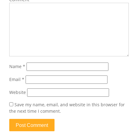
Name
*
Email
*
Website
Save my name, email, and website in this browser for
the next time I comment.