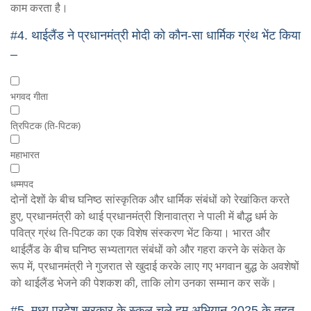
काम करता है।
#4.
थाईलैंड ने प्रधानमंत्री मोदी को कौन-सा धार्मिक ग्रंथ भेंट किया
–
भगवद गीता
त्रिपिटक (ति-पिटक)
महाभारत
धम्मपद
दोनों देशों के बीच घनिष्ठ सांस्कृतिक और धार्मिक संबंधों को रेखांकित करते
हुए, प्रधानमंत्री को थाई प्रधानमंत्री शिनावात्रा ने पाली में बौद्ध धर्म के
पवित्र ग्रंथ ति-पिटक का एक विशेष संस्करण भेंट किया। भारत और
थाईलैंड के बीच घनिष्ठ सभ्यतागत संबंधों को और गहरा करने के संकेत के
रूप में, प्रधानमंत्री ने गुजरात से खुदाई करके लाए गए भगवान बुद्ध के अवशेषों
को थाईलैंड भेजने की पेशकश की, ताकि लोग उनका सम्मान कर सकें।
#5.
मध्य प्रदेश सरकार के स्कूल चले हम अभियान 2025 के तहत