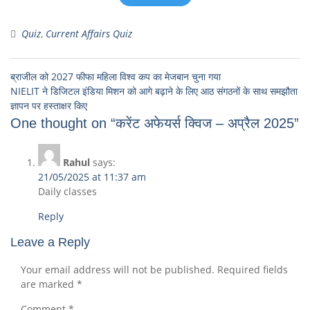
Quiz
,
Current Affairs Quiz
ब्राजील को 2027 फीफा महिला विश्व कप का मेजबान चुना गया
NIELIT ने डिजिटल इंडिया मिशन को आगे बढ़ाने के लिए आठ संगठनों के साथ समझौता
ज्ञापन पर हस्ताक्षर किए
One thought on “करेंट अफेयर्स क्विज – अप्रैल 2025”
Rahul
says:
21/05/2025 at 11:37 am
Daily classes
Reply
Leave a Reply
Your email address will not be published.
Required fields
are marked
*
Comment
*