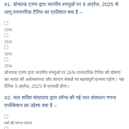
#1.
डोनाल्ड ट्रम्प द्वारा भारतीय वस्तुओं पर 9 अप्रैल, 2025 से
लागू पारस्परिक टैरिफ का प्रतिशत क्या है –
20%
26%
30%
35%
डोनाल्ड ट्रम्प द्वारा भारतीय वस्तुओं पर 26% पारस्परिक टैरिफ की घोषणा
का भारत की अर्थव्यवस्था और व्यापार संबंधों पर महत्वपूर्ण प्रभाव पड़ेगा। यह
टैरिफ 9 अप्रैल, 2025 से प्रभावी होगा।
#2.
जल शक्ति मंत्रालय द्वारा लॉन्च की गई जल संसाधन गणना
एप्लीकेशन का उद्देश्य क्या है –
वर्षा की गणना करना