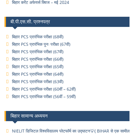
बिहार करेंट अफेयर्स क्विज – मई 2024
बी.पी.एस.सी. प्रश्नपत्र
बिहार PCS प्रारंभिक परीक्षा (68वी)
बिहार PCS प्रारंभिक पुनः परीक्षा (67वी)
बिहार PCS प्रारंभिक परीक्षा (67वी)
बिहार PCS प्रारंभिक परीक्षा (66वी)
बिहार PCS प्रारंभिक परीक्षा (65वी)
बिहार PCS प्रारंभिक परीक्षा (64वी)
बिहार PCS प्रारंभिक परीक्षा (63वी)
बिहार PCS प्रारंभिक परीक्षा (60वीं – 62वीं)
बिहार PCS प्रारंभिक परीक्षा (56वीं – 59वीं)
बिहार सामान्य अध्ययन
NIELIT डिजिटल विश्वविद्यालय प्लेटफॉर्म का उद्घाटन💡{ BIHAR से एक सामील