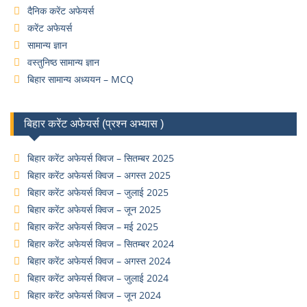
दैनिक करेंट अफेयर्स
करेंट अफेयर्स
सामान्य ज्ञान
वस्तुनिष्ठ सामान्य ज्ञान
बिहार सामान्य अध्ययन – MCQ
बिहार करेंट अफेयर्स (प्रश्न अभ्यास )
बिहार करेंट अफेयर्स क्विज – सितम्बर 2025
बिहार करेंट अफेयर्स क्विज – अगस्त 2025
बिहार करेंट अफेयर्स क्विज – जुलाई 2025
बिहार करेंट अफेयर्स क्विज – जून 2025
बिहार करेंट अफेयर्स क्विज – मई 2025
बिहार करेंट अफेयर्स क्विज – सितम्बर 2024
बिहार करेंट अफेयर्स क्विज – अगस्त 2024
बिहार करेंट अफेयर्स क्विज – जुलाई 2024
बिहार करेंट अफेयर्स क्विज – जून 2024