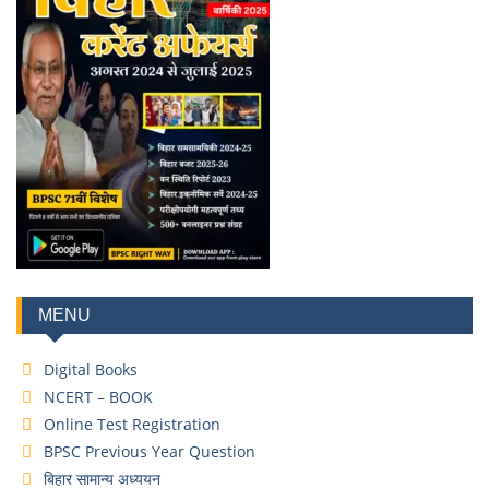
MENU
Digital Books
NCERT – BOOK
Online Test Registration
BPSC Previous Year Question
बिहार सामान्य अध्ययन