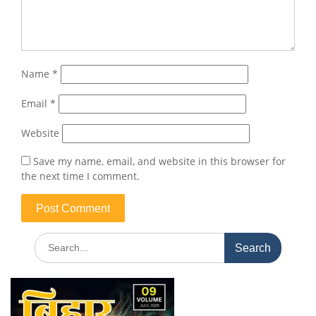
Name
*
Email
*
Website
Save my name, email, and website in this browser for
the next time I comment.