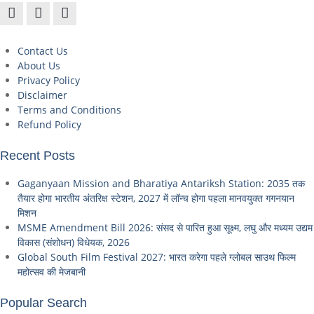
Contact Us
About Us
Privacy Policy
Disclaimer
Terms and Conditions
Refund Policy
Recent Posts
Gaganyaan Mission and Bharatiya Antariksh Station: 2035 तक
तैयार होगा भारतीय अंतरिक्ष स्टेशन, 2027 में लॉन्च होगा पहला मानवयुक्त गगनयान
मिशन
MSME Amendment Bill 2026: संसद से पारित हुआ सूक्ष्म, लघु और मध्यम उद्यम
विकास (संशोधन) विधेयक, 2026
Global South Film Festival 2027: भारत करेगा पहले ग्लोबल साउथ फिल्म
महोत्सव की मेजबानी
Popular Search