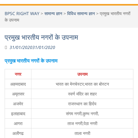
BPSC RIGHT WAY
>
सामान्य ज्ञान
>
विविध सामान्य ज्ञान
>
प्रमुख भारतीय नगरों
के उपनाम
प्रमुख भारतीय नगरों के उपनाम
31/01/2020
31/01/2020
प्रमुख भारतीय नगरों के उपनाम
नगर
उपनाम
अहमदाबाद
भारत का मेनचेस्टर,भारत का बोस्टन
अमृतसर
स्वर्ण मंदिर का शहर
अजमेर
राजस्थान का हिर्दय
इलाहाबाद
संगम नगरी,कुम्भ नगरी,
आगरा
ताज नगरी,पेठा नगरी
अलीगढ
ताला नगरी