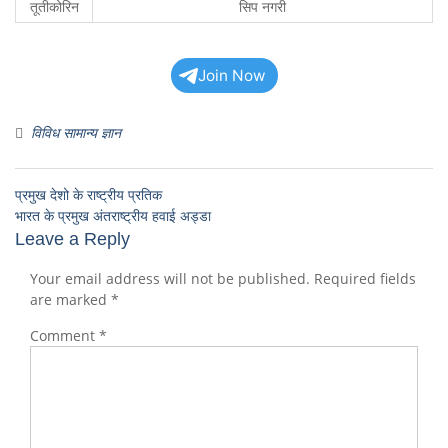
तूतीकोरिन
सिप नगरी
Join Now
विविध सामान्य ज्ञान
प्रमुख देशो के राष्ट्रीय प्रतिक
भारत के प्रमुख अंतराष्ट्रीय हवाई अड्डा
Leave a Reply
Your email address will not be published.
Required fields
are marked
*
Comment
*