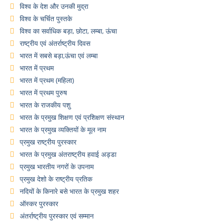
विश्व के देश और उनकी मुद्रा
विश्व के चर्चित पुस्तके
विश्व का सर्वाधिक बड़ा, छोटा, लम्बा, ऊंचा
राष्ट्रीय एवं अंतर्राष्ट्रीय दिवस
भारत में सबसे बड़ा,ऊंचा एवं लम्बा
भारत में प्रथम
भारत में प्रथम (महिला)
भारत में प्रथम पुरुष
भारत के राजकीय पशु
भारत के प्रमुख शिक्षण एवं प्रशिक्षण संस्थान
भारत के प्रमुख व्यक्तियों के मूल नाम
प्रमुख राष्ट्रीय पुरस्कार
भारत के प्रमुख अंतराष्ट्रीय हवाई अड्डा
प्रमुख भारतीय नगरों के उपनाम
प्रमुख देशो के राष्ट्रीय प्रतिक
नदियों के किनारे बसे भारत के प्रमुख शहर
ऑस्कर पुरस्कार
अंतर्राष्ट्रीय पुरस्कार एवं सम्मान