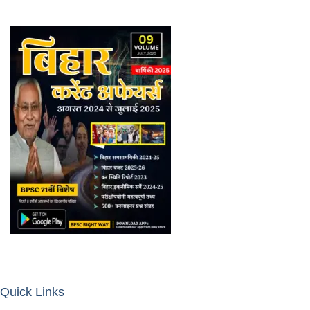
Quick Links