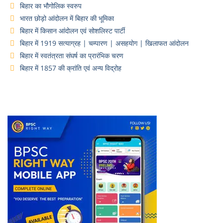
बिहार का भौगोलिक स्वरुप
भारत छोड़ो आंदोलन में बिहार की भूमिका
बिहार में किसान आंदोलन एवं सोशलिस्ट पार्टी
बिहार में 1919 सत्याग्रह | चम्पारण | असहयोग | खिलाफत आंदोलन
बिहार में स्वतंत्रता संघर्ष का प्रारंभिक चरण
बिहार में 1857 की क्रांति एवं अन्य विद्रोह