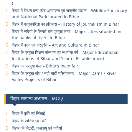
}
बिहार में स्थित वन्य जीव अभ्यारण्य एवं राष्ट्रीय उद्यान – Wildlife Sanctuary
and National Park located in Bihar
बिहार में पत्रकारिता का इतिहास – History of Journalism in Bihar
बिहार में नदियों के किनारे बसे प्रमुख शहर – Major cities situated on
the banks of rivers in Bihar
बिहार में कला एवं संस्कृति – Art and Culture in Bihar
बिहार के प्रमुख शिक्षण संस्थान एवं स्थापना वर्ष – Major Educational
Institutions of Bihar and Year of Establishment
बिहार का प्रमुख मेला – Bihar’s main fair
बिहार के प्रमुख बाँध / नदी घाटी परियोजनाएं – Major Dams / River
Valley Projects of Bihar
बिहार सामान्य अध्ययन – MCQ
बिहार में कृषि एवं सिंचाई
बिहार के खनिज एवं उद्योग
बिहार की मिट्टी, जलवायु एवं नदियां