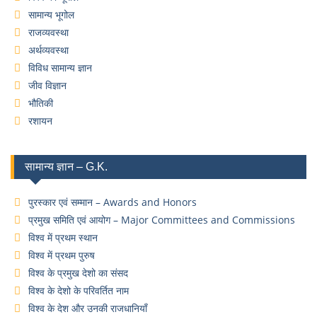
सामान्य भूगोल
राजव्यवस्था
अर्थव्यवस्था
विविध सामान्य ज्ञान
जीव विज्ञान
भौतिकी
रशायन
सामान्य ज्ञान – G.K.
पुरस्कार एवं सम्मान – Awards and Honors
प्रमुख समिति एवं आयोग – Major Committees and Commissions
विश्व में प्रथम स्थान
विश्व में प्रथम पुरुष
विश्व के प्रमुख देशो का संसद
विश्व के देशो के परिवर्तित नाम
विश्व के देश और उनकी राजधानियाँ