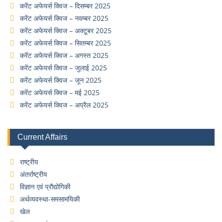
करेंट अफेयर्स क्विज – दिसम्बर 2025
करेंट अफेयर्स क्विज – नवम्बर 2025
करेंट अफेयर्स क्विज – अक्टूबर 2025
करेंट अफेयर्स क्विज – सितम्बर 2025
करेंट अफेयर्स क्विज – अगस्त 2025
करेंट अफेयर्स क्विज – जुलाई 2025
करेंट अफेयर्स क्विज – जून 2025
करेंट अफेयर्स क्विज – मई 2025
करेंट अफेयर्स क्विज – अप्रैल 2025
Current Affairs
राष्ट्रीय
अंतर्राष्ट्रीय
विज्ञान एवं प्रौद्योगिकी
अर्थव्यवस्था-समसामयिकी
खेल