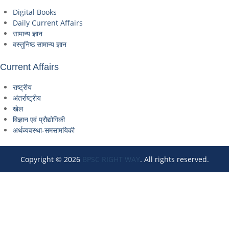
Digital Books
Daily Current Affairs
सामान्य ज्ञान
वस्तुनिष्ठ सामान्य ज्ञान
Current Affairs
राष्ट्रीय
अंतर्राष्ट्रीय
खेल
विज्ञान एवं प्रौद्योगिकी
अर्थव्यवस्था-समसामयिकी
Copyright © 2026
BPSC RIGHT WAY
. All rights reserved.