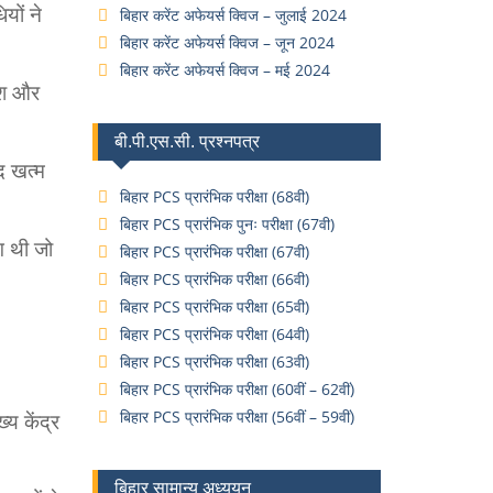
यों ने
बिहार करेंट अफेयर्स क्विज – जुलाई 2024
बिहार करेंट अफेयर्स क्विज – जून 2024
बिहार करेंट अफेयर्स क्विज – मई 2024
वेश और
बी.पी.एस.सी. प्रश्नपत्र
द खत्म
बिहार PCS प्रारंभिक परीक्षा (68वी)
बिहार PCS प्रारंभिक पुनः परीक्षा (67वी)
ग थी जो
बिहार PCS प्रारंभिक परीक्षा (67वी)
बिहार PCS प्रारंभिक परीक्षा (66वी)
बिहार PCS प्रारंभिक परीक्षा (65वी)
बिहार PCS प्रारंभिक परीक्षा (64वी)
बिहार PCS प्रारंभिक परीक्षा (63वी)
बिहार PCS प्रारंभिक परीक्षा (60वीं – 62वीं)
बिहार PCS प्रारंभिक परीक्षा (56वीं – 59वीं)
्य केंद्र
बिहार सामान्य अध्ययन