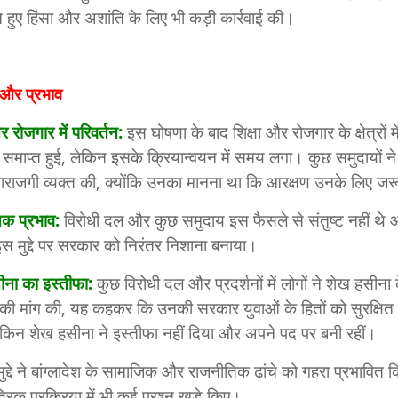
न हुए हिंसा और अशांति के लिए भी कड़ी कार्रवाई की।
 और प्रभाव
र रोजगार में परिवर्तन:
इस घोषणा के बाद शिक्षा और रोजगार के क्षेत्रों म
ा समाप्त हुई, लेकिन इसके क्रियान्वयन में समय लगा। कुछ समुदायों न
राजगी व्यक्त की, क्योंकि उनका मानना था कि आरक्षण उनके लिए जर
क प्रभाव:
विरोधी दल और कुछ समुदाय इस फैसले से संतुष्ट नहीं थे
े इस मुद्दे पर सरकार को निरंतर निशाना बनाया।
ना का इस्तीफा:
कुछ विरोधी दल और प्रदर्शनों में लोगों ने शेख हसीना 
 की मांग की, यह कहकर कि उनकी सरकार युवाओं के हितों को सुरक्षित
किन शेख हसीना ने इस्तीफा नहीं दिया और अपने पद पर बनी रहीं।
 मुद्दे ने बांग्लादेश के सामाजिक और राजनीतिक ढांचे को गहरा प्रभावित
्रिक प्रक्रिया में भी कई प्रश्न खड़े किए।