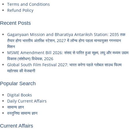
Terms and Conditions
Refund Policy
Recent Posts
Gaganyaan Mission and Bharatiya Antariksh Station: 2035 तक
तैयार होगा भारतीय अंतरिक्ष स्टेशन, 2027 में लॉन्च होगा पहला मानवयुक्त गगनयान
मिशन
MSME Amendment Bill 2026: संसद से पारित हुआ सूक्ष्म, लघु और मध्यम उद्यम
विकास (संशोधन) विधेयक, 2026
Global South Film Festival 2027: भारत करेगा पहले ग्लोबल साउथ फिल्म
महोत्सव की मेजबानी
Popular Search
Digital Books
Daily Current Affairs
सामान्य ज्ञान
वस्तुनिष्ठ सामान्य ज्ञान
Current Affairs