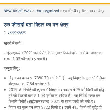
BPSC RIGHT WAY
>
Uncategorized
>
एक फीसदी बढ़ा बिहार का वन क्षेत्र
एक फीसदी बढ़ा बिहार का वन क्षेत्र
16/02/2023
ख़बरों में क्यों :
आईएसएफआर 2021 की रिपोर्ट के अनुसार पिछले दो साल में वन क्षेत्र का
दायरा 1.03 फीसदी बढ़ गया है।
प्रमुख बिंदु :
बिहार का वनावरण 7380.79 वर्ग किमी है। यह बिहार के कुल भौगोलिक
क्षेत्रफल का 7.84 प्रतिशत है।
2019 की रिपोर्ट की तुलना में बिहार में वनावरण में 75 वर्ग किमी की वृद्धि
हुई जो पिछली बार से 1.03 प्रतिशत अधिक है। यह रिपोर्ट भारत वन
स्थिति रिपोर्ट (आईएसएफआर)- 2021 के तहत जारी की गयी है।
बिहार का कुल वन क्षेत्र 9722 किमी है। इसमें 413 किमी की वृद्धि दो