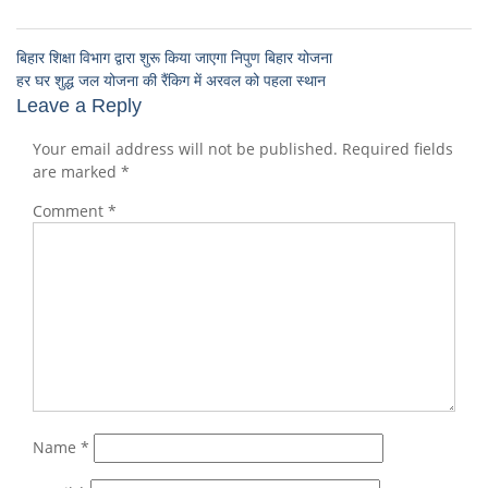
बिहार शिक्षा विभाग द्वारा शुरू किया जाएगा निपुण बिहार योजना
हर घर शुद्ध जल योजना की रैंकिग में अरवल को पहला स्थान
Leave a Reply
Your email address will not be published.
Required fields
are marked
*
Comment
*
Name
*