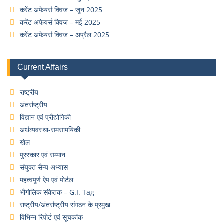
करेंट अफेयर्स क्विज – जून 2025
करेंट अफेयर्स क्विज – मई 2025
करेंट अफेयर्स क्विज – अप्रैल 2025
Current Affairs
राष्ट्रीय
अंतर्राष्ट्रीय
विज्ञान एवं प्रौद्योगिकी
अर्थव्यवस्था-समसामयिकी
खेल
पुरस्कार एवं सम्मान
संयुक्त सैन्य अभ्यास
महत्वपूर्ण ऐप एवं पोर्टल
भौगोलिक संकेतक – G.I. Tag
राष्ट्रीय/अंतर्राष्ट्रीय संगठन के प्रमुख
विभिन्न रिपोर्ट एवं सूचकांक