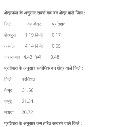
क्षेत्रफल के अनुसार सबसे कम वन क्षेत्र वाले जिल :
जिले वन क्षेत्र प्रतिशत
शेखपुरा 1.19 किमी 0.17
अरवल 4.14 किमी 0.65
जहानाबाद 4.43 किमी 0.48
प्रतिशत के अनुसार सर्वाधिक वन क्षेत्र वाले जिले :
जिले प्रतिशत
कैमूर 31.56
जमुई 21.34
नवादा 20.72
प्रतिशत के अनुसार कम हरित आवरण वाले जिले :