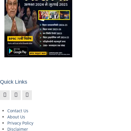
Quick Links
Contact Us
About Us
Privacy Policy
Disclaimer