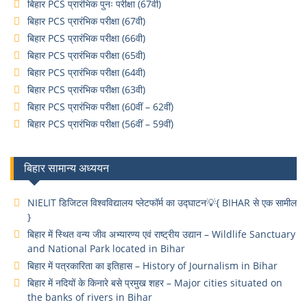
बिहार PCS प्रारंभिक पुनः परीक्षा (67वी)
बिहार PCS प्रारंभिक परीक्षा (67वी)
बिहार PCS प्रारंभिक परीक्षा (66वी)
बिहार PCS प्रारंभिक परीक्षा (65वी)
बिहार PCS प्रारंभिक परीक्षा (64वी)
बिहार PCS प्रारंभिक परीक्षा (63वी)
बिहार PCS प्रारंभिक परीक्षा (60वीं – 62वीं)
बिहार PCS प्रारंभिक परीक्षा (56वीं – 59वीं)
बिहार सामान्य अध्ययन
NIELIT डिजिटल विश्वविद्यालय प्लेटफॉर्म का उद्घाटन💡{ BIHAR से एक सामील
}
बिहार में स्थित वन्य जीव अभ्यारण्य एवं राष्ट्रीय उद्यान – Wildlife Sanctuary
and National Park located in Bihar
बिहार में पत्रकारिता का इतिहास – History of Journalism in Bihar
बिहार में नदियों के किनारे बसे प्रमुख शहर – Major cities situated on
the banks of rivers in Bihar