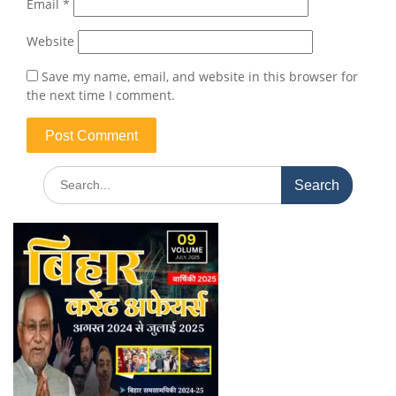
Email
*
Website
Save my name, email, and website in this browser for
the next time I comment.