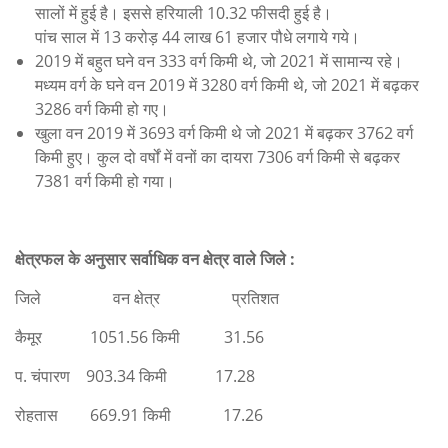
सालों में हुई है। इससे हरियाली 10.32 फीसदी हुई है।
पांच साल में 13 करोड़ 44 लाख 61 हजार पौधे लगाये गये।
2019 में बहुत घने वन 333 वर्ग किमी थे, जो 2021 में सामान्य रहे।
मध्यम वर्ग के घने वन 2019 में 3280 वर्ग किमी थे, जो 2021 में बढ़कर
3286 वर्ग किमी हो गए।
खुला वन 2019 में 3693 वर्ग किमी थे जो 2021 में बढ़कर 3762 वर्ग
किमी हुए। कुल दो वर्षों में वनों का दायरा 7306 वर्ग किमी से बढ़कर
7381 वर्ग किमी हो गया।
क्षेत्रफल के अनुसार सर्वाधिक वन क्षेत्र वाले जिले :
जिले वन क्षेत्र प्रतिशत
कैमूर 1051.56 किमी 31.56
प. चंपारण 903.34 किमी 17.28
रोहतास 669.91 किमी 17.26