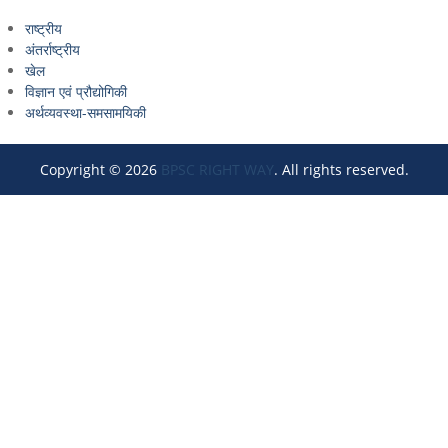
राष्ट्रीय
अंतर्राष्ट्रीय
खेल
विज्ञान एवं प्रौद्योगिकी
अर्थव्यवस्था-समसामयिकी
Copyright © 2026
BPSC RIGHT WAY
. All rights reserved.