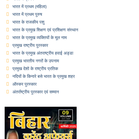
भारत में प्रथम (महिला)
भारत में प्रथम पुरुष
भारत के राजकीय पशु
भारत के प्रमुख शिक्षण एवं प्रशिक्षण संस्थान
भारत के प्रमुख व्यक्तियों के मूल नाम
प्रमुख राष्ट्रीय पुरस्कार
भारत के प्रमुख अंतराष्ट्रीय हवाई अड्डा
प्रमुख भारतीय नगरों के उपनाम
प्रमुख देशो के राष्ट्रीय प्रतिक
नदियों के किनारे बसे भारत के प्रमुख शहर
ऑस्कर पुरस्कार
अंतर्राष्ट्रीय पुरस्कार एवं सम्मान