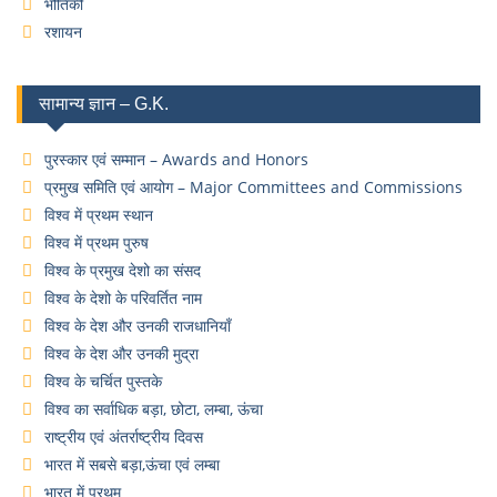
भौतिकी
रशायन
सामान्य ज्ञान – G.K.
पुरस्कार एवं सम्मान – Awards and Honors
प्रमुख समिति एवं आयोग – Major Committees and Commissions
विश्व में प्रथम स्थान
विश्व में प्रथम पुरुष
विश्व के प्रमुख देशो का संसद
विश्व के देशो के परिवर्तित नाम
विश्व के देश और उनकी राजधानियाँ
विश्व के देश और उनकी मुद्रा
विश्व के चर्चित पुस्तके
विश्व का सर्वाधिक बड़ा, छोटा, लम्बा, ऊंचा
राष्ट्रीय एवं अंतर्राष्ट्रीय दिवस
भारत में सबसे बड़ा,ऊंचा एवं लम्बा
भारत में प्रथम