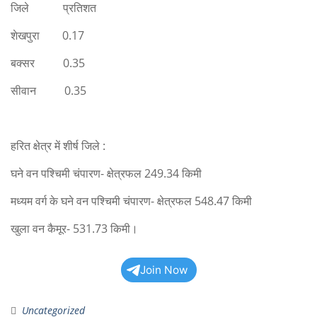
जिले प्रतिशत
शेखपुरा 0.17
बक्सर 0.35
सीवान 0.35
हरित क्षेत्र में शीर्ष जिले :
घने वन पश्चिमी चंपारण- क्षेत्रफल 249.34 किमी
मध्यम वर्ग के घने वन पश्चिमी चंपारण- क्षेत्रफल 548.47 किमी
खुला वन कैमूर- 531.73 किमी।
Join Now
Uncategorized