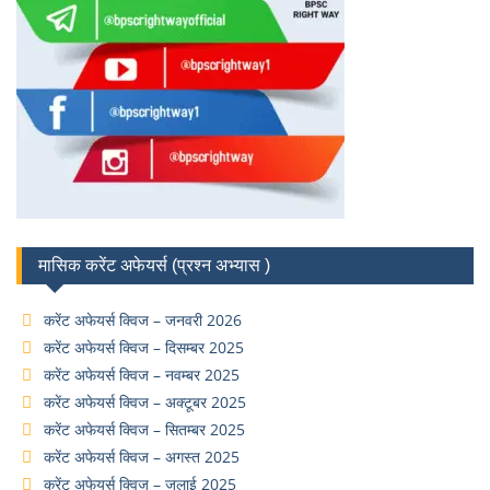
मासिक करेंट अफेयर्स (प्रश्न अभ्यास )
करेंट अफेयर्स क्विज – जनवरी 2026
करेंट अफेयर्स क्विज – दिसम्बर 2025
करेंट अफेयर्स क्विज – नवम्बर 2025
करेंट अफेयर्स क्विज – अक्टूबर 2025
करेंट अफेयर्स क्विज – सितम्बर 2025
करेंट अफेयर्स क्विज – अगस्त 2025
करेंट अफेयर्स क्विज – जुलाई 2025