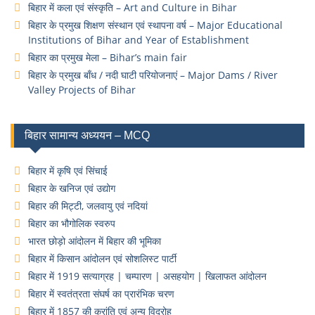
बिहार में कला एवं संस्कृति – Art and Culture in Bihar
बिहार के प्रमुख शिक्षण संस्थान एवं स्थापना वर्ष – Major Educational
Institutions of Bihar and Year of Establishment
बिहार का प्रमुख मेला – Bihar’s main fair
बिहार के प्रमुख बाँध / नदी घाटी परियोजनाएं – Major Dams / River
Valley Projects of Bihar
बिहार सामान्य अध्ययन – MCQ
बिहार में कृषि एवं सिंचाई
बिहार के खनिज एवं उद्योग
बिहार की मिट्टी, जलवायु एवं नदियां
बिहार का भौगोलिक स्वरुप
भारत छोड़ो आंदोलन में बिहार की भूमिका
बिहार में किसान आंदोलन एवं सोशलिस्ट पार्टी
बिहार में 1919 सत्याग्रह | चम्पारण | असहयोग | खिलाफत आंदोलन
बिहार में स्वतंत्रता संघर्ष का प्रारंभिक चरण
बिहार में 1857 की क्रांति एवं अन्य विद्रोह