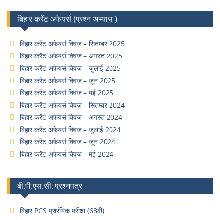
बिहार करेंट अफेयर्स (प्रश्न अभ्यास )
बिहार करेंट अफेयर्स क्विज – सितम्बर 2025
बिहार करेंट अफेयर्स क्विज – अगस्त 2025
बिहार करेंट अफेयर्स क्विज – जुलाई 2025
बिहार करेंट अफेयर्स क्विज – जून 2025
बिहार करेंट अफेयर्स क्विज – मई 2025
बिहार करेंट अफेयर्स क्विज – सितम्बर 2024
बिहार करेंट अफेयर्स क्विज – अगस्त 2024
बिहार करेंट अफेयर्स क्विज – जुलाई 2024
बिहार करेंट अफेयर्स क्विज – जून 2024
बिहार करेंट अफेयर्स क्विज – मई 2024
बी.पी.एस.सी. प्रश्नपत्र
बिहार PCS प्रारंभिक परीक्षा (68वी)