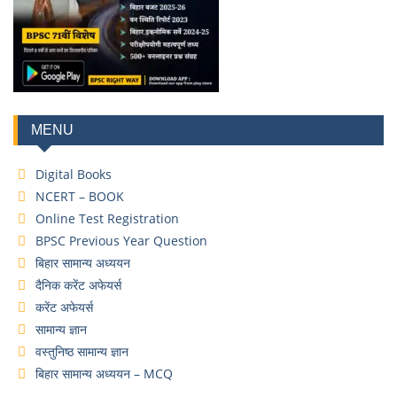
MENU
Digital Books
NCERT – BOOK
Online Test Registration
BPSC Previous Year Question
बिहार सामान्य अध्ययन
दैनिक करेंट अफेयर्स
करेंट अफेयर्स
सामान्य ज्ञान
वस्तुनिष्ठ सामान्य ज्ञान
बिहार सामान्य अध्ययन – MCQ