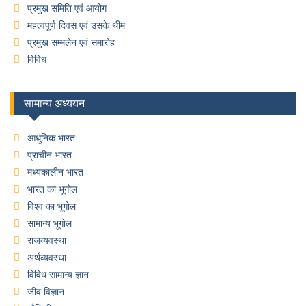
प्रमुख समिति एवं आयोग
महत्वपूर्ण दिवस एवं उसके थीम
प्रमुख सम्मलेन एवं समारोह
विविध
सामान्य अध्ययन
आधुनिक भारत
प्राचीन भारत
मध्यकालीन भारत
भारत का भूगोल
विश्व का भूगोल
सामान्य भूगोल
राजव्यवस्था
अर्थव्यवस्था
विविध सामान्य ज्ञान
जीव विज्ञान