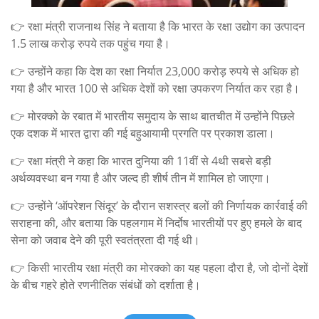
👉 रक्षा मंत्री राजनाथ सिंह ने बताया है कि भारत के रक्षा उद्योग का उत्पादन
1.5 लाख करोड़ रुपये तक पहुंच गया है।
👉 उन्होंने कहा कि देश का रक्षा निर्यात 23,000 करोड़ रुपये से अधिक हो
गया है और भारत 100 से अधिक देशों को रक्षा उपकरण निर्यात कर रहा है।
👉 मोरक्को के रबात में भारतीय समुदाय के साथ बातचीत में उन्होंने पिछले
एक दशक में भारत द्वारा की गई बहुआयामी प्रगति पर प्रकाश डाला।
👉 रक्षा मंत्री ने कहा कि भारत दुनिया की 11वीं से 4थी सबसे बड़ी
अर्थव्यवस्था बन गया है और जल्द ही शीर्ष तीन में शामिल हो जाएगा।
👉 उन्होंने ‘ऑपरेशन सिंदूर’ के दौरान सशस्त्र बलों की निर्णायक कार्रवाई की
सराहना की, और बताया कि पहलगाम में निर्दोष भारतीयों पर हुए हमले के बाद
सेना को जवाब देने की पूरी स्वतंत्रता दी गई थी।
👉 किसी भारतीय रक्षा मंत्री का मोरक्को का यह पहला दौरा है, जो दोनों देशों
के बीच गहरे होते रणनीतिक संबंधों को दर्शाता है।