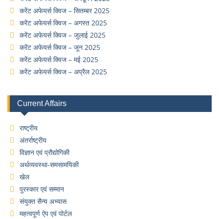
करेंट अफेयर्स क्विज – सितम्बर 2025
करेंट अफेयर्स क्विज – अगस्त 2025
करेंट अफेयर्स क्विज – जुलाई 2025
करेंट अफेयर्स क्विज – जून 2025
करेंट अफेयर्स क्विज – मई 2025
करेंट अफेयर्स क्विज – अप्रैल 2025
Current Affairs
राष्ट्रीय
अंतर्राष्ट्रीय
विज्ञान एवं प्रौद्योगिकी
अर्थव्यवस्था-समसामयिकी
खेल
पुरस्कार एवं सम्मान
संयुक्त सैन्य अभ्यास
महत्वपूर्ण ऐप एवं पोर्टल