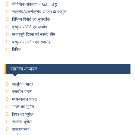
भौगोलिक संकेतक – G.I. Tag
राष्ट्रीय/अंतर्राष्ट्रीय संगठन के प्रमुख
विभिन्न रिपोर्ट एवं सूचकांक
प्रमुख समिति एवं आयोग
महत्वपूर्ण दिवस एवं उसके थीम
प्रमुख सम्मलेन एवं समारोह
विविध
सामान्य अध्ययन
आधुनिक भारत
प्राचीन भारत
मध्यकालीन भारत
भारत का भूगोल
विश्व का भूगोल
सामान्य भूगोल
राजव्यवस्था