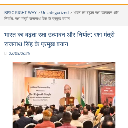
BPSC RIGHT WAY
>
Uncategorized
>
भारत का बढ़ता रक्षा उत्पादन और
निर्यात: रक्षा मंत्री राजनाथ सिंह के प्रमुख बयान
भारत का बढ़ता रक्षा उत्पादन और निर्यात: रक्षा मंत्री
राजनाथ सिंह के प्रमुख बयान
22/09/2025