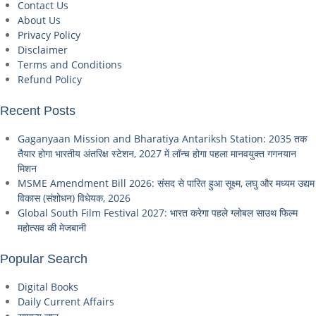
Contact Us
About Us
Privacy Policy
Disclaimer
Terms and Conditions
Refund Policy
Recent Posts
Gaganyaan Mission and Bharatiya Antariksh Station: 2035 तक
तैयार होगा भारतीय अंतरिक्ष स्टेशन, 2027 में लॉन्च होगा पहला मानवयुक्त गगनयान
मिशन
MSME Amendment Bill 2026: संसद से पारित हुआ सूक्ष्म, लघु और मध्यम उद्यम
विकास (संशोधन) विधेयक, 2026
Global South Film Festival 2027: भारत करेगा पहले ग्लोबल साउथ फिल्म
महोत्सव की मेजबानी
Popular Search
Digital Books
Daily Current Affairs