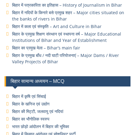
बिहार में पत्रकारिता का इतिहास – History of Journalism in Bihar
बिहार में नदियों के किनारे बसे प्रमुख शहर – Major cities situated on
the banks of rivers in Bihar
बिहार में कला एवं संस्कृति – Art and Culture in Bihar
बिहार के प्रमुख शिक्षण संस्थान एवं स्थापना वर्ष – Major Educational
Institutions of Bihar and Year of Establishment
बिहार का प्रमुख मेला – Bihar’s main fair
बिहार के प्रमुख बाँध / नदी घाटी परियोजनाएं – Major Dams / River
Valley Projects of Bihar
बिहार सामान्य अध्ययन – MCQ
बिहार में कृषि एवं सिंचाई
बिहार के खनिज एवं उद्योग
बिहार की मिट्टी, जलवायु एवं नदियां
बिहार का भौगोलिक स्वरुप
भारत छोड़ो आंदोलन में बिहार की भूमिका
बिहार में किसान आंदोलन एवं सोशलिस्ट पार्टी