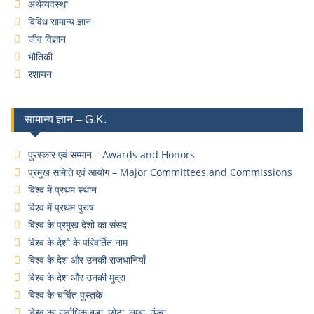
अर्थव्यवस्था
विविध सामान्य ज्ञान
जीव विज्ञान
भौतिकी
रशायन
सामान्य ज्ञान – G.K.
पुरस्कार एवं सम्मान – Awards and Honors
प्रमुख समिति एवं आयोग – Major Committees and Commissions
विश्व में प्रथम स्थान
विश्व में प्रथम पुरुष
विश्व के प्रमुख देशो का संसद
विश्व के देशो के परिवर्तित नाम
विश्व के देश और उनकी राजधानियाँ
विश्व के देश और उनकी मुद्रा
विश्व के चर्चित पुस्तके
विश्व का सर्वाधिक बड़ा, छोटा, लम्बा, ऊंचा