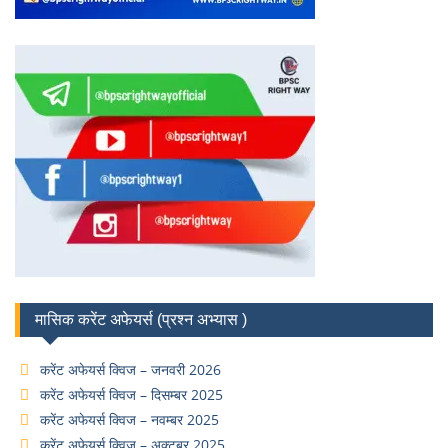
मासिक करेंट अफेयर्स (प्रश्न अभ्यास )
करेंट अफेयर्स क्विज – जनवरी 2026
करेंट अफेयर्स क्विज – दिसम्बर 2025
करेंट अफेयर्स क्विज – नवम्बर 2025
करेंट अफेयर्स क्विज – अक्टूबर 2025