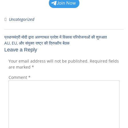
Join Now
Uncategorized
प्रधानमंत्री मोदी द्वारा अरुणाचल प्रदेश में विकास परियोजनाओं की शुरुआत
AU, EU, और संयुक्त राष्ट्र की त्रिपक्षीय बैठक
Leave a Reply
Your email address will not be published.
Required fields
are marked
*
Comment
*