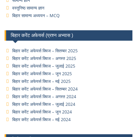
सामान्य ज्ञान
वस्तुनिष्ठ सामान्य ज्ञान
बिहार सामान्य अध्ययन – MCQ
बिहार करेंट अफेयर्स (प्रश्न अभ्यास )
बिहार करेंट अफेयर्स क्विज – सितम्बर 2025
बिहार करेंट अफेयर्स क्विज – अगस्त 2025
बिहार करेंट अफेयर्स क्विज – जुलाई 2025
बिहार करेंट अफेयर्स क्विज – जून 2025
बिहार करेंट अफेयर्स क्विज – मई 2025
बिहार करेंट अफेयर्स क्विज – सितम्बर 2024
बिहार करेंट अफेयर्स क्विज – अगस्त 2024
बिहार करेंट अफेयर्स क्विज – जुलाई 2024
बिहार करेंट अफेयर्स क्विज – जून 2024
बिहार करेंट अफेयर्स क्विज – मई 2024