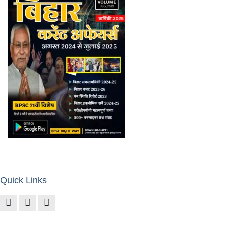
Quick Links