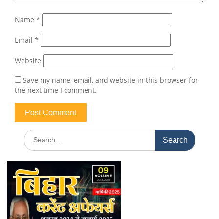
Name
*
Email
*
Website
Save my name, email, and website in this browser for
the next time I comment.