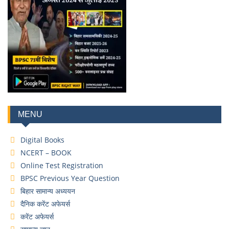
MENU
Digital Books
NCERT – BOOK
Online Test Registration
BPSC Previous Year Question
बिहार सामान्य अध्ययन
दैनिक करेंट अफेयर्स
करेंट अफेयर्स