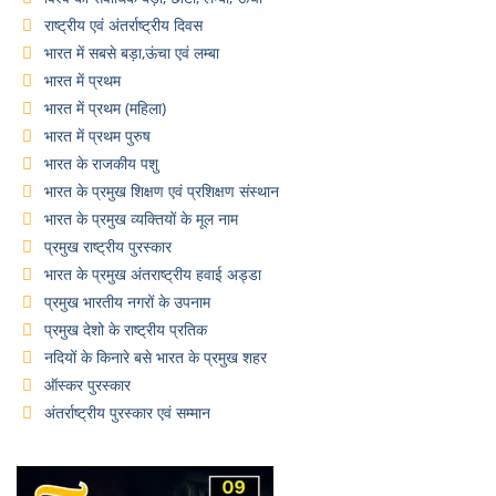
राष्ट्रीय एवं अंतर्राष्ट्रीय दिवस
भारत में सबसे बड़ा,ऊंचा एवं लम्बा
भारत में प्रथम
भारत में प्रथम (महिला)
भारत में प्रथम पुरुष
भारत के राजकीय पशु
भारत के प्रमुख शिक्षण एवं प्रशिक्षण संस्थान
भारत के प्रमुख व्यक्तियों के मूल नाम
प्रमुख राष्ट्रीय पुरस्कार
भारत के प्रमुख अंतराष्ट्रीय हवाई अड्डा
प्रमुख भारतीय नगरों के उपनाम
प्रमुख देशो के राष्ट्रीय प्रतिक
नदियों के किनारे बसे भारत के प्रमुख शहर
ऑस्कर पुरस्कार
अंतर्राष्ट्रीय पुरस्कार एवं सम्मान