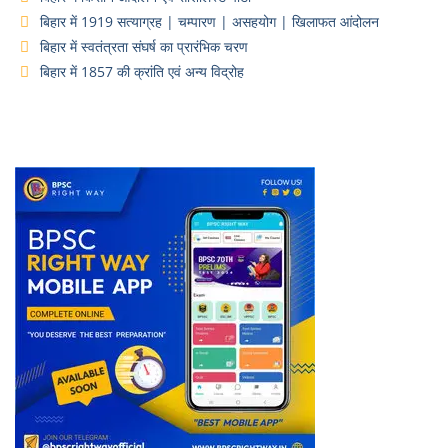
बिहार में 1919 सत्याग्रह | चम्पारण | असहयोग | खिलाफत आंदोलन
बिहार में स्वतंत्रता संघर्ष का प्रारंभिक चरण
बिहार में 1857 की क्रांति एवं अन्य विद्रोह