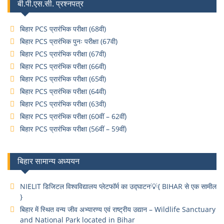
बी.पी.एस.सी. प्रश्नपत्र
बिहार PCS प्रारंभिक परीक्षा (68वी)
बिहार PCS प्रारंभिक पुनः परीक्षा (67वी)
बिहार PCS प्रारंभिक परीक्षा (67वी)
बिहार PCS प्रारंभिक परीक्षा (66वी)
बिहार PCS प्रारंभिक परीक्षा (65वी)
बिहार PCS प्रारंभिक परीक्षा (64वी)
बिहार PCS प्रारंभिक परीक्षा (63वी)
बिहार PCS प्रारंभिक परीक्षा (60वीं – 62वीं)
बिहार PCS प्रारंभिक परीक्षा (56वीं – 59वीं)
बिहार सामान्य अध्ययन
NIELIT डिजिटल विश्वविद्यालय प्लेटफॉर्म का उद्घाटन💡{ BIHAR से एक सामील
}
बिहार में स्थित वन्य जीव अभ्यारण्य एवं राष्ट्रीय उद्यान – Wildlife Sanctuary
and National Park located in Bihar