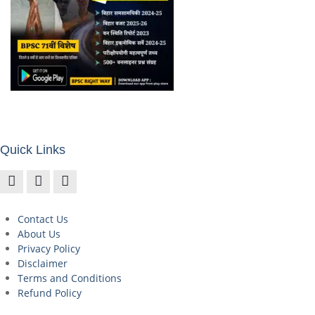
Quick Links
Contact Us
About Us
Privacy Policy
Disclaimer
Terms and Conditions
Refund Policy