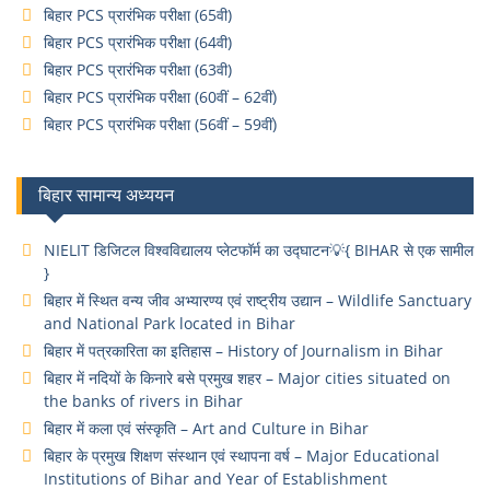
बिहार PCS प्रारंभिक परीक्षा (65वी)
बिहार PCS प्रारंभिक परीक्षा (64वी)
बिहार PCS प्रारंभिक परीक्षा (63वी)
बिहार PCS प्रारंभिक परीक्षा (60वीं – 62वीं)
बिहार PCS प्रारंभिक परीक्षा (56वीं – 59वीं)
बिहार सामान्य अध्ययन
NIELIT डिजिटल विश्वविद्यालय प्लेटफॉर्म का उद्घाटन💡{ BIHAR से एक सामील
}
बिहार में स्थित वन्य जीव अभ्यारण्य एवं राष्ट्रीय उद्यान – Wildlife Sanctuary
and National Park located in Bihar
बिहार में पत्रकारिता का इतिहास – History of Journalism in Bihar
बिहार में नदियों के किनारे बसे प्रमुख शहर – Major cities situated on
the banks of rivers in Bihar
बिहार में कला एवं संस्कृति – Art and Culture in Bihar
बिहार के प्रमुख शिक्षण संस्थान एवं स्थापना वर्ष – Major Educational
Institutions of Bihar and Year of Establishment