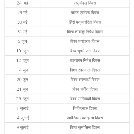
24 मई
राष्ट्मंडल दिवस
29 मई
माउंट एवरेस्ट दिवस
30 मई
हिंदी पत्रकारिता दिवस
31 मई
विश्व तम्बाकू निषेध दिवस
5 जून
विश्व पर्यावरण दिवस
10 जून
विश्व भूगर्भ जल दिवस
12 जून
बालश्रम निषेध दिवस
14 जून
विश्व रक्तदाता दिवस
20 जून
विश्व शरणार्थी दिवस
21 जून
विश्व संगीत दिवस
29 जून
विश्व सांख्यिकी दिवस
1 जुलाई
चिकित्सक दिवस
4 जुलाई
अमेरिकी स्वतंत्रता दिवस
9 जुलाई
विश्व जुनोसिस दिवस