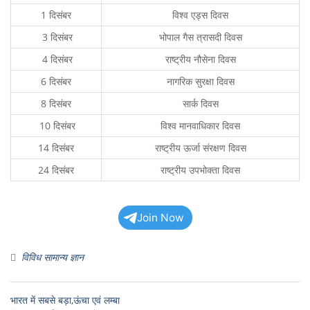
1 दिसंबर
विश्व एड्स दिवस
3 दिसंबर
भोपाल गैस त्रासदी दिवस
4 दिसंबर
राष्ट्रीय नौसेना दिवस
6 दिसंबर
नागरिक सुरक्षा दिवस
8 दिसंबर
सार्क दिवस
10 दिसंबर
विश्व मानवाधिकार दिवस
14 दिसंबर
राष्ट्रीय ऊर्जा संरक्षण दिवस
24 दिसंबर
राष्ट्रीय उपभोक्ता दिवस
Join Now
विविध सामान्य ज्ञान
भारत में सबसे बड़ा,ऊंचा एवं लम्बा