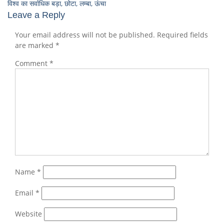
विश्व का सर्वाधिक बड़ा, छोटा, लम्बा, ऊंचा
Leave a Reply
Your email address will not be published.
Required fields
are marked
*
Comment
*
Name
*
Email
*
Website