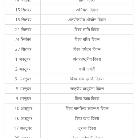
15 सितंबर
अभियंता दिवस
16 सितंबर
अंतर्राष्ट्रीय ओजोन दिवस
21 सितंबर
विश्व शांति दिवस
24 सितंबर
विश्व बधिर दिवस
27 सितंबर
विश्व पर्यटन दिवस
1 अक्टूबर
अंतरराष्ट्रीय दिवस
2 अक्टूबर
गांधी जयंती
6 अक्टूबर
विश्व वन्य प्राणी दिवस
8 अक्टूबर
राष्ट्रीय वायुसेना दिवस
9 अक्टूबर
विश्व डाक दिवस
10 अक्टूबर
विश्व मानसिक स्वास्थ्य दिवस
16 अक्टूबर
विश्व खाद दिवस
17 अक्टूबर
ट्रामा दिवस
20 अक्टूबर
विश्व सांख्यिकी दिवस