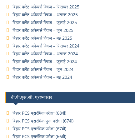
बिहार करेंट अफेयर्स क्विज – सितम्बर 2025
बिहार करेंट अफेयर्स क्विज – अगस्त 2025
बिहार करेंट अफेयर्स क्विज – जुलाई 2025
बिहार करेंट अफेयर्स क्विज – जून 2025
बिहार करेंट अफेयर्स क्विज – मई 2025
बिहार करेंट अफेयर्स क्विज – सितम्बर 2024
बिहार करेंट अफेयर्स क्विज – अगस्त 2024
बिहार करेंट अफेयर्स क्विज – जुलाई 2024
बिहार करेंट अफेयर्स क्विज – जून 2024
बिहार करेंट अफेयर्स क्विज – मई 2024
बी.पी.एस.सी. प्रश्नपत्र
बिहार PCS प्रारंभिक परीक्षा (68वी)
बिहार PCS प्रारंभिक पुनः परीक्षा (67वी)
बिहार PCS प्रारंभिक परीक्षा (67वी)
बिहार PCS प्रारंभिक परीक्षा (66वी)