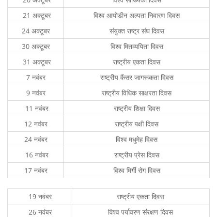
21 अक्टूबर
विश्व आयोडीन अल्पता निवारण दिवस
24 अक्टूबर
संयुक्त राष्ट्र संघ दिवस
30 अक्टूबर
विश्व मितव्ययिता दिवस
31 अक्टूबर
राष्ट्रीय एकता दिवस
7 नवंबर
राष्ट्रीय कैंसर जागरूकता दिवस
9 नवंबर
राष्ट्रीय विधिक साक्षरता दिवस
11 नवंबर
राष्ट्रीय शिक्षा दिवस
12 नवंबर
राष्ट्रीय पक्षी दिवस
24 नवंबर
विश्व मधुमेह दिवस
16 नवंबर
राष्ट्रीय प्रेस दिवस
17 नवंबर
विश्व मिर्गी रोग दिवस
19 नवंबर
राष्ट्रीय एकता दिवस
26 नवंबर
विश्व पर्यावरण संरक्षण दिवस