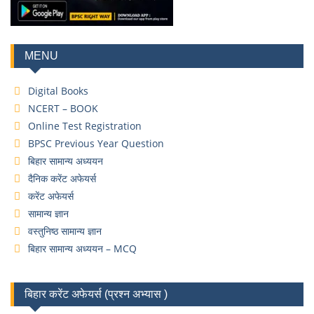
MENU
Digital Books
NCERT – BOOK
Online Test Registration
BPSC Previous Year Question
बिहार सामान्य अध्ययन
दैनिक करेंट अफेयर्स
करेंट अफेयर्स
सामान्य ज्ञान
वस्तुनिष्ठ सामान्य ज्ञान
बिहार सामान्य अध्ययन – MCQ
बिहार करेंट अफेयर्स (प्रश्न अभ्यास )