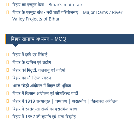
बिहार का प्रमुख मेला – Bihar’s main fair
बिहार के प्रमुख बाँध / नदी घाटी परियोजनाएं – Major Dams / River
Valley Projects of Bihar
बिहार सामान्य अध्ययन – MCQ
बिहार में कृषि एवं सिंचाई
बिहार के खनिज एवं उद्योग
बिहार की मिट्टी, जलवायु एवं नदियां
बिहार का भौगोलिक स्वरुप
भारत छोड़ो आंदोलन में बिहार की भूमिका
बिहार में किसान आंदोलन एवं सोशलिस्ट पार्टी
बिहार में 1919 सत्याग्रह | चम्पारण | असहयोग | खिलाफत आंदोलन
बिहार में स्वतंत्रता संघर्ष का प्रारंभिक चरण
बिहार में 1857 की क्रांति एवं अन्य विद्रोह