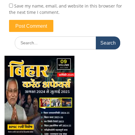
Save my name, email, and website in this browser for
the next time I comment.