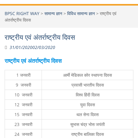
BPSC RIGHT WAY
>
सामान्य ज्ञान
>
विविध सामान्य ज्ञान
>
राष्ट्रीय एवं
अंतर्राष्ट्रीय दिवस
राष्ट्रीय एवं अंतर्राष्ट्रीय दिवस
31/01/2020
02/03/2020
राष्ट्रीय एवं अंतर्राष्ट्रीय दिवस
1 जनवरी
आर्मी मेडिकल कोर स्थापना दिवस
9 जनवरी
प्रवासी भारतीय दिवस
10 जनवरी
विश्व हिंदी दिवस
12 जनवरी
युवा दिवस
15 जनवरी
थल सेना दिवस
23 जनवरी
सुभास चंद्र भोस जयंती
24 जनवरी
राष्ट्रीय बालिका दिवस