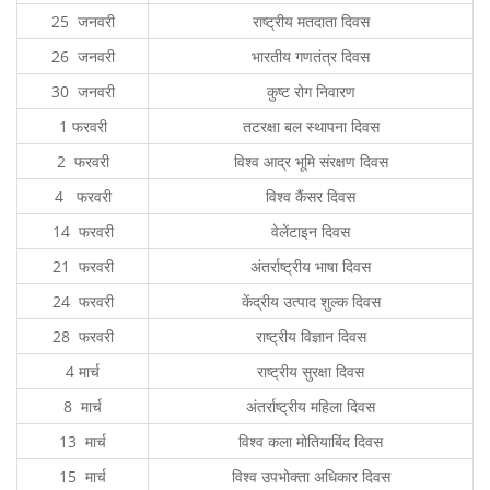
25 जनवरी
राष्ट्रीय मतदाता दिवस
26 जनवरी
भारतीय गणतंत्र दिवस
30 जनवरी
कुष्ट रोग निवारण
1 फरवरी
तटरक्षा बल स्थापना दिवस
2 फरवरी
विश्व आद्र भूमि संरक्षण दिवस
4 फरवरी
विश्व कैंसर दिवस
14 फरवरी
वेलेंटाइन दिवस
21 फरवरी
अंतर्राष्ट्रीय भाषा दिवस
24 फरवरी
केंद्रीय उत्पाद शुल्क दिवस
28 फरवरी
राष्ट्रीय विज्ञान दिवस
4 मार्च
राष्ट्रीय सुरक्षा दिवस
8 मार्च
अंतर्राष्ट्रीय महिला दिवस
13 मार्च
विश्व कला मोतियाबिंद दिवस
15 मार्च
विश्व उपभोक्ता अधिकार दिवस