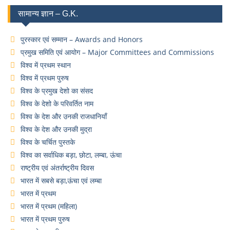
सामान्य ज्ञान – G.K.
पुरस्कार एवं सम्मान – Awards and Honors
प्रमुख समिति एवं आयोग – Major Committees and Commissions
विश्व में प्रथम स्थान
विश्व में प्रथम पुरुष
विश्व के प्रमुख देशो का संसद
विश्व के देशो के परिवर्तित नाम
विश्व के देश और उनकी राजधानियाँ
विश्व के देश और उनकी मुद्रा
विश्व के चर्चित पुस्तके
विश्व का सर्वाधिक बड़ा, छोटा, लम्बा, ऊंचा
राष्ट्रीय एवं अंतर्राष्ट्रीय दिवस
भारत में सबसे बड़ा,ऊंचा एवं लम्बा
भारत में प्रथम
भारत में प्रथम (महिला)
भारत में प्रथम पुरुष