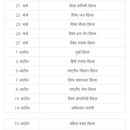
21 मार्च
विश्व वानिकी दिवस
22 मार्च
विश्व जल दिवस
23 मार्च
विश्व मौसम दिवस
24 मार्च
विश्व क्षय रोग दिवस
27 मार्च
विश्व रंगमंच दिवस
1 अप्रैल
मुर्ख दिवस
3 अप्रैल
हिंदी रंगमंच दिवस
5 अप्रैल
राष्ट्रीय नौवहन दिवस
7 अप्रैल
विश्व सवास्थय दिवस
8 अप्रैल
राष्ट्रीय सेना दिवस
10 अप्रैल
विश्व होम्योपैथी दिवस
14 अप्रैल
आंबेडकर जयंती
15 अप्रैल
महिला बचत दिवस