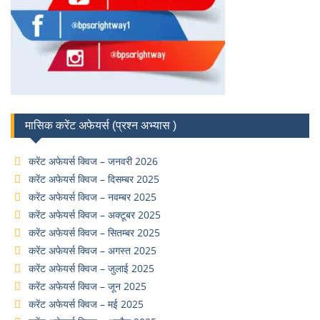
मासिक करेंट अफेयर्स (प्रश्न अभ्यास )
करेंट अफेयर्स क्विज – जनवरी 2026
करेंट अफेयर्स क्विज – दिसम्बर 2025
करेंट अफेयर्स क्विज – नवम्बर 2025
करेंट अफेयर्स क्विज – अक्टूबर 2025
करेंट अफेयर्स क्विज – सितम्बर 2025
करेंट अफेयर्स क्विज – अगस्त 2025
करेंट अफेयर्स क्विज – जुलाई 2025
करेंट अफेयर्स क्विज – जून 2025
करेंट अफेयर्स क्विज – मई 2025