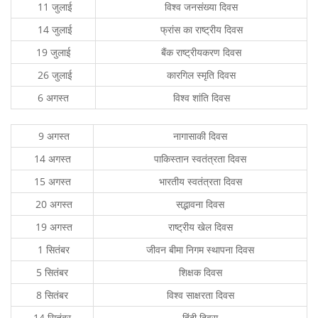
11 जुलाई
विश्व जनसंख्या दिवस
14 जुलाई
फ्रांस का राष्ट्रीय दिवस
19 जुलाई
बैंक राष्ट्रीयकरण दिवस
26 जुलाई
कारगिल स्मृति दिवस
6 अगस्त
विश्व शांति दिवस
9 अगस्त
नागासाकी दिवस
14 अगस्त
पाकिस्तान स्वतंत्रता दिवस
15 अगस्त
भारतीय स्वतंत्रता दिवस
20 अगस्त
सद्भावना दिवस
19 अगस्त
राष्ट्रीय खेल दिवस
1 सितंबर
जीवन बीमा निगम स्थापना दिवस
5 सितंबर
शिक्षक दिवस
8 सितंबर
विश्व साक्षरता दिवस
14 सितंबर
हिंदी दिवस