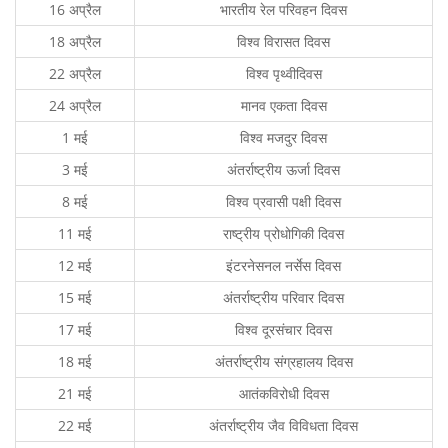
16 अप्रैल
भारतीय रेल परिवहन दिवस
18 अप्रैल
विश्व विरासत दिवस
22 अप्रैल
विश्व पृथ्वीदिवस
24 अप्रैल
मानव एकता दिवस
1 मई
विश्व मजदुर दिवस
3 मई
अंतर्राष्ट्रीय ऊर्जा दिवस
8 मई
विश्व प्रवासी पक्षी दिवस
11 मई
राष्ट्रीय प्रोधोगिकी दिवस
12 मई
इंटरनेसनल नर्सेस दिवस
15 मई
अंतर्राष्ट्रीय परिवार दिवस
17 मई
विश्व दूरसंचार दिवस
18 मई
अंतर्राष्ट्रीय संग्रहालय दिवस
21 मई
आतंकविरोधी दिवस
22 मई
अंतर्राष्ट्रीय जैव विविधता दिवस