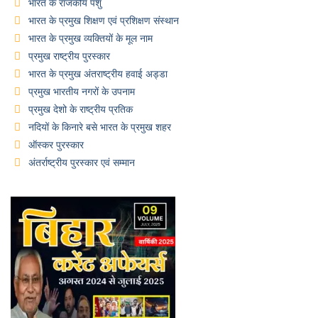
भारत के राजकीय पशु
भारत के प्रमुख शिक्षण एवं प्रशिक्षण संस्थान
भारत के प्रमुख व्यक्तियों के मूल नाम
प्रमुख राष्ट्रीय पुरस्कार
भारत के प्रमुख अंतराष्ट्रीय हवाई अड्डा
प्रमुख भारतीय नगरों के उपनाम
प्रमुख देशो के राष्ट्रीय प्रतिक
नदियों के किनारे बसे भारत के प्रमुख शहर
ऑस्कर पुरस्कार
अंतर्राष्ट्रीय पुरस्कार एवं सम्मान