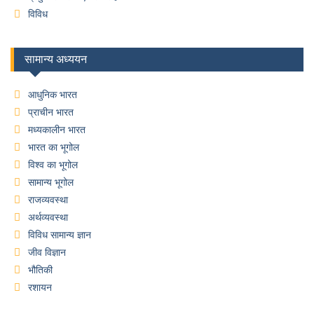
विविध
सामान्य अध्ययन
आधुनिक भारत
प्राचीन भारत
मध्यकालीन भारत
भारत का भूगोल
विश्व का भूगोल
सामान्य भूगोल
राजव्यवस्था
अर्थव्यवस्था
विविध सामान्य ज्ञान
जीव विज्ञान
भौतिकी
रशायन