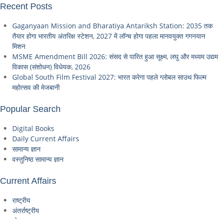
Recent Posts
Gaganyaan Mission and Bharatiya Antariksh Station: 2035 तक
तैयार होगा भारतीय अंतरिक्ष स्टेशन, 2027 में लॉन्च होगा पहला मानवयुक्त गगनयान
मिशन
MSME Amendment Bill 2026: संसद से पारित हुआ सूक्ष्म, लघु और मध्यम उद्यम
विकास (संशोधन) विधेयक, 2026
Global South Film Festival 2027: भारत करेगा पहले ग्लोबल साउथ फिल्म
महोत्सव की मेजबानी
Popular Search
Digital Books
Daily Current Affairs
सामान्य ज्ञान
वस्तुनिष्ठ सामान्य ज्ञान
Current Affairs
राष्ट्रीय
अंतर्राष्ट्रीय