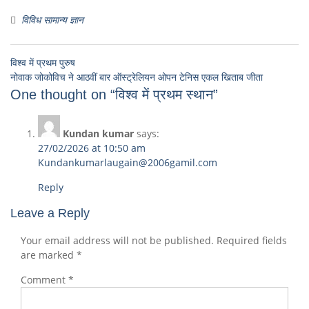
विविध सामान्य ज्ञान
विश्व में प्रथम पुरुष
नोवाक जोकोविच ने आठवीं बार ऑस्ट्रेलियन ओपन टेनिस एकल खिताब जीता
One thought on “विश्व में प्रथम स्थान”
Kundan kumar
says:
27/02/2026 at 10:50 am
Kundankumarlaugain@2006gamil.com
Reply
Leave a Reply
Your email address will not be published.
Required fields
are marked
*
Comment
*