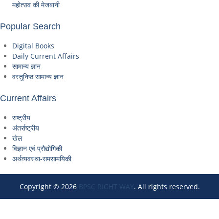
महोत्सव की मेजबानी
Popular Search
Digital Books
Daily Current Affairs
सामान्य ज्ञान
वस्तुनिष्ठ सामान्य ज्ञान
Current Affairs
राष्ट्रीय
अंतर्राष्ट्रीय
खेल
विज्ञान एवं प्रौद्योगिकी
अर्थव्यवस्था-समसामयिकी
Copyright © 2026
BPSC RIGHT WAY
. All rights reserved.