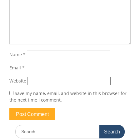
Name
*
Email
*
Website
Save my name, email, and website in this browser for
the next time I comment.