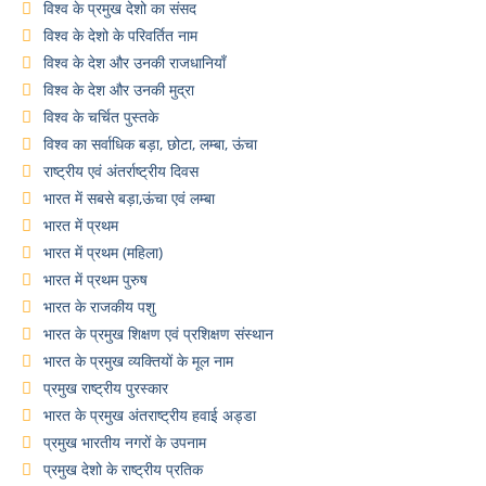
विश्व के प्रमुख देशो का संसद
विश्व के देशो के परिवर्तित नाम
विश्व के देश और उनकी राजधानियाँ
विश्व के देश और उनकी मुद्रा
विश्व के चर्चित पुस्तके
विश्व का सर्वाधिक बड़ा, छोटा, लम्बा, ऊंचा
राष्ट्रीय एवं अंतर्राष्ट्रीय दिवस
भारत में सबसे बड़ा,ऊंचा एवं लम्बा
भारत में प्रथम
भारत में प्रथम (महिला)
भारत में प्रथम पुरुष
भारत के राजकीय पशु
भारत के प्रमुख शिक्षण एवं प्रशिक्षण संस्थान
भारत के प्रमुख व्यक्तियों के मूल नाम
प्रमुख राष्ट्रीय पुरस्कार
भारत के प्रमुख अंतराष्ट्रीय हवाई अड्डा
प्रमुख भारतीय नगरों के उपनाम
प्रमुख देशो के राष्ट्रीय प्रतिक