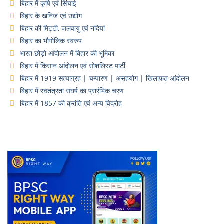
बिहार में कृषि एवं सिंचाई
बिहार के खनिज एवं उद्योग
बिहार की मिट्टी, जलवायु एवं नदियां
बिहार का भौगोलिक स्वरुप
भारत छोड़ो आंदोलन में बिहार की भूमिका
बिहार में किसान आंदोलन एवं सोशलिस्ट पार्टी
बिहार में 1919 सत्याग्रह | चम्पारण | असहयोग | खिलाफत आंदोलन
बिहार में स्वतंत्रता संघर्ष का प्रारंभिक चरण
बिहार में 1857 की क्रांति एवं अन्य विद्रोह