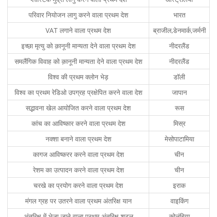
परिवार नियोजन लागु करने वाला प्रथम देश
भारत
VAT लगाने वाला प्रथम देश
ब्राजील,डेनमार्क,जर्मनी
इच्छा मृत्यु को क़ानूनी मान्यता देने वाला प्रथम देश
नीदरलैंड
समलैंगिक विवाह को क़ानूनी मान्यता देने वाला प्रथम देश
नीदरलैंड
विश्व की प्रथम क्लोन भेड़
डॉली
विश्व का प्रथम रेडिओ उपग्रह प्रक्षेपित करने वाला देश
जापान
सद्भावना खेल आयोजित करने वाला प्रथम देश
रूस
कांच का आविष्कार करने वाला प्रथम देश
मिस्र
नक्शा बनाने वाला प्रथम देश
मेसोपाटामिया
कागज आविष्करर करने वाला प्रथम देश
चीन
रेशम का उत्पादन करने वाला प्रथम देश
चीन
चरखे का प्रयोग करने वाला प्रथम देश
इराक
मंगल ग्रह पर उतरने वाला प्रथम अंतरिक्ष यान
वाइकिंग
अंतरिक्ष में भेजा जाने वाला प्रथम अंतरिक्ष शटल
कोलंबिया