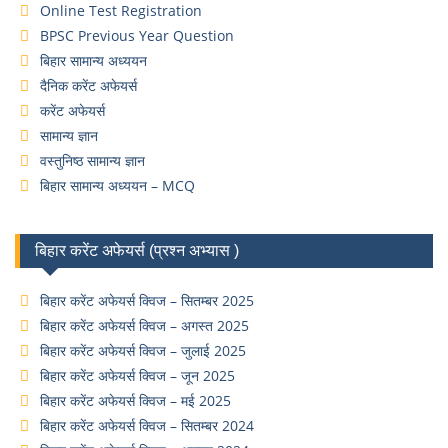
Online Test Registration
BPSC Previous Year Question
बिहार सामान्य अध्ययन
दैनिक करेंट अफेयर्स
करेंट अफेयर्स
सामान्य ज्ञान
वस्तुनिष्ठ सामान्य ज्ञान
बिहार सामान्य अध्ययन – MCQ
बिहार करेंट अफेयर्स (प्रश्न अभ्यास )
बिहार करेंट अफेयर्स क्विज – सितम्बर 2025
बिहार करेंट अफेयर्स क्विज – अगस्त 2025
बिहार करेंट अफेयर्स क्विज – जुलाई 2025
बिहार करेंट अफेयर्स क्विज – जून 2025
बिहार करेंट अफेयर्स क्विज – मई 2025
बिहार करेंट अफेयर्स क्विज – सितम्बर 2024