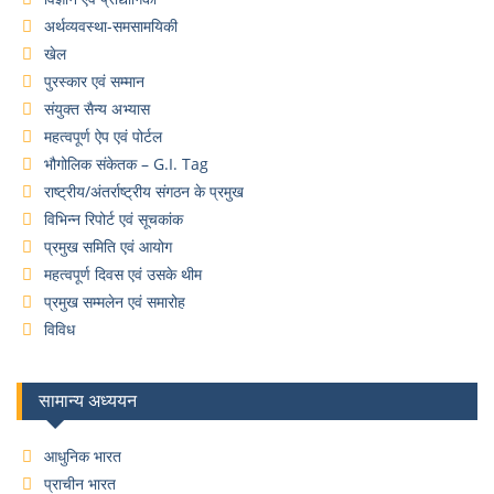
अर्थव्यवस्था-समसामयिकी
खेल
पुरस्कार एवं सम्मान
संयुक्त सैन्य अभ्यास
महत्वपूर्ण ऐप एवं पोर्टल
भौगोलिक संकेतक – G.I. Tag
राष्ट्रीय/अंतर्राष्ट्रीय संगठन के प्रमुख
विभिन्न रिपोर्ट एवं सूचकांक
प्रमुख समिति एवं आयोग
महत्वपूर्ण दिवस एवं उसके थीम
प्रमुख सम्मलेन एवं समारोह
विविध
सामान्य अध्ययन
आधुनिक भारत
प्राचीन भारत