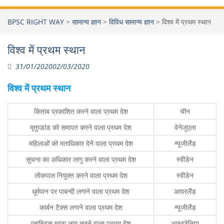
BPSC RIGHT WAY
>
सामान्य ज्ञान
>
विविध सामान्य ज्ञान
>
विश्व में प्रथम स्थान
विश्व में प्रथम स्थान
31/01/2020
02/03/2020
विश्व में प्रथम स्थान
किताब प्रकाशित करने वाला प्रथम देश
चीन
मृतुय्डांड को समापत करने वाला प्रथम देश
वेनेजुएला
महिलाओं को मताधिकार देने वाला प्रथम देश
न्यूजीलैंड
सुचना का अधिकार लागु करने वाला प्रथम देश
स्वीडेन
लोकपाल नियुक्त करने वाला प्रथम देश
स्वीडेन
धूर्मपान पर पाबन्दी लगाने वाला प्रथम देश
आयरलैंड
कार्बन टैक्स लगाने वाला प्रथम देश
न्यूजीलैंड
प्लास्टिक मुद्रा लागु करने वाला प्रथम देश
आस्ट्रेलिया