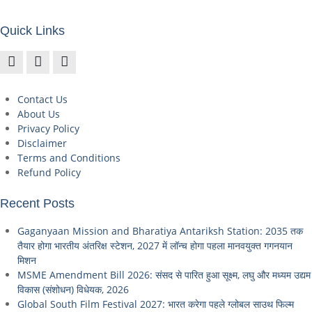
Quick Links
Contact Us
About Us
Privacy Policy
Disclaimer
Terms and Conditions
Refund Policy
Recent Posts
Gaganyaan Mission and Bharatiya Antariksh Station: 2035 तक
तैयार होगा भारतीय अंतरिक्ष स्टेशन, 2027 में लॉन्च होगा पहला मानवयुक्त गगनयान
मिशन
MSME Amendment Bill 2026: संसद से पारित हुआ सूक्ष्म, लघु और मध्यम उद्यम
विकास (संशोधन) विधेयक, 2026
Global South Film Festival 2027: भारत करेगा पहले ग्लोबल साउथ फिल्म