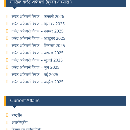
मासिक करेंट अफेयर्स (प्रश्न अभ्यास )
करेंट अफेयर्स क्विज – जनवरी 2026
करेंट अफेयर्स क्विज – दिसम्बर 2025
करेंट अफेयर्स क्विज – नवम्बर 2025
करेंट अफेयर्स क्विज – अक्टूबर 2025
करेंट अफेयर्स क्विज – सितम्बर 2025
करेंट अफेयर्स क्विज – अगस्त 2025
करेंट अफेयर्स क्विज – जुलाई 2025
करेंट अफेयर्स क्विज – जून 2025
करेंट अफेयर्स क्विज – मई 2025
करेंट अफेयर्स क्विज – अप्रैल 2025
Current Affairs
राष्ट्रीय
अंतर्राष्ट्रीय
विज्ञान एवं प्रौद्योगिकी