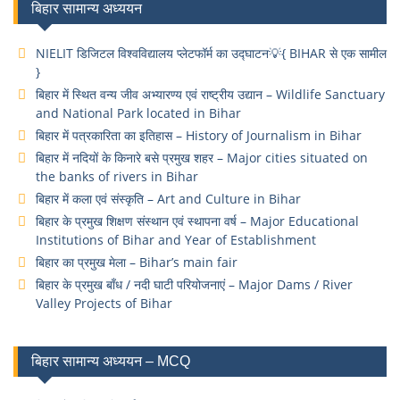
बिहार सामान्य अध्ययन
NIELIT डिजिटल विश्वविद्यालय प्लेटफॉर्म का उद्घाटन💡{ BIHAR से एक सामील
}
बिहार में स्थित वन्य जीव अभ्यारण्य एवं राष्ट्रीय उद्यान – Wildlife Sanctuary
and National Park located in Bihar
बिहार में पत्रकारिता का इतिहास – History of Journalism in Bihar
बिहार में नदियों के किनारे बसे प्रमुख शहर – Major cities situated on
the banks of rivers in Bihar
बिहार में कला एवं संस्कृति – Art and Culture in Bihar
बिहार के प्रमुख शिक्षण संस्थान एवं स्थापना वर्ष – Major Educational
Institutions of Bihar and Year of Establishment
बिहार का प्रमुख मेला – Bihar’s main fair
बिहार के प्रमुख बाँध / नदी घाटी परियोजनाएं – Major Dams / River
Valley Projects of Bihar
बिहार सामान्य अध्ययन – MCQ