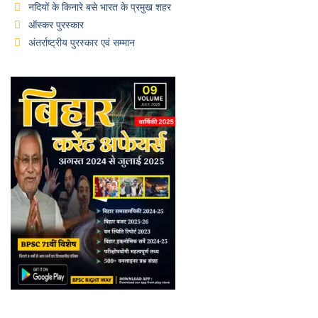
नदियों के किनारे बसे भारत के प्रमुख शहर
ऑस्कर पुरस्कार
अंतर्राष्ट्रीय पुरस्कार एवं सम्मान