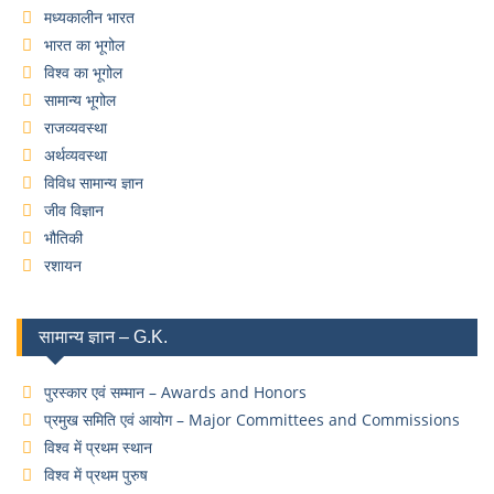
मध्यकालीन भारत
भारत का भूगोल
विश्व का भूगोल
सामान्य भूगोल
राजव्यवस्था
अर्थव्यवस्था
विविध सामान्य ज्ञान
जीव विज्ञान
भौतिकी
रशायन
सामान्य ज्ञान – G.K.
पुरस्कार एवं सम्मान – Awards and Honors
प्रमुख समिति एवं आयोग – Major Committees and Commissions
विश्व में प्रथम स्थान
विश्व में प्रथम पुरुष