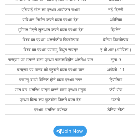
एशियाई खेल का प्रथम आयोजन सथल
नई-दिल्ली
संविधान निर्माण करने वाला प्रथम देश
अमेरिका
भूमिगत मेट्रो शुरुआत करने वाला प्रथम देश
ब्रिटेन
विश्व का प्रथम अंतर्राष्टीय फिल्मोत्सव
वेनिस फिल्मोत्सव
विश्व का प्रथम परमाणु विधुत सयंत्र
इ बी आर (अमेरिका )
चन्द्रमा पर उतरने वाला प्रथम चालकविहीन अंतरिक्ष यान
लूना-9
चन्द्रमा पर मानव को पहुंचने वाला प्रथम यान
अपोलो -11
परमाणु बमसे विनिष्ट होने वाला प्रथम नगर
हिरोशिमा
सात बार अंतरिक्ष यात्रा करने वाला प्रथम मनुष्य
जेरी रोस
प्रथम विश्व कप फुटबॉल जितने वाला देश
उरुग्वे
प्रथम अंतरिक्ष पर्यटक
डेनिस टीटो
Join Now