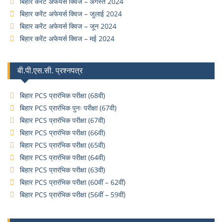
बिहार करेंट अफेयर्स क्विज – अगस्त 2024
बिहार करेंट अफेयर्स क्विज – जुलाई 2024
बिहार करेंट अफेयर्स क्विज – जून 2024
बिहार करेंट अफेयर्स क्विज – मई 2024
बी.पी.एस.सी. प्रश्नपत्र
बिहार PCS प्रारंभिक परीक्षा (68वी)
बिहार PCS प्रारंभिक पुनः परीक्षा (67वी)
बिहार PCS प्रारंभिक परीक्षा (67वी)
बिहार PCS प्रारंभिक परीक्षा (66वी)
बिहार PCS प्रारंभिक परीक्षा (65वी)
बिहार PCS प्रारंभिक परीक्षा (64वी)
बिहार PCS प्रारंभिक परीक्षा (63वी)
बिहार PCS प्रारंभिक परीक्षा (60वीं – 62वीं)
बिहार PCS प्रारंभिक परीक्षा (56वीं – 59वीं)