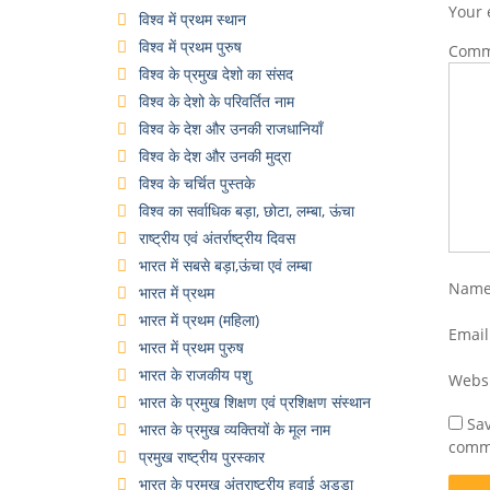
Your 
विश्व में प्रथम स्थान
विश्व में प्रथम पुरुष
Com
विश्व के प्रमुख देशो का संसद
विश्व के देशो के परिवर्तित नाम
विश्व के देश और उनकी राजधानियाँ
विश्व के देश और उनकी मुद्रा
विश्व के चर्चित पुस्तके
विश्व का सर्वाधिक बड़ा, छोटा, लम्बा, ऊंचा
राष्ट्रीय एवं अंतर्राष्ट्रीय दिवस
भारत में सबसे बड़ा,ऊंचा एवं लम्बा
Nam
भारत में प्रथम
भारत में प्रथम (महिला)
Emai
भारत में प्रथम पुरुष
भारत के राजकीय पशु
Webs
भारत के प्रमुख शिक्षण एवं प्रशिक्षण संस्थान
Sav
भारत के प्रमुख व्यक्तियों के मूल नाम
comm
प्रमुख राष्ट्रीय पुरस्कार
भारत के प्रमुख अंतराष्ट्रीय हवाई अड्डा