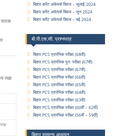
बिहार करेंट अफेयर्स क्विज – जुलाई 2024
बिहार करेंट अफेयर्स क्विज – जून 2024
बिहार करेंट अफेयर्स क्विज – मई 2024
ेश पाठक
बी.पी.एस.सी. प्रश्नपत्र
और
बिहार PCS प्रारंभिक परीक्षा (68वी)
बिहार PCS प्रारंभिक पुनः परीक्षा (67वी)
बिहार PCS प्रारंभिक परीक्षा (67वी)
बिहार PCS प्रारंभिक परीक्षा (66वी)
ष्य रखा
बिहार PCS प्रारंभिक परीक्षा (65वी)
बिहार PCS प्रारंभिक परीक्षा (64वी)
बिहार PCS प्रारंभिक परीक्षा (63वी)
बिहार PCS प्रारंभिक परीक्षा (60वीं – 62वीं)
बिहार PCS प्रारंभिक परीक्षा (56वीं – 59वीं)
mile
बिहार सामान्य अध्ययन