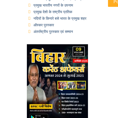
प्रमुख भारतीय नगरों के उपनाम
प्रमुख देशो के राष्ट्रीय प्रतिक
नदियों के किनारे बसे भारत के प्रमुख शहर
ऑस्कर पुरस्कार
अंतर्राष्ट्रीय पुरस्कार एवं सम्मान