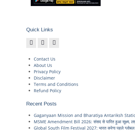
Quick Links
Contact Us
About Us
Privacy Policy
Disclaimer
Terms and Conditions
Refund Policy
Recent Posts
Gaganyaan Mission and Bharatiya Antariksh Station: 2035 
MSME Amendment Bill 2026: संसद से पारित हुआ सूक्ष्म, लघु
Global South Film Festival 2027: भारत करेगा पहले ग्लोबल स