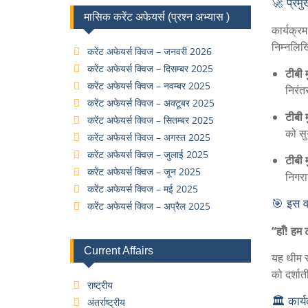
🚀 प्रमु
मासिक करेंट अफेयर्स (प्रश्न अभ्यास )
कार्यक्र
निम्नलिख
करेंट अफेयर्स क्विज – जनवरी 2026
करेंट अफेयर्स क्विज – दिसम्बर 2025
टीबी 
करेंट अफेयर्स क्विज – नवम्बर 2025
निरंत
करेंट अफेयर्स क्विज – अक्टूबर 2025
टीबी 
करेंट अफेयर्स क्विज – सितम्बर 2025
को स
करेंट अफेयर्स क्विज – अगस्त 2025
करेंट अफेयर्स क्विज – जुलाई 2025
टीबी 
करेंट अफेयर्स क्विज – जून 2025
निगरा
करेंट अफेयर्स क्विज – मई 2025
🎯 इस व
करेंट अफेयर्स क्विज – अप्रैल 2025
“हाँ! हम
Current Affairs
यह थीम सा
को दर्शात
राष्ट्रीय
🏛️ कार
अंतर्राष्ट्रीय