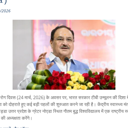
a’)
/2026
षय रोग दिवस (24 मार्च, 2026) के अवसर पर, भारत सरकार टीबी उन्मूलन की दिशा म
ता को दोहराते हुए कई बड़ी पहलों की शुरुआत करने जा रही है। केंद्रीय स्वास्थ्य मं
्डा उत्तर प्रदेश के ग्रेटर नोएडा स्थित गौतम बुद्ध विश्वविद्यालय में एक राष्ट्रीय स
 की अध्यक्षता करेंगे।