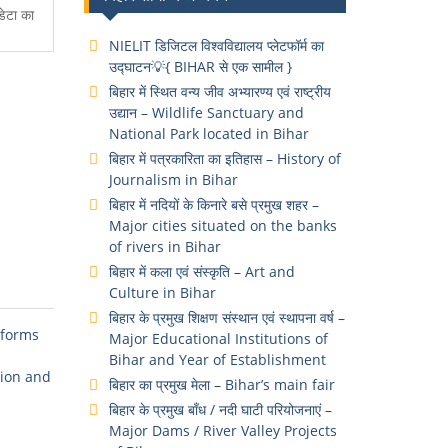
ेटा का
NIELIT डिजिटल विश्वविद्यालय प्लेटफॉर्म का
उद्घाटन💡{ BIHAR से एक सामील }
बिहार में स्थित वन्य जीव अभ्यारण्य एवं राष्ट्रीय
उद्यान – Wildlife Sanctuary and
National Park located in Bihar
बिहार में पत्रकारिता का इतिहास – History of
Journalism in Bihar
बिहार में नदियों के किनारे बसे प्रमुख शहर –
Major cities situated on the banks
of rivers in Bihar
बिहार में कला एवं संस्कृति – Art and
Culture in Bihar
बिहार के प्रमुख शिक्षण संस्थान एवं स्थापना वर्ष –
reforms
Major Educational Institutions of
Bihar and Year of Establishment
dition and
बिहार का प्रमुख मेला – Bihar’s main fair
बिहार के प्रमुख बाँध / नदी घाटी परियोजनाएं –
Major Dams / River Valley Projects