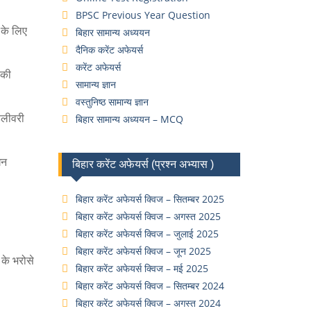
BPSC Previous Year Question
के लिए
बिहार सामान्य अध्ययन
दैनिक करेंट अफेयर्स
करेंट अफेयर्स
 की
सामान्य ज्ञान
वस्तुनिष्ठ सामान्य ज्ञान
िलीवरी
बिहार सामान्य अध्ययन – MCQ
घन
बिहार करेंट अफेयर्स (प्रश्न अभ्यास )
बिहार करेंट अफेयर्स क्विज – सितम्बर 2025
बिहार करेंट अफेयर्स क्विज – अगस्त 2025
बिहार करेंट अफेयर्स क्विज – जुलाई 2025
बिहार करेंट अफेयर्स क्विज – जून 2025
 के भरोसे
बिहार करेंट अफेयर्स क्विज – मई 2025
बिहार करेंट अफेयर्स क्विज – सितम्बर 2024
बिहार करेंट अफेयर्स क्विज – अगस्त 2024