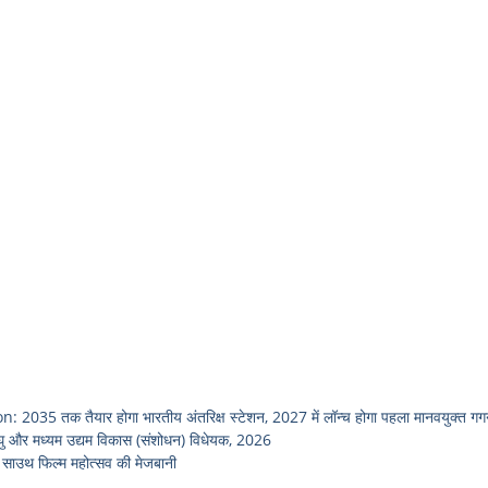
तक तैयार होगा भारतीय अंतरिक्ष स्टेशन, 2027 में लॉन्च होगा पहला मानवयुक्त ग
 और मध्यम उद्यम विकास (संशोधन) विधेयक, 2026
ाउथ फिल्म महोत्सव की मेजबानी