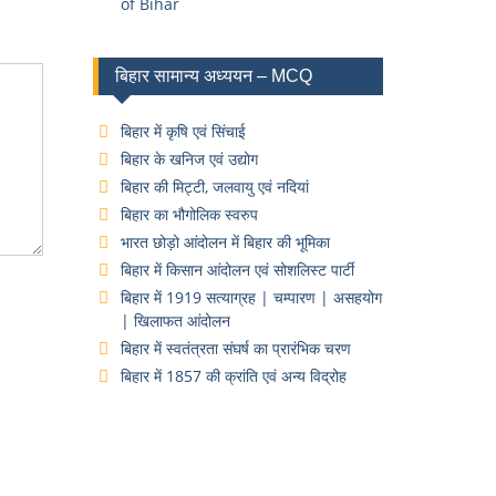
of Bihar
बिहार सामान्य अध्ययन – MCQ
बिहार में कृषि एवं सिंचाई
बिहार के खनिज एवं उद्योग
बिहार की मिट्टी, जलवायु एवं नदियां
बिहार का भौगोलिक स्वरुप
भारत छोड़ो आंदोलन में बिहार की भूमिका
बिहार में किसान आंदोलन एवं सोशलिस्ट पार्टी
बिहार में 1919 सत्याग्रह | चम्पारण | असहयोग
| खिलाफत आंदोलन
बिहार में स्वतंत्रता संघर्ष का प्रारंभिक चरण
बिहार में 1857 की क्रांति एवं अन्य विद्रोह