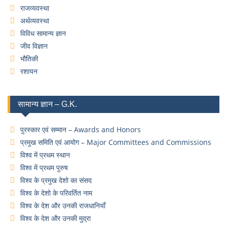
राजव्यवस्था
अर्थव्यवस्था
विविध सामान्य ज्ञान
जीव विज्ञान
भौतिकी
रशायन
सामान्य ज्ञान – G.K.
पुरस्कार एवं सम्मान – Awards and Honors
प्रमुख समिति एवं आयोग – Major Committees and Commissions
विश्व में प्रथम स्थान
विश्व में प्रथम पुरुष
विश्व के प्रमुख देशो का संसद
विश्व के देशो के परिवर्तित नाम
विश्व के देश और उनकी राजधानियाँ
विश्व के देश और उनकी मुद्रा