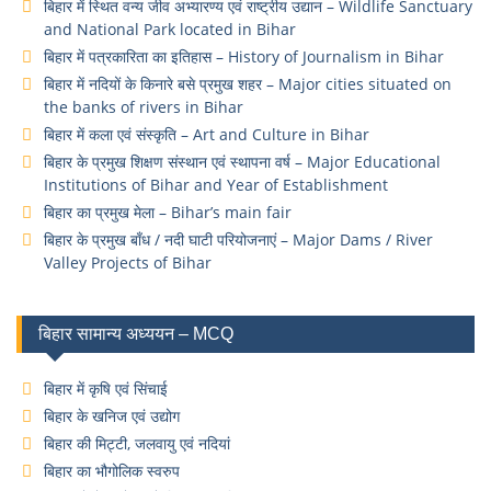
बिहार में स्थित वन्य जीव अभ्यारण्य एवं राष्ट्रीय उद्यान – Wildlife Sanctuary
and National Park located in Bihar
बिहार में पत्रकारिता का इतिहास – History of Journalism in Bihar
बिहार में नदियों के किनारे बसे प्रमुख शहर – Major cities situated on
the banks of rivers in Bihar
बिहार में कला एवं संस्कृति – Art and Culture in Bihar
बिहार के प्रमुख शिक्षण संस्थान एवं स्थापना वर्ष – Major Educational
Institutions of Bihar and Year of Establishment
बिहार का प्रमुख मेला – Bihar’s main fair
बिहार के प्रमुख बाँध / नदी घाटी परियोजनाएं – Major Dams / River
Valley Projects of Bihar
बिहार सामान्य अध्ययन – MCQ
बिहार में कृषि एवं सिंचाई
बिहार के खनिज एवं उद्योग
बिहार की मिट्टी, जलवायु एवं नदियां
बिहार का भौगोलिक स्वरुप