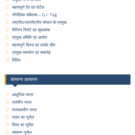
महत्वपूर्ण ऐप एवं पोर्टल
भौगोलिक संकेतक – G.I. Tag
राष्ट्रीय/अंतर्राष्ट्रीय संगठन के प्रमुख
विभिन्न रिपोर्ट एवं सूचकांक
प्रमुख समिति एवं आयोग
महत्वपूर्ण दिवस एवं उसके थीम
प्रमुख सम्मलेन एवं समारोह
विविध
सामान्य अध्ययन
आधुनिक भारत
प्राचीन भारत
मध्यकालीन भारत
भारत का भूगोल
विश्व का भूगोल
सामान्य भूगोल