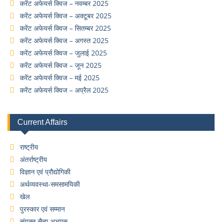
करेंट अफेयर्स क्विज – नवम्बर 2025
करेंट अफेयर्स क्विज – अक्टूबर 2025
करेंट अफेयर्स क्विज – सितम्बर 2025
करेंट अफेयर्स क्विज – अगस्त 2025
करेंट अफेयर्स क्विज – जुलाई 2025
करेंट अफेयर्स क्विज – जून 2025
करेंट अफेयर्स क्विज – मई 2025
करेंट अफेयर्स क्विज – अप्रैल 2025
Current Affairs
राष्ट्रीय
अंतर्राष्ट्रीय
विज्ञान एवं प्रौद्योगिकी
अर्थव्यवस्था-समसामयिकी
खेल
पुरस्कार एवं सम्मान
संयुक्त सैन्य अभ्यास