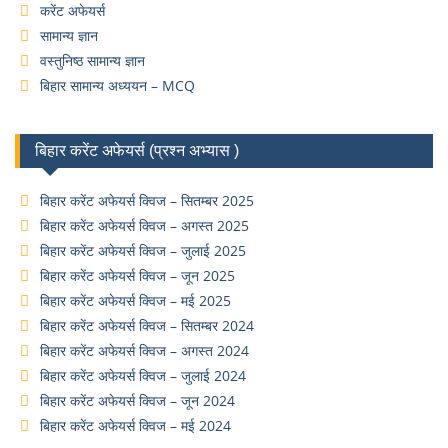
करेंट अफेयर्स
सामान्य ज्ञान
वस्तुनिष्ठ सामान्य ज्ञान
बिहार सामान्य अध्ययन – MCQ
बिहार करेंट अफेयर्स (प्रश्न अभ्यास )
बिहार करेंट अफेयर्स क्विज – सितम्बर 2025
बिहार करेंट अफेयर्स क्विज – अगस्त 2025
बिहार करेंट अफेयर्स क्विज – जुलाई 2025
बिहार करेंट अफेयर्स क्विज – जून 2025
बिहार करेंट अफेयर्स क्विज – मई 2025
बिहार करेंट अफेयर्स क्विज – सितम्बर 2024
बिहार करेंट अफेयर्स क्विज – अगस्त 2024
बिहार करेंट अफेयर्स क्विज – जुलाई 2024
बिहार करेंट अफेयर्स क्विज – जून 2024
बिहार करेंट अफेयर्स क्विज – मई 2024