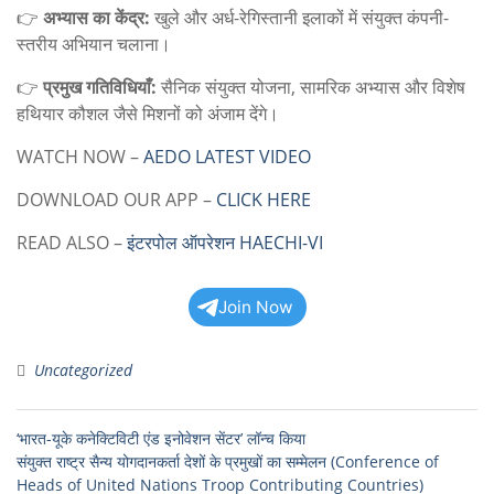
👉
अभ्यास का केंद्र:
खुले और अर्ध-रेगिस्तानी इलाकों में संयुक्त कंपनी-
स्तरीय अभियान चलाना।
👉
प्रमुख गतिविधियाँ:
सैनिक संयुक्त योजना, सामरिक अभ्यास और विशेष
हथियार कौशल जैसे मिशनों को अंजाम देंगे।
WATCH NOW –
AEDO LATEST VIDEO
DOWNLOAD OUR APP –
CLICK HERE
READ ALSO –
इंटरपोल ऑपरेशन HAECHI-VI
Join Now
Uncategorized
‘भारत-यूके कनेक्टिविटी एंड इनोवेशन सेंटर’ लॉन्च किया
संयुक्त राष्ट्र सैन्य योगदानकर्ता देशों के प्रमुखों का सम्मेलन (Conference of
Heads of United Nations Troop Contributing Countries)