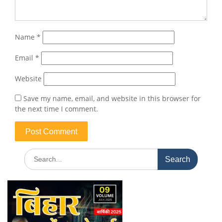
Name
*
Email
*
Website
Save my name, email, and website in this browser for
the next time I comment.