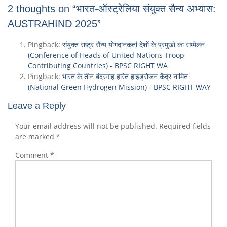
2 thoughts on “भारत-ऑस्ट्रेलिया संयुक्त सैन्य अभ्यास:
AUSTRAHIND 2025”
Pingback:
संयुक्त राष्ट्र सैन्य योगदानकर्ता देशों के प्रमुखों का सम्मेलन
(Conference of Heads of United Nations Troop
Contributing Countries) - BPSC RIGHT WA
Pingback:
भारत के तीन बंदरगाह हरित हाइड्रोजन केंद्र नामित
(National Green Hydrogen Mission) - BPSC RIGHT WAY
Leave a Reply
Your email address will not be published.
Required fields
are marked
*
Comment
*