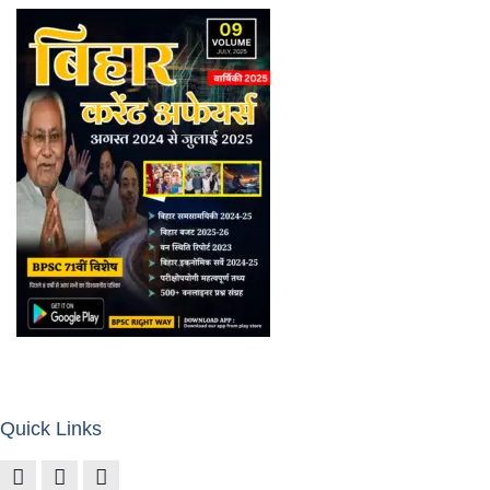
Quick Links