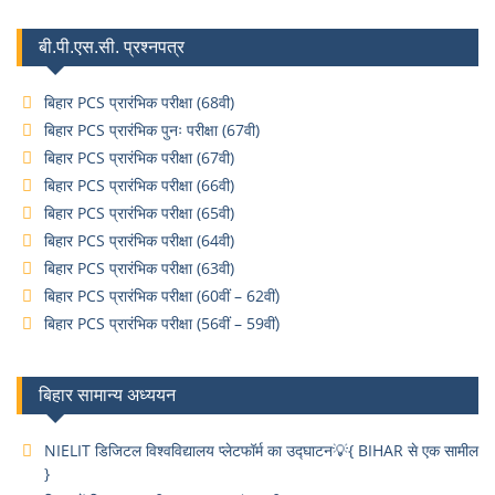
बी.पी.एस.सी. प्रश्नपत्र
बिहार PCS प्रारंभिक परीक्षा (68वी)
बिहार PCS प्रारंभिक पुनः परीक्षा (67वी)
बिहार PCS प्रारंभिक परीक्षा (67वी)
बिहार PCS प्रारंभिक परीक्षा (66वी)
बिहार PCS प्रारंभिक परीक्षा (65वी)
बिहार PCS प्रारंभिक परीक्षा (64वी)
बिहार PCS प्रारंभिक परीक्षा (63वी)
बिहार PCS प्रारंभिक परीक्षा (60वीं – 62वीं)
बिहार PCS प्रारंभिक परीक्षा (56वीं – 59वीं)
बिहार सामान्य अध्ययन
NIELIT डिजिटल विश्वविद्यालय प्लेटफॉर्म का उद्घाटन💡{ BIHAR से एक सामील
}