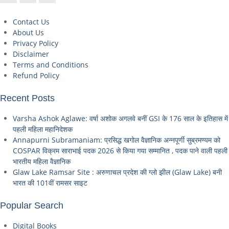
Contact Us
About Us
Privacy Policy
Disclaimer
Terms and Conditions
Refund Policy
Recent Posts
Varsha Ashok Aglawe: वर्षा अशोक अगलवे बनीं GSI के 176 साल के इतिहास में
पहली महिला महानिदेशक
Annapurni Subramaniam: प्रसिद्ध खगोल वैज्ञानिक अन्नपूर्णी सुब्रमण्यम को
COSPAR विक्रम साराभाई पदक 2026 से किया गया सम्मानित , पदक पाने वाली पहली
भारतीय महिला वैज्ञानिक
Glaw Lake Ramsar Site : अरुणाचल प्रदेश की ग्लो झील (Glaw Lake) बनी
भारत की 101वीं रामसर साइट
Popular Search
Digital Books