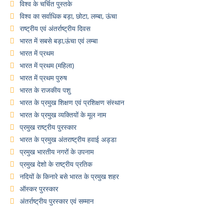
विश्व के चर्चित पुस्तके
विश्व का सर्वाधिक बड़ा, छोटा, लम्बा, ऊंचा
राष्ट्रीय एवं अंतर्राष्ट्रीय दिवस
भारत में सबसे बड़ा,ऊंचा एवं लम्बा
भारत में प्रथम
भारत में प्रथम (महिला)
भारत में प्रथम पुरुष
भारत के राजकीय पशु
भारत के प्रमुख शिक्षण एवं प्रशिक्षण संस्थान
भारत के प्रमुख व्यक्तियों के मूल नाम
प्रमुख राष्ट्रीय पुरस्कार
भारत के प्रमुख अंतराष्ट्रीय हवाई अड्डा
प्रमुख भारतीय नगरों के उपनाम
प्रमुख देशो के राष्ट्रीय प्रतिक
नदियों के किनारे बसे भारत के प्रमुख शहर
ऑस्कर पुरस्कार
अंतर्राष्ट्रीय पुरस्कार एवं सम्मान