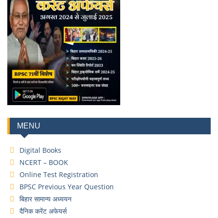
MENU
Digital Books
NCERT – BOOK
Online Test Registration
BPSC Previous Year Question
बिहार सामान्य अध्ययन
दैनिक करेंट अफेयर्स