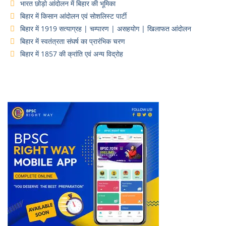
भारत छोड़ो आंदोलन में बिहार की भूमिका
बिहार में किसान आंदोलन एवं सोशलिस्ट पार्टी
बिहार में 1919 सत्याग्रह | चम्पारण | असहयोग | खिलाफत आंदोलन
बिहार में स्वतंत्रता संघर्ष का प्रारंभिक चरण
बिहार में 1857 की क्रांति एवं अन्य विद्रोह