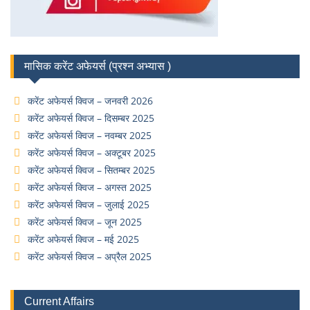
मासिक करेंट अफेयर्स (प्रश्न अभ्यास )
करेंट अफेयर्स क्विज – जनवरी 2026
करेंट अफेयर्स क्विज – दिसम्बर 2025
करेंट अफेयर्स क्विज – नवम्बर 2025
करेंट अफेयर्स क्विज – अक्टूबर 2025
करेंट अफेयर्स क्विज – सितम्बर 2025
करेंट अफेयर्स क्विज – अगस्त 2025
करेंट अफेयर्स क्विज – जुलाई 2025
करेंट अफेयर्स क्विज – जून 2025
करेंट अफेयर्स क्विज – मई 2025
करेंट अफेयर्स क्विज – अप्रैल 2025
Current Affairs