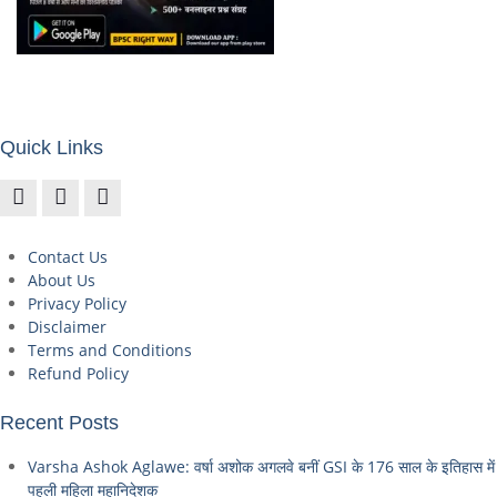
Quick Links
Contact Us
About Us
Privacy Policy
Disclaimer
Terms and Conditions
Refund Policy
Recent Posts
Varsha Ashok Aglawe: वर्षा अशोक अगलवे बनीं GSI के 176 साल के इतिहास में
पहली महिला महानिदेशक