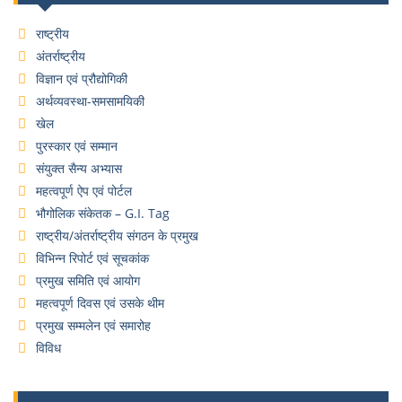
राष्ट्रीय
अंतर्राष्ट्रीय
विज्ञान एवं प्रौद्योगिकी
अर्थव्यवस्था-समसामयिकी
खेल
पुरस्कार एवं सम्मान
संयुक्त सैन्य अभ्यास
महत्वपूर्ण ऐप एवं पोर्टल
भौगोलिक संकेतक – G.I. Tag
राष्ट्रीय/अंतर्राष्ट्रीय संगठन के प्रमुख
विभिन्न रिपोर्ट एवं सूचकांक
प्रमुख समिति एवं आयोग
महत्वपूर्ण दिवस एवं उसके थीम
प्रमुख सम्मलेन एवं समारोह
विविध