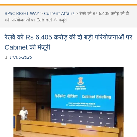
BPSC RIGHT WAY
>
Current Affairs
>
रेलवे को Rs 6,405 करोड़ की दो
बड़ी परियोजनाओं पर Cabinet की मंजूरी
रेलवे को Rs 6,405 करोड़ की दो बड़ी परियोजनाओं पर
Cabinet की मंजूरी
11/06/2025