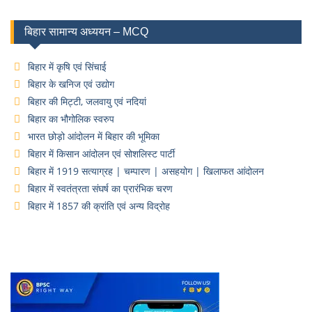
बिहार सामान्य अध्ययन – MCQ
बिहार में कृषि एवं सिंचाई
बिहार के खनिज एवं उद्योग
बिहार की मिट्टी, जलवायु एवं नदियां
बिहार का भौगोलिक स्वरुप
भारत छोड़ो आंदोलन में बिहार की भूमिका
बिहार में किसान आंदोलन एवं सोशलिस्ट पार्टी
बिहार में 1919 सत्याग्रह | चम्पारण | असहयोग | खिलाफत आंदोलन
बिहार में स्वतंत्रता संघर्ष का प्रारंभिक चरण
बिहार में 1857 की क्रांति एवं अन्य विद्रोह