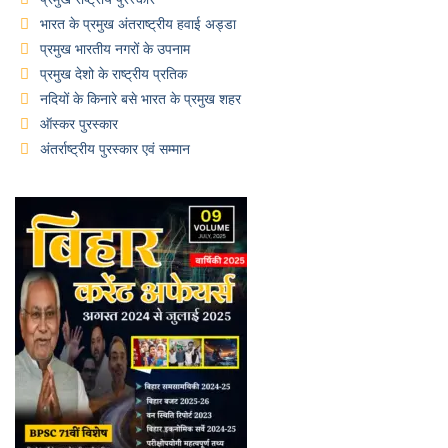
भारत के प्रमुख अंतराष्ट्रीय हवाई अड्डा
प्रमुख भारतीय नगरों के उपनाम
प्रमुख देशो के राष्ट्रीय प्रतिक
नदियों के किनारे बसे भारत के प्रमुख शहर
ऑस्कर पुरस्कार
अंतर्राष्ट्रीय पुरस्कार एवं सम्मान