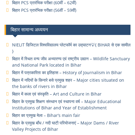
बिहार PCS प्रारंभिक परीक्षा (60वीं – 62वीं)
बिहार PCS प्रारंभिक परीक्षा (56वीं – 59वीं)
बिहार सामान्य अध्ययन
NIELIT डिजिटल विश्वविद्यालय प्लेटफॉर्म का उद्घाटन💡{ BIHAR से एक सामील
}
बिहार में स्थित वन्य जीव अभ्यारण्य एवं राष्ट्रीय उद्यान – Wildlife Sanctuary
and National Park located in Bihar
बिहार में पत्रकारिता का इतिहास – History of Journalism in Bihar
बिहार में नदियों के किनारे बसे प्रमुख शहर – Major cities situated on
the banks of rivers in Bihar
बिहार में कला एवं संस्कृति – Art and Culture in Bihar
बिहार के प्रमुख शिक्षण संस्थान एवं स्थापना वर्ष – Major Educational
Institutions of Bihar and Year of Establishment
बिहार का प्रमुख मेला – Bihar’s main fair
बिहार के प्रमुख बाँध / नदी घाटी परियोजनाएं – Major Dams / River
Valley Projects of Bihar