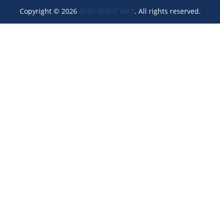
Copyright © 2026
BPSC RIGHT WAY
. All rights reserved.