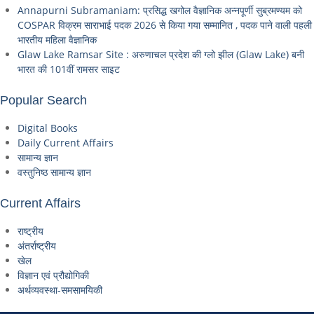
Annapurni Subramaniam: प्रसिद्ध खगोल वैज्ञानिक अन्नपूर्णी सुब्रमण्यम को
COSPAR विक्रम साराभाई पदक 2026 से किया गया सम्मानित , पदक पाने वाली पहली
भारतीय महिला वैज्ञानिक
Glaw Lake Ramsar Site : अरुणाचल प्रदेश की ग्लो झील (Glaw Lake) बनी
भारत की 101वीं रामसर साइट
Popular Search
Digital Books
Daily Current Affairs
सामान्य ज्ञान
वस्तुनिष्ठ सामान्य ज्ञान
Current Affairs
राष्ट्रीय
अंतर्राष्ट्रीय
खेल
विज्ञान एवं प्रौद्योगिकी
अर्थव्यवस्था-समसामयिकी