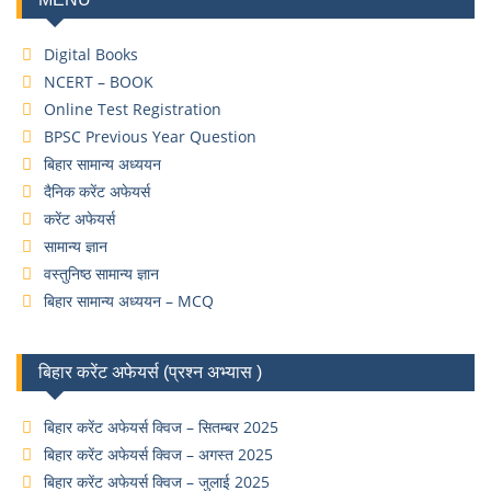
Digital Books
NCERT – BOOK
Online Test Registration
BPSC Previous Year Question
बिहार सामान्य अध्ययन
दैनिक करेंट अफेयर्स
करेंट अफेयर्स
सामान्य ज्ञान
वस्तुनिष्ठ सामान्य ज्ञान
बिहार सामान्य अध्ययन – MCQ
बिहार करेंट अफेयर्स (प्रश्न अभ्यास )
बिहार करेंट अफेयर्स क्विज – सितम्बर 2025
बिहार करेंट अफेयर्स क्विज – अगस्त 2025
बिहार करेंट अफेयर्स क्विज – जुलाई 2025