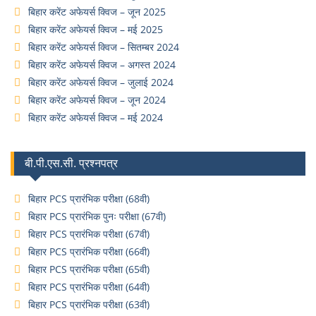
बिहार करेंट अफेयर्स क्विज – जून 2025
बिहार करेंट अफेयर्स क्विज – मई 2025
बिहार करेंट अफेयर्स क्विज – सितम्बर 2024
बिहार करेंट अफेयर्स क्विज – अगस्त 2024
बिहार करेंट अफेयर्स क्विज – जुलाई 2024
बिहार करेंट अफेयर्स क्विज – जून 2024
बिहार करेंट अफेयर्स क्विज – मई 2024
बी.पी.एस.सी. प्रश्नपत्र
बिहार PCS प्रारंभिक परीक्षा (68वी)
बिहार PCS प्रारंभिक पुनः परीक्षा (67वी)
बिहार PCS प्रारंभिक परीक्षा (67वी)
बिहार PCS प्रारंभिक परीक्षा (66वी)
बिहार PCS प्रारंभिक परीक्षा (65वी)
बिहार PCS प्रारंभिक परीक्षा (64वी)
बिहार PCS प्रारंभिक परीक्षा (63वी)