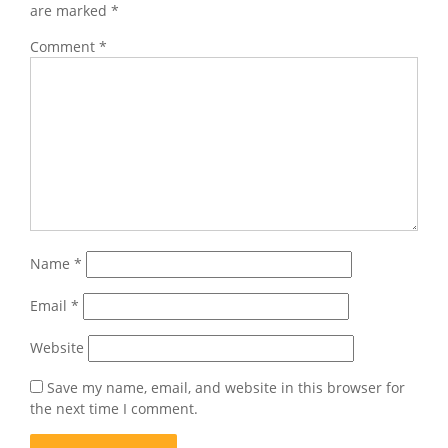
are marked
*
Comment
*
Name
*
Email
*
Website
Save my name, email, and website in this browser for
the next time I comment.