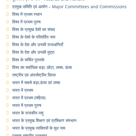
प्रमुख समिति एवं आयोग – Major Committees and Commissions
विश्व में प्रथम स्थान
विश्व में प्रथम पुरुष
विश्व के प्रमुख देशो का संसद
विश्व के देशो के परिवर्तित नाम
विश्व के देश और उनकी राजधानियाँ
विश्व के देश और उनकी मुद्रा
विश्व के चर्चित पुस्तके
विश्व का सर्वाधिक बड़ा, छोटा, लम्बा, ऊंचा
राष्ट्रीय एवं अंतर्राष्ट्रीय दिवस
भारत में सबसे बड़ा,ऊंचा एवं लम्बा
भारत में प्रथम
भारत में प्रथम (महिला)
भारत में प्रथम पुरुष
भारत के राजकीय पशु
भारत के प्रमुख शिक्षण एवं प्रशिक्षण संस्थान
भारत के प्रमुख व्यक्तियों के मूल नाम
प्रमुख राष्ट्रीय पुरस्कार