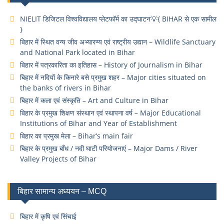
NIELIT डिजिटल विश्वविद्यालय प्लेटफॉर्म का उद्घाटन💡{ BIHAR से एक सामील
}
बिहार में स्थित वन्य जीव अभ्यारण्य एवं राष्ट्रीय उद्यान – Wildlife Sanctuary
and National Park located in Bihar
बिहार में पत्रकारिता का इतिहास – History of Journalism in Bihar
बिहार में नदियों के किनारे बसे प्रमुख शहर – Major cities situated on
the banks of rivers in Bihar
बिहार में कला एवं संस्कृति – Art and Culture in Bihar
बिहार के प्रमुख शिक्षण संस्थान एवं स्थापना वर्ष – Major Educational
Institutions of Bihar and Year of Establishment
बिहार का प्रमुख मेला – Bihar’s main fair
बिहार के प्रमुख बाँध / नदी घाटी परियोजनाएं – Major Dams / River
Valley Projects of Bihar
बिहार सामान्य अध्ययन – MCQ
बिहार में कृषि एवं सिंचाई