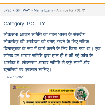
BPSC RIGHT WAY
>
Mains Exam
>
Archive for
POLITY
Category:
POLITY
लोकसभा आचार समिति का गठन भारत के संसदीय
लोकतंत्र की अखंडता को बनाए रखने के लिए नैतिक
दिशासूचक के रूप में कार्य करने के लिए किया गया था। एक
सांसद पर आचार समिति द्वारा हाल ही में की गई जांच के
आलोक में, लोकसभा आचार समिति से जुड़े लाभों और
चुनौतियों पर प्रकाश डालिए।
05/11/2023