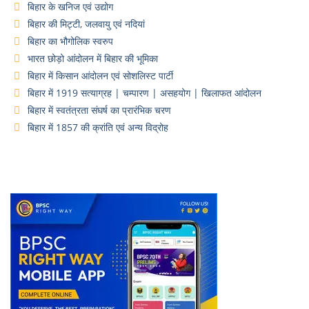
बिहार के खनिज एवं उद्योग
बिहार की मिट्टी, जलवायु एवं नदियां
बिहार का भौगोलिक स्वरुप
भारत छोड़ो आंदोलन में बिहार की भूमिका
बिहार में किसान आंदोलन एवं सोशलिस्ट पार्टी
बिहार में 1919 सत्याग्रह | चम्पारण | असहयोग | खिलाफत आंदोलन
बिहार में स्वतंत्रता संघर्ष का प्रारंभिक चरण
बिहार में 1857 की क्रांति एवं अन्य विद्रोह