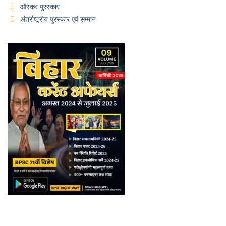
ऑस्कर पुरस्कार
अंतर्राष्ट्रीय पुरस्कार एवं सम्मान