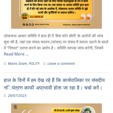
लोकसभा आचार समिति ने हाल ही में ‘कैश फॉर क्वेरी’ के आरोपों की जांच
शुरू की है, जहां एक संसद सदस्य (सांसद) पर संसद में सवाल उठाने के बदले
में “रिश्वत” प्राप्त करने का आरोप है। समिति व्यापक जांच करेगी, जिसमें
Read More …
Mains Exam
,
POLITY
Leave a comment
हाल के दिनों में हम देख रहे हैं कि कार्यपालिका पर संसदीय
नियंत्रण काफी अप्रभावी होता जा रहा है। चर्चा करें।
28/07/2023