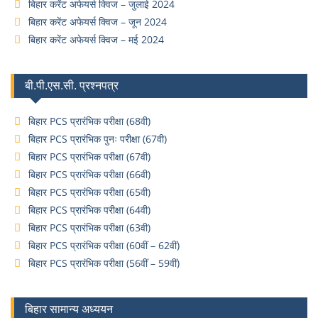
बिहार करेंट अफेयर्स क्विज – जुलाई 2024
बिहार करेंट अफेयर्स क्विज – जून 2024
बिहार करेंट अफेयर्स क्विज – मई 2024
बी.पी.एस.सी. प्रश्नपत्र
बिहार PCS प्रारंभिक परीक्षा (68वी)
बिहार PCS प्रारंभिक पुनः परीक्षा (67वी)
बिहार PCS प्रारंभिक परीक्षा (67वी)
बिहार PCS प्रारंभिक परीक्षा (66वी)
बिहार PCS प्रारंभिक परीक्षा (65वी)
बिहार PCS प्रारंभिक परीक्षा (64वी)
बिहार PCS प्रारंभिक परीक्षा (63वी)
बिहार PCS प्रारंभिक परीक्षा (60वीं – 62वीं)
बिहार PCS प्रारंभिक परीक्षा (56वीं – 59वीं)
बिहार सामान्य अध्ययन