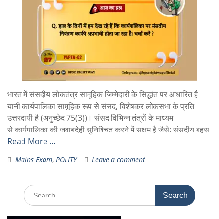
भारत में संसदीय लोकतंत्र सामूहिक जिम्मेदारी के सिद्धांत पर आधारित है
यानी कार्यपालिका सामूहिक रूप से संसद, विशेषकर लोकसभा के प्रति
उत्तरदायी है (अनुच्छेद 75(3))। संसद विभिन्न तंत्रों के माध्यम
से कार्यपालिका की जवाबदेही सुनिश्चित करने में सक्षम है जैसे: संसदीय बहस
Read More …
Mains Exam
,
POLITY
Leave a comment