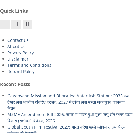
Quick Links
Contact Us
About Us
Privacy Policy
Disclaimer
Terms and Conditions
Refund Policy
Recent Posts
Gaganyaan Mission and Bharatiya Antariksh Station: 2035 तक
तैयार होगा भारतीय अंतरिक्ष स्टेशन, 2027 में लॉन्च होगा पहला मानवयुक्त गगनयान
मिशन
MSME Amendment Bill 2026: संसद से पारित हुआ सूक्ष्म, लघु और मध्यम उद्यम
विकास (संशोधन) विधेयक, 2026
Global South Film Festival 2027: भारत करेगा पहले ग्लोबल साउथ फिल्म