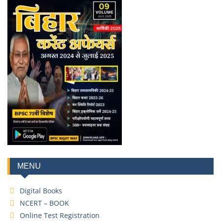
MENU
Digital Books
NCERT – BOOK
Online Test Registration