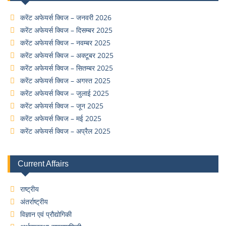
करेंट अफेयर्स क्विज – जनवरी 2026
करेंट अफेयर्स क्विज – दिसम्बर 2025
करेंट अफेयर्स क्विज – नवम्बर 2025
करेंट अफेयर्स क्विज – अक्टूबर 2025
करेंट अफेयर्स क्विज – सितम्बर 2025
करेंट अफेयर्स क्विज – अगस्त 2025
करेंट अफेयर्स क्विज – जुलाई 2025
करेंट अफेयर्स क्विज – जून 2025
करेंट अफेयर्स क्विज – मई 2025
करेंट अफेयर्स क्विज – अप्रैल 2025
Current Affairs
राष्ट्रीय
अंतर्राष्ट्रीय
विज्ञान एवं प्रौद्योगिकी