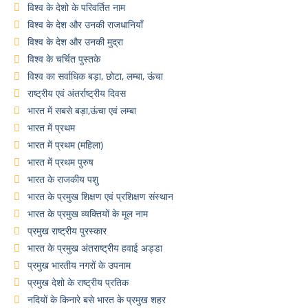
विश्व के देशो के परिवर्तित नाम
विश्व के देश और उनकी राजधानियाँ
विश्व के देश और उनकी मुद्रा
विश्व के चर्चित पुस्तके
विश्व का सर्वाधिक बड़ा, छोटा, लम्बा, ऊंचा
राष्ट्रीय एवं अंतर्राष्ट्रीय दिवस
भारत में सबसे बड़ा,ऊंचा एवं लम्बा
भारत में प्रथम
भारत में प्रथम (महिला)
भारत में प्रथम पुरुष
भारत के राजकीय पशु
भारत के प्रमुख शिक्षण एवं प्रशिक्षण संस्थान
भारत के प्रमुख व्यक्तियों के मूल नाम
प्रमुख राष्ट्रीय पुरस्कार
भारत के प्रमुख अंतराष्ट्रीय हवाई अड्डा
प्रमुख भारतीय नगरों के उपनाम
प्रमुख देशो के राष्ट्रीय प्रतिक
नदियों के किनारे बसे भारत के प्रमुख शहर