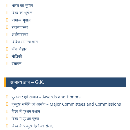
भारत का भूगोल
विश्व का भूगोल
सामान्य भूगोल
राजव्यवस्था
अर्थव्यवस्था
विविध सामान्य ज्ञान
जीव विज्ञान
भौतिकी
रशायन
सामान्य ज्ञान – G.K.
पुरस्कार एवं सम्मान – Awards and Honors
प्रमुख समिति एवं आयोग – Major Committees and Commissions
विश्व में प्रथम स्थान
विश्व में प्रथम पुरुष
विश्व के प्रमुख देशो का संसद