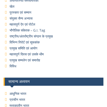
अर्थव्यवस्था-समसामयिकी
खेल
पुरस्कार एवं सम्मान
संयुक्त सैन्य अभ्यास
महत्वपूर्ण ऐप एवं पोर्टल
भौगोलिक संकेतक – G.I. Tag
राष्ट्रीय/अंतर्राष्ट्रीय संगठन के प्रमुख
विभिन्न रिपोर्ट एवं सूचकांक
प्रमुख समिति एवं आयोग
महत्वपूर्ण दिवस एवं उसके थीम
प्रमुख सम्मलेन एवं समारोह
विविध
सामान्य अध्ययन
आधुनिक भारत
प्राचीन भारत
मध्यकालीन भारत