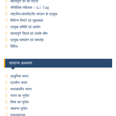
महत्वपूर्ण ऐप एवं पोर्टल
भौगोलिक संकेतक – G.I. Tag
राष्ट्रीय/अंतर्राष्ट्रीय संगठन के प्रमुख
विभिन्न रिपोर्ट एवं सूचकांक
प्रमुख समिति एवं आयोग
महत्वपूर्ण दिवस एवं उसके थीम
प्रमुख सम्मलेन एवं समारोह
विविध
सामान्य अध्ययन
आधुनिक भारत
प्राचीन भारत
मध्यकालीन भारत
भारत का भूगोल
विश्व का भूगोल
सामान्य भूगोल
राजव्यवस्था