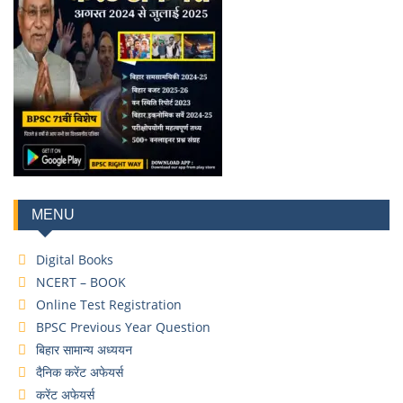
MENU
Digital Books
NCERT – BOOK
Online Test Registration
BPSC Previous Year Question
बिहार सामान्य अध्ययन
दैनिक करेंट अफेयर्स
करेंट अफेयर्स