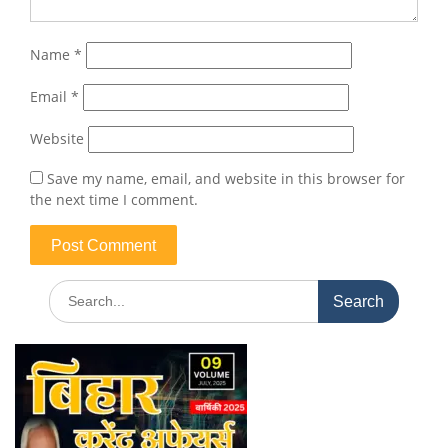
Name
*
Email
*
Website
Save my name, email, and website in this browser for
the next time I comment.