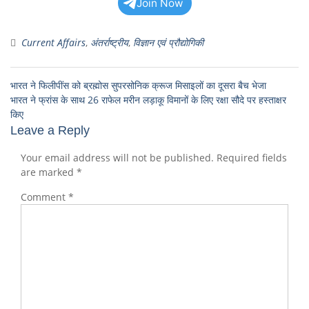
Join Now
Current Affairs
,
अंतर्राष्ट्रीय
,
विज्ञान एवं प्रौद्योगिकी
भारत ने फिलीपींस को ब्रह्मोस सुपरसोनिक क्रूज मिसाइलों का दूसरा बैच भेजा
भारत ने फ्रांस के साथ 26 राफेल मरीन लड़ाकू विमानों के लिए रक्षा सौदे पर हस्ताक्षर
किए
Leave a Reply
Your email address will not be published.
Required fields
are marked
*
Comment
*