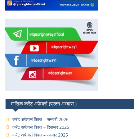
मासिक करेंट अफेयर्स (प्रश्न अभ्यास )
करेंट अफेयर्स क्विज – जनवरी 2026
करेंट अफेयर्स क्विज – दिसम्बर 2025
करेंट अफेयर्स क्विज – नवम्बर 2025