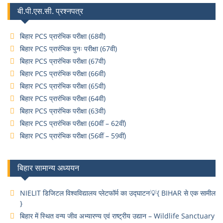
बी.पी.एस.सी. प्रश्नपत्र
बिहार PCS प्रारंभिक परीक्षा (68वी)
बिहार PCS प्रारंभिक पुनः परीक्षा (67वी)
बिहार PCS प्रारंभिक परीक्षा (67वी)
बिहार PCS प्रारंभिक परीक्षा (66वी)
बिहार PCS प्रारंभिक परीक्षा (65वी)
बिहार PCS प्रारंभिक परीक्षा (64वी)
बिहार PCS प्रारंभिक परीक्षा (63वी)
बिहार PCS प्रारंभिक परीक्षा (60वीं – 62वीं)
बिहार PCS प्रारंभिक परीक्षा (56वीं – 59वीं)
बिहार सामान्य अध्ययन
NIELIT डिजिटल विश्वविद्यालय प्लेटफॉर्म का उद्घाटन💡{ BIHAR से एक सामील
}
बिहार में स्थित वन्य जीव अभ्यारण्य एवं राष्ट्रीय उद्यान – Wildlife Sanctuary