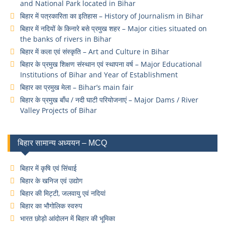
and National Park located in Bihar
बिहार में पत्रकारिता का इतिहास – History of Journalism in Bihar
बिहार में नदियों के किनारे बसे प्रमुख शहर – Major cities situated on
the banks of rivers in Bihar
बिहार में कला एवं संस्कृति – Art and Culture in Bihar
बिहार के प्रमुख शिक्षण संस्थान एवं स्थापना वर्ष – Major Educational
Institutions of Bihar and Year of Establishment
बिहार का प्रमुख मेला – Bihar’s main fair
बिहार के प्रमुख बाँध / नदी घाटी परियोजनाएं – Major Dams / River
Valley Projects of Bihar
बिहार सामान्य अध्ययन – MCQ
बिहार में कृषि एवं सिंचाई
बिहार के खनिज एवं उद्योग
बिहार की मिट्टी, जलवायु एवं नदियां
बिहार का भौगोलिक स्वरुप
भारत छोड़ो आंदोलन में बिहार की भूमिका