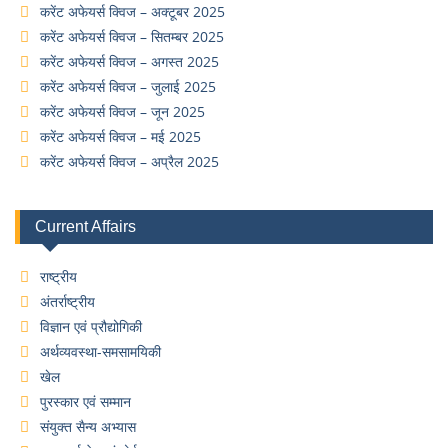
करेंट अफेयर्स क्विज – अक्टूबर 2025
करेंट अफेयर्स क्विज – सितम्बर 2025
करेंट अफेयर्स क्विज – अगस्त 2025
करेंट अफेयर्स क्विज – जुलाई 2025
करेंट अफेयर्स क्विज – जून 2025
करेंट अफेयर्स क्विज – मई 2025
करेंट अफेयर्स क्विज – अप्रैल 2025
Current Affairs
राष्ट्रीय
अंतर्राष्ट्रीय
विज्ञान एवं प्रौद्योगिकी
अर्थव्यवस्था-समसामयिकी
खेल
पुरस्कार एवं सम्मान
संयुक्त सैन्य अभ्यास