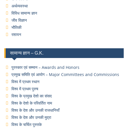
अर्थव्यवस्था
विविध सामान्य ज्ञान
जीव विज्ञान
भौतिकी
रशायन
सामान्य ज्ञान – G.K.
पुरस्कार एवं सम्मान – Awards and Honors
प्रमुख समिति एवं आयोग – Major Committees and Commissions
विश्व में प्रथम स्थान
विश्व में प्रथम पुरुष
विश्व के प्रमुख देशो का संसद
विश्व के देशो के परिवर्तित नाम
विश्व के देश और उनकी राजधानियाँ
विश्व के देश और उनकी मुद्रा
विश्व के चर्चित पुस्तके