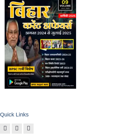
Quick Links