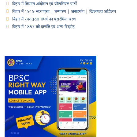
बिहार में किसान आंदोलन एवं सोशलिस्ट पार्टी
बिहार में 1919 सत्याग्रह | चम्पारण | असहयोग | खिलाफत आंदोलन
बिहार में स्वतंत्रता संघर्ष का प्रारंभिक चरण
बिहार में 1857 की क्रांति एवं अन्य विद्रोह