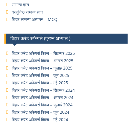
सामान्य ज्ञान
वस्तुनिष्ठ सामान्य ज्ञान
बिहार सामान्य अध्ययन – MCQ
बिहार करेंट अफेयर्स (प्रश्न अभ्यास )
बिहार करेंट अफेयर्स क्विज – सितम्बर 2025
बिहार करेंट अफेयर्स क्विज – अगस्त 2025
बिहार करेंट अफेयर्स क्विज – जुलाई 2025
बिहार करेंट अफेयर्स क्विज – जून 2025
बिहार करेंट अफेयर्स क्विज – मई 2025
बिहार करेंट अफेयर्स क्विज – सितम्बर 2024
बिहार करेंट अफेयर्स क्विज – अगस्त 2024
बिहार करेंट अफेयर्स क्विज – जुलाई 2024
बिहार करेंट अफेयर्स क्विज – जून 2024
बिहार करेंट अफेयर्स क्विज – मई 2024