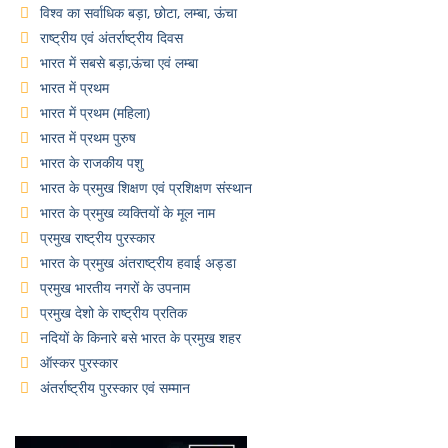
विश्व का सर्वाधिक बड़ा, छोटा, लम्बा, ऊंचा
राष्ट्रीय एवं अंतर्राष्ट्रीय दिवस
भारत में सबसे बड़ा,ऊंचा एवं लम्बा
भारत में प्रथम
भारत में प्रथम (महिला)
भारत में प्रथम पुरुष
भारत के राजकीय पशु
भारत के प्रमुख शिक्षण एवं प्रशिक्षण संस्थान
भारत के प्रमुख व्यक्तियों के मूल नाम
प्रमुख राष्ट्रीय पुरस्कार
भारत के प्रमुख अंतराष्ट्रीय हवाई अड्डा
प्रमुख भारतीय नगरों के उपनाम
प्रमुख देशो के राष्ट्रीय प्रतिक
नदियों के किनारे बसे भारत के प्रमुख शहर
ऑस्कर पुरस्कार
अंतर्राष्ट्रीय पुरस्कार एवं सम्मान