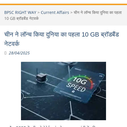
BPSC RIGHT WAY
>
Current Affairs
>
चीन ने लॉन्च किया दुनिया का पहला
10 GB ब्रॉडबैंड नेटवर्क
चीन ने लॉन्च किया दुनिया का पहला 10 GB ब्रॉडबैंड
नेटवर्क
28/04/2025