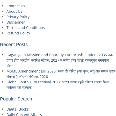
Contact Us
About Us
Privacy Policy
Disclaimer
Terms and Conditions
Refund Policy
Recent Posts
Gaganyaan Mission and Bharatiya Antariksh Station: 2035 तक
तैयार होगा भारतीय अंतरिक्ष स्टेशन, 2027 में लॉन्च होगा पहला मानवयुक्त गगनयान
मिशन
MSME Amendment Bill 2026: संसद से पारित हुआ सूक्ष्म, लघु और मध्यम उद्यम
विकास (संशोधन) विधेयक, 2026
Global South Film Festival 2027: भारत करेगा पहले ग्लोबल साउथ फिल्म
महोत्सव की मेजबानी
Popular Search
Digital Books
Daily Current Affairs