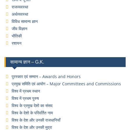
राजव्यवस्था
अर्थव्यवस्था
विविध सामान्य ज्ञान
जीव विज्ञान
भौतिकी
रशायन
सामान्य ज्ञान – G.K.
पुरस्कार एवं सम्मान – Awards and Honors
प्रमुख समिति एवं आयोग – Major Committees and Commissions
विश्व में प्रथम स्थान
विश्व में प्रथम पुरुष
विश्व के प्रमुख देशो का संसद
विश्व के देशो के परिवर्तित नाम
विश्व के देश और उनकी राजधानियाँ
विश्व के देश और उनकी मुद्रा