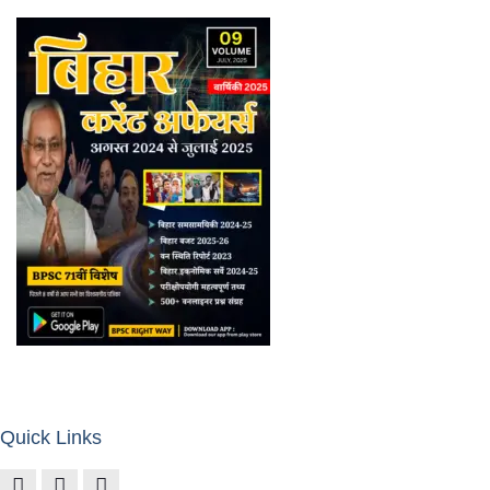
Quick Links