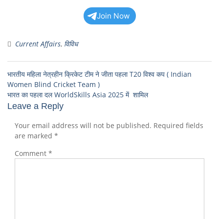
Join Now
Current Affairs
,
विविध
भारतीय महिला नेत्रहीन क्रिकेट टीम ने जीता पहला T20 विश्व कप ( Indian
Women Blind Cricket Team )
भारत का पहला दल WorldSkills Asia 2025 में शामिल
Leave a Reply
Your email address will not be published.
Required fields
are marked
*
Comment
*