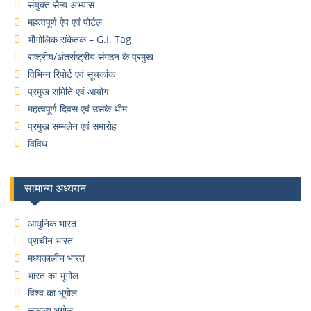
संयुक्त सैन्य अभ्यास
महत्वपूर्ण ऐप एवं पोर्टल
भौगोलिक संकेतक – G.I. Tag
राष्ट्रीय/अंतर्राष्ट्रीय संगठन के प्रमुख
विभिन्न रिपोर्ट एवं सूचकांक
प्रमुख समिति एवं आयोग
महत्वपूर्ण दिवस एवं उसके थीम
प्रमुख सम्मलेन एवं समारोह
विविध
सामान्य अध्ययन
आधुनिक भारत
प्राचीन भारत
मध्यकालीन भारत
भारत का भूगोल
विश्व का भूगोल
सामान्य भूगोल