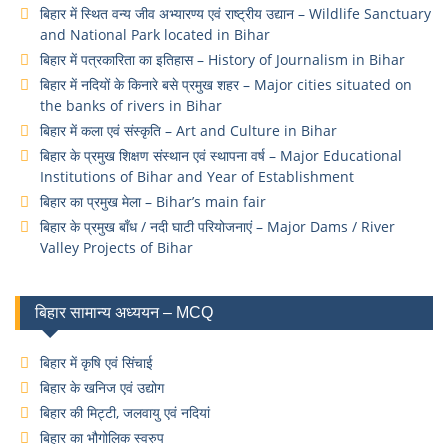
बिहार में स्थित वन्य जीव अभ्यारण्य एवं राष्ट्रीय उद्यान – Wildlife Sanctuary
and National Park located in Bihar
बिहार में पत्रकारिता का इतिहास – History of Journalism in Bihar
बिहार में नदियों के किनारे बसे प्रमुख शहर – Major cities situated on
the banks of rivers in Bihar
बिहार में कला एवं संस्कृति – Art and Culture in Bihar
बिहार के प्रमुख शिक्षण संस्थान एवं स्थापना वर्ष – Major Educational
Institutions of Bihar and Year of Establishment
बिहार का प्रमुख मेला – Bihar’s main fair
बिहार के प्रमुख बाँध / नदी घाटी परियोजनाएं – Major Dams / River
Valley Projects of Bihar
बिहार सामान्य अध्ययन – MCQ
बिहार में कृषि एवं सिंचाई
बिहार के खनिज एवं उद्योग
बिहार की मिट्टी, जलवायु एवं नदियां
बिहार का भौगोलिक स्वरुप