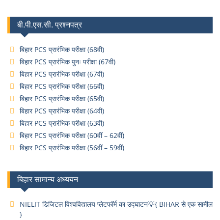
बी.पी.एस.सी. प्रश्नपत्र
बिहार PCS प्रारंभिक परीक्षा (68वी)
बिहार PCS प्रारंभिक पुनः परीक्षा (67वी)
बिहार PCS प्रारंभिक परीक्षा (67वी)
बिहार PCS प्रारंभिक परीक्षा (66वी)
बिहार PCS प्रारंभिक परीक्षा (65वी)
बिहार PCS प्रारंभिक परीक्षा (64वी)
बिहार PCS प्रारंभिक परीक्षा (63वी)
बिहार PCS प्रारंभिक परीक्षा (60वीं – 62वीं)
बिहार PCS प्रारंभिक परीक्षा (56वीं – 59वीं)
बिहार सामान्य अध्ययन
NIELIT डिजिटल विश्वविद्यालय प्लेटफॉर्म का उद्घाटन💡{ BIHAR से एक सामील
}