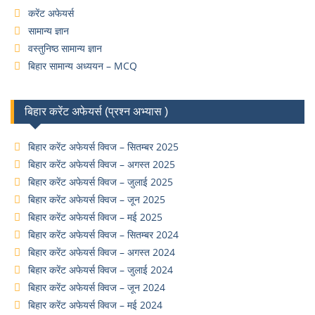
करेंट अफेयर्स
सामान्य ज्ञान
वस्तुनिष्ठ सामान्य ज्ञान
बिहार सामान्य अध्ययन – MCQ
बिहार करेंट अफेयर्स (प्रश्न अभ्यास )
बिहार करेंट अफेयर्स क्विज – सितम्बर 2025
बिहार करेंट अफेयर्स क्विज – अगस्त 2025
बिहार करेंट अफेयर्स क्विज – जुलाई 2025
बिहार करेंट अफेयर्स क्विज – जून 2025
बिहार करेंट अफेयर्स क्विज – मई 2025
बिहार करेंट अफेयर्स क्विज – सितम्बर 2024
बिहार करेंट अफेयर्स क्विज – अगस्त 2024
बिहार करेंट अफेयर्स क्विज – जुलाई 2024
बिहार करेंट अफेयर्स क्विज – जून 2024
बिहार करेंट अफेयर्स क्विज – मई 2024