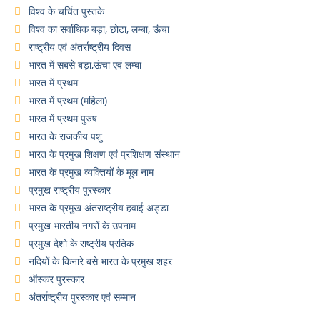
विश्व के चर्चित पुस्तके
विश्व का सर्वाधिक बड़ा, छोटा, लम्बा, ऊंचा
राष्ट्रीय एवं अंतर्राष्ट्रीय दिवस
भारत में सबसे बड़ा,ऊंचा एवं लम्बा
भारत में प्रथम
भारत में प्रथम (महिला)
भारत में प्रथम पुरुष
भारत के राजकीय पशु
भारत के प्रमुख शिक्षण एवं प्रशिक्षण संस्थान
भारत के प्रमुख व्यक्तियों के मूल नाम
प्रमुख राष्ट्रीय पुरस्कार
भारत के प्रमुख अंतराष्ट्रीय हवाई अड्डा
प्रमुख भारतीय नगरों के उपनाम
प्रमुख देशो के राष्ट्रीय प्रतिक
नदियों के किनारे बसे भारत के प्रमुख शहर
ऑस्कर पुरस्कार
अंतर्राष्ट्रीय पुरस्कार एवं सम्मान