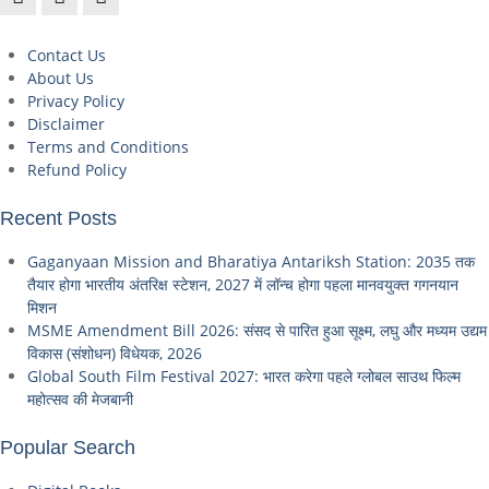
Contact Us
About Us
Privacy Policy
Disclaimer
Terms and Conditions
Refund Policy
Recent Posts
Gaganyaan Mission and Bharatiya Antariksh Station: 2035 तक
तैयार होगा भारतीय अंतरिक्ष स्टेशन, 2027 में लॉन्च होगा पहला मानवयुक्त गगनयान
मिशन
MSME Amendment Bill 2026: संसद से पारित हुआ सूक्ष्म, लघु और मध्यम उद्यम
विकास (संशोधन) विधेयक, 2026
Global South Film Festival 2027: भारत करेगा पहले ग्लोबल साउथ फिल्म
महोत्सव की मेजबानी
Popular Search