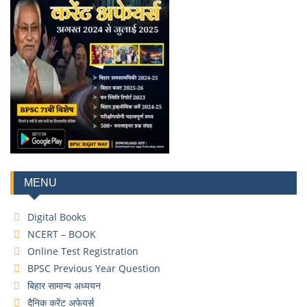
MENU
Digital Books
NCERT – BOOK
Online Test Registration
BPSC Previous Year Question
बिहार सामान्य अध्ययन
दैनिक करेंट अफेयर्स