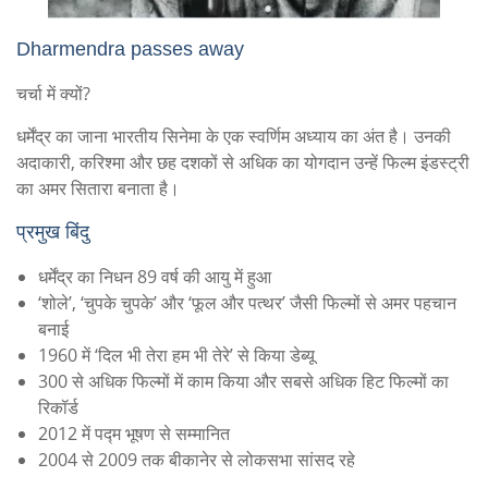
Dharmendra passes away
चर्चा में क्यों?
धर्मेंद्र का जाना भारतीय सिनेमा के एक स्वर्णिम अध्याय का अंत है। उनकी
अदाकारी, करिश्मा और छह दशकों से अधिक का योगदान उन्हें फिल्म इंडस्ट्री
का अमर सितारा बनाता है।
प्रमुख बिंदु
धर्मेंद्र का निधन 89 वर्ष की आयु में हुआ
‘शोले’, ‘चुपके चुपके’ और ‘फूल और पत्थर’ जैसी फिल्मों से अमर पहचान
बनाई
1960 में ‘दिल भी तेरा हम भी तेरे’ से किया डेब्यू
300 से अधिक फिल्मों में काम किया और सबसे अधिक हिट फिल्मों का
रिकॉर्ड
2012 में पद्म भूषण से सम्मानित
2004 से 2009 तक बीकानेर से लोकसभा सांसद रहे