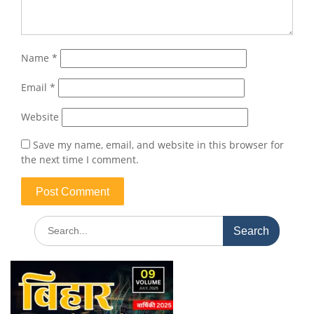
Name
*
Email
*
Website
Save my name, email, and website in this browser for
the next time I comment.