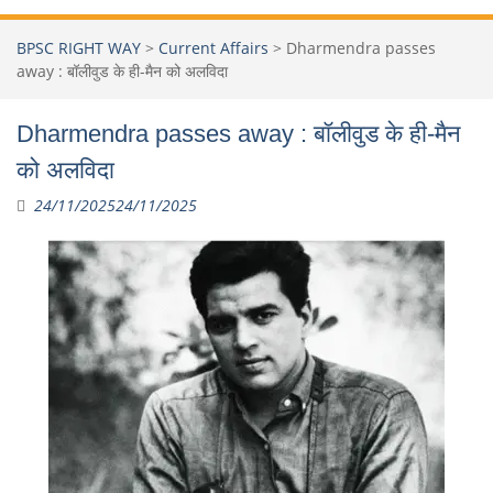
BPSC RIGHT WAY
>
Current Affairs
>
Dharmendra passes
away : बॉलीवुड के ही-मैन को अलविदा
Dharmendra passes away : बॉलीवुड के ही-मैन
को अलविदा
24/11/2025
24/11/2025