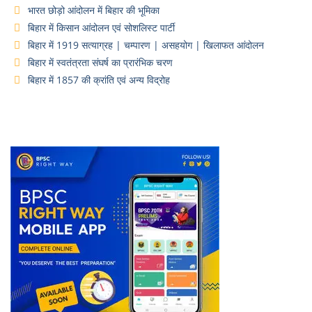
भारत छोड़ो आंदोलन में बिहार की भूमिका
बिहार में किसान आंदोलन एवं सोशलिस्ट पार्टी
बिहार में 1919 सत्याग्रह | चम्पारण | असहयोग | खिलाफत आंदोलन
बिहार में स्वतंत्रता संघर्ष का प्रारंभिक चरण
बिहार में 1857 की क्रांति एवं अन्य विद्रोह