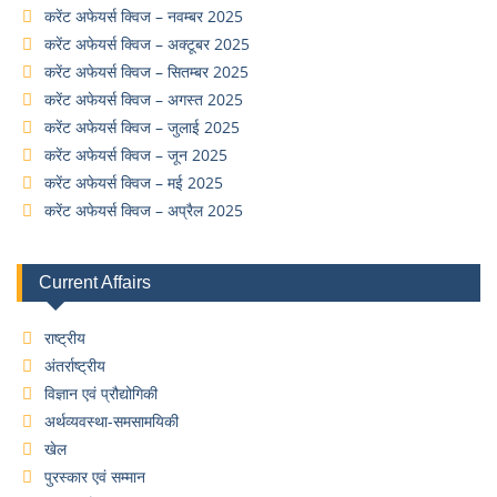
करेंट अफेयर्स क्विज – नवम्बर 2025
करेंट अफेयर्स क्विज – अक्टूबर 2025
करेंट अफेयर्स क्विज – सितम्बर 2025
करेंट अफेयर्स क्विज – अगस्त 2025
करेंट अफेयर्स क्विज – जुलाई 2025
करेंट अफेयर्स क्विज – जून 2025
करेंट अफेयर्स क्विज – मई 2025
करेंट अफेयर्स क्विज – अप्रैल 2025
Current Affairs
राष्ट्रीय
अंतर्राष्ट्रीय
विज्ञान एवं प्रौद्योगिकी
अर्थव्यवस्था-समसामयिकी
खेल
पुरस्कार एवं सम्मान