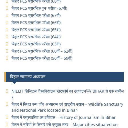
बिहार PCS प्रारंभिक परीक्षा (68वी)
बिहार PCS प्रारंभिक पुनः परीक्षा (67वी)
बिहार PCS प्रारंभिक परीक्षा (67वी)
बिहार PCS प्रारंभिक परीक्षा (66वी)
बिहार PCS प्रारंभिक परीक्षा (65वी)
बिहार PCS प्रारंभिक परीक्षा (64वी)
बिहार PCS प्रारंभिक परीक्षा (63वी)
बिहार PCS प्रारंभिक परीक्षा (60वीं – 62वीं)
बिहार PCS प्रारंभिक परीक्षा (56वीं – 59वीं)
बिहार सामान्य अध्ययन
NIELIT डिजिटल विश्वविद्यालय प्लेटफॉर्म का उद्घाटन💡{ BIHAR से एक सामील
}
बिहार में स्थित वन्य जीव अभ्यारण्य एवं राष्ट्रीय उद्यान – Wildlife Sanctuary
and National Park located in Bihar
बिहार में पत्रकारिता का इतिहास – History of Journalism in Bihar
बिहार में नदियों के किनारे बसे प्रमुख शहर – Major cities situated on