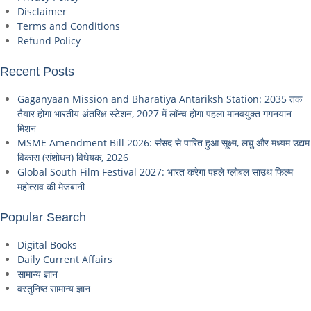
Disclaimer
Terms and Conditions
Refund Policy
Recent Posts
Gaganyaan Mission and Bharatiya Antariksh Station: 2035 तक
तैयार होगा भारतीय अंतरिक्ष स्टेशन, 2027 में लॉन्च होगा पहला मानवयुक्त गगनयान
मिशन
MSME Amendment Bill 2026: संसद से पारित हुआ सूक्ष्म, लघु और मध्यम उद्यम
विकास (संशोधन) विधेयक, 2026
Global South Film Festival 2027: भारत करेगा पहले ग्लोबल साउथ फिल्म
महोत्सव की मेजबानी
Popular Search
Digital Books
Daily Current Affairs
सामान्य ज्ञान
वस्तुनिष्ठ सामान्य ज्ञान