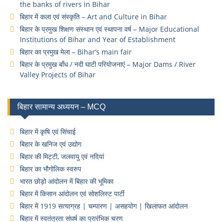
the banks of rivers in Bihar
बिहार में कला एवं संस्कृति – Art and Culture in Bihar
बिहार के प्रमुख शिक्षण संस्थान एवं स्थापना वर्ष – Major Educational
Institutions of Bihar and Year of Establishment
बिहार का प्रमुख मेला – Bihar’s main fair
बिहार के प्रमुख बाँध / नदी घाटी परियोजनाएं – Major Dams / River
Valley Projects of Bihar
बिहार सामान्य अध्ययन – MCQ
बिहार में कृषि एवं सिंचाई
बिहार के खनिज एवं उद्योग
बिहार की मिट्टी, जलवायु एवं नदियां
बिहार का भौगोलिक स्वरुप
भारत छोड़ो आंदोलन में बिहार की भूमिका
बिहार में किसान आंदोलन एवं सोशलिस्ट पार्टी
बिहार में 1919 सत्याग्रह | चम्पारण | असहयोग | खिलाफत आंदोलन
बिहार में स्वतंत्रता संघर्ष का प्रारंभिक चरण