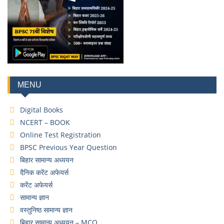
MENU
Digital Books
NCERT – BOOK
Online Test Registration
BPSC Previous Year Question
बिहार सामान्य अध्ययन
दैनिक करेंट अफेयर्स
करेंट अफेयर्स
सामान्य ज्ञान
वस्तुनिष्ठ सामान्य ज्ञान
बिहार सामान्य अध्ययन – MCQ