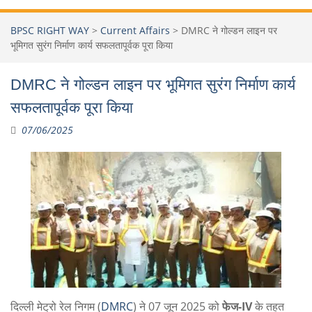
BPSC RIGHT WAY
>
Current Affairs
>
DMRC ने गोल्डन लाइन पर
भूमिगत सुरंग निर्माण कार्य सफलतापूर्वक पूरा किया
DMRC ने गोल्डन लाइन पर भूमिगत सुरंग निर्माण कार्य
सफलतापूर्वक पूरा किया
07/06/2025
दिल्ली मेट्रो रेल निगम (
DMRC
) ने 07 जून 2025 को
फेज-IV
के तहत