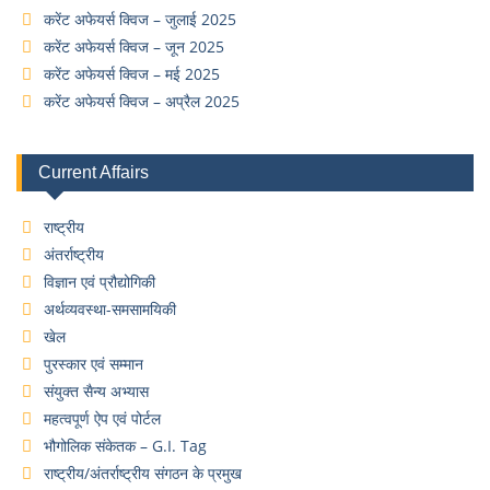
करेंट अफेयर्स क्विज – जुलाई 2025
करेंट अफेयर्स क्विज – जून 2025
करेंट अफेयर्स क्विज – मई 2025
करेंट अफेयर्स क्विज – अप्रैल 2025
Current Affairs
राष्ट्रीय
अंतर्राष्ट्रीय
विज्ञान एवं प्रौद्योगिकी
अर्थव्यवस्था-समसामयिकी
खेल
पुरस्कार एवं सम्मान
संयुक्त सैन्य अभ्यास
महत्वपूर्ण ऐप एवं पोर्टल
भौगोलिक संकेतक – G.I. Tag
राष्ट्रीय/अंतर्राष्ट्रीय संगठन के प्रमुख