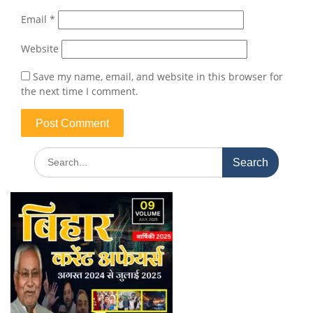
Email
*
Website
Save my name, email, and website in this browser for
the next time I comment.