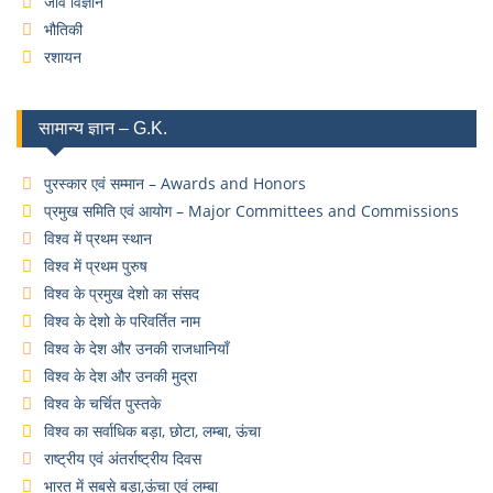
जीव विज्ञान
भौतिकी
रशायन
सामान्य ज्ञान – G.K.
पुरस्कार एवं सम्मान – Awards and Honors
प्रमुख समिति एवं आयोग – Major Committees and Commissions
विश्व में प्रथम स्थान
विश्व में प्रथम पुरुष
विश्व के प्रमुख देशो का संसद
विश्व के देशो के परिवर्तित नाम
विश्व के देश और उनकी राजधानियाँ
विश्व के देश और उनकी मुद्रा
विश्व के चर्चित पुस्तके
विश्व का सर्वाधिक बड़ा, छोटा, लम्बा, ऊंचा
राष्ट्रीय एवं अंतर्राष्ट्रीय दिवस
भारत में सबसे बड़ा,ऊंचा एवं लम्बा