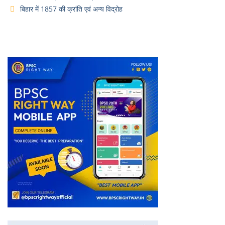
बिहार में 1857 की क्रांति एवं अन्य विद्रोह