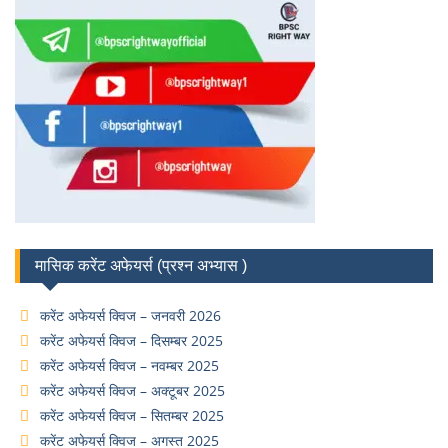
मासिक करेंट अफेयर्स (प्रश्न अभ्यास )
करेंट अफेयर्स क्विज – जनवरी 2026
करेंट अफेयर्स क्विज – दिसम्बर 2025
करेंट अफेयर्स क्विज – नवम्बर 2025
करेंट अफेयर्स क्विज – अक्टूबर 2025
करेंट अफेयर्स क्विज – सितम्बर 2025
करेंट अफेयर्स क्विज – अगस्त 2025