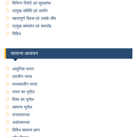
विभिन्न रिपोर्ट एवं सूचकांक
प्रमुख समिति एवं आयोग
महत्वपूर्ण दिवस एवं उसके थीम
प्रमुख सम्मलेन एवं समारोह
विविध
सामान्य अध्ययन
आधुनिक भारत
प्राचीन भारत
मध्यकालीन भारत
भारत का भूगोल
विश्व का भूगोल
सामान्य भूगोल
राजव्यवस्था
अर्थव्यवस्था
विविध सामान्य ज्ञान