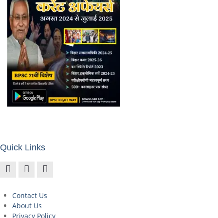
Quick Links
Contact Us
About Us
Privacy Policy