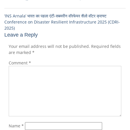
‘INS Arnala’ भारत का पहला एंटी-सबमरीन वॉरफेयर शैलो वॉटर क्राफ्ट
Conference on Disaster Resilient Infrastructure 2025 (CDRI-
2025)
Leave a Reply
Your email address will not be published.
Required fields
are marked
*
Comment
*
Name
*