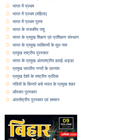
भारत में प्रथम
भारत में प्रथम (महिला)
भारत में प्रथम पुरुष
भारत के राजकीय पशु
भारत के प्रमुख शिक्षण एवं प्रशिक्षण संस्थान
भारत के प्रमुख व्यक्तियों के मूल नाम
प्रमुख राष्ट्रीय पुरस्कार
भारत के प्रमुख अंतराष्ट्रीय हवाई अड्डा
प्रमुख भारतीय नगरों के उपनाम
प्रमुख देशो के राष्ट्रीय प्रतिक
नदियों के किनारे बसे भारत के प्रमुख शहर
ऑस्कर पुरस्कार
अंतर्राष्ट्रीय पुरस्कार एवं सम्मान