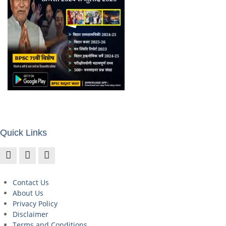
Quick Links
Contact Us
About Us
Privacy Policy
Disclaimer
Terms and Conditions