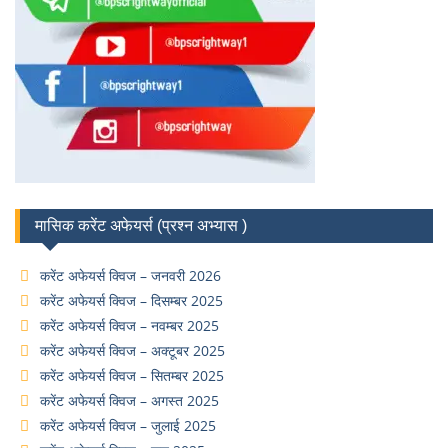
मासिक करेंट अफेयर्स (प्रश्न अभ्यास )
करेंट अफेयर्स क्विज – जनवरी 2026
करेंट अफेयर्स क्विज – दिसम्बर 2025
करेंट अफेयर्स क्विज – नवम्बर 2025
करेंट अफेयर्स क्विज – अक्टूबर 2025
करेंट अफेयर्स क्विज – सितम्बर 2025
करेंट अफेयर्स क्विज – अगस्त 2025
करेंट अफेयर्स क्विज – जुलाई 2025