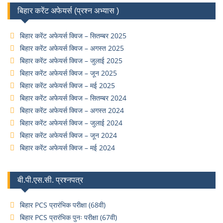
बिहार करेंट अफेयर्स (प्रश्न अभ्यास )
बिहार करेंट अफेयर्स क्विज – सितम्बर 2025
बिहार करेंट अफेयर्स क्विज – अगस्त 2025
बिहार करेंट अफेयर्स क्विज – जुलाई 2025
बिहार करेंट अफेयर्स क्विज – जून 2025
बिहार करेंट अफेयर्स क्विज – मई 2025
बिहार करेंट अफेयर्स क्विज – सितम्बर 2024
बिहार करेंट अफेयर्स क्विज – अगस्त 2024
बिहार करेंट अफेयर्स क्विज – जुलाई 2024
बिहार करेंट अफेयर्स क्विज – जून 2024
बिहार करेंट अफेयर्स क्विज – मई 2024
बी.पी.एस.सी. प्रश्नपत्र
बिहार PCS प्रारंभिक परीक्षा (68वी)
बिहार PCS प्रारंभिक पुनः परीक्षा (67वी)