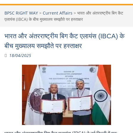
BPSC RIGHT WAY
>
Current Affairs
>
भारत और अंतरराष्ट्रीय बिग कैट
एलायंस (IBCA) के बीच मुख्यालय समझौते पर हस्ताक्षर
भारत और अंतरराष्ट्रीय बिग कैट एलायंस (IBCA) के
बीच मुख्यालय समझौते पर हस्ताक्षर
18/04/2025