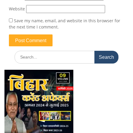
Website
Save my name, email, and website in this browser for
the next time I comment.