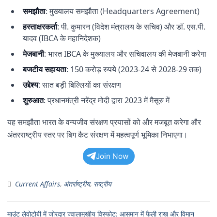
समझौता
: मुख्यालय समझौता (Headquarters Agreement)
हस्ताक्षरकर्ता
: पी. कुमारन (विदेश मंत्रालय के सचिव) और डॉ. एस.पी.
यादव (IBCA के महानिदेशक)
मेजबानी
: भारत IBCA के मुख्यालय और सचिवालय की मेजबानी करेगा
बजटीय सहायता
: 150 करोड़ रुपये (2023-24 से 2028-29 तक)
उद्देश्य
: सात बड़ी बिल्लियों का संरक्षण
शुरुआत
: प्रधानमंत्री नरेंद्र मोदी द्वारा 2023 में मैसूरु में
यह समझौता भारत के वन्यजीव संरक्षण प्रयासों को और मजबूत करेगा और
अंतरराष्ट्रीय स्तर पर बिग कैट संरक्षण में महत्वपूर्ण भूमिका निभाएगा।
Join Now
Current Affairs
,
अंतर्राष्ट्रीय
,
राष्ट्रीय
माउंट लेवोटोबी में जोरदार ज्वालामुखीय विस्फोट: आसमान में फैली राख और विमान