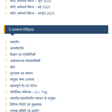
करेंट अफेयर्स क्विज – जून 2025
करेंट अफेयर्स क्विज – मई 2025
करेंट अफेयर्स क्विज – अप्रैल 2025
Current Affairs
राष्ट्रीय
अंतर्राष्ट्रीय
विज्ञान एवं प्रौद्योगिकी
अर्थव्यवस्था-समसामयिकी
खेल
पुरस्कार एवं सम्मान
संयुक्त सैन्य अभ्यास
महत्वपूर्ण ऐप एवं पोर्टल
भौगोलिक संकेतक – G.I. Tag
राष्ट्रीय/अंतर्राष्ट्रीय संगठन के प्रमुख
विभिन्न रिपोर्ट एवं सूचकांक
प्रमुख समिति एवं आयोग