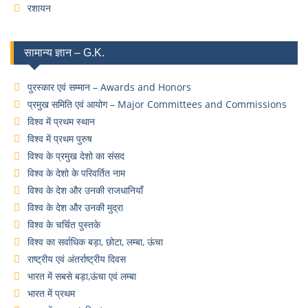
रशायन
सामान्य ज्ञान – G.K.
पुरस्कार एवं सम्मान – Awards and Honors
प्रमुख समिति एवं आयोग – Major Committees and Commissions
विश्व में प्रथम स्थान
विश्व में प्रथम पुरुष
विश्व के प्रमुख देशो का संसद
विश्व के देशो के परिवर्तित नाम
विश्व के देश और उनकी राजधानियाँ
विश्व के देश और उनकी मुद्रा
विश्व के चर्चित पुस्तके
विश्व का सर्वाधिक बड़ा, छोटा, लम्बा, ऊंचा
राष्ट्रीय एवं अंतर्राष्ट्रीय दिवस
भारत में सबसे बड़ा,ऊंचा एवं लम्बा
भारत में प्रथम