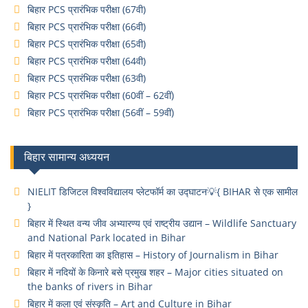
बिहार PCS प्रारंभिक परीक्षा (67वी)
बिहार PCS प्रारंभिक परीक्षा (66वी)
बिहार PCS प्रारंभिक परीक्षा (65वी)
बिहार PCS प्रारंभिक परीक्षा (64वी)
बिहार PCS प्रारंभिक परीक्षा (63वी)
बिहार PCS प्रारंभिक परीक्षा (60वीं – 62वीं)
बिहार PCS प्रारंभिक परीक्षा (56वीं – 59वीं)
बिहार सामान्य अध्ययन
NIELIT डिजिटल विश्वविद्यालय प्लेटफॉर्म का उद्घाटन💡{ BIHAR से एक सामील
}
बिहार में स्थित वन्य जीव अभ्यारण्य एवं राष्ट्रीय उद्यान – Wildlife Sanctuary
and National Park located in Bihar
बिहार में पत्रकारिता का इतिहास – History of Journalism in Bihar
बिहार में नदियों के किनारे बसे प्रमुख शहर – Major cities situated on
the banks of rivers in Bihar
बिहार में कला एवं संस्कृति – Art and Culture in Bihar