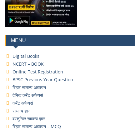
MENU
Digital Books
NCERT – BOOK
Online Test Registration
BPSC Previous Year Question
बिहार सामान्य अध्ययन
दैनिक करेंट अफेयर्स
करेंट अफेयर्स
सामान्य ज्ञान
वस्तुनिष्ठ सामान्य ज्ञान
बिहार सामान्य अध्ययन – MCQ