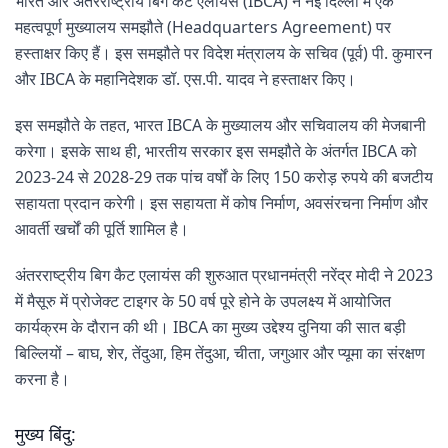
भारत और अंतरराष्ट्रीय बिग कैट एलायंस (IBCA) ने नई दिल्ली में एक
महत्वपूर्ण मुख्यालय समझौते (Headquarters Agreement) पर
हस्ताक्षर किए हैं। इस समझौते पर विदेश मंत्रालय के सचिव (पूर्व) पी. कुमारन
और IBCA के महानिदेशक डॉ. एस.पी. यादव ने हस्ताक्षर किए।
इस समझौते के तहत, भारत IBCA के मुख्यालय और सचिवालय की मेजबानी
करेगा। इसके साथ ही, भारतीय सरकार इस समझौते के अंतर्गत IBCA को
2023-24 से 2028-29 तक पांच वर्षों के लिए 150 करोड़ रुपये की बजटीय
सहायता प्रदान करेगी। इस सहायता में कोष निर्माण, अवसंरचना निर्माण और
आवर्ती खर्चों की पूर्ति शामिल है।
अंतरराष्ट्रीय बिग कैट एलायंस की शुरुआत प्रधानमंत्री नरेंद्र मोदी ने 2023
में मैसूरु में प्रोजेक्ट टाइगर के 50 वर्ष पूरे होने के उपलक्ष्य में आयोजित
कार्यक्रम के दौरान की थी। IBCA का मुख्य उद्देश्य दुनिया की सात बड़ी
बिल्लियों – बाघ, शेर, तेंदुआ, हिम तेंदुआ, चीता, जगुआर और प्यूमा का संरक्षण
करना है।
मुख्य बिंदु: