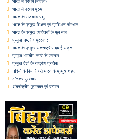
भारत में प्रथम (महिला)
भारत में प्रथम पुरुष
भारत के राजकीय पशु
भारत के प्रमुख शिक्षण एवं प्रशिक्षण संस्थान
भारत के प्रमुख व्यक्तियों के मूल नाम
प्रमुख राष्ट्रीय पुरस्कार
भारत के प्रमुख अंतराष्ट्रीय हवाई अड्डा
प्रमुख भारतीय नगरों के उपनाम
प्रमुख देशो के राष्ट्रीय प्रतिक
नदियों के किनारे बसे भारत के प्रमुख शहर
ऑस्कर पुरस्कार
अंतर्राष्ट्रीय पुरस्कार एवं सम्मान