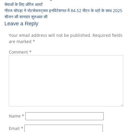
सेवाओं के लिए ऑरेंज अलर्ट
नीरज चोपड़ा ने पोटचेफस्ट्रूम इनविटेशनल में 84.52 मीटर के थ्रो के साथ 2025
सीजन की शानदार शुरुआत की
Leave a Reply
Your email address will not be published.
Required fields
are marked
*
Comment
*
Name
*
Email
*