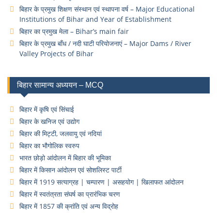
बिहार के प्रमुख शिक्षण संस्थान एवं स्थापना वर्ष – Major Educational
Institutions of Bihar and Year of Establishment
बिहार का प्रमुख मेला – Bihar’s main fair
बिहार के प्रमुख बाँध / नदी घाटी परियोजनाएं – Major Dams / River
Valley Projects of Bihar
बिहार सामान्य अध्ययन – MCQ
बिहार में कृषि एवं सिंचाई
बिहार के खनिज एवं उद्योग
बिहार की मिट्टी, जलवायु एवं नदियां
बिहार का भौगोलिक स्वरुप
भारत छोड़ो आंदोलन में बिहार की भूमिका
बिहार में किसान आंदोलन एवं सोशलिस्ट पार्टी
बिहार में 1919 सत्याग्रह | चम्पारण | असहयोग | खिलाफत आंदोलन
बिहार में स्वतंत्रता संघर्ष का प्रारंभिक चरण
बिहार में 1857 की क्रांति एवं अन्य विद्रोह