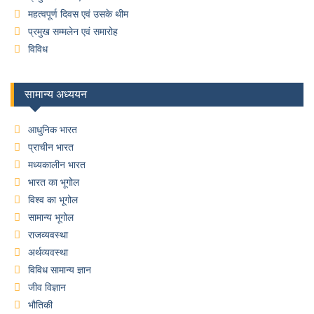
महत्वपूर्ण दिवस एवं उसके थीम
प्रमुख सम्मलेन एवं समारोह
विविध
सामान्य अध्ययन
आधुनिक भारत
प्राचीन भारत
मध्यकालीन भारत
भारत का भूगोल
विश्व का भूगोल
सामान्य भूगोल
राजव्यवस्था
अर्थव्यवस्था
विविध सामान्य ज्ञान
जीव विज्ञान
भौतिकी