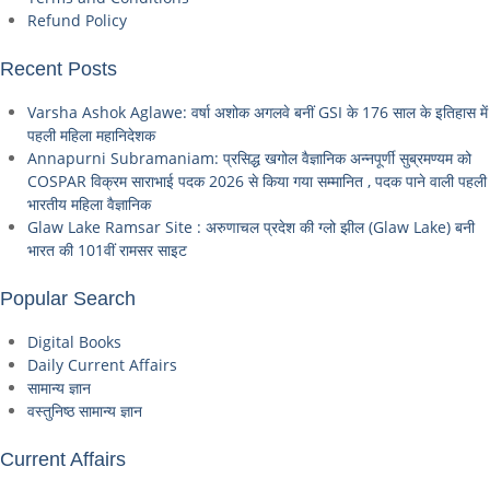
Refund Policy
Recent Posts
Varsha Ashok Aglawe: वर्षा अशोक अगलवे बनीं GSI के 176 साल के इतिहास में
पहली महिला महानिदेशक
Annapurni Subramaniam: प्रसिद्ध खगोल वैज्ञानिक अन्नपूर्णी सुब्रमण्यम को
COSPAR विक्रम साराभाई पदक 2026 से किया गया सम्मानित , पदक पाने वाली पहली
भारतीय महिला वैज्ञानिक
Glaw Lake Ramsar Site : अरुणाचल प्रदेश की ग्लो झील (Glaw Lake) बनी
भारत की 101वीं रामसर साइट
Popular Search
Digital Books
Daily Current Affairs
सामान्य ज्ञान
वस्तुनिष्ठ सामान्य ज्ञान
Current Affairs