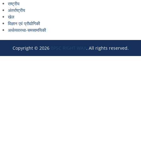
राष्ट्रीय
अंतर्राष्ट्रीय
खेल
विज्ञान एवं प्रौद्योगिकी
अर्थव्यवस्था-समसामयिकी
Copyright © 2026
BPSC RIGHT WAY
. All rights reserved.