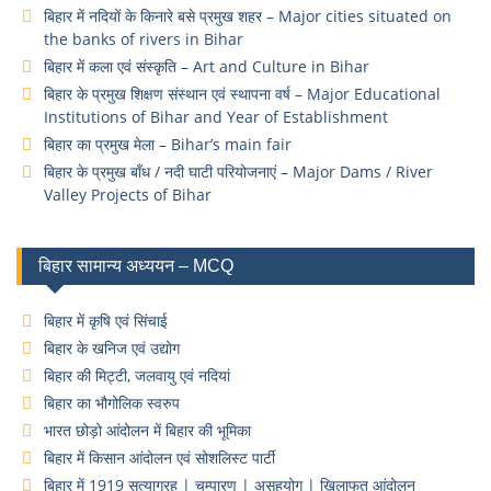
बिहार में नदियों के किनारे बसे प्रमुख शहर – Major cities situated on
the banks of rivers in Bihar
बिहार में कला एवं संस्कृति – Art and Culture in Bihar
बिहार के प्रमुख शिक्षण संस्थान एवं स्थापना वर्ष – Major Educational
Institutions of Bihar and Year of Establishment
बिहार का प्रमुख मेला – Bihar’s main fair
बिहार के प्रमुख बाँध / नदी घाटी परियोजनाएं – Major Dams / River
Valley Projects of Bihar
बिहार सामान्य अध्ययन – MCQ
बिहार में कृषि एवं सिंचाई
बिहार के खनिज एवं उद्योग
बिहार की मिट्टी, जलवायु एवं नदियां
बिहार का भौगोलिक स्वरुप
भारत छोड़ो आंदोलन में बिहार की भूमिका
बिहार में किसान आंदोलन एवं सोशलिस्ट पार्टी
बिहार में 1919 सत्याग्रह | चम्पारण | असहयोग | खिलाफत आंदोलन