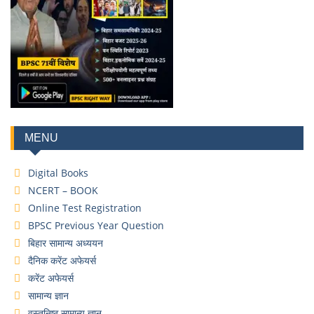
MENU
Digital Books
NCERT – BOOK
Online Test Registration
BPSC Previous Year Question
बिहार सामान्य अध्ययन
दैनिक करेंट अफेयर्स
करेंट अफेयर्स
सामान्य ज्ञान
वस्तुनिष्ठ सामान्य ज्ञान