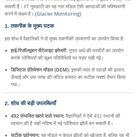
सकती हैं। IIT गुवाहाटी का यह नया मॉडल ऐसी आपदाओं की भविष्यवाणी
करने में सक्षम है।
(Glacier Monitoring)
1. तकनीक के मुख्य घटक
इस शोध में वैज्ञानिकों ने दो मुख्य तकनीकी उपकरणों का उपयोग किया है:
हाई-रिज़ॉल्यूशन सैटेलाइट इमेजरी:
गूगल अर्थ की तस्वीरों का उपयोग
करके ग्लेशियरों की सूक्ष्म गतिविधियों पर नज़र रखी गई।
डिजिटल एलिवेशन मॉडल (DEM):
इसकी मदद से पहाड़ों की ढलान,
ऊँचाई और उस जगह की जटिल बनावट का सटीक नक्शा तैयार किया
गया।
2. शोध की बड़ी उपलब्धियाँ
492 संभावित खतरे वाले स्थान:
वैज्ञानिकों ने ऐसे 492 स्थानों की
पहचान की है जहाँ भविष्य में नई ग्लेशियल झीलें बन सकती हैं।
सटीक पूर्वानुमान:
यह मॉडल न केवल झीलों को खोजता है, बल्कि यह भी