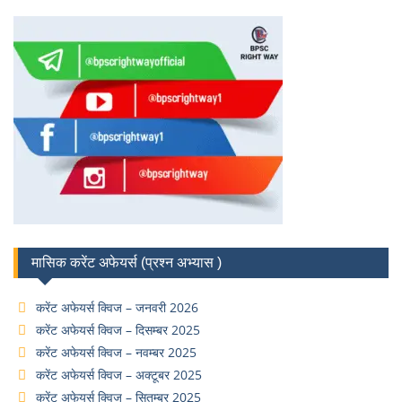
मासिक करेंट अफेयर्स (प्रश्न अभ्यास )
करेंट अफेयर्स क्विज – जनवरी 2026
करेंट अफेयर्स क्विज – दिसम्बर 2025
करेंट अफेयर्स क्विज – नवम्बर 2025
करेंट अफेयर्स क्विज – अक्टूबर 2025
करेंट अफेयर्स क्विज – सितम्बर 2025