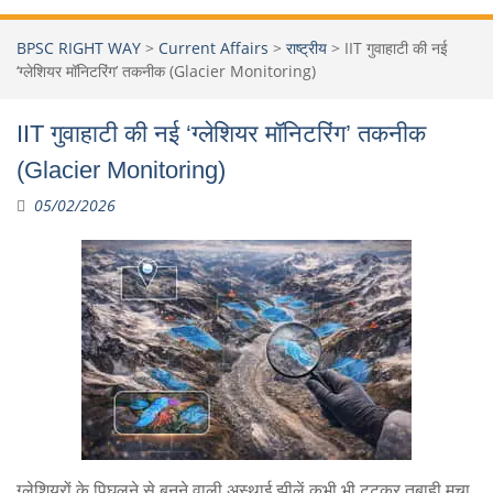
BPSC RIGHT WAY
>
Current Affairs
>
राष्ट्रीय
>
IIT गुवाहाटी की नई
‘ग्लेशियर मॉनिटरिंग’ तकनीक (Glacier Monitoring)
IIT गुवाहाटी की नई ‘ग्लेशियर मॉनिटरिंग’ तकनीक
(Glacier Monitoring)
05/02/2026
ग्लेशियरों के पिघलने से बनने वाली अस्थाई झीलें कभी भी टूटकर तबाही मचा