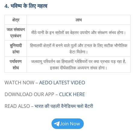
4. भविष्य के लिए महत्व
क्षेत्र
लाभ
जल संसाधन
मीठे पानी के इन स्रोतों का बेहतर उपयोग और संरक्षण संभव होगा।
प्रबंधन
बुनियादी
हिमालयी क्षेत्रों में बनने वाले पुलों और टनल के लिए सटीक भौगोलिक
ढांचा
डेटा मिलेगा।
पर्यावरण
जलवायु परिवर्तन का हिमालयी ग्लेशियरों पर क्या प्रभाव पड़ रहा है,
शोध
इसका दीर्घकालिक अध्ययन संभव होगा।
WATCH NOW –
AEDO LATEST VIDEO
DOWNLOAD OUR APP –
CLICK HERE
READ ALSO –
भारत की पहली वैनेडियम फ्लो बैटरी
Join Now