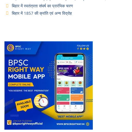
बिहार में स्वतंत्रता संघर्ष का प्रारंभिक चरण
बिहार में 1857 की क्रांति एवं अन्य विद्रोह