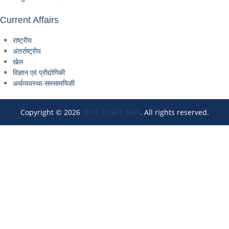
Current Affairs
राष्ट्रीय
अंतर्राष्ट्रीय
खेल
विज्ञान एवं प्रौद्योगिकी
अर्थव्यवस्था-समसामयिकी
Copyright © 2026
BPSC RIGHT WAY
. All rights reserved.