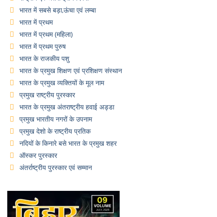
भारत में सबसे बड़ा,ऊंचा एवं लम्बा
भारत में प्रथम
भारत में प्रथम (महिला)
भारत में प्रथम पुरुष
भारत के राजकीय पशु
भारत के प्रमुख शिक्षण एवं प्रशिक्षण संस्थान
भारत के प्रमुख व्यक्तियों के मूल नाम
प्रमुख राष्ट्रीय पुरस्कार
भारत के प्रमुख अंतराष्ट्रीय हवाई अड्डा
प्रमुख भारतीय नगरों के उपनाम
प्रमुख देशो के राष्ट्रीय प्रतिक
नदियों के किनारे बसे भारत के प्रमुख शहर
ऑस्कर पुरस्कार
अंतर्राष्ट्रीय पुरस्कार एवं सम्मान