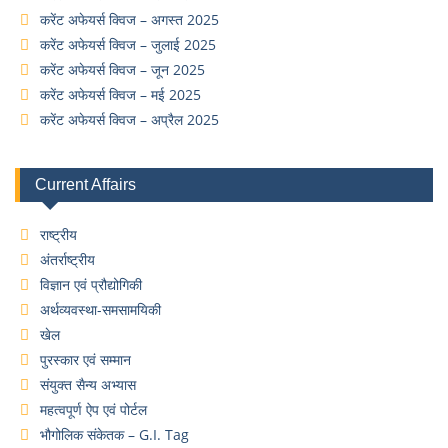
करेंट अफेयर्स क्विज – अगस्त 2025
करेंट अफेयर्स क्विज – जुलाई 2025
करेंट अफेयर्स क्विज – जून 2025
करेंट अफेयर्स क्विज – मई 2025
करेंट अफेयर्स क्विज – अप्रैल 2025
Current Affairs
राष्ट्रीय
अंतर्राष्ट्रीय
विज्ञान एवं प्रौद्योगिकी
अर्थव्यवस्था-समसामयिकी
खेल
पुरस्कार एवं सम्मान
संयुक्त सैन्य अभ्यास
महत्वपूर्ण ऐप एवं पोर्टल
भौगोलिक संकेतक – G.I. Tag