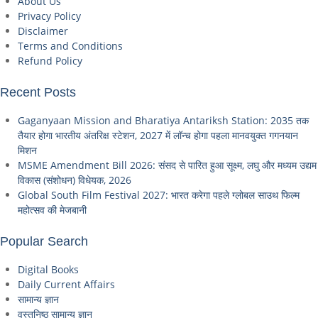
About Us
Privacy Policy
Disclaimer
Terms and Conditions
Refund Policy
Recent Posts
Gaganyaan Mission and Bharatiya Antariksh Station: 2035 तक
तैयार होगा भारतीय अंतरिक्ष स्टेशन, 2027 में लॉन्च होगा पहला मानवयुक्त गगनयान
मिशन
MSME Amendment Bill 2026: संसद से पारित हुआ सूक्ष्म, लघु और मध्यम उद्यम
विकास (संशोधन) विधेयक, 2026
Global South Film Festival 2027: भारत करेगा पहले ग्लोबल साउथ फिल्म
महोत्सव की मेजबानी
Popular Search
Digital Books
Daily Current Affairs
सामान्य ज्ञान
वस्तुनिष्ठ सामान्य ज्ञान