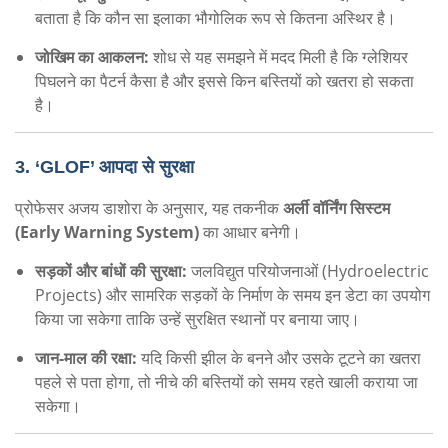
बताता है कि कौन सा इलाका भौगोलिक रूप से कितना अस्थिर है।
जोखिम का आकलन:
शोध से यह समझने में मदद मिली है कि ग्लेशियर
पिघलने का पैटर्न कैसा है और इससे किन बस्तियों को खतरा हो सकता
है।
3. ‘GLOF’ आपदा से सुरक्षा
प्रोफेसर अजय डाशोरा के अनुसार, यह तकनीक
अर्ली वॉर्निंग सिस्टम
(Early Warning System)
का आधार बनेगी।
सड़कों और बांधों की सुरक्षा:
जलविद्युत परियोजनाओं (Hydroelectric
Projects) और सामरिक सड़कों के निर्माण के समय इन डेटा का उपयोग
किया जा सकेगा ताकि उन्हें सुरक्षित स्थानों पर बनाया जाए।
जान-माल की रक्षा:
यदि किसी झील के बनने और उसके टूटने का खतरा
पहले से पता होगा, तो नीचे की बस्तियों को समय रहते खाली कराया जा
सकेगा।