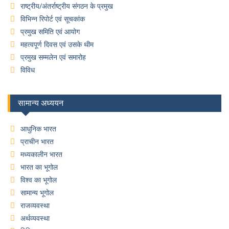
राष्ट्रीय/अंतर्राष्ट्रीय संगठन के प्रमुख
विभिन्न रिपोर्ट एवं सूचकांक
प्रमुख समिति एवं आयोग
महत्वपूर्ण दिवस एवं उसके थीम
प्रमुख सम्मलेन एवं समारोह
विविध
सामान्य अध्ययन
आधुनिक भारत
प्राचीन भारत
मध्यकालीन भारत
भारत का भूगोल
विश्व का भूगोल
सामान्य भूगोल
राजव्यवस्था
अर्थव्यवस्था