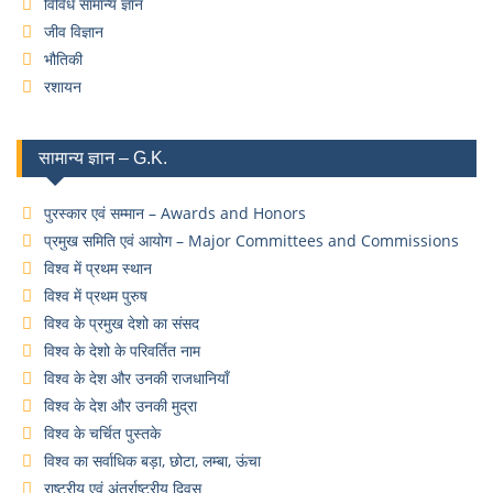
विविध सामान्य ज्ञान
जीव विज्ञान
भौतिकी
रशायन
सामान्य ज्ञान – G.K.
पुरस्कार एवं सम्मान – Awards and Honors
प्रमुख समिति एवं आयोग – Major Committees and Commissions
विश्व में प्रथम स्थान
विश्व में प्रथम पुरुष
विश्व के प्रमुख देशो का संसद
विश्व के देशो के परिवर्तित नाम
विश्व के देश और उनकी राजधानियाँ
विश्व के देश और उनकी मुद्रा
विश्व के चर्चित पुस्तके
विश्व का सर्वाधिक बड़ा, छोटा, लम्बा, ऊंचा
राष्ट्रीय एवं अंतर्राष्ट्रीय दिवस