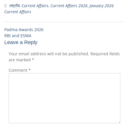
राष्ट्रीय
,
Current Affairs
,
Current Affairs 2026
,
January 2026
Current Affairs
Padma Awards 2026
RBI and ESMA
Leave a Reply
Your email address will not be published.
Required fields
are marked
*
Comment
*