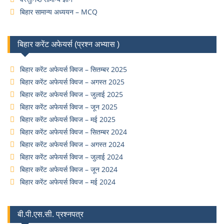
बिहार सामान्य अध्ययन – MCQ
बिहार करेंट अफेयर्स (प्रश्न अभ्यास )
बिहार करेंट अफेयर्स क्विज – सितम्बर 2025
बिहार करेंट अफेयर्स क्विज – अगस्त 2025
बिहार करेंट अफेयर्स क्विज – जुलाई 2025
बिहार करेंट अफेयर्स क्विज – जून 2025
बिहार करेंट अफेयर्स क्विज – मई 2025
बिहार करेंट अफेयर्स क्विज – सितम्बर 2024
बिहार करेंट अफेयर्स क्विज – अगस्त 2024
बिहार करेंट अफेयर्स क्विज – जुलाई 2024
बिहार करेंट अफेयर्स क्विज – जून 2024
बिहार करेंट अफेयर्स क्विज – मई 2024
बी.पी.एस.सी. प्रश्नपत्र