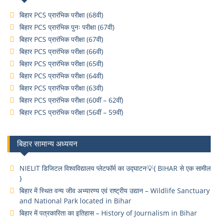
बिहार PCS प्रारंभिक परीक्षा (68वी)
बिहार PCS प्रारंभिक पुनः परीक्षा (67वी)
बिहार PCS प्रारंभिक परीक्षा (67वी)
बिहार PCS प्रारंभिक परीक्षा (66वी)
बिहार PCS प्रारंभिक परीक्षा (65वी)
बिहार PCS प्रारंभिक परीक्षा (64वी)
बिहार PCS प्रारंभिक परीक्षा (63वी)
बिहार PCS प्रारंभिक परीक्षा (60वीं – 62वीं)
बिहार PCS प्रारंभिक परीक्षा (56वीं – 59वीं)
बिहार सामान्य अध्ययन
NIELIT डिजिटल विश्वविद्यालय प्लेटफॉर्म का उद्घाटन💡{ BIHAR से एक सामील
}
बिहार में स्थित वन्य जीव अभ्यारण्य एवं राष्ट्रीय उद्यान – Wildlife Sanctuary
and National Park located in Bihar
बिहार में पत्रकारिता का इतिहास – History of Journalism in Bihar