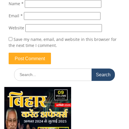
Name
*
Email
*
Website
Save my name, email, and website in this browser for
the next time I comment.