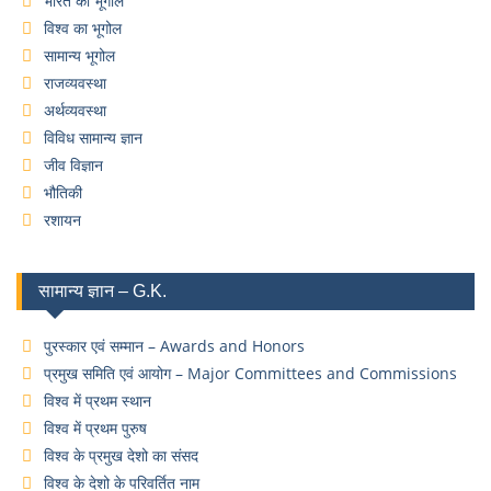
भारत का भूगोल
विश्व का भूगोल
सामान्य भूगोल
राजव्यवस्था
अर्थव्यवस्था
विविध सामान्य ज्ञान
जीव विज्ञान
भौतिकी
रशायन
सामान्य ज्ञान – G.K.
पुरस्कार एवं सम्मान – Awards and Honors
प्रमुख समिति एवं आयोग – Major Committees and Commissions
विश्व में प्रथम स्थान
विश्व में प्रथम पुरुष
विश्व के प्रमुख देशो का संसद
विश्व के देशो के परिवर्तित नाम