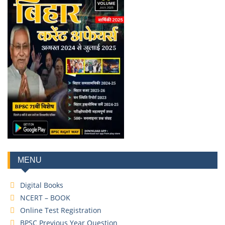
MENU
Digital Books
NCERT – BOOK
Online Test Registration
BPSC Previous Year Question