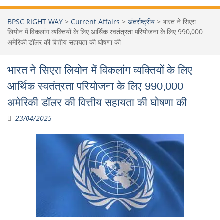
BPSC RIGHT WAY
>
Current Affairs
>
अंतर्राष्ट्रीय
>
भारत ने सिएरा
लियोन में विकलांग व्यक्तियों के लिए आर्थिक स्वतंत्रता परियोजना के लिए 990,000
अमेरिकी डॉलर की वित्तीय सहायता की घोषणा की
भारत ने सिएरा लियोन में विकलांग व्यक्तियों के लिए
आर्थिक स्वतंत्रता परियोजना के लिए 990,000
अमेरिकी डॉलर की वित्तीय सहायता की घोषणा की
23/04/2025