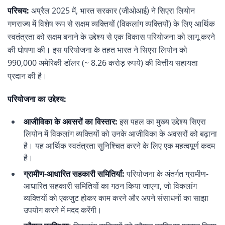
परिचय:
अप्रैल 2025 में, भारत सरकार (जीओआई) ने सिएरा लियोन
गणराज्य में विशेष रूप से सक्षम व्यक्तियों (विकलांग व्यक्तियों) के लिए आर्थिक
स्वतंत्रता को सक्षम बनाने के उद्देश्य से एक विकास परियोजना को लागू करने
की घोषणा की। इस परियोजना के तहत भारत ने सिएरा लियोन को
990,000 अमेरिकी डॉलर (~ 8.26 करोड़ रुपये) की वित्तीय सहायता
प्रदान की है।
परियोजना का उद्देश्य:
आजीविका के अवसरों का विस्तार:
इस पहल का मुख्य उद्देश्य सिएरा
लियोन में विकलांग व्यक्तियों को उनके आजीविका के अवसरों को बढ़ाना
है। यह आर्थिक स्वतंत्रता सुनिश्चित करने के लिए एक महत्वपूर्ण कदम
है।
ग्रामीण-आधारित सहकारी समितियाँ:
परियोजना के अंतर्गत ग्रामीण-
आधारित सहकारी समितियों का गठन किया जाएगा, जो विकलांग
व्यक्तियों को एकजुट होकर काम करने और अपने संसाधनों का साझा
उपयोग करने में मदद करेंगी।