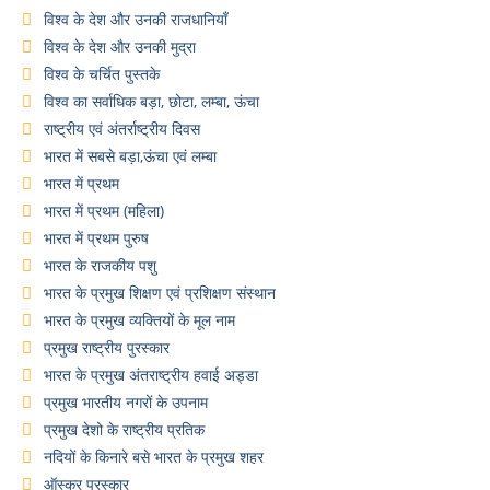
विश्व के देश और उनकी राजधानियाँ
विश्व के देश और उनकी मुद्रा
विश्व के चर्चित पुस्तके
विश्व का सर्वाधिक बड़ा, छोटा, लम्बा, ऊंचा
राष्ट्रीय एवं अंतर्राष्ट्रीय दिवस
भारत में सबसे बड़ा,ऊंचा एवं लम्बा
भारत में प्रथम
भारत में प्रथम (महिला)
भारत में प्रथम पुरुष
भारत के राजकीय पशु
भारत के प्रमुख शिक्षण एवं प्रशिक्षण संस्थान
भारत के प्रमुख व्यक्तियों के मूल नाम
प्रमुख राष्ट्रीय पुरस्कार
भारत के प्रमुख अंतराष्ट्रीय हवाई अड्डा
प्रमुख भारतीय नगरों के उपनाम
प्रमुख देशो के राष्ट्रीय प्रतिक
नदियों के किनारे बसे भारत के प्रमुख शहर
ऑस्कर पुरस्कार