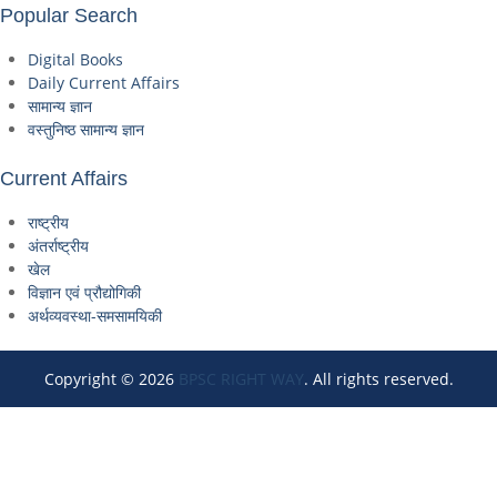
Popular Search
Digital Books
Daily Current Affairs
सामान्य ज्ञान
वस्तुनिष्ठ सामान्य ज्ञान
Current Affairs
राष्ट्रीय
अंतर्राष्ट्रीय
खेल
विज्ञान एवं प्रौद्योगिकी
अर्थव्यवस्था-समसामयिकी
Copyright © 2026
BPSC RIGHT WAY
. All rights reserved.