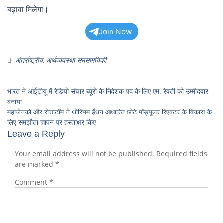
बढ़ावा मिलेगा।
Join Now
अंतर्राष्ट्रीय
,
अर्थव्यवस्था-समसामयिकी
भारत ने आईटीयू में रेडियो संचार ब्यूरो के निदेशक पद के लिए एम. रेवती को उम्मीदवार
बनाया
महाजेनको और रोसाटॉम ने थोरियम ईंधन आधारित छोटे मॉड्यूलर रिएक्टर के विकास के
लिए समझौता ज्ञापन पर हस्ताक्षर किए
Leave a Reply
Your email address will not be published.
Required fields
are marked
*
Comment
*