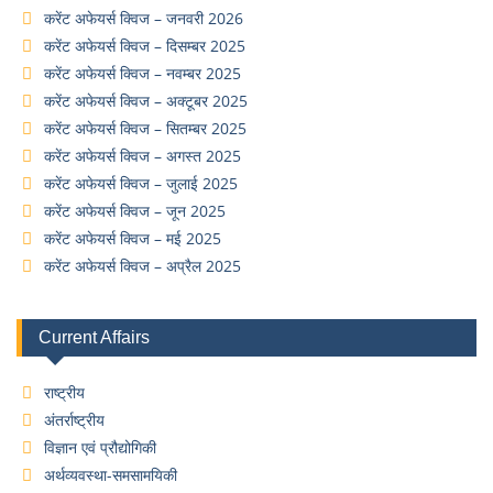
करेंट अफेयर्स क्विज – जनवरी 2026
करेंट अफेयर्स क्विज – दिसम्बर 2025
करेंट अफेयर्स क्विज – नवम्बर 2025
करेंट अफेयर्स क्विज – अक्टूबर 2025
करेंट अफेयर्स क्विज – सितम्बर 2025
करेंट अफेयर्स क्विज – अगस्त 2025
करेंट अफेयर्स क्विज – जुलाई 2025
करेंट अफेयर्स क्विज – जून 2025
करेंट अफेयर्स क्विज – मई 2025
करेंट अफेयर्स क्विज – अप्रैल 2025
Current Affairs
राष्ट्रीय
अंतर्राष्ट्रीय
विज्ञान एवं प्रौद्योगिकी
अर्थव्यवस्था-समसामयिकी