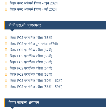
बिहार करेंट अफेयर्स क्विज – जून 2024
बिहार करेंट अफेयर्स क्विज – मई 2024
बी.पी.एस.सी. प्रश्नपत्र
बिहार PCS प्रारंभिक परीक्षा (68वी)
बिहार PCS प्रारंभिक पुनः परीक्षा (67वी)
बिहार PCS प्रारंभिक परीक्षा (67वी)
बिहार PCS प्रारंभिक परीक्षा (66वी)
बिहार PCS प्रारंभिक परीक्षा (65वी)
बिहार PCS प्रारंभिक परीक्षा (64वी)
बिहार PCS प्रारंभिक परीक्षा (63वी)
बिहार PCS प्रारंभिक परीक्षा (60वीं – 62वीं)
बिहार PCS प्रारंभिक परीक्षा (56वीं – 59वीं)
बिहार सामान्य अध्ययन