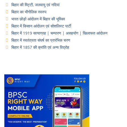
बिहार की मिट्टी, जलवायु एवं नदियां
बिहार का भौगोलिक स्वरुप
भारत छोड़ो आंदोलन में बिहार की भूमिका
बिहार में किसान आंदोलन एवं सोशलिस्ट पार्टी
बिहार में 1919 सत्याग्रह | चम्पारण | असहयोग | खिलाफत आंदोलन
बिहार में स्वतंत्रता संघर्ष का प्रारंभिक चरण
बिहार में 1857 की क्रांति एवं अन्य विद्रोह