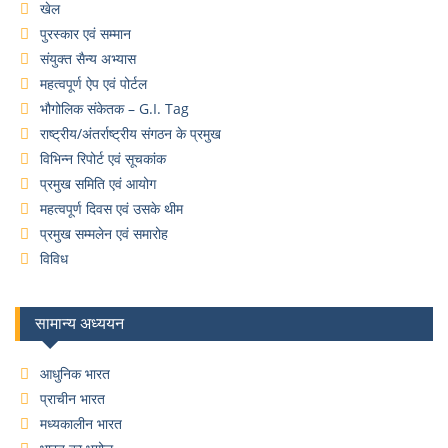
खेल
पुरस्कार एवं सम्मान
संयुक्त सैन्य अभ्यास
महत्वपूर्ण ऐप एवं पोर्टल
भौगोलिक संकेतक – G.I. Tag
राष्ट्रीय/अंतर्राष्ट्रीय संगठन के प्रमुख
विभिन्न रिपोर्ट एवं सूचकांक
प्रमुख समिति एवं आयोग
महत्वपूर्ण दिवस एवं उसके थीम
प्रमुख सम्मलेन एवं समारोह
विविध
सामान्य अध्ययन
आधुनिक भारत
प्राचीन भारत
मध्यकालीन भारत