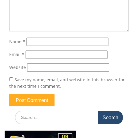
Name
*
Email
*
Website
Save my name, email, and website in this browser for
the next time I comment.