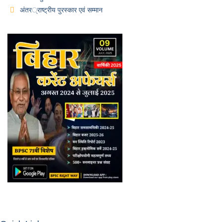
अंतर्राष्ट्रीय पुरस्कार एवं सम्मान