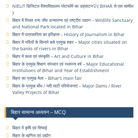
NIELIT डिजिटल विश्वविद्यालय प्लेटफॉर्म का उद्घाटन💡{ BIHAR से एक सामील
}
बिहार में स्थित वन्य जीव अभ्यारण्य एवं राष्ट्रीय उद्यान – Wildlife Sanctuary
and National Park located in Bihar
बिहार में पत्रकारिता का इतिहास – History of Journalism in Bihar
बिहार में नदियों के किनारे बसे प्रमुख शहर – Major cities situated on
the banks of rivers in Bihar
बिहार में कला एवं संस्कृति – Art and Culture in Bihar
बिहार के प्रमुख शिक्षण संस्थान एवं स्थापना वर्ष – Major Educational
Institutions of Bihar and Year of Establishment
बिहार का प्रमुख मेला – Bihar’s main fair
बिहार के प्रमुख बाँध / नदी घाटी परियोजनाएं – Major Dams / River
Valley Projects of Bihar
बिहार सामान्य अध्ययन – MCQ
बिहार में कृषि एवं सिंचाई
बिहार के खनिज एवं उद्योग