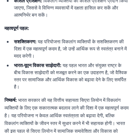
कौशल प्रशिक्षण:
विकलांग व्यक्तियों को कौशल प्रशिक्षण प्रदान किया
जाएगा, जिससे वे विभिन्न व्यवसायों में दक्षता हासिल कर सकें और
आत्मनिर्भर बन सकें।
महत्वपूर्ण पहल:
सशक्तिकरण:
यह परियोजना विकलांग व्यक्तियों के सशक्तिकरण की
दिशा में एक महत्वपूर्ण कदम है, जो उन्हें आर्थिक रूप से स्वतंत्र बनाने में
मदद करेगी।
भारत-यूएन विकास साझेदारी:
यह पहल भारत और संयुक्त राष्ट्र के
बीच विकास साझेदारी को मजबूत करने का एक उदाहरण है, जो वैश्विक
स्तर पर सामाजिक और आर्थिक विकास को बढ़ावा देने के लिए समर्पित
है।
निष्कर्ष:
भारत सरकार की यह वित्तीय सहायता सिएरा लियोन में विकलांग
व्यक्तियों के लिए एक सकारात्मक बदलाव लाने की दिशा में एक महत्वपूर्ण कदम
है। यह परियोजना न केवल आर्थिक स्वतंत्रता को बढ़ावा देगी, बल्कि
विकलांग व्यक्तियों के जीवन स्तर में सुधार करने में भी सहायक होगी। भारत
की इस पहल से सिएरा लियोन में सामाजिक समावेशिता और विकास को