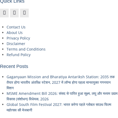
Quick Links
Contact Us
About Us
Privacy Policy
Disclaimer
Terms and Conditions
Refund Policy
Recent Posts
Gaganyaan Mission and Bharatiya Antariksh Station: 2035 तक
तैयार होगा भारतीय अंतरिक्ष स्टेशन, 2027 में लॉन्च होगा पहला मानवयुक्त गगनयान
मिशन
MSME Amendment Bill 2026: संसद से पारित हुआ सूक्ष्म, लघु और मध्यम उद्यम
विकास (संशोधन) विधेयक, 2026
Global South Film Festival 2027: भारत करेगा पहले ग्लोबल साउथ फिल्म
महोत्सव की मेजबानी