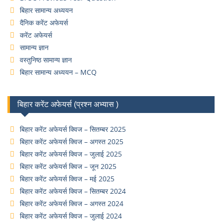
बिहार सामान्य अध्ययन
दैनिक करेंट अफेयर्स
करेंट अफेयर्स
सामान्य ज्ञान
वस्तुनिष्ठ सामान्य ज्ञान
बिहार सामान्य अध्ययन – MCQ
बिहार करेंट अफेयर्स (प्रश्न अभ्यास )
बिहार करेंट अफेयर्स क्विज – सितम्बर 2025
बिहार करेंट अफेयर्स क्विज – अगस्त 2025
बिहार करेंट अफेयर्स क्विज – जुलाई 2025
बिहार करेंट अफेयर्स क्विज – जून 2025
बिहार करेंट अफेयर्स क्विज – मई 2025
बिहार करेंट अफेयर्स क्विज – सितम्बर 2024
बिहार करेंट अफेयर्स क्विज – अगस्त 2024
बिहार करेंट अफेयर्स क्विज – जुलाई 2024