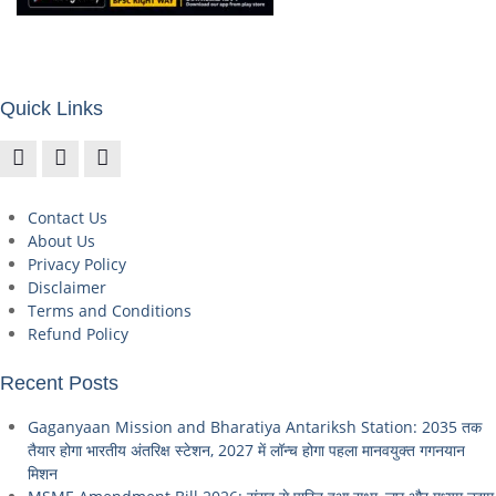
Quick Links
Contact Us
About Us
Privacy Policy
Disclaimer
Terms and Conditions
Refund Policy
Recent Posts
Gaganyaan Mission and Bharatiya Antariksh Station: 2035 तक
तैयार होगा भारतीय अंतरिक्ष स्टेशन, 2027 में लॉन्च होगा पहला मानवयुक्त गगनयान
मिशन