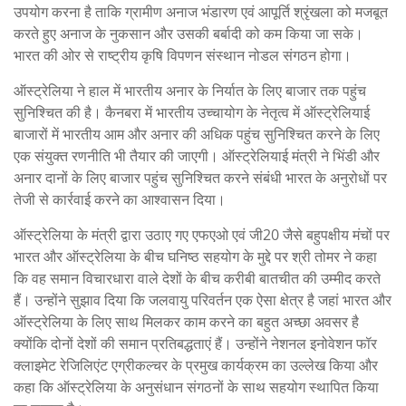
उपयोग करना है ताकि ग्रामीण अनाज भंडारण एवं आपूर्ति श्रृंखला को मजबूत
करते हुए अनाज के नुकसान और उसकी बर्बादी को कम किया जा सके।
भारत की ओर से राष्ट्रीय कृषि विपणन संस्थान नोडल संगठन होगा।
ऑस्ट्रेलिया ने हाल में भारतीय अनार के निर्यात के लिए बाजार तक पहुंच
सुनिश्चित की है। कैनबरा में भारतीय उच्चायोग के नेतृत्व में ऑस्ट्रेलियाई
बाजारों में भारतीय आम और अनार की अधिक पहुंच सुनिश्चित करने के लिए
एक संयुक्त रणनीति भी तैयार की जाएगी। ऑस्ट्रेलियाई मंत्री ने भिंडी और
अनार दानों के लिए बाजार पहुंच सुनिश्चित करने संबंधी भारत के अनुरोधों पर
तेजी से कार्रवाई करने का आश्वासन दिया।
ऑस्ट्रेलिया के मंत्री द्वारा उठाए गए एफएओ एवं जी20 जैसे बहुपक्षीय मंचों पर
भारत और ऑस्ट्रेलिया के बीच घनिष्ठ सहयोग के मुद्दे पर श्री तोमर ने कहा
कि वह समान विचारधारा वाले देशों के बीच करीबी बातचीत की उम्मीद करते
हैं। उन्होंने सुझाव दिया कि जलवायु परिवर्तन एक ऐसा क्षेत्र है जहां भारत और
ऑस्ट्रेलिया के लिए साथ मिलकर काम करने का बहुत अच्छा अवसर है
क्योंकि दोनों देशों की समान प्रतिबद्धताएं हैं। उन्होंने नेशनल इनोवेशन फॉर
क्लाइमेट रेजिलिएंट एग्रीकल्चर के प्रमुख कार्यक्रम का उल्लेख किया और
कहा कि ऑस्ट्रेलिया के अनुसंधान संगठनों के साथ सहयोग स्थापित किया