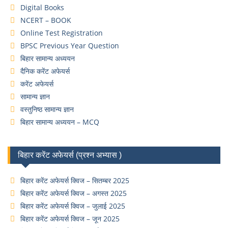
Digital Books
NCERT – BOOK
Online Test Registration
BPSC Previous Year Question
बिहार सामान्य अध्ययन
दैनिक करेंट अफेयर्स
करेंट अफेयर्स
सामान्य ज्ञान
वस्तुनिष्ठ सामान्य ज्ञान
बिहार सामान्य अध्ययन – MCQ
बिहार करेंट अफेयर्स (प्रश्न अभ्यास )
बिहार करेंट अफेयर्स क्विज – सितम्बर 2025
बिहार करेंट अफेयर्स क्विज – अगस्त 2025
बिहार करेंट अफेयर्स क्विज – जुलाई 2025
बिहार करेंट अफेयर्स क्विज – जून 2025