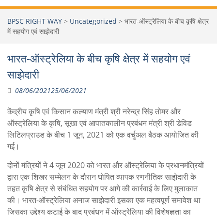
BPSC RIGHT WAY
>
Uncategorized
>
भारत-ऑस्ट्रेलिया के बीच कृषि क्षेत्र
में सहयोग एवं साझेदारी
भारत-ऑस्ट्रेलिया के बीच कृषि क्षेत्र में सहयोग एवं
साझेदारी
08/06/2021
25/06/2021
केंद्रीय कृषि एवं किसान कल्याण मंत्री श्री नरेन्द्र सिंह तोमर और
ऑस्‍ट्रेलिया के कृषि, सूखा एवं आपातकालीन प्रबंधन मंत्री श्री डेविड
लिटिलप्राउड के बीच 1 जून, 2021 को एक वर्चुअल बैठक आयोजित की
गई।
दोनों मंत्रियों ने 4 जून 2020 को भारत और ऑस्ट्रेलिया के प्रधानमंत्रियों
द्वारा एक शिखर सम्मेलन के दौरान घोषित व्यापक रणनीतिक साझेदारी के
तहत कृषि क्षेत्र से संबंधित सहयोग पर आगे की कार्रवाई के लिए मुलाकात
की। भारत-ऑस्ट्रेलिया अनाज साझेदारी इसका एक महत्वपूर्ण समावेश था
जिसका उद्देश्य कटाई के बाद प्रबंधन में ऑस्ट्रेलिया की विशेषज्ञता का