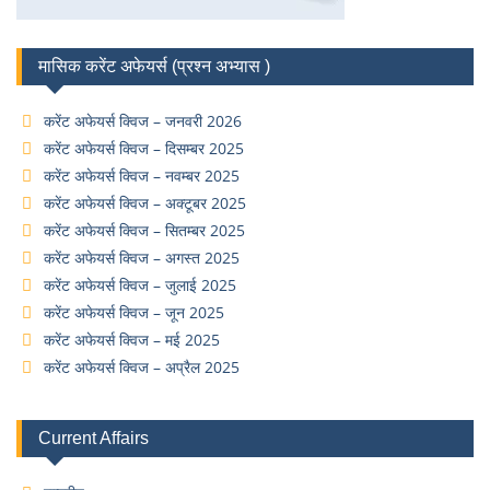
मासिक करेंट अफेयर्स (प्रश्न अभ्यास )
करेंट अफेयर्स क्विज – जनवरी 2026
करेंट अफेयर्स क्विज – दिसम्बर 2025
करेंट अफेयर्स क्विज – नवम्बर 2025
करेंट अफेयर्स क्विज – अक्टूबर 2025
करेंट अफेयर्स क्विज – सितम्बर 2025
करेंट अफेयर्स क्विज – अगस्त 2025
करेंट अफेयर्स क्विज – जुलाई 2025
करेंट अफेयर्स क्विज – जून 2025
करेंट अफेयर्स क्विज – मई 2025
करेंट अफेयर्स क्विज – अप्रैल 2025
Current Affairs