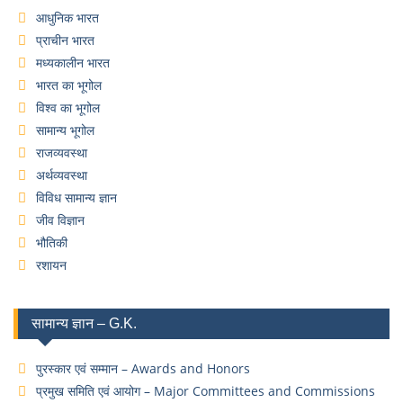
आधुनिक भारत
प्राचीन भारत
मध्यकालीन भारत
भारत का भूगोल
विश्व का भूगोल
सामान्य भूगोल
राजव्यवस्था
अर्थव्यवस्था
विविध सामान्य ज्ञान
जीव विज्ञान
भौतिकी
रशायन
सामान्य ज्ञान – G.K.
पुरस्कार एवं सम्मान – Awards and Honors
प्रमुख समिति एवं आयोग – Major Committees and Commissions