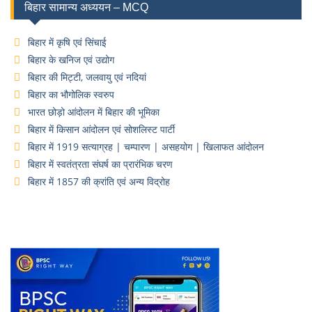
बिहार सामान्य अध्ययन – MCQ
बिहार में कृषि एवं सिंचाई
बिहार के खनिज एवं उद्योग
बिहार की मिट्टी, जलवायु एवं नदियां
बिहार का भौगोलिक स्वरुप
भारत छोड़ो आंदोलन में बिहार की भूमिका
बिहार में किसान आंदोलन एवं सोशलिस्ट पार्टी
बिहार में 1919 सत्याग्रह | चम्पारण | असहयोग | खिलाफत आंदोलन
बिहार में स्वतंत्रता संघर्ष का प्रारंभिक चरण
बिहार में 1857 की क्रांति एवं अन्य विद्रोह