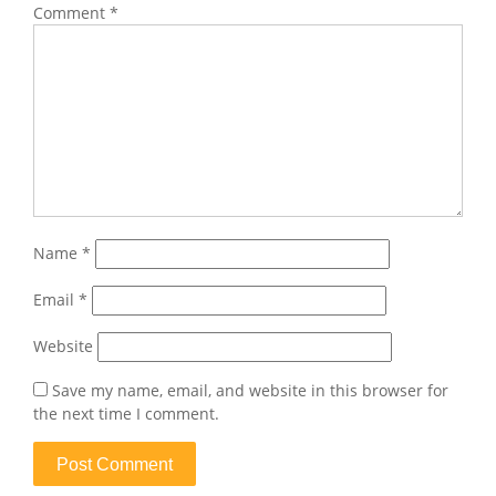
Comment
*
Name
*
Email
*
Website
Save my name, email, and website in this browser for
the next time I comment.