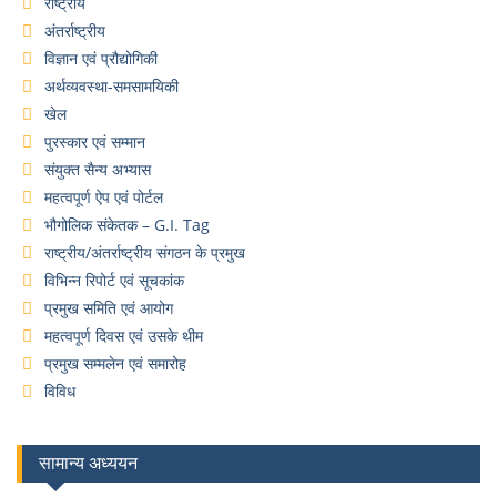
राष्ट्रीय
अंतर्राष्ट्रीय
विज्ञान एवं प्रौद्योगिकी
अर्थव्यवस्था-समसामयिकी
खेल
पुरस्कार एवं सम्मान
संयुक्त सैन्य अभ्यास
महत्वपूर्ण ऐप एवं पोर्टल
भौगोलिक संकेतक – G.I. Tag
राष्ट्रीय/अंतर्राष्ट्रीय संगठन के प्रमुख
विभिन्न रिपोर्ट एवं सूचकांक
प्रमुख समिति एवं आयोग
महत्वपूर्ण दिवस एवं उसके थीम
प्रमुख सम्मलेन एवं समारोह
विविध
सामान्य अध्ययन