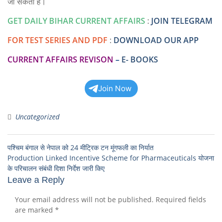
जा सकता है।
GET DAILY BIHAR CURRENT AFFAIRS
:
JOIN TELEGRAM
FOR TEST SERIES AND PDF
:
DOWNLOAD OUR APP
CURRENT AFFAIRS REVISON
–
E- BOOKS
Join Now
Uncategorized
पश्चिम बंगाल से नेपाल को 24 मीट्रिक टन मूंगफली का निर्यात
Production Linked Incentive Scheme for Pharmaceuticals योजना
के परिचालन संबंधी दिशा निर्देश जारी किए
Leave a Reply
Your email address will not be published.
Required fields
are marked
*