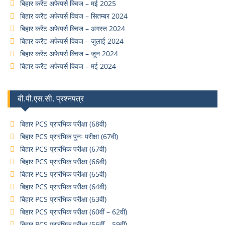
बिहार करेंट अफेयर्स क्विज – मई 2025
बिहार करेंट अफेयर्स क्विज – सितम्बर 2024
बिहार करेंट अफेयर्स क्विज – अगस्त 2024
बिहार करेंट अफेयर्स क्विज – जुलाई 2024
बिहार करेंट अफेयर्स क्विज – जून 2024
बिहार करेंट अफेयर्स क्विज – मई 2024
बी.पी.एस.सी. प्रश्नपत्र
बिहार PCS प्रारंभिक परीक्षा (68वी)
बिहार PCS प्रारंभिक पुनः परीक्षा (67वी)
बिहार PCS प्रारंभिक परीक्षा (67वी)
बिहार PCS प्रारंभिक परीक्षा (66वी)
बिहार PCS प्रारंभिक परीक्षा (65वी)
बिहार PCS प्रारंभिक परीक्षा (64वी)
बिहार PCS प्रारंभिक परीक्षा (63वी)
बिहार PCS प्रारंभिक परीक्षा (60वीं – 62वीं)
बिहार PCS प्रारंभिक परीक्षा (56वीं – 59वीं)