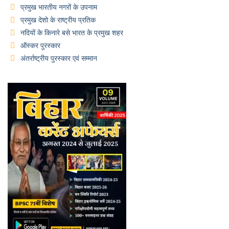
प्रमुख भारतीय नगरों के उपनाम
प्रमुख देशो के राष्ट्रीय प्रतिक
नदियों के किनारे बसे भारत के प्रमुख शहर
ऑस्कर पुरस्कार
अंतर्राष्ट्रीय पुरस्कार एवं सम्मान