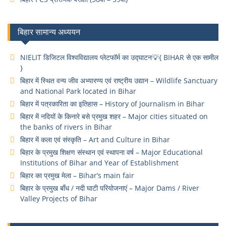
बिहार सामान्य अध्ययन
NIELIT डिजिटल विश्वविद्यालय प्लेटफॉर्म का उद्घाटन💡{ BIHAR से एक सामील
}
बिहार में स्थित वन्य जीव अभ्यारण्य एवं राष्ट्रीय उद्यान – Wildlife Sanctuary
and National Park located in Bihar
बिहार में पत्रकारिता का इतिहास – History of Journalism in Bihar
बिहार में नदियों के किनारे बसे प्रमुख शहर – Major cities situated on
the banks of rivers in Bihar
बिहार में कला एवं संस्कृति – Art and Culture in Bihar
बिहार के प्रमुख शिक्षण संस्थान एवं स्थापना वर्ष – Major Educational
Institutions of Bihar and Year of Establishment
बिहार का प्रमुख मेला – Bihar’s main fair
बिहार के प्रमुख बाँध / नदी घाटी परियोजनाएं – Major Dams / River
Valley Projects of Bihar