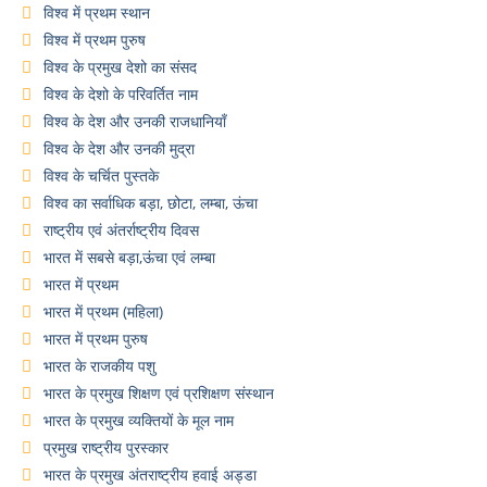
विश्व में प्रथम स्थान
विश्व में प्रथम पुरुष
विश्व के प्रमुख देशो का संसद
विश्व के देशो के परिवर्तित नाम
विश्व के देश और उनकी राजधानियाँ
विश्व के देश और उनकी मुद्रा
विश्व के चर्चित पुस्तके
विश्व का सर्वाधिक बड़ा, छोटा, लम्बा, ऊंचा
राष्ट्रीय एवं अंतर्राष्ट्रीय दिवस
भारत में सबसे बड़ा,ऊंचा एवं लम्बा
भारत में प्रथम
भारत में प्रथम (महिला)
भारत में प्रथम पुरुष
भारत के राजकीय पशु
भारत के प्रमुख शिक्षण एवं प्रशिक्षण संस्थान
भारत के प्रमुख व्यक्तियों के मूल नाम
प्रमुख राष्ट्रीय पुरस्कार
भारत के प्रमुख अंतराष्ट्रीय हवाई अड्डा