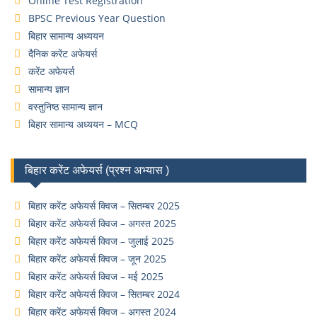
Online Test Registration
BPSC Previous Year Question
बिहार सामान्य अध्ययन
दैनिक करेंट अफेयर्स
करेंट अफेयर्स
सामान्य ज्ञान
वस्तुनिष्ठ सामान्य ज्ञान
बिहार सामान्य अध्ययन – MCQ
बिहार करेंट अफेयर्स (प्रश्न अभ्यास )
बिहार करेंट अफेयर्स क्विज – सितम्बर 2025
बिहार करेंट अफेयर्स क्विज – अगस्त 2025
बिहार करेंट अफेयर्स क्विज – जुलाई 2025
बिहार करेंट अफेयर्स क्विज – जून 2025
बिहार करेंट अफेयर्स क्विज – मई 2025
बिहार करेंट अफेयर्स क्विज – सितम्बर 2024
बिहार करेंट अफेयर्स क्विज – अगस्त 2024