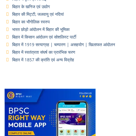
बिहार के खनिज एवं उद्योग
बिहार की मिट्टी, जलवायु एवं नदियां
बिहार का भौगोलिक स्वरुप
भारत छोड़ो आंदोलन में बिहार की भूमिका
बिहार में किसान आंदोलन एवं सोशलिस्ट पार्टी
बिहार में 1919 सत्याग्रह | चम्पारण | असहयोग | खिलाफत आंदोलन
बिहार में स्वतंत्रता संघर्ष का प्रारंभिक चरण
बिहार में 1857 की क्रांति एवं अन्य विद्रोह