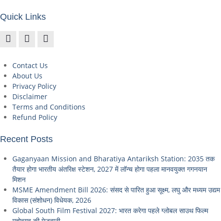
Quick Links
Contact Us
About Us
Privacy Policy
Disclaimer
Terms and Conditions
Refund Policy
Recent Posts
Gaganyaan Mission and Bharatiya Antariksh Station: 2035 तक
तैयार होगा भारतीय अंतरिक्ष स्टेशन, 2027 में लॉन्च होगा पहला मानवयुक्त गगनयान
मिशन
MSME Amendment Bill 2026: संसद से पारित हुआ सूक्ष्म, लघु और मध्यम उद्यम
विकास (संशोधन) विधेयक, 2026
Global South Film Festival 2027: भारत करेगा पहले ग्लोबल साउथ फिल्म
महोत्सव की मेजबानी