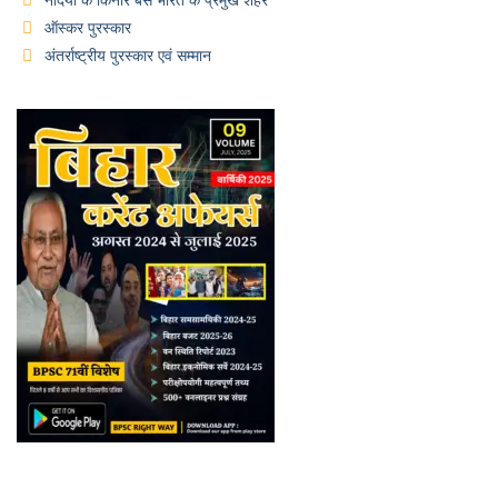
ऑस्कर पुरस्कार
अंतर्राष्ट्रीय पुरस्कार एवं सम्मान