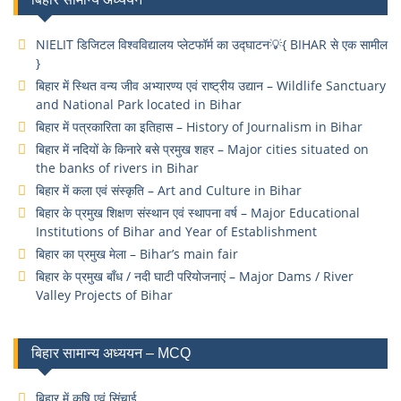
NIELIT डिजिटल विश्वविद्यालय प्लेटफॉर्म का उद्घाटन💡{ BIHAR से एक सामील
}
बिहार में स्थित वन्य जीव अभ्यारण्य एवं राष्ट्रीय उद्यान – Wildlife Sanctuary
and National Park located in Bihar
बिहार में पत्रकारिता का इतिहास – History of Journalism in Bihar
बिहार में नदियों के किनारे बसे प्रमुख शहर – Major cities situated on
the banks of rivers in Bihar
बिहार में कला एवं संस्कृति – Art and Culture in Bihar
बिहार के प्रमुख शिक्षण संस्थान एवं स्थापना वर्ष – Major Educational
Institutions of Bihar and Year of Establishment
बिहार का प्रमुख मेला – Bihar’s main fair
बिहार के प्रमुख बाँध / नदी घाटी परियोजनाएं – Major Dams / River
Valley Projects of Bihar
बिहार सामान्य अध्ययन – MCQ
बिहार में कृषि एवं सिंचाई