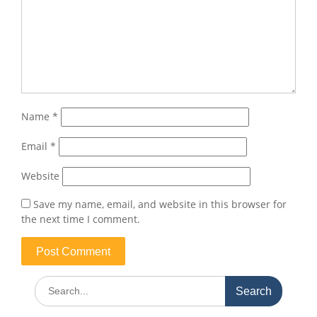
Name
*
Email
*
Website
Save my name, email, and website in this browser for
the next time I comment.