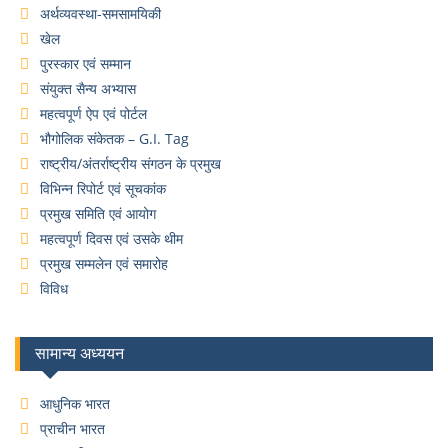
अर्थव्यवस्था-समसामयिकी
खेल
पुरस्कार एवं सम्मान
संयुक्त सैन्य अभ्यास
महत्वपूर्ण ऐप एवं पोर्टल
भौगोलिक संकेतक – G.I. Tag
राष्ट्रीय/अंतर्राष्ट्रीय संगठन के प्रमुख
विभिन्न रिपोर्ट एवं सूचकांक
प्रमुख समिति एवं आयोग
महत्वपूर्ण दिवस एवं उसके थीम
प्रमुख सम्मलेन एवं समारोह
विविध
सामान्य अध्ययन
आधुनिक भारत
प्राचीन भारत