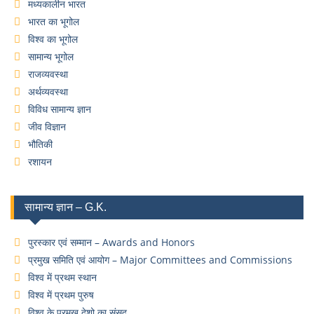
मध्यकालीन भारत
भारत का भूगोल
विश्व का भूगोल
सामान्य भूगोल
राजव्यवस्था
अर्थव्यवस्था
विविध सामान्य ज्ञान
जीव विज्ञान
भौतिकी
रशायन
सामान्य ज्ञान – G.K.
पुरस्कार एवं सम्मान – Awards and Honors
प्रमुख समिति एवं आयोग – Major Committees and Commissions
विश्व में प्रथम स्थान
विश्व में प्रथम पुरुष
विश्व के प्रमुख देशो का संसद