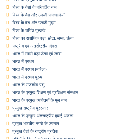
विश्व के देशो के परिवर्तित नाम
विश्व के देश और उनकी राजधानियाँ
विश्व के देश और उनकी मुद्रा
विश्व के चर्चित पुस्तके
विश्व का सर्वाधिक बड़ा, छोटा, लम्बा, ऊंचा
राष्ट्रीय एवं अंतर्राष्ट्रीय दिवस
भारत में सबसे बड़ा,ऊंचा एवं लम्बा
भारत में प्रथम
भारत में प्रथम (महिला)
भारत में प्रथम पुरुष
भारत के राजकीय पशु
भारत के प्रमुख शिक्षण एवं प्रशिक्षण संस्थान
भारत के प्रमुख व्यक्तियों के मूल नाम
प्रमुख राष्ट्रीय पुरस्कार
भारत के प्रमुख अंतराष्ट्रीय हवाई अड्डा
प्रमुख भारतीय नगरों के उपनाम
प्रमुख देशो के राष्ट्रीय प्रतिक
नदियों के किनारे बसे भारत के प्रमुख शहर