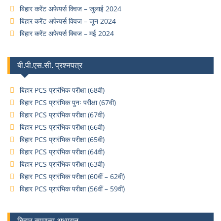
बिहार करेंट अफेयर्स क्विज – जुलाई 2024
बिहार करेंट अफेयर्स क्विज – जून 2024
बिहार करेंट अफेयर्स क्विज – मई 2024
बी.पी.एस.सी. प्रश्नपत्र
बिहार PCS प्रारंभिक परीक्षा (68वी)
बिहार PCS प्रारंभिक पुनः परीक्षा (67वी)
बिहार PCS प्रारंभिक परीक्षा (67वी)
बिहार PCS प्रारंभिक परीक्षा (66वी)
बिहार PCS प्रारंभिक परीक्षा (65वी)
बिहार PCS प्रारंभिक परीक्षा (64वी)
बिहार PCS प्रारंभिक परीक्षा (63वी)
बिहार PCS प्रारंभिक परीक्षा (60वीं – 62वीं)
बिहार PCS प्रारंभिक परीक्षा (56वीं – 59वीं)
बिहार सामान्य अध्ययन