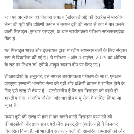
रक्षा एवं अनुसंधान एवं विकास संगठन (डीआरडीओ) की देखरेख में भारतीय
सेना की पूर्वी और दक्षिणी कमान ने मध्यम दूरी की सतह से हवा में मार करने
वाली मिसाइल (एमआर-एसएएम) के चार उपयोगकर्ता परीक्षण सफलतापूर्वक
किए हैं।
यह मिसाइल भारत और इजरायल द्वारा भारतीय सशस्त्र बलों के लिए संयुक्त
रूप से विकसित की गई है। ये परीक्षण 3 और 4 अप्रैल, 2025 को ओडिशा
के तट पर स्थित डॉ. एपीजे अब्दुल कलाम द्वीप पर किए गए।
डीआरडीओ के अनुसार, इस सफल उपयोगकर्ता परीक्षण के साथ, एमआर-
एसएएम प्रणाली भारतीय सेना की पूर्वी और दक्षिणी कमान में शामिल होने के
लिए पूरी तरह से तैयार है। उल्लेखनीय है कि इस मिसाइल को पहले ही
भारतीय सेना, भारतीय नौसेना और भारतीय वायु सेना में शामिल किया जा
चुका है।
मध्यम दूरी की सतह से हवा में मार करने वाली मिसाइल प्रणाली को
डीआरडीओ और इज़राइल एयरोस्पेस इंडस्ट्रीज (आईएआई) ने मिलकर
विकसित किया है, जो भारतीय सशस्त्र बलों की सामरिक क्षमताओं को और