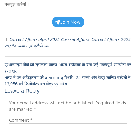
मजबूत करेगी।
Join Now
Current Affairs
,
April 2025 Current Affairs
,
Current Affairs 2025
,
राष्ट्रीय
,
विज्ञान एवं प्रौद्योगिकी
प्रधानमंत्री मोदी की श्रीलंका यात्रा: भारत-श्रीलंका के बीच कई महत्वपूर्ण समझौतों पर
हस्ताक्षर
भारत में वन अतिक्रमण की alarming स्थिति: 25 राज्यों और केंद्र शासित प्रदेशों में
13,056 वर्ग किलोमीटर वन क्षेत्र प्रभावित
Leave a Reply
Your email address will not be published.
Required fields
are marked
*
Comment
*