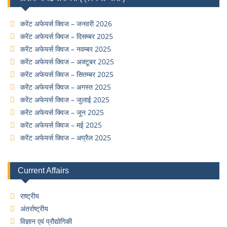
करेंट अफेयर्स क्विज – जनवरी 2026
करेंट अफेयर्स क्विज – दिसम्बर 2025
करेंट अफेयर्स क्विज – नवम्बर 2025
करेंट अफेयर्स क्विज – अक्टूबर 2025
करेंट अफेयर्स क्विज – सितम्बर 2025
करेंट अफेयर्स क्विज – अगस्त 2025
करेंट अफेयर्स क्विज – जुलाई 2025
करेंट अफेयर्स क्विज – जून 2025
करेंट अफेयर्स क्विज – मई 2025
करेंट अफेयर्स क्विज – अप्रैल 2025
Current Affairs
राष्ट्रीय
अंतर्राष्ट्रीय
विज्ञान एवं प्रौद्योगिकी