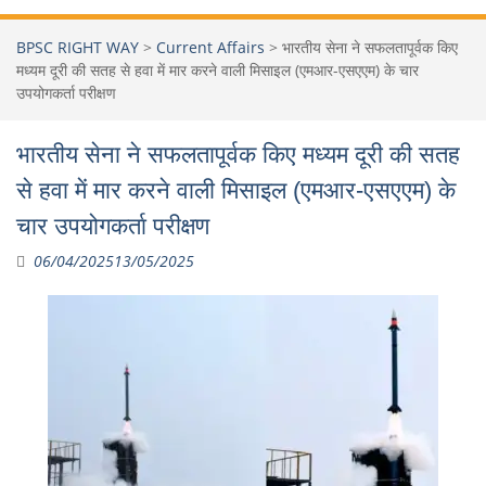
BPSC RIGHT WAY
>
Current Affairs
>
भारतीय सेना ने सफलतापूर्वक किए
मध्यम दूरी की सतह से हवा में मार करने वाली मिसाइल (एमआर-एसएएम) के चार
उपयोगकर्ता परीक्षण
भारतीय सेना ने सफलतापूर्वक किए मध्यम दूरी की सतह
से हवा में मार करने वाली मिसाइल (एमआर-एसएएम) के
चार उपयोगकर्ता परीक्षण
06/04/2025
13/05/2025