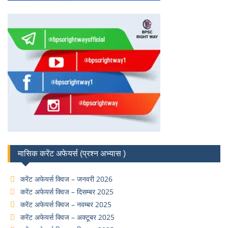
मासिक करेंट अफेयर्स (प्रश्न अभ्यास )
करेंट अफेयर्स क्विज – जनवरी 2026
करेंट अफेयर्स क्विज – दिसम्बर 2025
करेंट अफेयर्स क्विज – नवम्बर 2025
करेंट अफेयर्स क्विज – अक्टूबर 2025