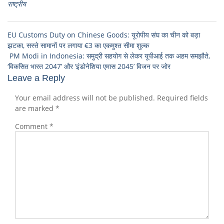
राष्ट्रीय
EU Customs Duty on Chinese Goods: यूरोपीय संघ का चीन को बड़ा
झटका, सस्ते सामानों पर लगाया €3 का एकमुश्त सीमा शुल्क
PM Modi in Indonesia: समुद्री सहयोग से लेकर यूपीआई तक अहम समझौते,
‘विकसित भारत 2047’ और ‘इंडोनेशिया एमास 2045’ विजन पर जोर
Leave a Reply
Your email address will not be published.
Required fields
are marked
*
Comment
*