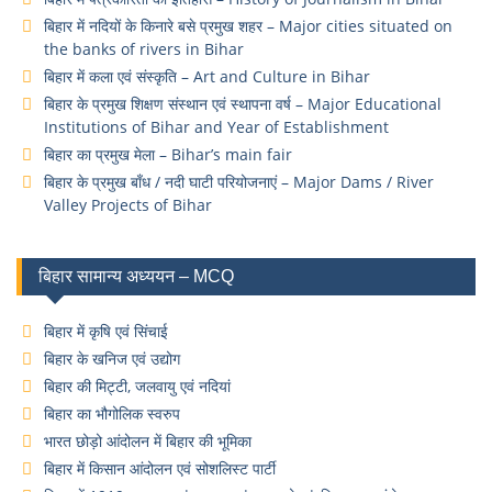
बिहार में नदियों के किनारे बसे प्रमुख शहर – Major cities situated on
the banks of rivers in Bihar
बिहार में कला एवं संस्कृति – Art and Culture in Bihar
बिहार के प्रमुख शिक्षण संस्थान एवं स्थापना वर्ष – Major Educational
Institutions of Bihar and Year of Establishment
बिहार का प्रमुख मेला – Bihar’s main fair
बिहार के प्रमुख बाँध / नदी घाटी परियोजनाएं – Major Dams / River
Valley Projects of Bihar
बिहार सामान्य अध्ययन – MCQ
बिहार में कृषि एवं सिंचाई
बिहार के खनिज एवं उद्योग
बिहार की मिट्टी, जलवायु एवं नदियां
बिहार का भौगोलिक स्वरुप
भारत छोड़ो आंदोलन में बिहार की भूमिका
बिहार में किसान आंदोलन एवं सोशलिस्ट पार्टी