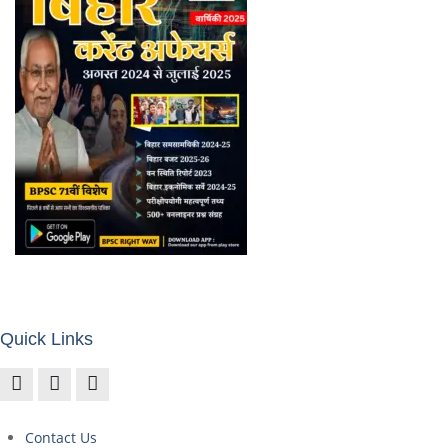
Quick Links
Contact Us