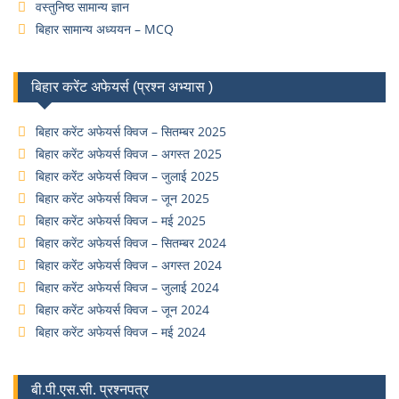
वस्तुनिष्ठ सामान्य ज्ञान
बिहार सामान्य अध्ययन – MCQ
बिहार करेंट अफेयर्स (प्रश्न अभ्यास )
बिहार करेंट अफेयर्स क्विज – सितम्बर 2025
बिहार करेंट अफेयर्स क्विज – अगस्त 2025
बिहार करेंट अफेयर्स क्विज – जुलाई 2025
बिहार करेंट अफेयर्स क्विज – जून 2025
बिहार करेंट अफेयर्स क्विज – मई 2025
बिहार करेंट अफेयर्स क्विज – सितम्बर 2024
बिहार करेंट अफेयर्स क्विज – अगस्त 2024
बिहार करेंट अफेयर्स क्विज – जुलाई 2024
बिहार करेंट अफेयर्स क्विज – जून 2024
बिहार करेंट अफेयर्स क्विज – मई 2024
बी.पी.एस.सी. प्रश्नपत्र