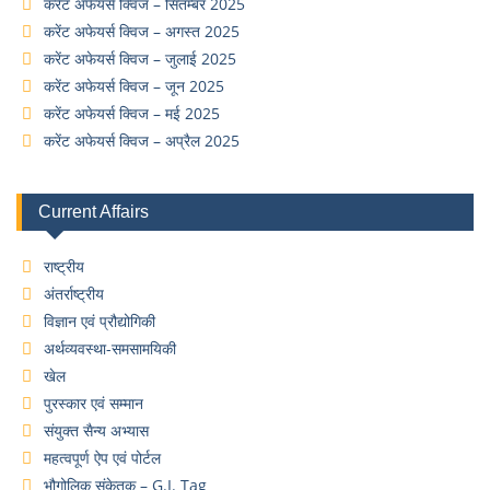
करेंट अफेयर्स क्विज – सितम्बर 2025
करेंट अफेयर्स क्विज – अगस्त 2025
करेंट अफेयर्स क्विज – जुलाई 2025
करेंट अफेयर्स क्विज – जून 2025
करेंट अफेयर्स क्विज – मई 2025
करेंट अफेयर्स क्विज – अप्रैल 2025
Current Affairs
राष्ट्रीय
अंतर्राष्ट्रीय
विज्ञान एवं प्रौद्योगिकी
अर्थव्यवस्था-समसामयिकी
खेल
पुरस्कार एवं सम्मान
संयुक्त सैन्य अभ्यास
महत्वपूर्ण ऐप एवं पोर्टल
भौगोलिक संकेतक – G.I. Tag