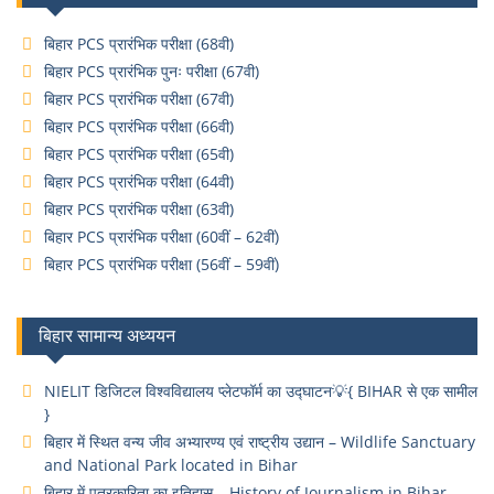
बिहार PCS प्रारंभिक परीक्षा (68वी)
बिहार PCS प्रारंभिक पुनः परीक्षा (67वी)
बिहार PCS प्रारंभिक परीक्षा (67वी)
बिहार PCS प्रारंभिक परीक्षा (66वी)
बिहार PCS प्रारंभिक परीक्षा (65वी)
बिहार PCS प्रारंभिक परीक्षा (64वी)
बिहार PCS प्रारंभिक परीक्षा (63वी)
बिहार PCS प्रारंभिक परीक्षा (60वीं – 62वीं)
बिहार PCS प्रारंभिक परीक्षा (56वीं – 59वीं)
बिहार सामान्य अध्ययन
NIELIT डिजिटल विश्वविद्यालय प्लेटफॉर्म का उद्घाटन💡{ BIHAR से एक सामील
}
बिहार में स्थित वन्य जीव अभ्यारण्य एवं राष्ट्रीय उद्यान – Wildlife Sanctuary
and National Park located in Bihar
बिहार में पत्रकारिता का इतिहास – History of Journalism in Bihar