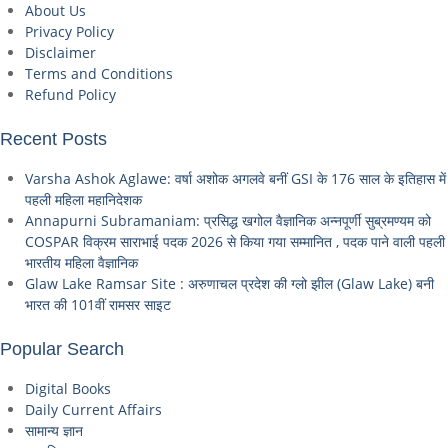
About Us
Privacy Policy
Disclaimer
Terms and Conditions
Refund Policy
Recent Posts
Varsha Ashok Aglawe: वर्षा अशोक अगलवे बनीं GSI के 176 साल के इतिहास में
पहली महिला महानिदेशक
Annapurni Subramaniam: प्रसिद्ध खगोल वैज्ञानिक अन्नपूर्णी सुब्रमण्यम को
COSPAR विक्रम साराभाई पदक 2026 से किया गया सम्मानित , पदक पाने वाली पहली
भारतीय महिला वैज्ञानिक
Glaw Lake Ramsar Site : अरुणाचल प्रदेश की ग्लो झील (Glaw Lake) बनी
भारत की 101वीं रामसर साइट
Popular Search
Digital Books
Daily Current Affairs
सामान्य ज्ञान