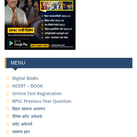
MENU
Digital Books
NCERT – BOOK
Online Test Registration
BPSC Previous Year Question
बिहार सामान्य अध्ययन
दैनिक करेंट अफेयर्स
करेंट अफेयर्स
सामान्य ज्ञान