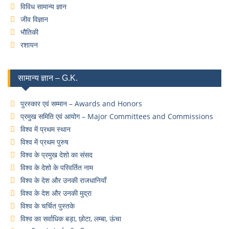
विविध सामान्य ज्ञान
जीव विज्ञान
भौतिकी
रशायन
सामान्य ज्ञान – G.K.
पुरस्कार एवं सम्मान – Awards and Honors
प्रमुख समिति एवं आयोग – Major Committees and Commissions
विश्व में प्रथम स्थान
विश्व में प्रथम पुरुष
विश्व के प्रमुख देशो का संसद
विश्व के देशो के परिवर्तित नाम
विश्व के देश और उनकी राजधानियाँ
विश्व के देश और उनकी मुद्रा
विश्व के चर्चित पुस्तके
विश्व का सर्वाधिक बड़ा, छोटा, लम्बा, ऊंचा