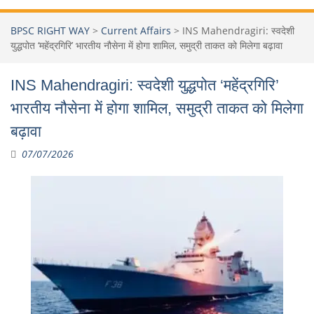
BPSC RIGHT WAY
>
Current Affairs
>
INS Mahendragiri: स्वदेशी
युद्धपोत ‘महेंद्रगिरि’ भारतीय नौसेना में होगा शामिल, समुद्री ताकत को मिलेगा बढ़ावा
INS Mahendragiri: स्वदेशी युद्धपोत ‘महेंद्रगिरि’
भारतीय नौसेना में होगा शामिल, समुद्री ताकत को मिलेगा
बढ़ावा
07/07/2026