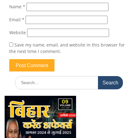
Name
*
Email
*
Website
Save my name, email, and website in this browser for
the next time I comment.