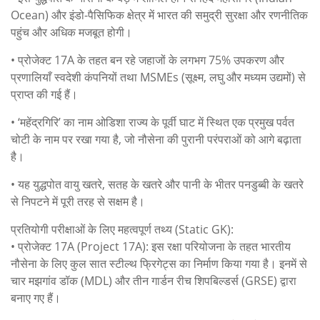
Ocean) और इंडो-पैसिफिक क्षेत्र में भारत की समुद्री सुरक्षा और रणनीतिक
पहुंच और अधिक मजबूत होगी।
• प्रोजेक्ट 17A के तहत बन रहे जहाजों के लगभग 75% उपकरण और
प्रणालियाँ स्वदेशी कंपनियों तथा MSMEs (सूक्ष्म, लघु और मध्यम उद्यमों) से
प्राप्त की गई हैं।
• ‘महेंद्रगिरि’ का नाम ओडिशा राज्य के पूर्वी घाट में स्थित एक प्रमुख पर्वत
चोटी के नाम पर रखा गया है, जो नौसेना की पुरानी परंपराओं को आगे बढ़ाता
है।
• यह युद्धपोत वायु खतरे, सतह के खतरे और पानी के भीतर पनडुब्बी के खतरे
से निपटने में पूरी तरह से सक्षम है।
प्रतियोगी परीक्षाओं के लिए महत्वपूर्ण तथ्य (Static GK):
• प्रोजेक्ट 17A (Project 17A): इस रक्षा परियोजना के तहत भारतीय
नौसेना के लिए कुल सात स्टील्थ फ्रिगेट्स का निर्माण किया गया है। इनमें से
चार मझगांव डॉक (MDL) और तीन गार्डन रीच शिपबिल्डर्स (GRSE) द्वारा
बनाए गए हैं।