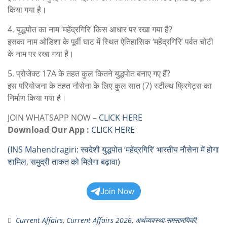
किया गया है।
4. युद्धपोत का नाम ‘महेंद्रगिरि’ किस आधार पर रखा गया है?
इसका नाम ओडिशा के पूर्वी घाट में स्थित ऐतिहासिक ‘महेंद्रगिरि’ पर्वत चोटी
के नाम पर रखा गया है।
5. प्रोजेक्ट 17A के तहत कुल कितने युद्धपोत बनाए गए हैं?
इस परियोजना के तहत नौसेना के लिए कुल सात (7) स्टील्थ फ्रिगेट्स का
निर्माण किया गया है।
JOIN WHATSAPP NOW –
CLICK HERE
Download Our App :
CLICK HERE
(INS Mahendragiri: स्वदेशी युद्धपोत ‘महेंद्रगिरि’ भारतीय नौसेना में होगा
शामिल, समुद्री ताकत को मिलेगा बढ़ावा)
Join Now
Current Affairs
,
Current Affairs 2026
,
अर्थव्यवस्था-समसामयिकी
,