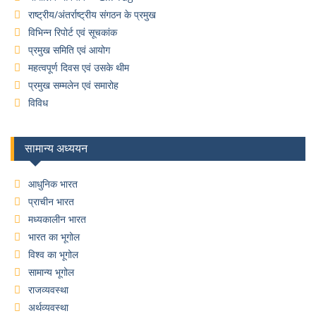
राष्ट्रीय/अंतर्राष्ट्रीय संगठन के प्रमुख
विभिन्न रिपोर्ट एवं सूचकांक
प्रमुख समिति एवं आयोग
महत्वपूर्ण दिवस एवं उसके थीम
प्रमुख सम्मलेन एवं समारोह
विविध
सामान्य अध्ययन
आधुनिक भारत
प्राचीन भारत
मध्यकालीन भारत
भारत का भूगोल
विश्व का भूगोल
सामान्य भूगोल
राजव्यवस्था
अर्थव्यवस्था