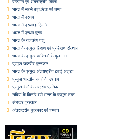
राष्ट्रीय एवं अंतर्राष्ट्रीय दिवस
भारत में सबसे बड़ा,ऊंचा एवं लम्बा
भारत में प्रथम
भारत में प्रथम (महिला)
भारत में प्रथम पुरुष
भारत के राजकीय पशु
भारत के प्रमुख शिक्षण एवं प्रशिक्षण संस्थान
भारत के प्रमुख व्यक्तियों के मूल नाम
प्रमुख राष्ट्रीय पुरस्कार
भारत के प्रमुख अंतराष्ट्रीय हवाई अड्डा
प्रमुख भारतीय नगरों के उपनाम
प्रमुख देशो के राष्ट्रीय प्रतिक
नदियों के किनारे बसे भारत के प्रमुख शहर
ऑस्कर पुरस्कार
अंतर्राष्ट्रीय पुरस्कार एवं सम्मान