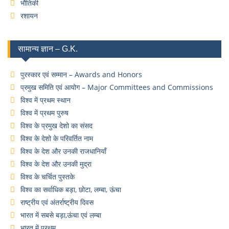
भौतिकी
रशायन
सामान्य ज्ञान – G.K.
पुरस्कार एवं सम्मान – Awards and Honors
प्रमुख समिति एवं आयोग – Major Committees and Commissions
विश्व में प्रथम स्थान
विश्व में प्रथम पुरुष
विश्व के प्रमुख देशो का संसद
विश्व के देशो के परिवर्तित नाम
विश्व के देश और उनकी राजधानियाँ
विश्व के देश और उनकी मुद्रा
विश्व के चर्चित पुस्तके
विश्व का सर्वाधिक बड़ा, छोटा, लम्बा, ऊंचा
राष्ट्रीय एवं अंतर्राष्ट्रीय दिवस
भारत में सबसे बड़ा,ऊंचा एवं लम्बा
भारत में प्रथम