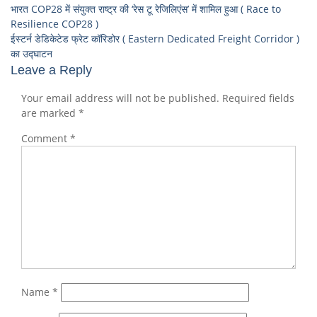
भारत COP28 में संयुक्त राष्ट्र की ‘रेस टू रेजिलिएंस’ में शामिल हुआ ( Race to
Resilience COP28 )
ईस्टर्न डेडिकेटेड फ्रेट कॉरिडोर ( Eastern Dedicated Freight Corridor )
का उद्घाटन
Leave a Reply
Your email address will not be published.
Required fields
are marked
*
Comment
*
Name
*