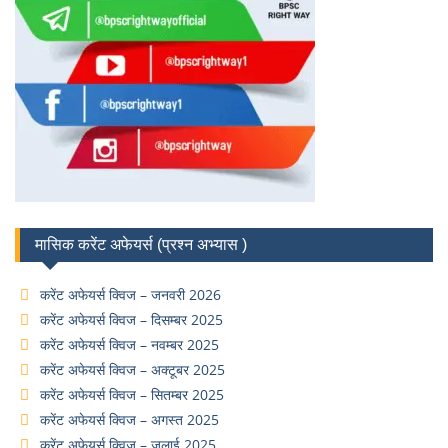
मासिक करेंट अफेयर्स (प्रश्न अभ्यास )
करेंट अफेयर्स क्विज – जनवरी 2026
करेंट अफेयर्स क्विज – दिसम्बर 2025
करेंट अफेयर्स क्विज – नवम्बर 2025
करेंट अफेयर्स क्विज – अक्टूबर 2025
करेंट अफेयर्स क्विज – सितम्बर 2025
करेंट अफेयर्स क्विज – अगस्त 2025
करेंट अफेयर्स क्विज – जुलाई 2025