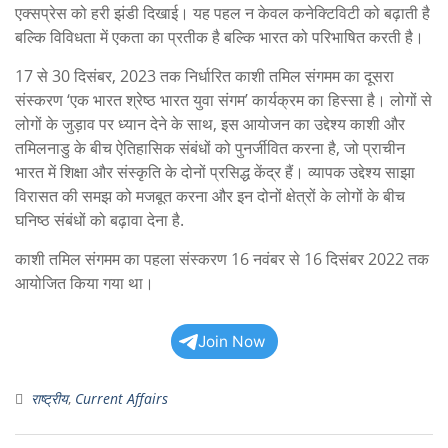
एक्सप्रेस को हरी झंडी दिखाई। यह पहल न केवल कनेक्टिविटी को बढ़ाती है
बल्कि विविधता में एकता का प्रतीक है बल्कि भारत को परिभाषित करती है।
17 से 30 दिसंबर, 2023 तक निर्धारित काशी तमिल संगमम का दूसरा
संस्करण ‘एक भारत श्रेष्ठ भारत युवा संगम’ कार्यक्रम का हिस्सा है। लोगों से
लोगों के जुड़ाव पर ध्यान देने के साथ, इस आयोजन का उद्देश्य काशी और
तमिलनाडु के बीच ऐतिहासिक संबंधों को पुनर्जीवित करना है, जो प्राचीन
भारत में शिक्षा और संस्कृति के दोनों प्रसिद्ध केंद्र हैं। व्यापक उद्देश्य साझा
विरासत की समझ को मजबूत करना और इन दोनों क्षेत्रों के लोगों के बीच
घनिष्ठ संबंधों को बढ़ावा देना है.
काशी तमिल संगमम का पहला संस्करण 16 नवंबर से 16 दिसंबर 2022 तक
आयोजित किया गया था।
Join Now
राष्ट्रीय
,
Current Affairs