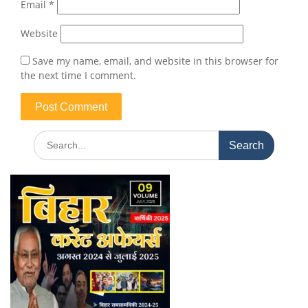
Email
*
Website
Save my name, email, and website in this browser for
the next time I comment.