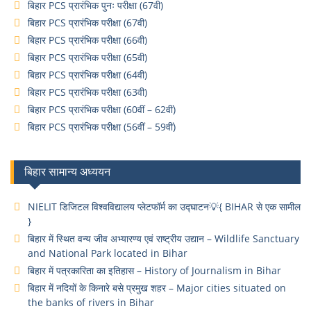
बिहार PCS प्रारंभिक पुनः परीक्षा (67वी)
बिहार PCS प्रारंभिक परीक्षा (67वी)
बिहार PCS प्रारंभिक परीक्षा (66वी)
बिहार PCS प्रारंभिक परीक्षा (65वी)
बिहार PCS प्रारंभिक परीक्षा (64वी)
बिहार PCS प्रारंभिक परीक्षा (63वी)
बिहार PCS प्रारंभिक परीक्षा (60वीं – 62वीं)
बिहार PCS प्रारंभिक परीक्षा (56वीं – 59वीं)
बिहार सामान्य अध्ययन
NIELIT डिजिटल विश्वविद्यालय प्लेटफॉर्म का उद्घाटन💡{ BIHAR से एक सामील
}
बिहार में स्थित वन्य जीव अभ्यारण्य एवं राष्ट्रीय उद्यान – Wildlife Sanctuary
and National Park located in Bihar
बिहार में पत्रकारिता का इतिहास – History of Journalism in Bihar
बिहार में नदियों के किनारे बसे प्रमुख शहर – Major cities situated on
the banks of rivers in Bihar