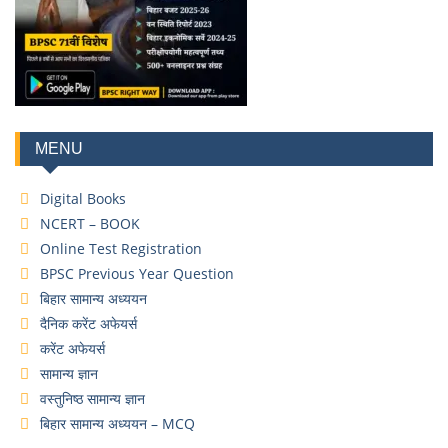
MENU
Digital Books
NCERT – BOOK
Online Test Registration
BPSC Previous Year Question
बिहार सामान्य अध्ययन
दैनिक करेंट अफेयर्स
करेंट अफेयर्स
सामान्य ज्ञान
वस्तुनिष्ठ सामान्य ज्ञान
बिहार सामान्य अध्ययन – MCQ