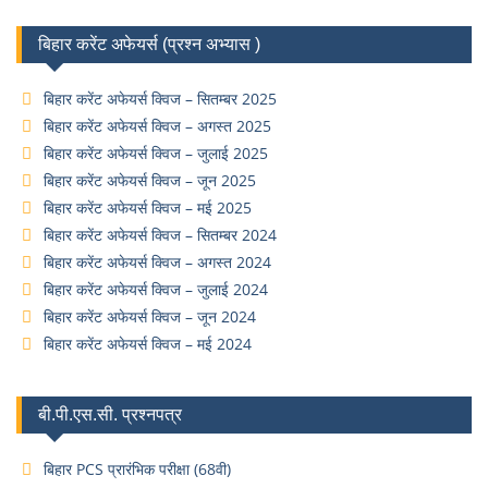
बिहार करेंट अफेयर्स (प्रश्न अभ्यास )
बिहार करेंट अफेयर्स क्विज – सितम्बर 2025
बिहार करेंट अफेयर्स क्विज – अगस्त 2025
बिहार करेंट अफेयर्स क्विज – जुलाई 2025
बिहार करेंट अफेयर्स क्विज – जून 2025
बिहार करेंट अफेयर्स क्विज – मई 2025
बिहार करेंट अफेयर्स क्विज – सितम्बर 2024
बिहार करेंट अफेयर्स क्विज – अगस्त 2024
बिहार करेंट अफेयर्स क्विज – जुलाई 2024
बिहार करेंट अफेयर्स क्विज – जून 2024
बिहार करेंट अफेयर्स क्विज – मई 2024
बी.पी.एस.सी. प्रश्नपत्र
बिहार PCS प्रारंभिक परीक्षा (68वी)