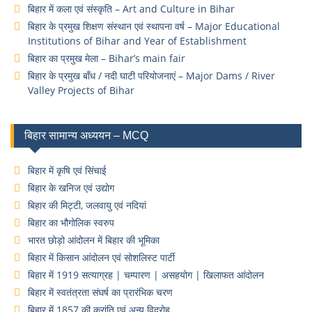
बिहार में कला एवं संस्कृति – Art and Culture in Bihar
बिहार के प्रमुख शिक्षण संस्थान एवं स्थापना वर्ष – Major Educational
Institutions of Bihar and Year of Establishment
बिहार का प्रमुख मेला – Bihar’s main fair
बिहार के प्रमुख बाँध / नदी घाटी परियोजनाएं – Major Dams / River
Valley Projects of Bihar
बिहार सामान्य अध्ययन – MCQ
बिहार में कृषि एवं सिंचाई
बिहार के खनिज एवं उद्योग
बिहार की मिट्टी, जलवायु एवं नदियां
बिहार का भौगोलिक स्वरुप
भारत छोड़ो आंदोलन में बिहार की भूमिका
बिहार में किसान आंदोलन एवं सोशलिस्ट पार्टी
बिहार में 1919 सत्याग्रह | चम्पारण | असहयोग | खिलाफत आंदोलन
बिहार में स्वतंत्रता संघर्ष का प्रारंभिक चरण
बिहार में 1857 की क्रांति एवं अन्य विद्रोह