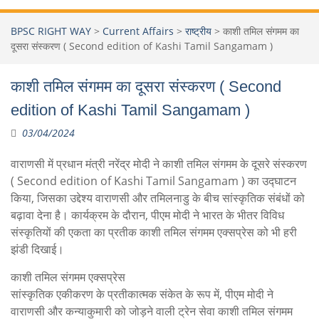
BPSC RIGHT WAY
>
Current Affairs
>
राष्ट्रीय
>
काशी तमिल संगमम का
दूसरा संस्करण ( Second edition of Kashi Tamil Sangamam )
काशी तमिल संगमम का दूसरा संस्करण ( Second
edition of Kashi Tamil Sangamam )
03/04/2024
वाराणसी में प्रधान मंत्री नरेंद्र मोदी ने काशी तमिल संगमम के दूसरे संस्करण
( Second edition of Kashi Tamil Sangamam ) का उद्घाटन
किया, जिसका उद्देश्य वाराणसी और तमिलनाडु के बीच सांस्कृतिक संबंधों को
बढ़ावा देना है। कार्यक्रम के दौरान, पीएम मोदी ने भारत के भीतर विविध
संस्कृतियों की एकता का प्रतीक काशी तमिल संगमम एक्सप्रेस को भी हरी
झंडी दिखाई।
काशी तमिल संगमम एक्सप्रेस
सांस्कृतिक एकीकरण के प्रतीकात्मक संकेत के रूप में, पीएम मोदी ने
वाराणसी और कन्याकुमारी को जोड़ने वाली ट्रेन सेवा काशी तमिल संगमम