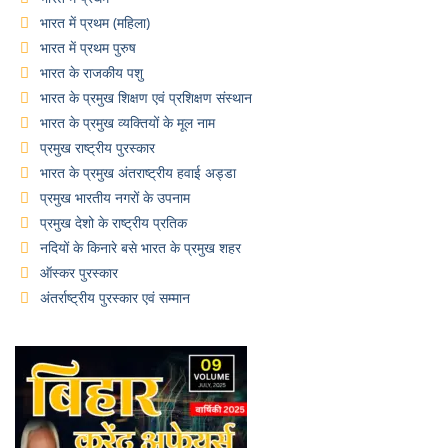
भारत में प्रथम (महिला)
भारत में प्रथम पुरुष
भारत के राजकीय पशु
भारत के प्रमुख शिक्षण एवं प्रशिक्षण संस्थान
भारत के प्रमुख व्यक्तियों के मूल नाम
प्रमुख राष्ट्रीय पुरस्कार
भारत के प्रमुख अंतराष्ट्रीय हवाई अड्डा
प्रमुख भारतीय नगरों के उपनाम
प्रमुख देशो के राष्ट्रीय प्रतिक
नदियों के किनारे बसे भारत के प्रमुख शहर
ऑस्कर पुरस्कार
अंतर्राष्ट्रीय पुरस्कार एवं सम्मान