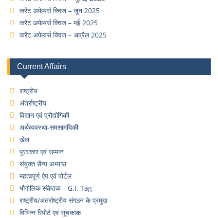
करेंट अफेयर्स क्विज – जून 2025
करेंट अफेयर्स क्विज – मई 2025
करेंट अफेयर्स क्विज – अप्रैल 2025
Current Affairs
राष्ट्रीय
अंतर्राष्ट्रीय
विज्ञान एवं प्रौद्योगिकी
अर्थव्यवस्था-समसामयिकी
खेल
पुरस्कार एवं सम्मान
संयुक्त सैन्य अभ्यास
महत्वपूर्ण ऐप एवं पोर्टल
भौगोलिक संकेतक – G.I. Tag
राष्ट्रीय/अंतर्राष्ट्रीय संगठन के प्रमुख
विभिन्न रिपोर्ट एवं सूचकांक