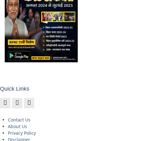
Quick Links
Contact Us
About Us
Privacy Policy
Disclaimer