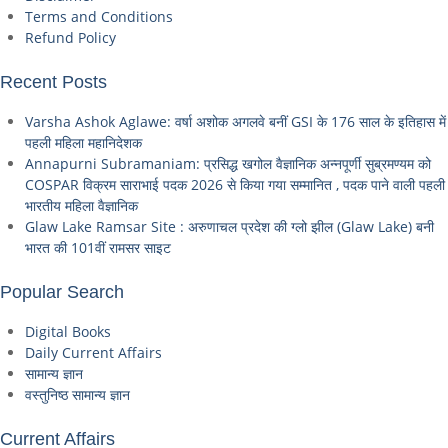
Terms and Conditions
Refund Policy
Recent Posts
Varsha Ashok Aglawe: वर्षा अशोक अगलवे बनीं GSI के 176 साल के इतिहास में
पहली महिला महानिदेशक
Annapurni Subramaniam: प्रसिद्ध खगोल वैज्ञानिक अन्नपूर्णी सुब्रमण्यम को
COSPAR विक्रम साराभाई पदक 2026 से किया गया सम्मानित , पदक पाने वाली पहली
भारतीय महिला वैज्ञानिक
Glaw Lake Ramsar Site : अरुणाचल प्रदेश की ग्लो झील (Glaw Lake) बनी
भारत की 101वीं रामसर साइट
Popular Search
Digital Books
Daily Current Affairs
सामान्य ज्ञान
वस्तुनिष्ठ सामान्य ज्ञान
Current Affairs