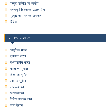
प्रमुख समिति एवं आयोग
महत्वपूर्ण दिवस एवं उसके थीम
प्रमुख सम्मलेन एवं समारोह
विविध
सामान्य अध्ययन
आधुनिक भारत
प्राचीन भारत
मध्यकालीन भारत
भारत का भूगोल
विश्व का भूगोल
सामान्य भूगोल
राजव्यवस्था
अर्थव्यवस्था
विविध सामान्य ज्ञान
जीव विज्ञान