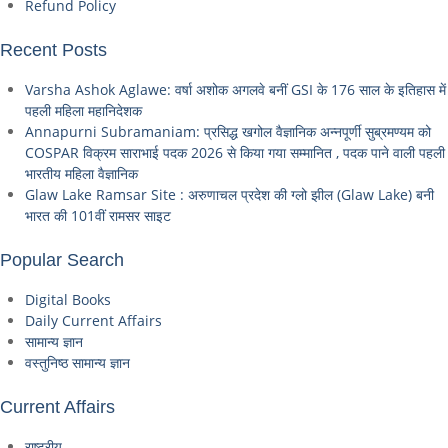
Refund Policy
Recent Posts
Varsha Ashok Aglawe: वर्षा अशोक अगलवे बनीं GSI के 176 साल के इतिहास में
पहली महिला महानिदेशक
Annapurni Subramaniam: प्रसिद्ध खगोल वैज्ञानिक अन्नपूर्णी सुब्रमण्यम को
COSPAR विक्रम साराभाई पदक 2026 से किया गया सम्मानित , पदक पाने वाली पहली
भारतीय महिला वैज्ञानिक
Glaw Lake Ramsar Site : अरुणाचल प्रदेश की ग्लो झील (Glaw Lake) बनी
भारत की 101वीं रामसर साइट
Popular Search
Digital Books
Daily Current Affairs
सामान्य ज्ञान
वस्तुनिष्ठ सामान्य ज्ञान
Current Affairs
राष्ट्रीय