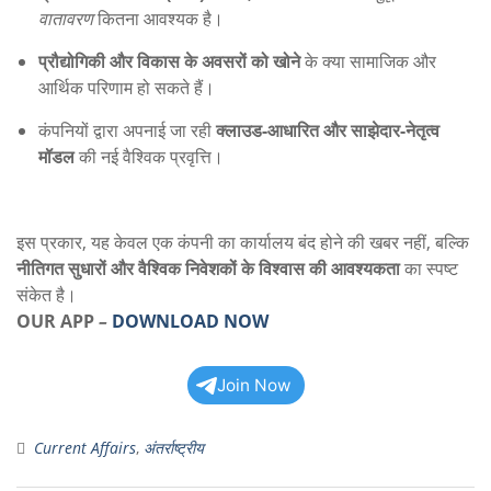
वातावरण
कितना आवश्यक है।
प्रौद्योगिकी और विकास के अवसरों को खोने
के क्या सामाजिक और
आर्थिक परिणाम हो सकते हैं।
कंपनियों द्वारा अपनाई जा रही
क्लाउड-आधारित और साझेदार-नेतृत्व
मॉडल
की नई वैश्विक प्रवृत्ति।
इस प्रकार, यह केवल एक कंपनी का कार्यालय बंद होने की खबर नहीं, बल्कि
नीतिगत सुधारों और वैश्विक निवेशकों के विश्वास की आवश्यकता
का स्पष्ट
संकेत है।
OUR APP
–
DOWNLOAD NOW
Join Now
Current Affairs
,
अंतर्राष्ट्रीय