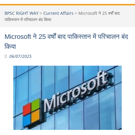
BPSC RIGHT WAY
>
Current Affairs
>
Microsoft ने 25 वर्षों बाद
पाकिस्तान में परिचालन बंद किया
Microsoft ने 25 वर्षों बाद पाकिस्तान में परिचालन बंद
किया
06/07/2025