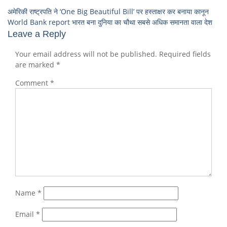
अमेरिकी राष्ट्रपति ने ‘One Big Beautiful Bill’ पर हस्ताक्षर कर बनाया कानून
World Bank report भारत बना दुनिया का चौथा सबसे अधिक समानता वाला देश
Leave a Reply
Your email address will not be published.
Required fields
are marked
*
Comment
*
Name
*
Email
*