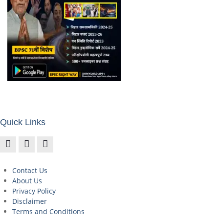
Quick Links
Contact Us
About Us
Privacy Policy
Disclaimer
Terms and Conditions