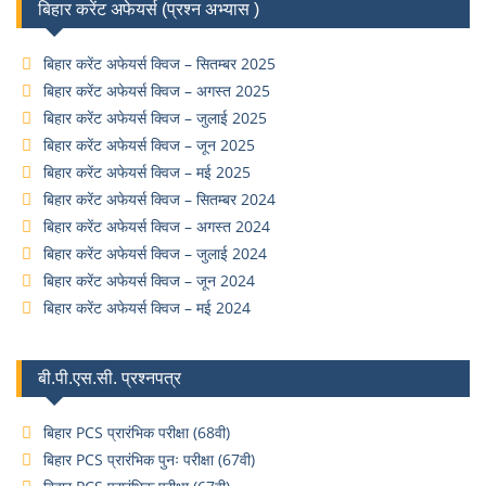
बिहार करेंट अफेयर्स (प्रश्न अभ्यास )
बिहार करेंट अफेयर्स क्विज – सितम्बर 2025
बिहार करेंट अफेयर्स क्विज – अगस्त 2025
बिहार करेंट अफेयर्स क्विज – जुलाई 2025
बिहार करेंट अफेयर्स क्विज – जून 2025
बिहार करेंट अफेयर्स क्विज – मई 2025
बिहार करेंट अफेयर्स क्विज – सितम्बर 2024
बिहार करेंट अफेयर्स क्विज – अगस्त 2024
बिहार करेंट अफेयर्स क्विज – जुलाई 2024
बिहार करेंट अफेयर्स क्विज – जून 2024
बिहार करेंट अफेयर्स क्विज – मई 2024
बी.पी.एस.सी. प्रश्नपत्र
बिहार PCS प्रारंभिक परीक्षा (68वी)
बिहार PCS प्रारंभिक पुनः परीक्षा (67वी)