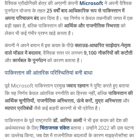
वैश्विक प्रौद्योगिकी क्षेत्र की अग्रणी कंपनी
Microsoft
ने अपनी वैश्विक
पुनर्गठन योजना के तहत
25 वर्षों बाद आधिकारिक रूप से पाकिस्तान में
अपना परिचालन बंद
कर दिया है। यह निर्णय न केवल तकनीकी जगत में एक
बड़ी खबर है, बल्कि पाकिस्तान की
आर्थिक और राजनीतिक स्थिरता
को
लेकर भी कई गंभीर प्रश्न खड़े करता है।
कंपनी ने अपने बयान में इस कदम के पीछे
क्लाउड-आधारित साझेदार-नेतृत्व
वाले मॉडल में बदलाव
, वैश्विक स्तर पर लगभग
9,100 नौकरियों की कटौती
और
कार्यबल के पुनर्गठन
को कारण बताया है।
पाकिस्तान की आंतरिक परिस्थितियां बनी बाधा
पूर्व Microsoft पाकिस्तान प्रमुख
जवाद रहमान
ने पुष्टि करते हुए बताया
कि यह निर्णय केवल आंतरिक रणनीति का हिस्सा नहीं, बल्कि
पाकिस्तान की
आर्थिक चुनौतियों, राजनीतिक अस्थिरता, ऊंचे करों, मुद्रा अस्थिरता
और
व्यापार प्रतिबंधों
जैसे कई बाहरी कारणों से भी प्रेरित है।
पाकिस्तान के पूर्व राष्ट्रपति
डॉ. आरिफ अल्वी
ने भी इस कदम को देश की
अर्थव्यवस्था के लिए
चिंताजनक संकेत
बताया। उन्होंने 2022 की उस घटना
का उल्लेख किया, जब देश में राजनीतिक बदलावों के कारण माइक्रोसॉफ्ट का