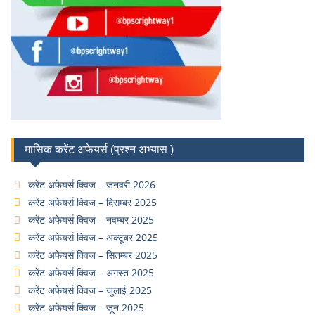
मासिक करेंट अफेयर्स (प्रश्न अभ्यास )
करेंट अफेयर्स क्विज – जनवरी 2026
करेंट अफेयर्स क्विज – दिसम्बर 2025
करेंट अफेयर्स क्विज – नवम्बर 2025
करेंट अफेयर्स क्विज – अक्टूबर 2025
करेंट अफेयर्स क्विज – सितम्बर 2025
करेंट अफेयर्स क्विज – अगस्त 2025
करेंट अफेयर्स क्विज – जुलाई 2025
करेंट अफेयर्स क्विज – जून 2025