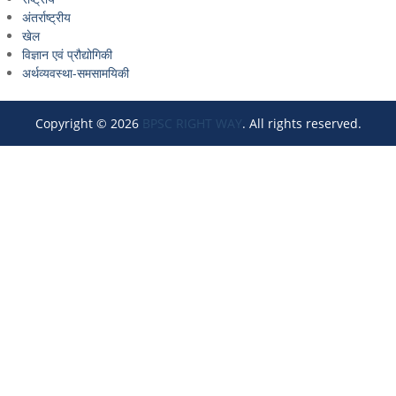
अंतर्राष्ट्रीय
खेल
विज्ञान एवं प्रौद्योगिकी
अर्थव्यवस्था-समसामयिकी
Copyright © 2026
BPSC RIGHT WAY
. All rights reserved.