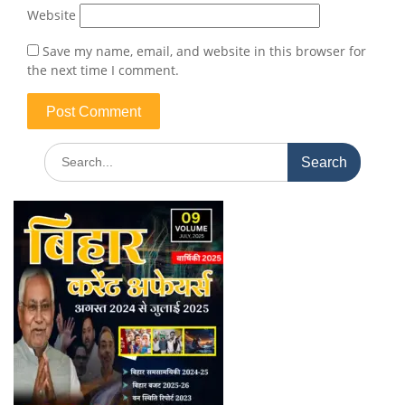
Website
Save my name, email, and website in this browser for
the next time I comment.