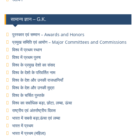
सामान्य ज्ञान – G.K.
पुरस्कार एवं सम्मान – Awards and Honors
प्रमुख समिति एवं आयोग – Major Committees and Commissions
विश्व में प्रथम स्थान
विश्व में प्रथम पुरुष
विश्व के प्रमुख देशो का संसद
विश्व के देशो के परिवर्तित नाम
विश्व के देश और उनकी राजधानियाँ
विश्व के देश और उनकी मुद्रा
विश्व के चर्चित पुस्तके
विश्व का सर्वाधिक बड़ा, छोटा, लम्बा, ऊंचा
राष्ट्रीय एवं अंतर्राष्ट्रीय दिवस
भारत में सबसे बड़ा,ऊंचा एवं लम्बा
भारत में प्रथम
भारत में प्रथम (महिला)