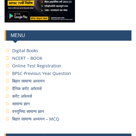
MENU
Digital Books
NCERT – BOOK
Online Test Registration
BPSC Previous Year Question
बिहार सामान्य अध्ययन
दैनिक करेंट अफेयर्स
करेंट अफेयर्स
सामान्य ज्ञान
वस्तुनिष्ठ सामान्य ज्ञान
बिहार सामान्य अध्ययन – MCQ