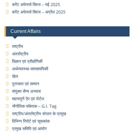
करेंट अफेयर्स क्विज – मई 2025
करेंट अफेयर्स क्विज – अप्रैल 2025
Current Affairs
राष्ट्रीय
अंतर्राष्ट्रीय
विज्ञान एवं प्रौद्योगिकी
अर्थव्यवस्था-समसामयिकी
खेल
पुरस्कार एवं सम्मान
संयुक्त सैन्य अभ्यास
महत्वपूर्ण ऐप एवं पोर्टल
भौगोलिक संकेतक – G.I. Tag
राष्ट्रीय/अंतर्राष्ट्रीय संगठन के प्रमुख
विभिन्न रिपोर्ट एवं सूचकांक
प्रमुख समिति एवं आयोग