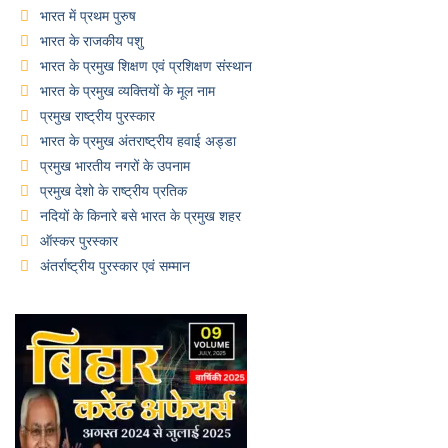
भारत में प्रथम पुरुष
भारत के राजकीय पशु
भारत के प्रमुख शिक्षण एवं प्रशिक्षण संस्थान
भारत के प्रमुख व्यक्तियों के मूल नाम
प्रमुख राष्ट्रीय पुरस्कार
भारत के प्रमुख अंतराष्ट्रीय हवाई अड्डा
प्रमुख भारतीय नगरों के उपनाम
प्रमुख देशो के राष्ट्रीय प्रतिक
नदियों के किनारे बसे भारत के प्रमुख शहर
ऑस्कर पुरस्कार
अंतर्राष्ट्रीय पुरस्कार एवं सम्मान