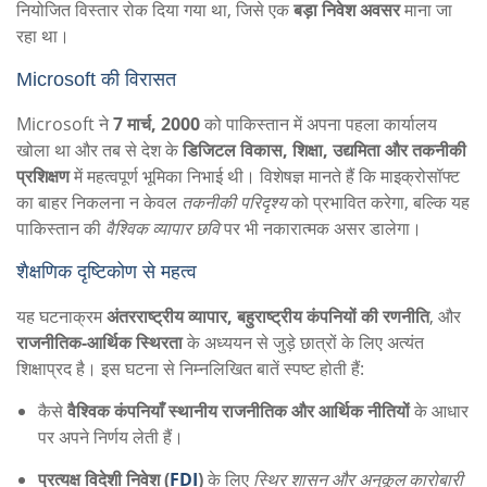
नियोजित विस्तार रोक दिया गया था, जिसे एक
बड़ा निवेश अवसर
माना जा
रहा था।
Microsoft की विरासत
Microsoft ने
7 मार्च, 2000
को पाकिस्तान में अपना पहला कार्यालय
खोला था और तब से देश के
डिजिटल विकास, शिक्षा, उद्यमिता और तकनीकी
प्रशिक्षण
में महत्वपूर्ण भूमिका निभाई थी। विशेषज्ञ मानते हैं कि माइक्रोसॉफ्ट
का बाहर निकलना न केवल
तकनीकी परिदृश्य
को प्रभावित करेगा, बल्कि यह
पाकिस्तान की
वैश्विक व्यापार छवि
पर भी नकारात्मक असर डालेगा।
शैक्षणिक दृष्टिकोण से महत्व
यह घटनाक्रम
अंतरराष्ट्रीय व्यापार, बहुराष्ट्रीय कंपनियों की रणनीति
, और
राजनीतिक-आर्थिक स्थिरता
के अध्ययन से जुड़े छात्रों के लिए अत्यंत
शिक्षाप्रद है। इस घटना से निम्नलिखित बातें स्पष्ट होती हैं:
कैसे
वैश्विक कंपनियाँ स्थानीय राजनीतिक और आर्थिक नीतियों
के आधार
पर अपने निर्णय लेती हैं।
प्रत्यक्ष विदेशी निवेश (
FDI
)
के लिए
स्थिर शासन और अनुकूल कारोबारी