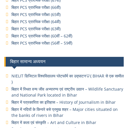
बिहार PCS प्रारंभिक परीक्षा (67वी)
बिहार PCS प्रारंभिक परीक्षा (66वी)
बिहार PCS प्रारंभिक परीक्षा (65वी)
बिहार PCS प्रारंभिक परीक्षा (64वी)
बिहार PCS प्रारंभिक परीक्षा (63वी)
बिहार PCS प्रारंभिक परीक्षा (60वीं – 62वीं)
बिहार PCS प्रारंभिक परीक्षा (56वीं – 59वीं)
बिहार सामान्य अध्ययन
NIELIT डिजिटल विश्वविद्यालय प्लेटफॉर्म का उद्घाटन💡{ BIHAR से एक सामील
}
बिहार में स्थित वन्य जीव अभ्यारण्य एवं राष्ट्रीय उद्यान – Wildlife Sanctuary
and National Park located in Bihar
बिहार में पत्रकारिता का इतिहास – History of Journalism in Bihar
बिहार में नदियों के किनारे बसे प्रमुख शहर – Major cities situated on
the banks of rivers in Bihar
बिहार में कला एवं संस्कृति – Art and Culture in Bihar