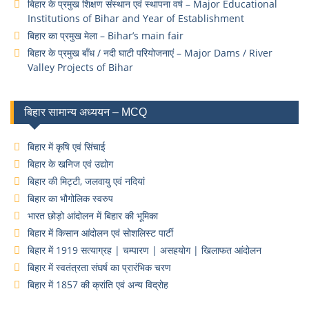
बिहार के प्रमुख शिक्षण संस्थान एवं स्थापना वर्ष – Major Educational
Institutions of Bihar and Year of Establishment
बिहार का प्रमुख मेला – Bihar’s main fair
बिहार के प्रमुख बाँध / नदी घाटी परियोजनाएं – Major Dams / River
Valley Projects of Bihar
बिहार सामान्य अध्ययन – MCQ
बिहार में कृषि एवं सिंचाई
बिहार के खनिज एवं उद्योग
बिहार की मिट्टी, जलवायु एवं नदियां
बिहार का भौगोलिक स्वरुप
भारत छोड़ो आंदोलन में बिहार की भूमिका
बिहार में किसान आंदोलन एवं सोशलिस्ट पार्टी
बिहार में 1919 सत्याग्रह | चम्पारण | असहयोग | खिलाफत आंदोलन
बिहार में स्वतंत्रता संघर्ष का प्रारंभिक चरण
बिहार में 1857 की क्रांति एवं अन्य विद्रोह