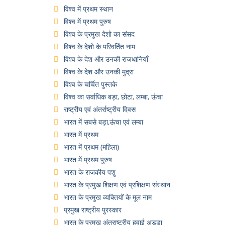
विश्व में प्रथम स्थान
विश्व में प्रथम पुरुष
विश्व के प्रमुख देशो का संसद
विश्व के देशो के परिवर्तित नाम
विश्व के देश और उनकी राजधानियाँ
विश्व के देश और उनकी मुद्रा
विश्व के चर्चित पुस्तके
विश्व का सर्वाधिक बड़ा, छोटा, लम्बा, ऊंचा
राष्ट्रीय एवं अंतर्राष्ट्रीय दिवस
भारत में सबसे बड़ा,ऊंचा एवं लम्बा
भारत में प्रथम
भारत में प्रथम (महिला)
भारत में प्रथम पुरुष
भारत के राजकीय पशु
भारत के प्रमुख शिक्षण एवं प्रशिक्षण संस्थान
भारत के प्रमुख व्यक्तियों के मूल नाम
प्रमुख राष्ट्रीय पुरस्कार
भारत के प्रमुख अंतराष्ट्रीय हवाई अड्डा