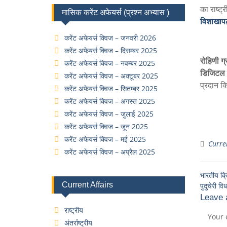
का राष्ट
मासिक करेंट अफेयर्स (प्रश्न अभ्यास )
विशाखाप
करेंट अफेयर्स क्विज – जनवरी 2026
करेंट अफेयर्स क्विज – दिसम्बर 2025
रोहिणी ग्
करेंट अफेयर्स क्विज – नवम्बर 2025
डिजिटल 
करेंट अफेयर्स क्विज – अक्टूबर 2025
प्रदान क
करेंट अफेयर्स क्विज – सितम्बर 2025
करेंट अफेयर्स क्विज – अगस्त 2025
करेंट अफेयर्स क्विज – जुलाई 2025
करेंट अफेयर्स क्विज – जून 2025
करेंट अफेयर्स क्विज – मई 2025
Curren
करेंट अफेयर्स क्विज – अप्रैल 2025
भारतीय क्र
Current Affairs
पुदुचेरी 
Leave 
राष्ट्रीय
Your 
अंतर्राष्ट्रीय