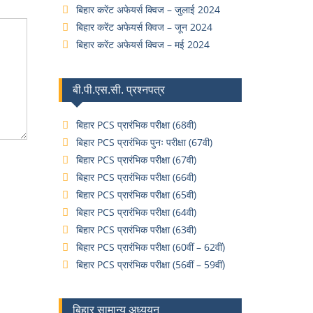
बिहार करेंट अफेयर्स क्विज – जुलाई 2024
बिहार करेंट अफेयर्स क्विज – जून 2024
बिहार करेंट अफेयर्स क्विज – मई 2024
बी.पी.एस.सी. प्रश्नपत्र
बिहार PCS प्रारंभिक परीक्षा (68वी)
बिहार PCS प्रारंभिक पुनः परीक्षा (67वी)
बिहार PCS प्रारंभिक परीक्षा (67वी)
बिहार PCS प्रारंभिक परीक्षा (66वी)
बिहार PCS प्रारंभिक परीक्षा (65वी)
बिहार PCS प्रारंभिक परीक्षा (64वी)
बिहार PCS प्रारंभिक परीक्षा (63वी)
बिहार PCS प्रारंभिक परीक्षा (60वीं – 62वीं)
बिहार PCS प्रारंभिक परीक्षा (56वीं – 59वीं)
बिहार सामान्य अध्ययन