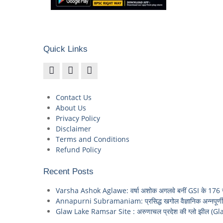
Quick Links
Contact Us
About Us
Privacy Policy
Disclaimer
Terms and Conditions
Refund Policy
Recent Posts
Varsha Ashok Aglawe: वर्षा अशोक अगलवे बनीं GSI के 176 साल
Annapurni Subramaniam: प्रसिद्ध खगोल वैज्ञानिक अन्नपूर्णी स
Glaw Lake Ramsar Site : अरुणाचल प्रदेश की ग्लो झील (Gla