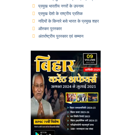
प्रमुख भारतीय नगरों के उपनाम
प्रमुख देशो के राष्ट्रीय प्रतिक
नदियों के किनारे बसे भारत के प्रमुख शहर
ऑस्कर पुरस्कार
अंतर्राष्ट्रीय पुरस्कार एवं सम्मान