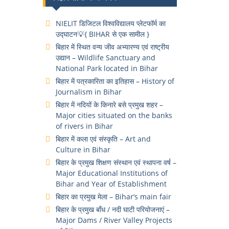
NIELIT डिजिटल विश्वविद्यालय प्लेटफॉर्म का
उद्घाटन💡{ BIHAR से एक सामील }
बिहार में स्थित वन्य जीव अभ्यारण्य एवं राष्ट्रीय
उद्यान – Wildlife Sanctuary and
National Park located in Bihar
बिहार में पत्रकारिता का इतिहास – History of
Journalism in Bihar
बिहार में नदियों के किनारे बसे प्रमुख शहर –
Major cities situated on the banks
of rivers in Bihar
बिहार में कला एवं संस्कृति – Art and
Culture in Bihar
बिहार के प्रमुख शिक्षण संस्थान एवं स्थापना वर्ष –
Major Educational Institutions of
Bihar and Year of Establishment
बिहार का प्रमुख मेला – Bihar’s main fair
बिहार के प्रमुख बाँध / नदी घाटी परियोजनाएं –
Major Dams / River Valley Projects