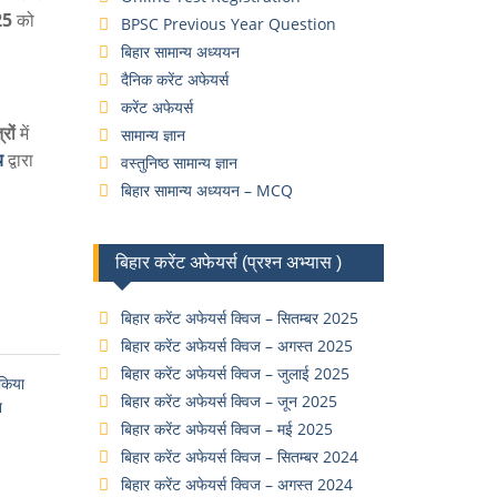
25
को
BPSC Previous Year Question
बिहार सामान्य अध्ययन
दैनिक करेंट अफेयर्स
करेंट अफेयर्स
रों
में
सामान्य ज्ञान
य
द्वारा
वस्तुनिष्ठ सामान्य ज्ञान
बिहार सामान्य अध्ययन – MCQ
बिहार करेंट अफेयर्स (प्रश्न अभ्यास )
बिहार करेंट अफेयर्स क्विज – सितम्बर 2025
बिहार करेंट अफेयर्स क्विज – अगस्त 2025
बिहार करेंट अफेयर्स क्विज – जुलाई 2025
 किया
बिहार करेंट अफेयर्स क्विज – जून 2025
न
बिहार करेंट अफेयर्स क्विज – मई 2025
बिहार करेंट अफेयर्स क्विज – सितम्बर 2024
बिहार करेंट अफेयर्स क्विज – अगस्त 2024