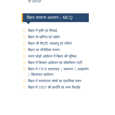
of Bihar
बिहार सामान्य अध्ययन – MCQ
बिहार में कृषि एवं सिंचाई
बिहार के खनिज एवं उद्योग
बिहार की मिट्टी, जलवायु एवं नदियां
बिहार का भौगोलिक स्वरुप
भारत छोड़ो आंदोलन में बिहार की भूमिका
बिहार में किसान आंदोलन एवं सोशलिस्ट पार्टी
बिहार में 1919 सत्याग्रह | चम्पारण | असहयोग
| खिलाफत आंदोलन
बिहार में स्वतंत्रता संघर्ष का प्रारंभिक चरण
बिहार में 1857 की क्रांति एवं अन्य विद्रोह