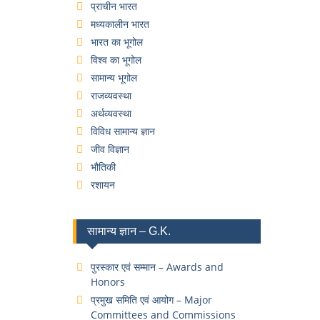
प्राचीन भारत
मध्यकालीन भारत
भारत का भूगोल
विश्व का भूगोल
सामान्य भूगोल
राजव्यवस्था
अर्थव्यवस्था
विविध सामान्य ज्ञान
जीव विज्ञान
भौतिकी
रशायन
सामान्य ज्ञान – G.K.
पुरस्कार एवं सम्मान – Awards and
Honors
प्रमुख समिति एवं आयोग – Major
Committees and Commissions