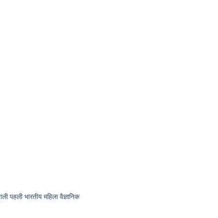
ी पहली भारतीय महिला वैज्ञानिक