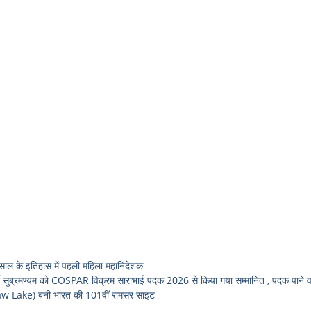
 के इतिहास में पहली महिला महानिदेशक
ुब्रमण्यम को COSPAR विक्रम साराभाई पदक 2026 से किया गया सम्मानित , पदक पाने वाल
w Lake) बनी भारत की 101वीं रामसर साइट