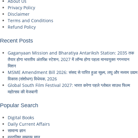
About Us
Privacy Policy
Disclaimer
Terms and Conditions
Refund Policy
Recent Posts
Gaganyaan Mission and Bharatiya Antariksh Station: 2035 तक
तैयार होगा भारतीय अंतरिक्ष स्टेशन, 2027 में लॉन्च होगा पहला मानवयुक्त गगनयान
मिशन
MSME Amendment Bill 2026: संसद से पारित हुआ सूक्ष्म, लघु और मध्यम उद्यम
विकास (संशोधन) विधेयक, 2026
Global South Film Festival 2027: भारत करेगा पहले ग्लोबल साउथ फिल्म
महोत्सव की मेजबानी
Popular Search
Digital Books
Daily Current Affairs
सामान्य ज्ञान
वस्तुनिष्ठ सामान्य ज्ञान