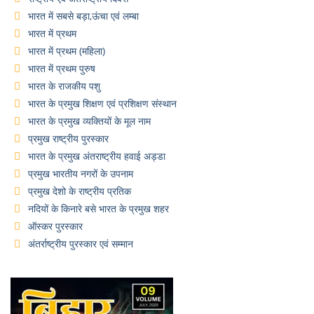
भारत में सबसे बड़ा,ऊंचा एवं लम्बा
भारत में प्रथम
भारत में प्रथम (महिला)
भारत में प्रथम पुरुष
भारत के राजकीय पशु
भारत के प्रमुख शिक्षण एवं प्रशिक्षण संस्थान
भारत के प्रमुख व्यक्तियों के मूल नाम
प्रमुख राष्ट्रीय पुरस्कार
भारत के प्रमुख अंतराष्ट्रीय हवाई अड्डा
प्रमुख भारतीय नगरों के उपनाम
प्रमुख देशो के राष्ट्रीय प्रतिक
नदियों के किनारे बसे भारत के प्रमुख शहर
ऑस्कर पुरस्कार
अंतर्राष्ट्रीय पुरस्कार एवं सम्मान