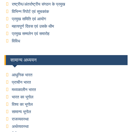
राष्ट्रीय/अंतर्राष्ट्रीय संगठन के प्रमुख
विभिन्न रिपोर्ट एवं सूचकांक
प्रमुख समिति एवं आयोग
महत्वपूर्ण दिवस एवं उसके थीम
प्रमुख सम्मलेन एवं समारोह
विविध
सामान्य अध्ययन
आधुनिक भारत
प्राचीन भारत
मध्यकालीन भारत
भारत का भूगोल
विश्व का भूगोल
सामान्य भूगोल
राजव्यवस्था
अर्थव्यवस्था