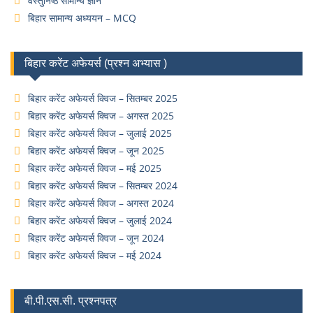
वस्तुनिष्ठ सामान्य ज्ञान
बिहार सामान्य अध्ययन – MCQ
बिहार करेंट अफेयर्स (प्रश्न अभ्यास )
बिहार करेंट अफेयर्स क्विज – सितम्बर 2025
बिहार करेंट अफेयर्स क्विज – अगस्त 2025
बिहार करेंट अफेयर्स क्विज – जुलाई 2025
बिहार करेंट अफेयर्स क्विज – जून 2025
बिहार करेंट अफेयर्स क्विज – मई 2025
बिहार करेंट अफेयर्स क्विज – सितम्बर 2024
बिहार करेंट अफेयर्स क्विज – अगस्त 2024
बिहार करेंट अफेयर्स क्विज – जुलाई 2024
बिहार करेंट अफेयर्स क्विज – जून 2024
बिहार करेंट अफेयर्स क्विज – मई 2024
बी.पी.एस.सी. प्रश्नपत्र