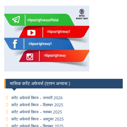
मासिक करेंट अफेयर्स (प्रश्न अभ्यास )
करेंट अफेयर्स क्विज – जनवरी 2026
करेंट अफेयर्स क्विज – दिसम्बर 2025
करेंट अफेयर्स क्विज – नवम्बर 2025
करेंट अफेयर्स क्विज – अक्टूबर 2025
करेंट अफेयर्स क्विज – सितम्बर 2025