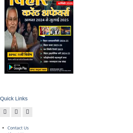
Quick Links
Contact Us