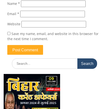
Name
*
Email
*
Website
Save my name, email, and website in this browser for
the next time I comment.