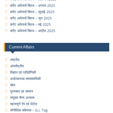
करेंट अफेयर्स क्विज – अगस्त 2025
करेंट अफेयर्स क्विज – जुलाई 2025
करेंट अफेयर्स क्विज – जून 2025
करेंट अफेयर्स क्विज – मई 2025
करेंट अफेयर्स क्विज – अप्रैल 2025
Current Affairs
राष्ट्रीय
अंतर्राष्ट्रीय
विज्ञान एवं प्रौद्योगिकी
अर्थव्यवस्था-समसामयिकी
खेल
पुरस्कार एवं सम्मान
संयुक्त सैन्य अभ्यास
महत्वपूर्ण ऐप एवं पोर्टल
भौगोलिक संकेतक – G.I. Tag