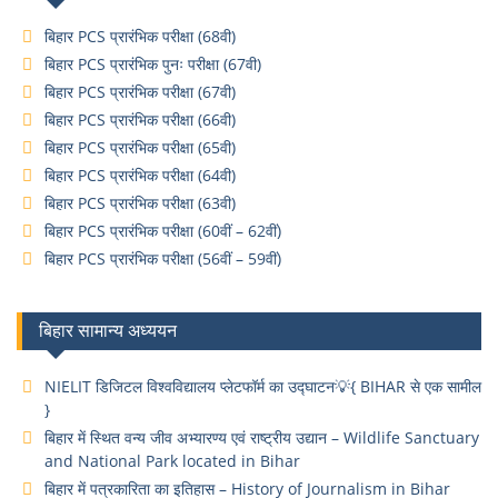
बिहार PCS प्रारंभिक परीक्षा (68वी)
बिहार PCS प्रारंभिक पुनः परीक्षा (67वी)
बिहार PCS प्रारंभिक परीक्षा (67वी)
बिहार PCS प्रारंभिक परीक्षा (66वी)
बिहार PCS प्रारंभिक परीक्षा (65वी)
बिहार PCS प्रारंभिक परीक्षा (64वी)
बिहार PCS प्रारंभिक परीक्षा (63वी)
बिहार PCS प्रारंभिक परीक्षा (60वीं – 62वीं)
बिहार PCS प्रारंभिक परीक्षा (56वीं – 59वीं)
बिहार सामान्य अध्ययन
NIELIT डिजिटल विश्वविद्यालय प्लेटफॉर्म का उद्घाटन💡{ BIHAR से एक सामील
}
बिहार में स्थित वन्य जीव अभ्यारण्य एवं राष्ट्रीय उद्यान – Wildlife Sanctuary
and National Park located in Bihar
बिहार में पत्रकारिता का इतिहास – History of Journalism in Bihar