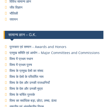
विविध सामान्य ज्ञान
जीव विज्ञान
भौतिकी
रशायन
सामान्य ज्ञान – G.K.
पुरस्कार एवं सम्मान – Awards and Honors
प्रमुख समिति एवं आयोग – Major Committees and Commissions
विश्व में प्रथम स्थान
विश्व में प्रथम पुरुष
विश्व के प्रमुख देशो का संसद
विश्व के देशो के परिवर्तित नाम
विश्व के देश और उनकी राजधानियाँ
विश्व के देश और उनकी मुद्रा
विश्व के चर्चित पुस्तके
विश्व का सर्वाधिक बड़ा, छोटा, लम्बा, ऊंचा
राष्ट्रीय एवं अंतर्राष्ट्रीय दिवस