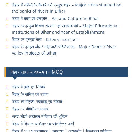
बिहार में नदियों के किनारे बसे प्रमुख शहर – Major cities situated on
the banks of rivers in Bihar
बिहार में कला एवं संस्कृति – Art and Culture in Bihar
बिहार के प्रमुख शिक्षण संस्थान एवं स्थापना वर्ष – Major Educational
Institutions of Bihar and Year of Establishment
बिहार का प्रमुख मेला – Bihar’s main fair
बिहार के प्रमुख बाँध / नदी घाटी परियोजनाएं – Major Dams / River
Valley Projects of Bihar
बिहार सामान्य अध्ययन – MCQ
बिहार में कृषि एवं सिंचाई
बिहार के खनिज एवं उद्योग
बिहार की मिट्टी, जलवायु एवं नदियां
बिहार का भौगोलिक स्वरुप
भारत छोड़ो आंदोलन में बिहार की भूमिका
बिहार में किसान आंदोलन एवं सोशलिस्ट पार्टी
बिहार में 1919 सत्याग्रह | चम्पारण | असहयोग | खिलाफत आंदोलन