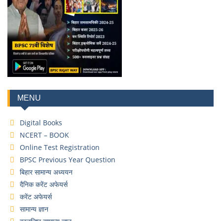
MENU
Digital Books
NCERT – BOOK
Online Test Registration
BPSC Previous Year Question
बिहार सामान्य अध्ययन
दैनिक करेंट अफेयर्स
करेंट अफेयर्स
सामान्य ज्ञान