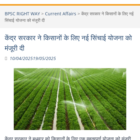
BPSC RIGHT WAY
>
Current Affairs
>
केंद्र सरकार ने किसानों के लिए नई
सिंचाई योजना को मंजूरी दी
केंद्र सरकार ने किसानों के लिए नई सिंचाई योजना को
मंजूरी दी
10/04/2025
19/05/2025
केंद्र सरकार ने बुधवार को किसानों के लिए एक महत्वपूर्ण योजना को मंजूरी