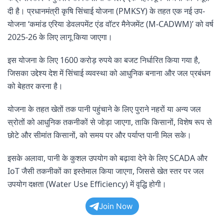
दी है। प्रधानमंत्री कृषि सिंचाई योजना (PMKSY) के तहत एक नई उप-
योजना ‘कमांड एरिया डेवलपमेंट एंड वॉटर मैनेजमेंट (M-CADWM)’ को वर्ष
2025-26 के लिए लागू किया जाएगा।
इस योजना के लिए 1600 करोड़ रुपये का बजट निर्धारित किया गया है,
जिसका उद्देश्य देश में सिंचाई व्यवस्था को आधुनिक बनाना और जल प्रबंधन
को बेहतर करना है।
योजना के तहत खेतों तक पानी पहुंचाने के लिए पुराने नहरों या अन्य जल
स्रोतों को आधुनिक तकनीकों से जोड़ा जाएगा, ताकि किसानों, विशेष रूप से
छोटे और सीमांत किसानों, को समय पर और पर्याप्त पानी मिल सके।
इसके अलावा, पानी के कुशल उपयोग को बढ़ावा देने के लिए SCADA और
IoT जैसी तकनीकों का इस्तेमाल किया जाएगा, जिससे खेत स्तर पर जल
उपयोग दक्षता (Water Use Efficiency) में वृद्धि होगी।
Join Now