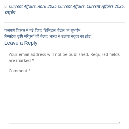
Current Affairs
,
April 2025 Current Affairs
,
Current Affairs 2025
,
राष्ट्रीय
जलमार्ग विकास में नई दिशा: डिजिटल पोर्टल का शुभारंभ
बिम्सटेक कृषि मंत्रियों की बैठक: भारत ने उठाया नेतृत्व का झंडा
Leave a Reply
Your email address will not be published.
Required fields
are marked
*
Comment
*