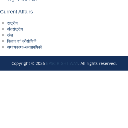
Current Affairs
राष्ट्रीय
अंतर्राष्ट्रीय
खेल
विज्ञान एवं प्रौद्योगिकी
अर्थव्यवस्था-समसामयिकी
Copyright © 2026
BPSC RIGHT WAY
. All rights reserved.