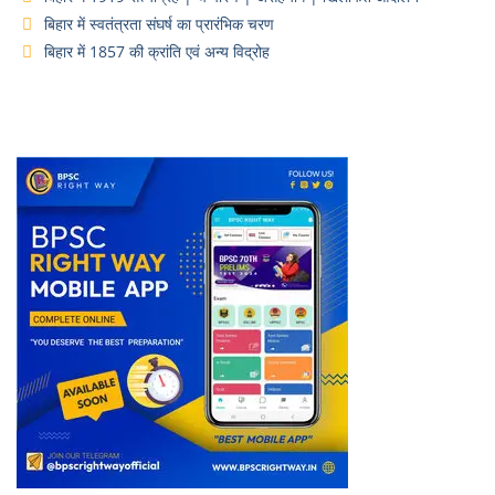
बिहार में स्वतंत्रता संघर्ष का प्रारंभिक चरण
बिहार में 1857 की क्रांति एवं अन्य विद्रोह