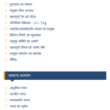
पुरस्कार एवं सम्मान
संयुक्त सैन्य अभ्यास
महत्वपूर्ण ऐप एवं पोर्टल
भौगोलिक संकेतक – G.I. Tag
राष्ट्रीय/अंतर्राष्ट्रीय संगठन के प्रमुख
विभिन्न रिपोर्ट एवं सूचकांक
प्रमुख समिति एवं आयोग
महत्वपूर्ण दिवस एवं उसके थीम
प्रमुख सम्मलेन एवं समारोह
विविध
सामान्य अध्ययन
आधुनिक भारत
प्राचीन भारत
मध्यकालीन भारत
भारत का भूगोल