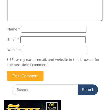
Name
*
Email
*
Website
Save my name, email, and website in this browser for
the next time I comment.