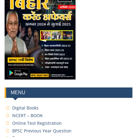
MENU
Digital Books
NCERT – BOOK
Online Test Registration
BPSC Previous Year Question