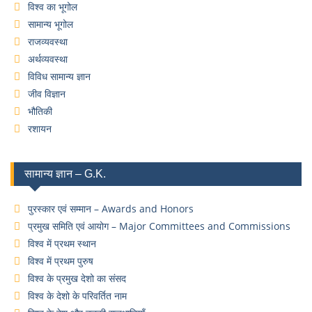
विश्व का भूगोल
सामान्य भूगोल
राजव्यवस्था
अर्थव्यवस्था
विविध सामान्य ज्ञान
जीव विज्ञान
भौतिकी
रशायन
सामान्य ज्ञान – G.K.
पुरस्कार एवं सम्मान – Awards and Honors
प्रमुख समिति एवं आयोग – Major Committees and Commissions
विश्व में प्रथम स्थान
विश्व में प्रथम पुरुष
विश्व के प्रमुख देशो का संसद
विश्व के देशो के परिवर्तित नाम