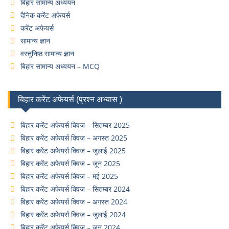
बिहार सामान्य अध्ययन
दैनिक करेंट अफेयर्स
करेंट अफेयर्स
सामान्य ज्ञान
वस्तुनिष्ठ सामान्य ज्ञान
बिहार सामान्य अध्ययन – MCQ
बिहार करेंट अफेयर्स (प्रश्न अभ्यास )
बिहार करेंट अफेयर्स क्विज – सितम्बर 2025
बिहार करेंट अफेयर्स क्विज – अगस्त 2025
बिहार करेंट अफेयर्स क्विज – जुलाई 2025
बिहार करेंट अफेयर्स क्विज – जून 2025
बिहार करेंट अफेयर्स क्विज – मई 2025
बिहार करेंट अफेयर्स क्विज – सितम्बर 2024
बिहार करेंट अफेयर्स क्विज – अगस्त 2024
बिहार करेंट अफेयर्स क्विज – जुलाई 2024
बिहार करेंट अफेयर्स क्विज – जून 2024