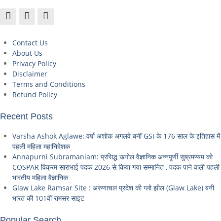
Contact Us
About Us
Privacy Policy
Disclaimer
Terms and Conditions
Refund Policy
Recent Posts
Varsha Ashok Aglawe: वर्षा अशोक अगलवे बनीं GSI के 176 साल के इतिहास में
पहली महिला महानिदेशक
Annapurni Subramaniam: प्रसिद्ध खगोल वैज्ञानिक अन्नपूर्णी सुब्रमण्यम को
COSPAR विक्रम साराभाई पदक 2026 से किया गया सम्मानित , पदक पाने वाली पहली
भारतीय महिला वैज्ञानिक
Glaw Lake Ramsar Site : अरुणाचल प्रदेश की ग्लो झील (Glaw Lake) बनी
भारत की 101वीं रामसर साइट
Popular Search