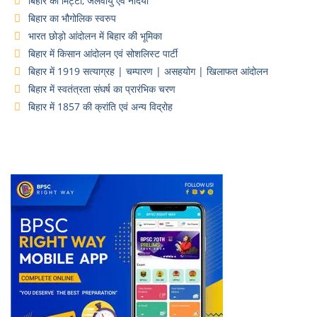
बिहार की मिट्टी, जलवायु एवं नदियां
बिहार का भौगोलिक स्वरुप
भारत छोड़ो आंदोलन में बिहार की भूमिका
बिहार में किसान आंदोलन एवं सोशलिस्ट पार्टी
बिहार में 1919 सत्याग्रह | चम्पारण | असहयोग | खिलाफत आंदोलन
बिहार में स्वतंत्रता संघर्ष का प्रारंभिक चरण
बिहार में 1857 की क्रांति एवं अन्य विद्रोह