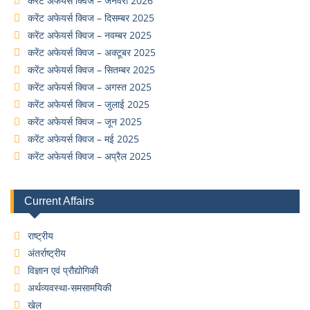
करेंट अफेयर्स क्विज – जनवरी 2026
करेंट अफेयर्स क्विज – दिसम्बर 2025
करेंट अफेयर्स क्विज – नवम्बर 2025
करेंट अफेयर्स क्विज – अक्टूबर 2025
करेंट अफेयर्स क्विज – सितम्बर 2025
करेंट अफेयर्स क्विज – अगस्त 2025
करेंट अफेयर्स क्विज – जुलाई 2025
करेंट अफेयर्स क्विज – जून 2025
करेंट अफेयर्स क्विज – मई 2025
करेंट अफेयर्स क्विज – अप्रैल 2025
Current Affairs
राष्ट्रीय
अंतर्राष्ट्रीय
विज्ञान एवं प्रौद्योगिकी
अर्थव्यवस्था-समसामयिकी
खेल