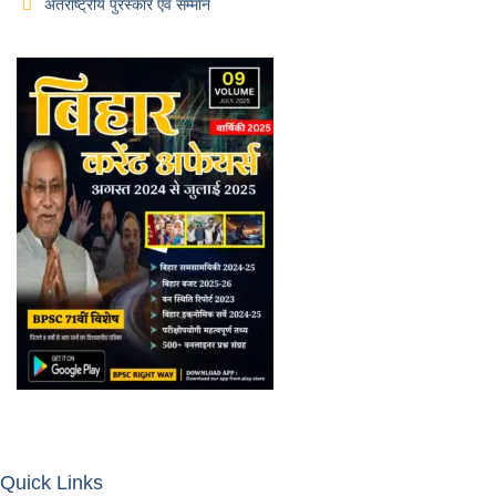
अंतर्राष्ट्रीय पुरस्कार एवं सम्मान
Quick Links