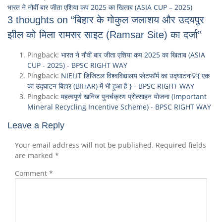
भारत ने नौवीं बार जीता एशिया कप 2025 का खिताब (ASIA CUP – 2025)
3 thoughts on “बिहार के गोकुल जलाशय और उदयपुर
झील को मिला रामसर साइट (Ramsar Site) का दर्जा”
Pingback:
भारत ने नौवीं बार जीता एशिया कप 2025 का खिताब (ASIA
CUP - 2025) - BPSC RIGHT WAY
Pingback:
NIELIT डिजिटल विश्वविद्यालय प्लेटफॉर्म का उद्घाटन💡{ एक
का उद्घाटन बिहार (BIHAR) में भी हुआ है } - BPSC RIGHT WAY
Pingback:
महत्वपूर्ण खनिज पुनर्चक्रण प्रोत्साहन योजना (Important
Mineral Recycling Incentive Scheme) - BPSC RIGHT WAY
Leave a Reply
Your email address will not be published.
Required fields
are marked
*
Comment
*