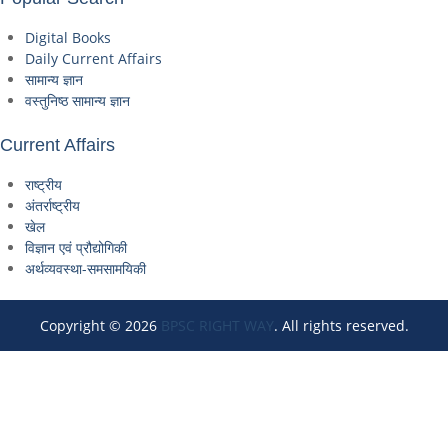
Digital Books
Daily Current Affairs
सामान्य ज्ञान
वस्तुनिष्ठ सामान्य ज्ञान
Current Affairs
राष्ट्रीय
अंतर्राष्ट्रीय
खेल
विज्ञान एवं प्रौद्योगिकी
अर्थव्यवस्था-समसामयिकी
Copyright © 2026
BPSC RIGHT WAY
. All rights reserved.