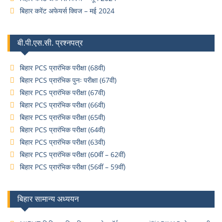
बिहार करेंट अफेयर्स क्विज – मई 2024
बी.पी.एस.सी. प्रश्नपत्र
बिहार PCS प्रारंभिक परीक्षा (68वी)
बिहार PCS प्रारंभिक पुनः परीक्षा (67वी)
बिहार PCS प्रारंभिक परीक्षा (67वी)
बिहार PCS प्रारंभिक परीक्षा (66वी)
बिहार PCS प्रारंभिक परीक्षा (65वी)
बिहार PCS प्रारंभिक परीक्षा (64वी)
बिहार PCS प्रारंभिक परीक्षा (63वी)
बिहार PCS प्रारंभिक परीक्षा (60वीं – 62वीं)
बिहार PCS प्रारंभिक परीक्षा (56वीं – 59वीं)
बिहार सामान्य अध्ययन