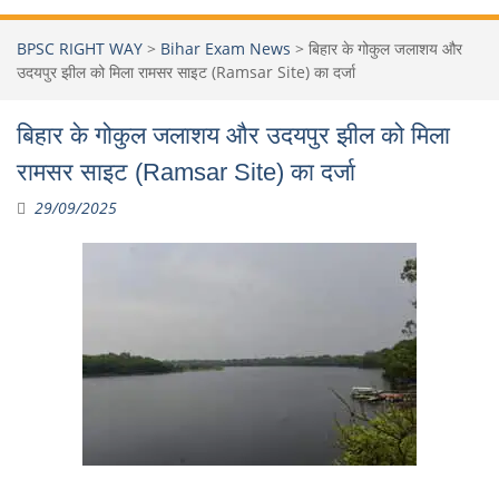
BPSC RIGHT WAY
>
Bihar Exam News
>
बिहार के गोकुल जलाशय और
उदयपुर झील को मिला रामसर साइट (Ramsar Site) का दर्जा
बिहार के गोकुल जलाशय और उदयपुर झील को मिला
रामसर साइट (Ramsar Site) का दर्जा
29/09/2025