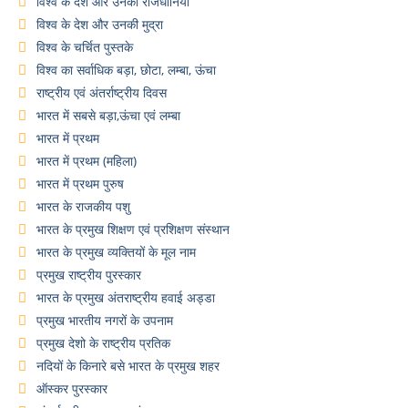
विश्व के देश और उनकी राजधानियाँ
विश्व के देश और उनकी मुद्रा
विश्व के चर्चित पुस्तके
विश्व का सर्वाधिक बड़ा, छोटा, लम्बा, ऊंचा
राष्ट्रीय एवं अंतर्राष्ट्रीय दिवस
भारत में सबसे बड़ा,ऊंचा एवं लम्बा
भारत में प्रथम
भारत में प्रथम (महिला)
भारत में प्रथम पुरुष
भारत के राजकीय पशु
भारत के प्रमुख शिक्षण एवं प्रशिक्षण संस्थान
भारत के प्रमुख व्यक्तियों के मूल नाम
प्रमुख राष्ट्रीय पुरस्कार
भारत के प्रमुख अंतराष्ट्रीय हवाई अड्डा
प्रमुख भारतीय नगरों के उपनाम
प्रमुख देशो के राष्ट्रीय प्रतिक
नदियों के किनारे बसे भारत के प्रमुख शहर
ऑस्कर पुरस्कार