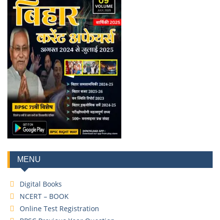
MENU
Digital Books
NCERT – BOOK
Online Test Registration