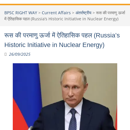
BPSC RIGHT WAY
>
Current Affairs
>
अंतर्राष्ट्रीय
>
रूस की परमाणु ऊर्जा
में ऐतिहासिक पहल (Russia’s Historic Initiative in Nuclear Energy)
रूस की परमाणु ऊर्जा में ऐतिहासिक पहल (Russia’s
Historic Initiative in Nuclear Energy)
26/09/2025