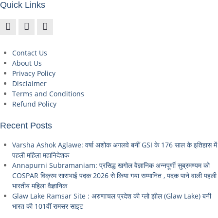
Quick Links
Contact Us
About Us
Privacy Policy
Disclaimer
Terms and Conditions
Refund Policy
Recent Posts
Varsha Ashok Aglawe: वर्षा अशोक अगलवे बनीं GSI के 176 साल के इतिहास में
पहली महिला महानिदेशक
Annapurni Subramaniam: प्रसिद्ध खगोल वैज्ञानिक अन्नपूर्णी सुब्रमण्यम को
COSPAR विक्रम साराभाई पदक 2026 से किया गया सम्मानित , पदक पाने वाली पहली
भारतीय महिला वैज्ञानिक
Glaw Lake Ramsar Site : अरुणाचल प्रदेश की ग्लो झील (Glaw Lake) बनी
भारत की 101वीं रामसर साइट