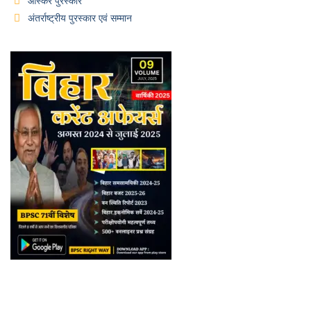
ऑस्कर पुरस्कार
अंतर्राष्ट्रीय पुरस्कार एवं सम्मान