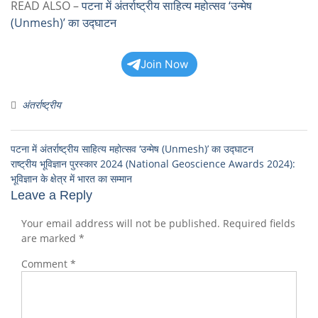
READ ALSO –
पटना में अंतर्राष्ट्रीय साहित्य महोत्सव ‘उन्मेष
(Unmesh)’ का उद्घाटन
Join Now
अंतर्राष्ट्रीय
पटना में अंतर्राष्ट्रीय साहित्य महोत्सव ‘उन्मेष (Unmesh)’ का उद्घाटन
राष्ट्रीय भूविज्ञान पुरस्कार 2024 (National Geoscience Awards 2024):
भूविज्ञान के क्षेत्र में भारत का सम्मान
Leave a Reply
Your email address will not be published.
Required fields
are marked
*
Comment
*