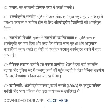
👉
स्थान
: यह प्रणाली
टॉम्स्क क्षेत्र
में बनाई जाएगी।
👉
अंतर्राष्ट्रीय सहयोग
: पुतिन ने उल्यानोवस्क में एक नए अनुसंधान केंद्र में
परीक्षण प्रयासों में शामिल होने के लिए
अंतर्राष्ट्रीय वैज्ञानिकों
को आमंत्रित
किया।
👉
तकनीकी स्थिति
: पुतिन ने
तकनीकी उपनिवेशवाद
के प्रति रूस की
अस्वीकृति पर ज़ोर दिया और कहा कि मॉस्को उच्च सुरक्षा और
अप्रसार
मानकों
को बनाए रखते हुए देशों को स्वतंत्र परमाणु कार्यक्रम बनाने में मदद
करता है।
👉
वैश्विक आह्वान
: उन्होंने इसे
स्वच्छ ऊर्जा
के क्षेत्र में एक बड़ी उपलब्धि
बताया और दुनिया भर में परमाणु ऊर्जा की पहुँच बढ़ाने के लिए
वैश्विक सहयोग
और
नए वित्तपोषण मॉडल
का आग्रह किया।
👉
उपस्थिति
: अंतर्राष्ट्रीय परमाणु ऊर्जा एजेंसी (
IAEA
) के प्रमुख
राफेल
ग्रॉसी
और अन्य वैश्विक नेता इस कार्यक्रम में उपस्थित थे।
DOWNLOAD OUR APP –
CLICK HERE