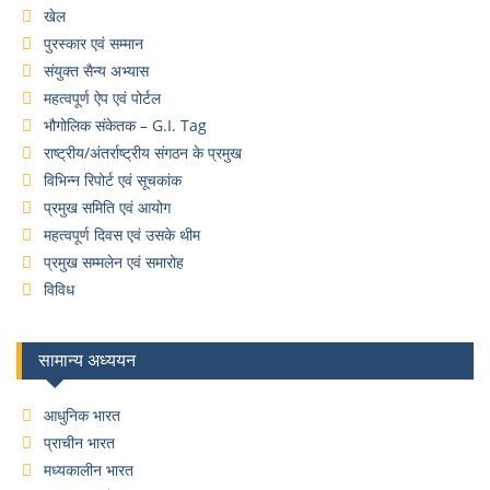
खेल
पुरस्कार एवं सम्मान
संयुक्त सैन्य अभ्यास
महत्वपूर्ण ऐप एवं पोर्टल
भौगोलिक संकेतक – G.I. Tag
राष्ट्रीय/अंतर्राष्ट्रीय संगठन के प्रमुख
विभिन्न रिपोर्ट एवं सूचकांक
प्रमुख समिति एवं आयोग
महत्वपूर्ण दिवस एवं उसके थीम
प्रमुख सम्मलेन एवं समारोह
विविध
सामान्य अध्ययन
आधुनिक भारत
प्राचीन भारत
मध्यकालीन भारत