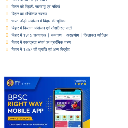
बिहार की मिट्टी, जलवायु एवं नदियां
बिहार का भौगोलिक स्वरुप
भारत छोड़ो आंदोलन में बिहार की भूमिका
बिहार में किसान आंदोलन एवं सोशलिस्ट पार्टी
बिहार में 1919 सत्याग्रह | चम्पारण | असहयोग | खिलाफत आंदोलन
बिहार में स्वतंत्रता संघर्ष का प्रारंभिक चरण
बिहार में 1857 की क्रांति एवं अन्य विद्रोह