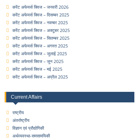
करेंट अफेयर्स क्विज – जनवरी 2026
करेंट अफेयर्स क्विज – दिसम्बर 2025
करेंट अफेयर्स क्विज – नवम्बर 2025
करेंट अफेयर्स क्विज – अक्टूबर 2025
करेंट अफेयर्स क्विज – सितम्बर 2025
करेंट अफेयर्स क्विज – अगस्त 2025
करेंट अफेयर्स क्विज – जुलाई 2025
करेंट अफेयर्स क्विज – जून 2025
करेंट अफेयर्स क्विज – मई 2025
करेंट अफेयर्स क्विज – अप्रैल 2025
Current Affairs
राष्ट्रीय
अंतर्राष्ट्रीय
विज्ञान एवं प्रौद्योगिकी
अर्थव्यवस्था-समसामयिकी