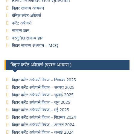
BPSC Previous Year Question
बिहार सामान्य अध्ययन
दैनिक करेंट अफेयर्स
करेंट अफेयर्स
सामान्य ज्ञान
वस्तुनिष्ठ सामान्य ज्ञान
बिहार सामान्य अध्ययन – MCQ
बिहार करेंट अफेयर्स (प्रश्न अभ्यास )
बिहार करेंट अफेयर्स क्विज – सितम्बर 2025
बिहार करेंट अफेयर्स क्विज – अगस्त 2025
बिहार करेंट अफेयर्स क्विज – जुलाई 2025
बिहार करेंट अफेयर्स क्विज – जून 2025
बिहार करेंट अफेयर्स क्विज – मई 2025
बिहार करेंट अफेयर्स क्विज – सितम्बर 2024
बिहार करेंट अफेयर्स क्विज – अगस्त 2024
बिहार करेंट अफेयर्स क्विज – जुलाई 2024