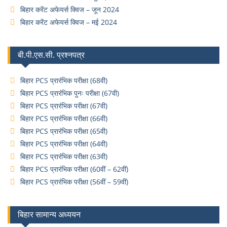
बिहार करेंट अफेयर्स क्विज – जून 2024
बिहार करेंट अफेयर्स क्विज – मई 2024
बी.पी.एस.सी. प्रश्नपत्र
बिहार PCS प्रारंभिक परीक्षा (68वी)
बिहार PCS प्रारंभिक पुनः परीक्षा (67वी)
बिहार PCS प्रारंभिक परीक्षा (67वी)
बिहार PCS प्रारंभिक परीक्षा (66वी)
बिहार PCS प्रारंभिक परीक्षा (65वी)
बिहार PCS प्रारंभिक परीक्षा (64वी)
बिहार PCS प्रारंभिक परीक्षा (63वी)
बिहार PCS प्रारंभिक परीक्षा (60वीं – 62वीं)
बिहार PCS प्रारंभिक परीक्षा (56वीं – 59वीं)
बिहार सामान्य अध्ययन