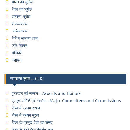
भारत का भूगोल
विश्व का भूगोल
सामान्य भूगोल
राजव्यवस्था
अर्थव्यवस्था
विविध सामान्य ज्ञान
जीव विज्ञान
भौतिकी
रशायन
सामान्य ज्ञान – G.K.
पुरस्कार एवं सम्मान – Awards and Honors
प्रमुख समिति एवं आयोग – Major Committees and Commissions
विश्व में प्रथम स्थान
विश्व में प्रथम पुरुष
विश्व के प्रमुख देशो का संसद
विश्व के देशो के परिवर्तित नाम