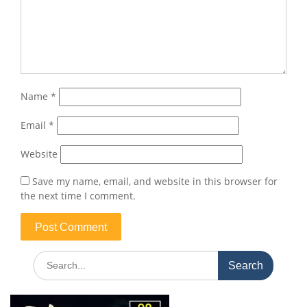
Name
*
Email
*
Website
Save my name, email, and website in this browser for
the next time I comment.