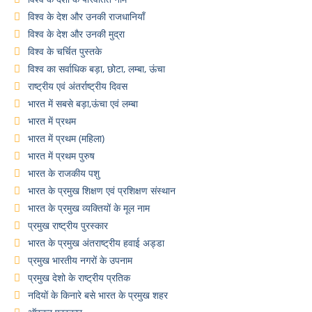
विश्व के देश और उनकी राजधानियाँ
विश्व के देश और उनकी मुद्रा
विश्व के चर्चित पुस्तके
विश्व का सर्वाधिक बड़ा, छोटा, लम्बा, ऊंचा
राष्ट्रीय एवं अंतर्राष्ट्रीय दिवस
भारत में सबसे बड़ा,ऊंचा एवं लम्बा
भारत में प्रथम
भारत में प्रथम (महिला)
भारत में प्रथम पुरुष
भारत के राजकीय पशु
भारत के प्रमुख शिक्षण एवं प्रशिक्षण संस्थान
भारत के प्रमुख व्यक्तियों के मूल नाम
प्रमुख राष्ट्रीय पुरस्कार
भारत के प्रमुख अंतराष्ट्रीय हवाई अड्डा
प्रमुख भारतीय नगरों के उपनाम
प्रमुख देशो के राष्ट्रीय प्रतिक
नदियों के किनारे बसे भारत के प्रमुख शहर