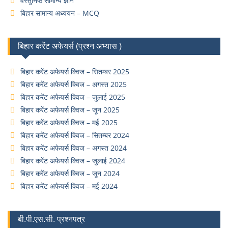
वस्तुनिष्ठ सामान्य ज्ञान
बिहार सामान्य अध्ययन – MCQ
बिहार करेंट अफेयर्स (प्रश्न अभ्यास )
बिहार करेंट अफेयर्स क्विज – सितम्बर 2025
बिहार करेंट अफेयर्स क्विज – अगस्त 2025
बिहार करेंट अफेयर्स क्विज – जुलाई 2025
बिहार करेंट अफेयर्स क्विज – जून 2025
बिहार करेंट अफेयर्स क्विज – मई 2025
बिहार करेंट अफेयर्स क्विज – सितम्बर 2024
बिहार करेंट अफेयर्स क्विज – अगस्त 2024
बिहार करेंट अफेयर्स क्विज – जुलाई 2024
बिहार करेंट अफेयर्स क्विज – जून 2024
बिहार करेंट अफेयर्स क्विज – मई 2024
बी.पी.एस.सी. प्रश्नपत्र