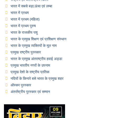
भारत में सबसे बड़ा,ऊंचा एवं लम्बा
भारत में प्रथम
भारत में प्रथम (महिला)
भारत में प्रथम पुरुष
भारत के राजकीय पशु
भारत के प्रमुख शिक्षण एवं प्रशिक्षण संस्थान
भारत के प्रमुख व्यक्तियों के मूल नाम
प्रमुख राष्ट्रीय पुरस्कार
भारत के प्रमुख अंतराष्ट्रीय हवाई अड्डा
प्रमुख भारतीय नगरों के उपनाम
प्रमुख देशो के राष्ट्रीय प्रतिक
नदियों के किनारे बसे भारत के प्रमुख शहर
ऑस्कर पुरस्कार
अंतर्राष्ट्रीय पुरस्कार एवं सम्मान