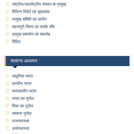
राष्ट्रीय/अंतर्राष्ट्रीय संगठन के प्रमुख
विभिन्न रिपोर्ट एवं सूचकांक
प्रमुख समिति एवं आयोग
महत्वपूर्ण दिवस एवं उसके थीम
प्रमुख सम्मलेन एवं समारोह
विविध
सामान्य अध्ययन
आधुनिक भारत
प्राचीन भारत
मध्यकालीन भारत
भारत का भूगोल
विश्व का भूगोल
सामान्य भूगोल
राजव्यवस्था
अर्थव्यवस्था