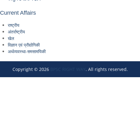
Current Affairs
राष्ट्रीय
अंतर्राष्ट्रीय
खेल
विज्ञान एवं प्रौद्योगिकी
अर्थव्यवस्था-समसामयिकी
Copyright © 2026
BPSC RIGHT WAY
. All rights reserved.