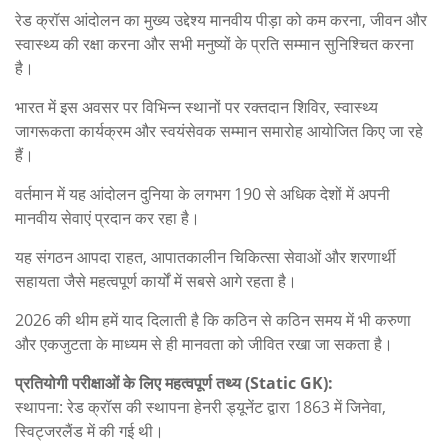
रेड क्रॉस आंदोलन का मुख्य उद्देश्य मानवीय पीड़ा को कम करना, जीवन और
स्वास्थ्य की रक्षा करना और सभी मनुष्यों के प्रति सम्मान सुनिश्चित करना
है।
भारत में इस अवसर पर विभिन्न स्थानों पर रक्तदान शिविर, स्वास्थ्य
जागरूकता कार्यक्रम और स्वयंसेवक सम्मान समारोह आयोजित किए जा रहे
हैं।
वर्तमान में यह आंदोलन दुनिया के लगभग 190 से अधिक देशों में अपनी
मानवीय सेवाएं प्रदान कर रहा है।
यह संगठन आपदा राहत, आपातकालीन चिकित्सा सेवाओं और शरणार्थी
सहायता जैसे महत्वपूर्ण कार्यों में सबसे आगे रहता है।
2026 की थीम हमें याद दिलाती है कि कठिन से कठिन समय में भी करुणा
और एकजुटता के माध्यम से ही मानवता को जीवित रखा जा सकता है।
प्रतियोगी परीक्षाओं के लिए महत्वपूर्ण तथ्य (Static GK):
स्थापना: रेड क्रॉस की स्थापना हेनरी ड्यूनेंट द्वारा 1863 में जिनेवा,
स्विट्जरलैंड में की गई थी।