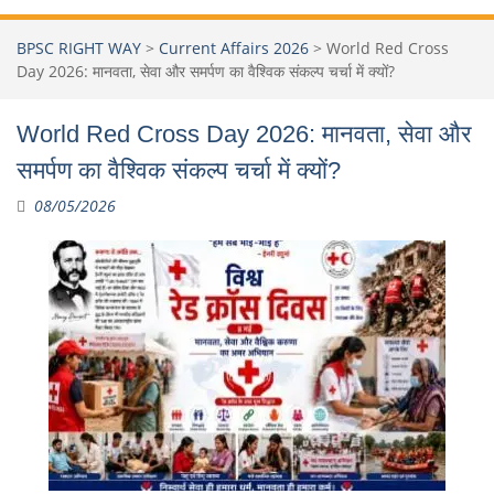
BPSC RIGHT WAY
>
Current Affairs 2026
>
World Red Cross
Day 2026: मानवता, सेवा और समर्पण का वैश्विक संकल्प चर्चा में क्यों?
World Red Cross Day 2026: मानवता, सेवा और
समर्पण का वैश्विक संकल्प चर्चा में क्यों?
08/05/2026