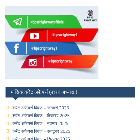
मासिक करेंट अफेयर्स (प्रश्न अभ्यास )
करेंट अफेयर्स क्विज – जनवरी 2026
करेंट अफेयर्स क्विज – दिसम्बर 2025
करेंट अफेयर्स क्विज – नवम्बर 2025
करेंट अफेयर्स क्विज – अक्टूबर 2025
करेंट अफेयर्स क्विज – सितम्बर 2025