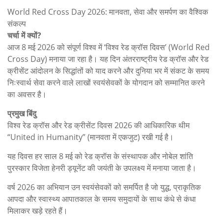
World Red Cross Day 2026: मानवता, सेवा और समर्पण का वैश्विक
संकल्प
चर्चा में क्यों?
आज 8 मई 2026 को संपूर्ण विश्व में ‘विश्व रेड क्रॉस दिवस’ (World Red
Cross Day) मनाया जा रहा है। यह दिन अंतरराष्ट्रीय रेड क्रॉस और रेड
क्रीसेंट आंदोलन के सिद्धांतों को याद करने और दुनिया भर में संकट के समय
निःस्वार्थ सेवा करने वाले लाखों स्वयंसेवकों के योगदान को सम्मानित करने
का अवसर है।
प्रमुख बिंदु
विश्व रेड क्रॉस और रेड क्रीसेंट दिवस 2026 की आधिकारिक थीम
“United in Humanity” (मानवता में एकजुट) रखी गई है।
यह दिवस हर साल 8 मई को रेड क्रॉस के संस्थापक और नोबेल शांति
पुरस्कार विजेता हेनरी ड्यूनेंट की जयंती के उपलक्ष्य में मनाया जाता है।
वर्ष 2026 का अभियान उन स्वयंसेवकों को समर्पित है जो युद्ध, प्राकृतिक
आपदा और स्वास्थ्य आपातकाल के समय समुदायों के साथ कंधे से कंधा
मिलाकर खड़े रहते हैं।