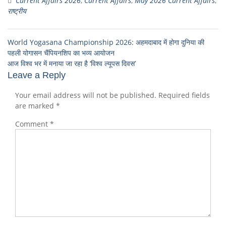
Current Affairs 2026
,
Current Affairs
,
May 2026 Current Affairs
,
राष्ट्रीय
World Yogasana Championship 2026: अहमदाबाद में होगा दुनिया की
पहली योगासन चैंपियनशिप का भव्य आयोजन
आज विश्व भर में मनाया जा रहा है ‘विश्व ल्यूपस दिवस’
Leave a Reply
Your email address will not be published.
Required fields
are marked
*
Comment
*