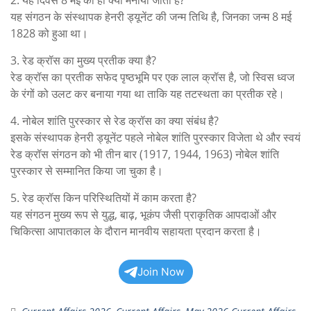
2. यह दिवस 8 मई को ही क्यों मनाया जाता है?
यह संगठन के संस्थापक हेनरी ड्यूनेंट की जन्म तिथि है, जिनका जन्म 8 मई
1828 को हुआ था।
3. रेड क्रॉस का मुख्य प्रतीक क्या है?
रेड क्रॉस का प्रतीक सफेद पृष्ठभूमि पर एक लाल क्रॉस है, जो स्विस ध्वज
के रंगों को उलट कर बनाया गया था ताकि यह तटस्थता का प्रतीक रहे।
4. नोबेल शांति पुरस्कार से रेड क्रॉस का क्या संबंध है?
इसके संस्थापक हेनरी ड्यूनेंट पहले नोबेल शांति पुरस्कार विजेता थे और स्वयं
रेड क्रॉस संगठन को भी तीन बार (1917, 1944, 1963) नोबेल शांति
पुरस्कार से सम्मानित किया जा चुका है।
5. रेड क्रॉस किन परिस्थितियों में काम करता है?
यह संगठन मुख्य रूप से युद्ध, बाढ़, भूकंप जैसी प्राकृतिक आपदाओं और
चिकित्सा आपातकाल के दौरान मानवीय सहायता प्रदान करता है।
Join Now