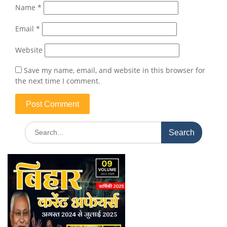
Name
*
Email
*
Website
Save my name, email, and website in this browser for
the next time I comment.