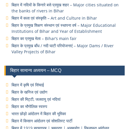
बिहार में नदियों के किनारे बसे प्रमुख शहर – Major cities situated on
the banks of rivers in Bihar
बिहार में कला एवं संस्कृति – Art and Culture in Bihar
बिहार के प्रमुख शिक्षण संस्थान एवं स्थापना वर्ष – Major Educational
Institutions of Bihar and Year of Establishment
बिहार का प्रमुख मेला – Bihar’s main fair
बिहार के प्रमुख बाँध / नदी घाटी परियोजनाएं – Major Dams / River
Valley Projects of Bihar
बिहार सामान्य अध्ययन – MCQ
बिहार में कृषि एवं सिंचाई
बिहार के खनिज एवं उद्योग
बिहार की मिट्टी, जलवायु एवं नदियां
बिहार का भौगोलिक स्वरुप
भारत छोड़ो आंदोलन में बिहार की भूमिका
बिहार में किसान आंदोलन एवं सोशलिस्ट पार्टी
बिहार में 1919 सत्याग्रह | चम्पारण | असहयोग | खिलाफत आंदोलन