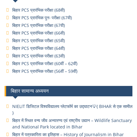
बिहार PCS प्रारंभिक परीक्षा (68वी)
बिहार PCS प्रारंभिक पुनः परीक्षा (67वी)
बिहार PCS प्रारंभिक परीक्षा (67वी)
बिहार PCS प्रारंभिक परीक्षा (66वी)
बिहार PCS प्रारंभिक परीक्षा (65वी)
बिहार PCS प्रारंभिक परीक्षा (64वी)
बिहार PCS प्रारंभिक परीक्षा (63वी)
बिहार PCS प्रारंभिक परीक्षा (60वीं – 62वीं)
बिहार PCS प्रारंभिक परीक्षा (56वीं – 59वीं)
बिहार सामान्य अध्ययन
NIELIT डिजिटल विश्वविद्यालय प्लेटफॉर्म का उद्घाटन💡{ BIHAR से एक सामील
}
बिहार में स्थित वन्य जीव अभ्यारण्य एवं राष्ट्रीय उद्यान – Wildlife Sanctuary
and National Park located in Bihar
बिहार में पत्रकारिता का इतिहास – History of Journalism in Bihar