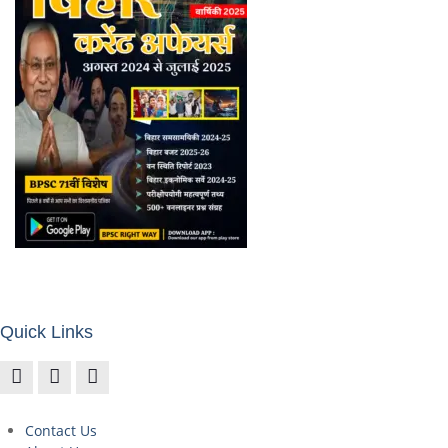
Quick Links
Contact Us