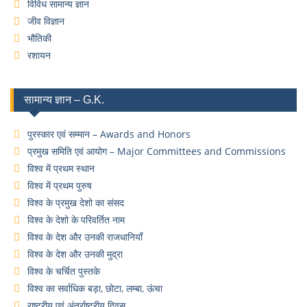
विविध सामान्य ज्ञान
जीव विज्ञान
भौतिकी
रशायन
सामान्य ज्ञान – G.K.
पुरस्कार एवं सम्मान – Awards and Honors
प्रमुख समिति एवं आयोग – Major Committees and Commissions
विश्व में प्रथम स्थान
विश्व में प्रथम पुरुष
विश्व के प्रमुख देशो का संसद
विश्व के देशो के परिवर्तित नाम
विश्व के देश और उनकी राजधानियाँ
विश्व के देश और उनकी मुद्रा
विश्व के चर्चित पुस्तके
विश्व का सर्वाधिक बड़ा, छोटा, लम्बा, ऊंचा
राष्ट्रीय एवं अंतर्राष्ट्रीय दिवस