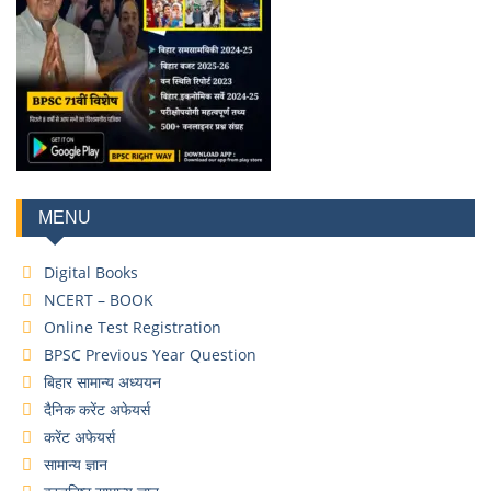
MENU
Digital Books
NCERT – BOOK
Online Test Registration
BPSC Previous Year Question
बिहार सामान्य अध्ययन
दैनिक करेंट अफेयर्स
करेंट अफेयर्स
सामान्य ज्ञान