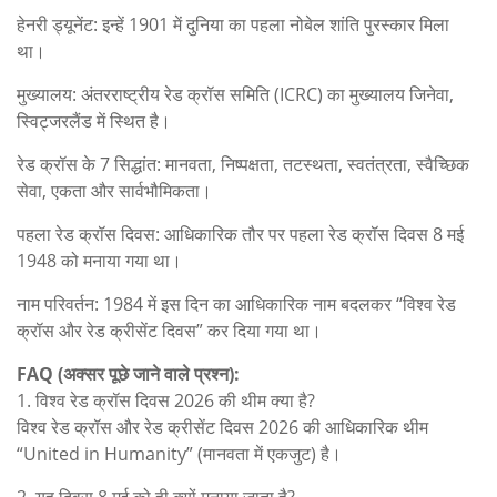
हेनरी ड्यूनेंट: इन्हें 1901 में दुनिया का पहला नोबेल शांति पुरस्कार मिला
था।
मुख्यालय: अंतरराष्ट्रीय रेड क्रॉस समिति (ICRC) का मुख्यालय जिनेवा,
स्विट्जरलैंड में स्थित है।
रेड क्रॉस के 7 सिद्धांत: मानवता, निष्पक्षता, तटस्थता, स्वतंत्रता, स्वैच्छिक
सेवा, एकता और सार्वभौमिकता।
पहला रेड क्रॉस दिवस: आधिकारिक तौर पर पहला रेड क्रॉस दिवस 8 मई
1948 को मनाया गया था।
नाम परिवर्तन: 1984 में इस दिन का आधिकारिक नाम बदलकर “विश्व रेड
क्रॉस और रेड क्रीसेंट दिवस” कर दिया गया था।
FAQ (अक्सर पूछे जाने वाले प्रश्न):
1. विश्व रेड क्रॉस दिवस 2026 की थीम क्या है?
विश्व रेड क्रॉस और रेड क्रीसेंट दिवस 2026 की आधिकारिक थीम
“United in Humanity” (मानवता में एकजुट) है।