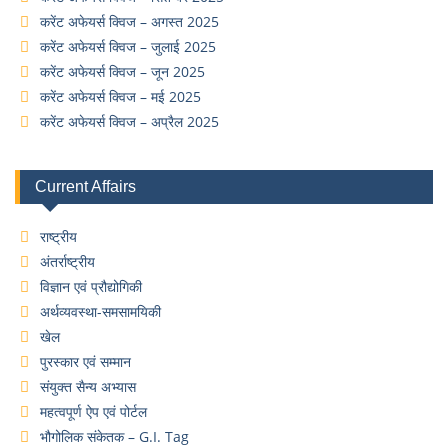
करेंट अफेयर्स क्विज – अगस्त 2025
करेंट अफेयर्स क्विज – जुलाई 2025
करेंट अफेयर्स क्विज – जून 2025
करेंट अफेयर्स क्विज – मई 2025
करेंट अफेयर्स क्विज – अप्रैल 2025
Current Affairs
राष्ट्रीय
अंतर्राष्ट्रीय
विज्ञान एवं प्रौद्योगिकी
अर्थव्यवस्था-समसामयिकी
खेल
पुरस्कार एवं सम्मान
संयुक्त सैन्य अभ्यास
महत्वपूर्ण ऐप एवं पोर्टल
भौगोलिक संकेतक – G.I. Tag