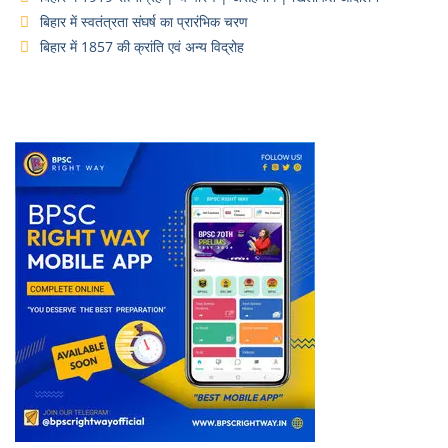
बिहार में स्वतंत्रता संघर्ष का प्रारंभिक चरण
बिहार में 1857 की क्रांति एवं अन्य विद्रोह