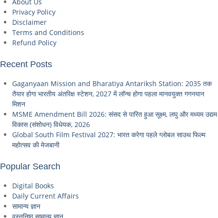
About Us
Privacy Policy
Disclaimer
Terms and Conditions
Refund Policy
Recent Posts
Gaganyaan Mission and Bharatiya Antariksh Station: 2035 तक
तैयार होगा भारतीय अंतरिक्ष स्टेशन, 2027 में लॉन्च होगा पहला मानवयुक्त गगनयान
मिशन
MSME Amendment Bill 2026: संसद से पारित हुआ सूक्ष्म, लघु और मध्यम उद्यम
विकास (संशोधन) विधेयक, 2026
Global South Film Festival 2027: भारत करेगा पहले ग्लोबल साउथ फिल्म
महोत्सव की मेजबानी
Popular Search
Digital Books
Daily Current Affairs
सामान्य ज्ञान
वस्तुनिष्ठ सामान्य ज्ञान