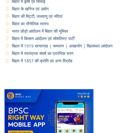
बिहार में कृषि एवं सिंचाई
बिहार के खनिज एवं उद्योग
बिहार की मिट्टी, जलवायु एवं नदियां
बिहार का भौगोलिक स्वरुप
भारत छोड़ो आंदोलन में बिहार की भूमिका
बिहार में किसान आंदोलन एवं सोशलिस्ट पार्टी
बिहार में 1919 सत्याग्रह | चम्पारण | असहयोग | खिलाफत आंदोलन
बिहार में स्वतंत्रता संघर्ष का प्रारंभिक चरण
बिहार में 1857 की क्रांति एवं अन्य विद्रोह