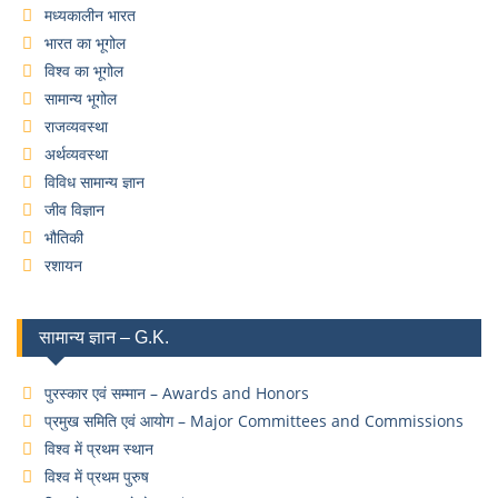
मध्यकालीन भारत
भारत का भूगोल
विश्व का भूगोल
सामान्य भूगोल
राजव्यवस्था
अर्थव्यवस्था
विविध सामान्य ज्ञान
जीव विज्ञान
भौतिकी
रशायन
सामान्य ज्ञान – G.K.
पुरस्कार एवं सम्मान – Awards and Honors
प्रमुख समिति एवं आयोग – Major Committees and Commissions
विश्व में प्रथम स्थान
विश्व में प्रथम पुरुष