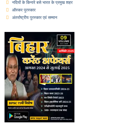
नदियों के किनारे बसे भारत के प्रमुख शहर
ऑस्कर पुरस्कार
अंतर्राष्ट्रीय पुरस्कार एवं सम्मान