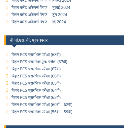
बिहार करेंट अफेयर्स क्विज – अगस्त 2024
बिहार करेंट अफेयर्स क्विज – जुलाई 2024
बिहार करेंट अफेयर्स क्विज – जून 2024
बिहार करेंट अफेयर्स क्विज – मई 2024
बी.पी.एस.सी. प्रश्नपत्र
बिहार PCS प्रारंभिक परीक्षा (68वी)
बिहार PCS प्रारंभिक पुनः परीक्षा (67वी)
बिहार PCS प्रारंभिक परीक्षा (67वी)
बिहार PCS प्रारंभिक परीक्षा (66वी)
बिहार PCS प्रारंभिक परीक्षा (65वी)
बिहार PCS प्रारंभिक परीक्षा (64वी)
बिहार PCS प्रारंभिक परीक्षा (63वी)
बिहार PCS प्रारंभिक परीक्षा (60वीं – 62वीं)
बिहार PCS प्रारंभिक परीक्षा (56वीं – 59वीं)