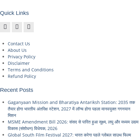
Quick Links
Contact Us
About Us
Privacy Policy
Disclaimer
Terms and Conditions
Refund Policy
Recent Posts
Gaganyaan Mission and Bharatiya Antariksh Station: 2035 तक
तैयार होगा भारतीय अंतरिक्ष स्टेशन, 2027 में लॉन्च होगा पहला मानवयुक्त गगनयान
मिशन
MSME Amendment Bill 2026: संसद से पारित हुआ सूक्ष्म, लघु और मध्यम उद्यम
विकास (संशोधन) विधेयक, 2026
Global South Film Festival 2027: भारत करेगा पहले ग्लोबल साउथ फिल्म