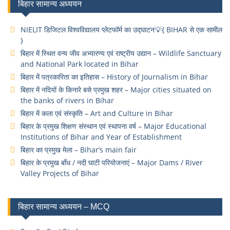
बिहार सामान्य अध्ययन
NIELIT डिजिटल विश्वविद्यालय प्लेटफॉर्म का उद्घाटन💡{ BIHAR से एक सामील
}
बिहार में स्थित वन्य जीव अभ्यारण्य एवं राष्ट्रीय उद्यान – Wildlife Sanctuary
and National Park located in Bihar
बिहार में पत्रकारिता का इतिहास – History of Journalism in Bihar
बिहार में नदियों के किनारे बसे प्रमुख शहर – Major cities situated on
the banks of rivers in Bihar
बिहार में कला एवं संस्कृति – Art and Culture in Bihar
बिहार के प्रमुख शिक्षण संस्थान एवं स्थापना वर्ष – Major Educational
Institutions of Bihar and Year of Establishment
बिहार का प्रमुख मेला – Bihar’s main fair
बिहार के प्रमुख बाँध / नदी घाटी परियोजनाएं – Major Dams / River
Valley Projects of Bihar
बिहार सामान्य अध्ययन – MCQ