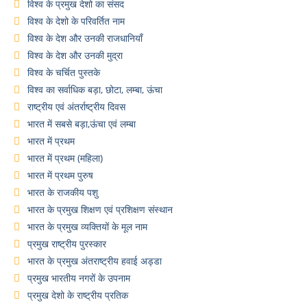
विश्व के प्रमुख देशो का संसद
विश्व के देशो के परिवर्तित नाम
विश्व के देश और उनकी राजधानियाँ
विश्व के देश और उनकी मुद्रा
विश्व के चर्चित पुस्तके
विश्व का सर्वाधिक बड़ा, छोटा, लम्बा, ऊंचा
राष्ट्रीय एवं अंतर्राष्ट्रीय दिवस
भारत में सबसे बड़ा,ऊंचा एवं लम्बा
भारत में प्रथम
भारत में प्रथम (महिला)
भारत में प्रथम पुरुष
भारत के राजकीय पशु
भारत के प्रमुख शिक्षण एवं प्रशिक्षण संस्थान
भारत के प्रमुख व्यक्तियों के मूल नाम
प्रमुख राष्ट्रीय पुरस्कार
भारत के प्रमुख अंतराष्ट्रीय हवाई अड्डा
प्रमुख भारतीय नगरों के उपनाम
प्रमुख देशो के राष्ट्रीय प्रतिक