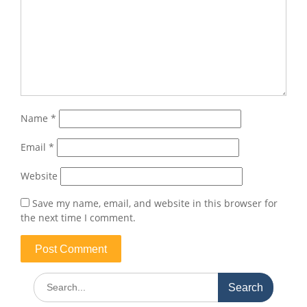
Name
*
Email
*
Website
Save my name, email, and website in this browser for
the next time I comment.