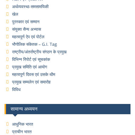
अर्थव्यवस्था-समसामयिकी
खेल
पुरस्कार एवं सम्मान
संयुक्त सैन्य अभ्यास
महत्वपूर्ण ऐप एवं पोर्टल
भौगोलिक संकेतक – G.I. Tag
राष्ट्रीय/अंतर्राष्ट्रीय संगठन के प्रमुख
विभिन्न रिपोर्ट एवं सूचकांक
प्रमुख समिति एवं आयोग
महत्वपूर्ण दिवस एवं उसके थीम
प्रमुख सम्मलेन एवं समारोह
विविध
सामान्य अध्ययन
आधुनिक भारत
प्राचीन भारत