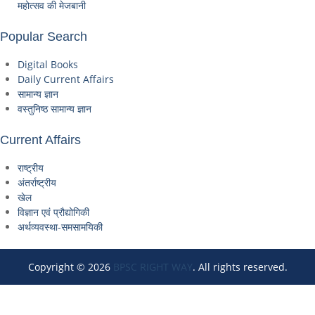
महोत्सव की मेजबानी
Popular Search
Digital Books
Daily Current Affairs
सामान्य ज्ञान
वस्तुनिष्ठ सामान्य ज्ञान
Current Affairs
राष्ट्रीय
अंतर्राष्ट्रीय
खेल
विज्ञान एवं प्रौद्योगिकी
अर्थव्यवस्था-समसामयिकी
Copyright © 2026
BPSC RIGHT WAY
. All rights reserved.