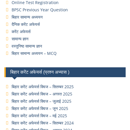
Online Test Registration
BPSC Previous Year Question
बिहार सामान्य अध्ययन
दैनिक करेंट अफेयर्स
करेंट अफेयर्स
सामान्य ज्ञान
वस्तुनिष्ठ सामान्य ज्ञान
बिहार सामान्य अध्ययन – MCQ
बिहार करेंट अफेयर्स (प्रश्न अभ्यास )
बिहार करेंट अफेयर्स क्विज – सितम्बर 2025
बिहार करेंट अफेयर्स क्विज – अगस्त 2025
बिहार करेंट अफेयर्स क्विज – जुलाई 2025
बिहार करेंट अफेयर्स क्विज – जून 2025
बिहार करेंट अफेयर्स क्विज – मई 2025
बिहार करेंट अफेयर्स क्विज – सितम्बर 2024