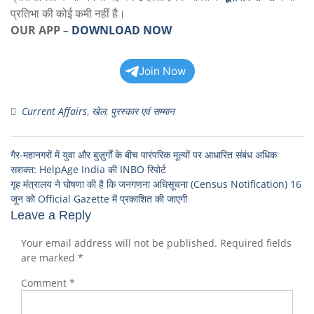
प्रतिभा की कोई कमी नहीं है।
OUR APP
–
DOWNLOAD NOW
Join Now
Current Affairs
,
खेल
,
पुरस्कार एवं सम्मान
गैर-महानगरों में युवा और बुज़ुर्गों के बीच पारंपरिक मूल्यों पर आधारित संबंध अधिक
सशक्त: HelpAge India की INBO रिपोर्ट
गृह मंत्रालय ने घोषणा की है कि जनगणना अधिसूचना (Census Notification) 16
जून को Official Gazette में प्रकाशित की जाएगी
Leave a Reply
Your email address will not be published.
Required fields
are marked
*
Comment
*