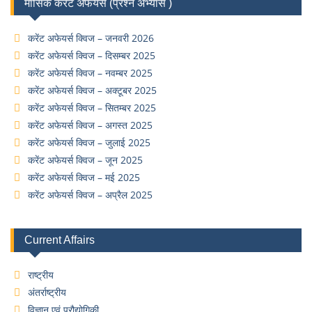
मासिक करेंट अफेयर्स (प्रश्न अभ्यास )
करेंट अफेयर्स क्विज – जनवरी 2026
करेंट अफेयर्स क्विज – दिसम्बर 2025
करेंट अफेयर्स क्विज – नवम्बर 2025
करेंट अफेयर्स क्विज – अक्टूबर 2025
करेंट अफेयर्स क्विज – सितम्बर 2025
करेंट अफेयर्स क्विज – अगस्त 2025
करेंट अफेयर्स क्विज – जुलाई 2025
करेंट अफेयर्स क्विज – जून 2025
करेंट अफेयर्स क्विज – मई 2025
करेंट अफेयर्स क्विज – अप्रैल 2025
Current Affairs
राष्ट्रीय
अंतर्राष्ट्रीय
विज्ञान एवं प्रौद्योगिकी