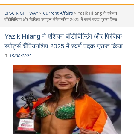
BPSC RIGHT WAY
>
Current Affairs
>
Yazik Hilang ने एशियन
बॉडीबिल्डिंग और फिजिक स्पोर्ट्स चैंपियनशिप 2025 में स्वर्ण पदक प्राप्त किया
Yazik Hilang ने एशियन बॉडीबिल्डिंग और फिजिक
स्पोर्ट्स चैंपियनशिप 2025 में स्वर्ण पदक प्राप्त किया
15/06/2025