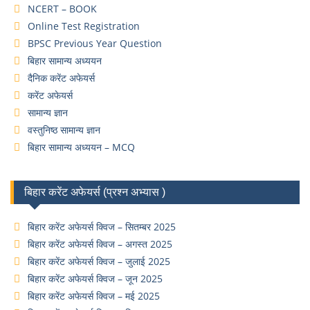
NCERT – BOOK
Online Test Registration
BPSC Previous Year Question
बिहार सामान्य अध्ययन
दैनिक करेंट अफेयर्स
करेंट अफेयर्स
सामान्य ज्ञान
वस्तुनिष्ठ सामान्य ज्ञान
बिहार सामान्य अध्ययन – MCQ
बिहार करेंट अफेयर्स (प्रश्न अभ्यास )
बिहार करेंट अफेयर्स क्विज – सितम्बर 2025
बिहार करेंट अफेयर्स क्विज – अगस्त 2025
बिहार करेंट अफेयर्स क्विज – जुलाई 2025
बिहार करेंट अफेयर्स क्विज – जून 2025
बिहार करेंट अफेयर्स क्विज – मई 2025