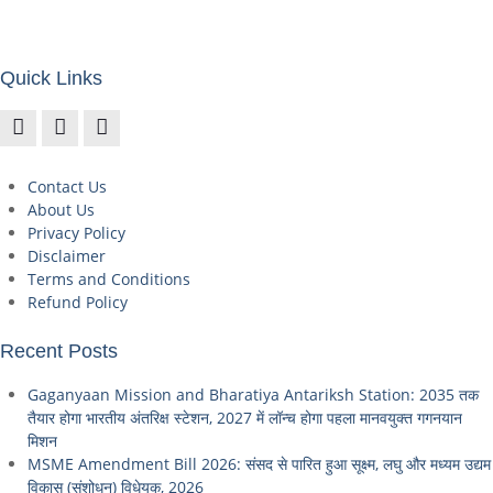
Quick Links
Contact Us
About Us
Privacy Policy
Disclaimer
Terms and Conditions
Refund Policy
Recent Posts
Gaganyaan Mission and Bharatiya Antariksh Station: 2035 तक
तैयार होगा भारतीय अंतरिक्ष स्टेशन, 2027 में लॉन्च होगा पहला मानवयुक्त गगनयान
मिशन
MSME Amendment Bill 2026: संसद से पारित हुआ सूक्ष्म, लघु और मध्यम उद्यम
विकास (संशोधन) विधेयक, 2026