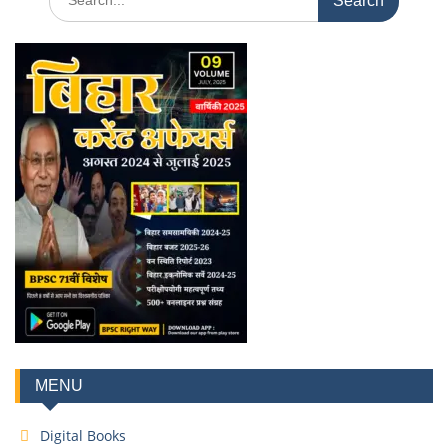
MENU
Digital Books