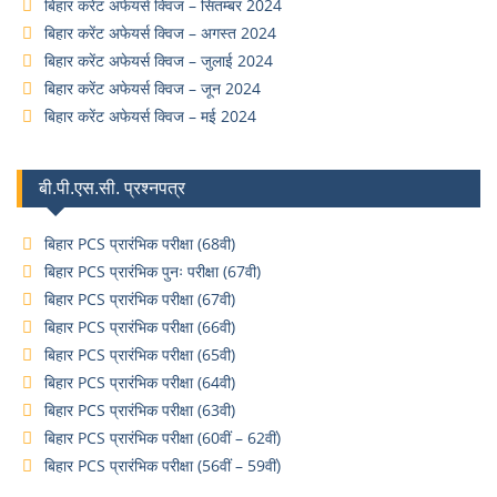
बिहार करेंट अफेयर्स क्विज – सितम्बर 2024
बिहार करेंट अफेयर्स क्विज – अगस्त 2024
बिहार करेंट अफेयर्स क्विज – जुलाई 2024
बिहार करेंट अफेयर्स क्विज – जून 2024
बिहार करेंट अफेयर्स क्विज – मई 2024
बी.पी.एस.सी. प्रश्नपत्र
बिहार PCS प्रारंभिक परीक्षा (68वी)
बिहार PCS प्रारंभिक पुनः परीक्षा (67वी)
बिहार PCS प्रारंभिक परीक्षा (67वी)
बिहार PCS प्रारंभिक परीक्षा (66वी)
बिहार PCS प्रारंभिक परीक्षा (65वी)
बिहार PCS प्रारंभिक परीक्षा (64वी)
बिहार PCS प्रारंभिक परीक्षा (63वी)
बिहार PCS प्रारंभिक परीक्षा (60वीं – 62वीं)
बिहार PCS प्रारंभिक परीक्षा (56वीं – 59वीं)