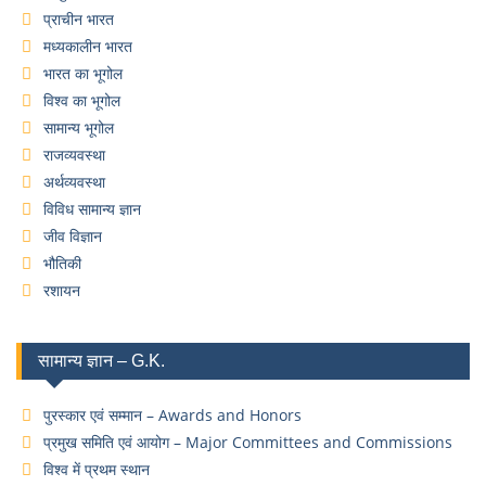
प्राचीन भारत
मध्यकालीन भारत
भारत का भूगोल
विश्व का भूगोल
सामान्य भूगोल
राजव्यवस्था
अर्थव्यवस्था
विविध सामान्य ज्ञान
जीव विज्ञान
भौतिकी
रशायन
सामान्य ज्ञान – G.K.
पुरस्कार एवं सम्मान – Awards and Honors
प्रमुख समिति एवं आयोग – Major Committees and Commissions
विश्व में प्रथम स्थान