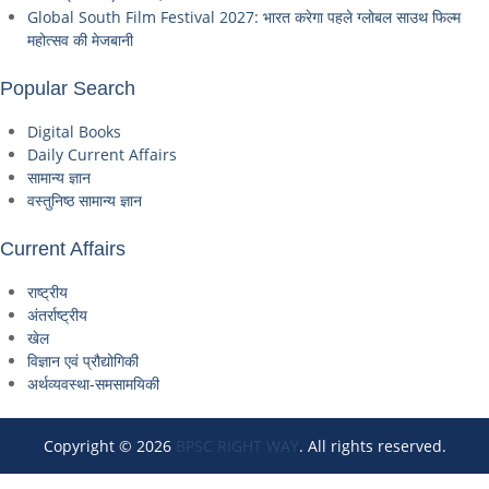
Global South Film Festival 2027: भारत करेगा पहले ग्लोबल साउथ फिल्म
महोत्सव की मेजबानी
Popular Search
Digital Books
Daily Current Affairs
सामान्य ज्ञान
वस्तुनिष्ठ सामान्य ज्ञान
Current Affairs
राष्ट्रीय
अंतर्राष्ट्रीय
खेल
विज्ञान एवं प्रौद्योगिकी
अर्थव्यवस्था-समसामयिकी
Copyright © 2026
BPSC RIGHT WAY
. All rights reserved.