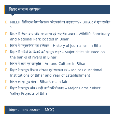
बिहार सामान्य अध्ययन
NIELIT डिजिटल विश्वविद्यालय प्लेटफॉर्म का उद्घाटन💡{ BIHAR से एक सामील
}
बिहार में स्थित वन्य जीव अभ्यारण्य एवं राष्ट्रीय उद्यान – Wildlife Sanctuary
and National Park located in Bihar
बिहार में पत्रकारिता का इतिहास – History of Journalism in Bihar
बिहार में नदियों के किनारे बसे प्रमुख शहर – Major cities situated on
the banks of rivers in Bihar
बिहार में कला एवं संस्कृति – Art and Culture in Bihar
बिहार के प्रमुख शिक्षण संस्थान एवं स्थापना वर्ष – Major Educational
Institutions of Bihar and Year of Establishment
बिहार का प्रमुख मेला – Bihar’s main fair
बिहार के प्रमुख बाँध / नदी घाटी परियोजनाएं – Major Dams / River
Valley Projects of Bihar
बिहार सामान्य अध्ययन – MCQ