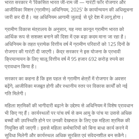
भारत सरकार ने ‘विकसित भारत जी-राम जी — गारंटी फॉर रोजगार और
आजीविका मिशन (ग्रामीण) अधिनियम, 2025’ के कार्यान्वयन की अधिसूचना
जारी कर दी है। यह अधिनियम आगामी जुलाई से पूरे देश में लागू होगा।
ग्रामीण विकास मंत्रालय के अनुसार, यह नया कानून ग्रामीण भारत को
आर्थिक रूप से सशक्त बनाने की दिशा में एक बड़ा कदम माना जा रहा है।
अधिनियम के तहत प्रत्येक वित्तीय वर्ष में ग्रामीण परिवारों को 125 दिनों के
रोजगार की गारंटी दी जाएगी। केंद्र सरकार ने इस योजना के प्रभावी
क्रियान्वयन के लिए चालू वित्तीय वर्ष में 95 हजार 692 करोड़ रुपये का
प्रावधान किया है।
सरकार का कहना है कि इस पहल से ग्रामीण क्षेत्रों में रोजगार के अवसर
बढ़ेंगे, आजीविका मजबूत होगी और स्थानीय स्तर पर विकास कार्यों को नई
गति मिलेगी।
महिला श्रमिकों की भागीदारी बढ़ाने के उद्देश्य से अधिनियम में विशेष प्रावधान
भी किए गए हैं। कार्यस्थलों पर पांच वर्ष से कम आयु के पांच या उससे अधिक
बच्चों की उपस्थिति होने पर उनकी देखभाल के लिए एक महिला श्रमिक की
नियुक्ति की जाएगी। इससे महिला कर्मचारियों को बिना बाधा कार्य करने में
सुविधा मिलेगी और कार्यस्थल अधिक सुरक्षित एवं संवेदनशील बन सकेंगे।