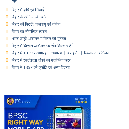
बिहार में कृषि एवं सिंचाई
बिहार के खनिज एवं उद्योग
बिहार की मिट्टी, जलवायु एवं नदियां
बिहार का भौगोलिक स्वरुप
भारत छोड़ो आंदोलन में बिहार की भूमिका
बिहार में किसान आंदोलन एवं सोशलिस्ट पार्टी
बिहार में 1919 सत्याग्रह | चम्पारण | असहयोग | खिलाफत आंदोलन
बिहार में स्वतंत्रता संघर्ष का प्रारंभिक चरण
बिहार में 1857 की क्रांति एवं अन्य विद्रोह