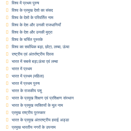
विश्व में प्रथम पुरुष
विश्व के प्रमुख देशो का संसद
विश्व के देशो के परिवर्तित नाम
विश्व के देश और उनकी राजधानियाँ
विश्व के देश और उनकी मुद्रा
विश्व के चर्चित पुस्तके
विश्व का सर्वाधिक बड़ा, छोटा, लम्बा, ऊंचा
राष्ट्रीय एवं अंतर्राष्ट्रीय दिवस
भारत में सबसे बड़ा,ऊंचा एवं लम्बा
भारत में प्रथम
भारत में प्रथम (महिला)
भारत में प्रथम पुरुष
भारत के राजकीय पशु
भारत के प्रमुख शिक्षण एवं प्रशिक्षण संस्थान
भारत के प्रमुख व्यक्तियों के मूल नाम
प्रमुख राष्ट्रीय पुरस्कार
भारत के प्रमुख अंतराष्ट्रीय हवाई अड्डा
प्रमुख भारतीय नगरों के उपनाम