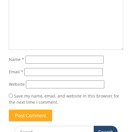
Name
*
Email
*
Website
Save my name, email, and website in this browser for
the next time I comment.