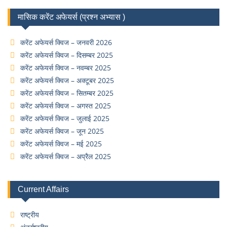
मासिक करेंट अफेयर्स (प्रश्न अभ्यास )
करेंट अफेयर्स क्विज – जनवरी 2026
करेंट अफेयर्स क्विज – दिसम्बर 2025
करेंट अफेयर्स क्विज – नवम्बर 2025
करेंट अफेयर्स क्विज – अक्टूबर 2025
करेंट अफेयर्स क्विज – सितम्बर 2025
करेंट अफेयर्स क्विज – अगस्त 2025
करेंट अफेयर्स क्विज – जुलाई 2025
करेंट अफेयर्स क्विज – जून 2025
करेंट अफेयर्स क्विज – मई 2025
करेंट अफेयर्स क्विज – अप्रैल 2025
Current Affairs
राष्ट्रीय