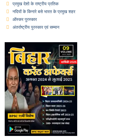
प्रमुख देशो के राष्ट्रीय प्रतिक
नदियों के किनारे बसे भारत के प्रमुख शहर
ऑस्कर पुरस्कार
अंतर्राष्ट्रीय पुरस्कार एवं सम्मान