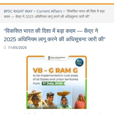
BPSC RIGHT WAY
>
Current Affairs
>
“विकसित भारत की दिशा में बड़ा
कदम — केंद्र ने 2025 अधिनियम लागू करने की अधिसूचना जारी की”
“विकसित भारत की दिशा में बड़ा कदम — केंद्र ने
2025 अधिनियम लागू करने की अधिसूचना जारी की”
11/05/2026