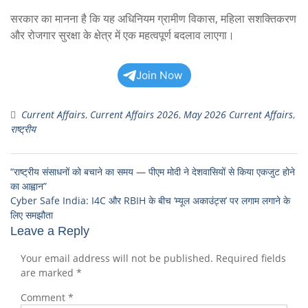
सरकार का मानना है कि यह अधिनियम ग्रामीण विकास, महिला सशक्तिकरण
और रोजगार सुरक्षा के क्षेत्र में एक महत्वपूर्ण बदलाव लाएगा।
Join Now
Current Affairs
,
Current Affairs 2026
,
May 2026 Current Affairs
,
राष्ट्रीय
“राष्ट्रीय संसाधनों को बचाने का समय — पीएम मोदी ने देशवासियों से किया एकजुट होने
का आह्वान”
Cyber Safe India: I4C और RBIH के बीच ‘म्यूल अकाउंट्स’ पर लगाम लगाने के
लिए समझौता
Leave a Reply
Your email address will not be published.
Required fields
are marked
*
Comment
*