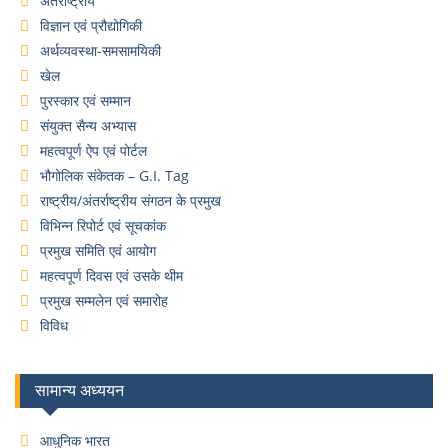
अंतर्राष्ट्रीय
विज्ञान एवं प्रौद्योगिकी
अर्थव्यवस्था-समसामयिकी
खेल
पुरस्कार एवं सम्मान
संयुक्त सैन्य अभ्यास
महत्वपूर्ण ऐप एवं पोर्टल
भौगोलिक संकेतक – G.I. Tag
राष्ट्रीय/अंतर्राष्ट्रीय संगठन के प्रमुख
विभिन्न रिपोर्ट एवं सूचकांक
प्रमुख समिति एवं आयोग
महत्वपूर्ण दिवस एवं उसके थीम
प्रमुख सम्मलेन एवं समारोह
विविध
सामान्य अध्ययन
आधुनिक भारत