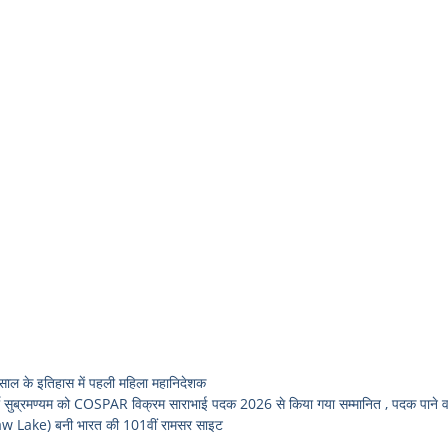
 के इतिहास में पहली महिला महानिदेशक
ुब्रमण्यम को COSPAR विक्रम साराभाई पदक 2026 से किया गया सम्मानित , पदक पाने वाल
w Lake) बनी भारत की 101वीं रामसर साइट