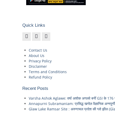
Quick Links
Contact Us
About Us
Privacy Policy
Disclaimer
Terms and Conditions
Refund Policy
Recent Posts
Varsha Ashok Aglawe: वर्षा अशोक अगलवे बनीं GSI के 176 साल
Annapurni Subramaniam: प्रसिद्ध खगोल वैज्ञानिक अन्नपूर्णी स
Glaw Lake Ramsar Site : अरुणाचल प्रदेश की ग्लो झील (Gla