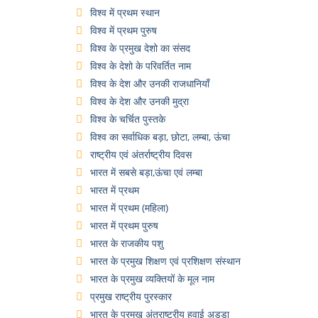
विश्व में प्रथम स्थान
विश्व में प्रथम पुरुष
विश्व के प्रमुख देशो का संसद
विश्व के देशो के परिवर्तित नाम
विश्व के देश और उनकी राजधानियाँ
विश्व के देश और उनकी मुद्रा
विश्व के चर्चित पुस्तके
विश्व का सर्वाधिक बड़ा, छोटा, लम्बा, ऊंचा
राष्ट्रीय एवं अंतर्राष्ट्रीय दिवस
भारत में सबसे बड़ा,ऊंचा एवं लम्बा
भारत में प्रथम
भारत में प्रथम (महिला)
भारत में प्रथम पुरुष
भारत के राजकीय पशु
भारत के प्रमुख शिक्षण एवं प्रशिक्षण संस्थान
भारत के प्रमुख व्यक्तियों के मूल नाम
प्रमुख राष्ट्रीय पुरस्कार
भारत के प्रमुख अंतराष्ट्रीय हवाई अड्डा