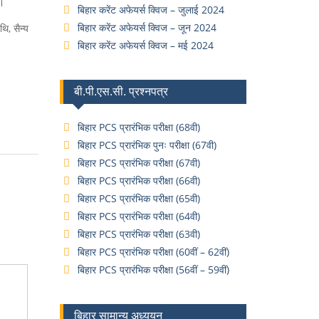
ा।
बिहार करेंट अफेयर्स क्विज – जुलाई 2024
बिहार करेंट अफेयर्स क्विज – जून 2024
ि, सैन्य
बिहार करेंट अफेयर्स क्विज – मई 2024
बी.पी.एस.सी. प्रश्नपत्र
बिहार PCS प्रारंभिक परीक्षा (68वी)
बिहार PCS प्रारंभिक पुनः परीक्षा (67वी)
बिहार PCS प्रारंभिक परीक्षा (67वी)
बिहार PCS प्रारंभिक परीक्षा (66वी)
बिहार PCS प्रारंभिक परीक्षा (65वी)
बिहार PCS प्रारंभिक परीक्षा (64वी)
बिहार PCS प्रारंभिक परीक्षा (63वी)
बिहार PCS प्रारंभिक परीक्षा (60वीं – 62वीं)
बिहार PCS प्रारंभिक परीक्षा (56वीं – 59वीं)
बिहार सामान्य अध्ययन