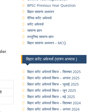
BPSC Previous Year Question
बिहार सामान्य अध्ययन
दैनिक करेंट अफेयर्स
करेंट अफेयर्स
सामान्य ज्ञान
वस्तुनिष्ठ सामान्य ज्ञान
बिहार सामान्य अध्ययन – MCQ
nder
बिहार करेंट अफेयर्स (प्रश्न अभ्यास )
बिहार करेंट अफेयर्स क्विज – सितम्बर 2025
बिहार करेंट अफेयर्स क्विज – अगस्त 2025
बिहार करेंट अफेयर्स क्विज – जुलाई 2025
बिहार करेंट अफेयर्स क्विज – जून 2025
गी
बिहार करेंट अफेयर्स क्विज – मई 2025
बिहार करेंट अफेयर्स क्विज – सितम्बर 2024
बिहार करेंट अफेयर्स क्विज – अगस्त 2024