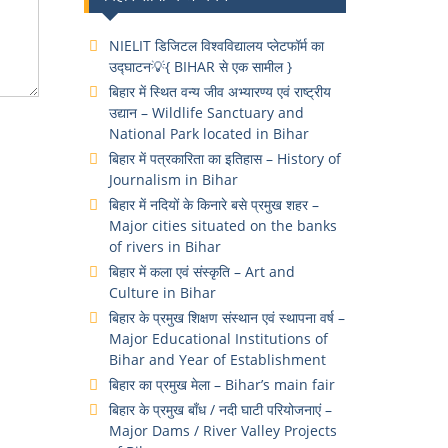
NIELIT डिजिटल विश्वविद्यालय प्लेटफॉर्म का
उद्घाटन💡{ BIHAR से एक सामील }
बिहार में स्थित वन्य जीव अभ्यारण्य एवं राष्ट्रीय
उद्यान – Wildlife Sanctuary and
National Park located in Bihar
बिहार में पत्रकारिता का इतिहास – History of
Journalism in Bihar
बिहार में नदियों के किनारे बसे प्रमुख शहर –
Major cities situated on the banks
of rivers in Bihar
बिहार में कला एवं संस्कृति – Art and
Culture in Bihar
बिहार के प्रमुख शिक्षण संस्थान एवं स्थापना वर्ष –
Major Educational Institutions of
Bihar and Year of Establishment
बिहार का प्रमुख मेला – Bihar’s main fair
बिहार के प्रमुख बाँध / नदी घाटी परियोजनाएं –
Major Dams / River Valley Projects