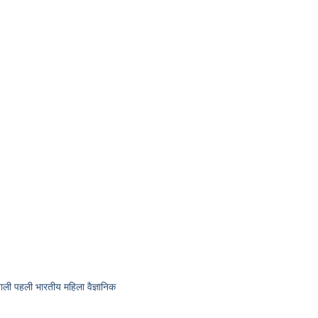
ी पहली भारतीय महिला वैज्ञानिक