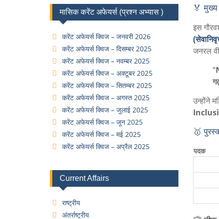
🏅 मुख्य
मासिक करेंट अफेयर्स (प्रश्न अभ्यास )
इस गौरव
करेंट अफेयर्स क्विज – जनवरी 2026
(सेवानिवृत
करेंट अफेयर्स क्विज – दिसम्बर 2025
जनरल वी.क
करेंट अफेयर्स क्विज – नवम्बर 2025
“
N
करेंट अफेयर्स क्विज – अक्टूबर 2025
गढ
करेंट अफेयर्स क्विज – सितम्बर 2025
करेंट अफेयर्स क्विज – अगस्त 2025
उन्होंने
करेंट अफेयर्स क्विज – जुलाई 2025
Inclus
करेंट अफेयर्स क्विज – जून 2025
🥇 पुरस्
करेंट अफेयर्स क्विज – मई 2025
करेंट अफेयर्स क्विज – अप्रैल 2025
पदक
Current Affairs
राष्ट्रीय
अंतर्राष्ट्रीय