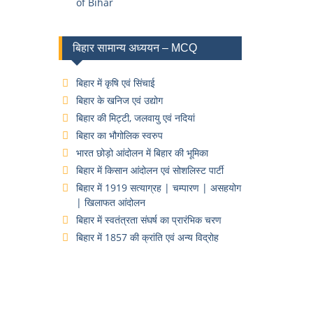
of Bihar
बिहार सामान्य अध्ययन – MCQ
बिहार में कृषि एवं सिंचाई
बिहार के खनिज एवं उद्योग
बिहार की मिट्टी, जलवायु एवं नदियां
बिहार का भौगोलिक स्वरुप
भारत छोड़ो आंदोलन में बिहार की भूमिका
बिहार में किसान आंदोलन एवं सोशलिस्ट पार्टी
बिहार में 1919 सत्याग्रह | चम्पारण | असहयोग
| खिलाफत आंदोलन
बिहार में स्वतंत्रता संघर्ष का प्रारंभिक चरण
बिहार में 1857 की क्रांति एवं अन्य विद्रोह