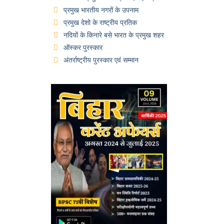
प्रमुख भारतीय नगरों के उपनाम
प्रमुख देशो के राष्ट्रीय प्रतिक
नदियों के किनारे बसे भारत के प्रमुख शहर
ऑस्कर पुरस्कार
अंतर्राष्ट्रीय पुरस्कार एवं सम्मान