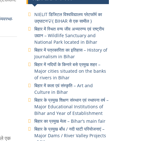
NIELIT डिजिटल विश्वविद्यालय प्लेटफॉर्म का
व्यवस्था-
उद्घाटन💡{ BIHAR से एक सामील }
बिहार में स्थित वन्य जीव अभ्यारण्य एवं राष्ट्रीय
उद्यान – Wildlife Sanctuary and
National Park located in Bihar
बिहार में पत्रकारिता का इतिहास – History of
Journalism in Bihar
बिहार में नदियों के किनारे बसे प्रमुख शहर –
Major cities situated on the banks
of rivers in Bihar
बिहार में कला एवं संस्कृति – Art and
Culture in Bihar
बिहार के प्रमुख शिक्षण संस्थान एवं स्थापना वर्ष –
Major Educational Institutions of
Bihar and Year of Establishment
बिहार का प्रमुख मेला – Bihar’s main fair
बिहार के प्रमुख बाँध / नदी घाटी परियोजनाएं –
Major Dams / River Valley Projects
छले एक