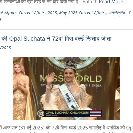
ीय संरचनाओं को पूरी तरह से ठप कर दिया गया है। Baloch
Read More …
t Affairs
,
Current Affairs 2025
,
May 2025 Current Affairs
,
अंतर्राष्ट्रीय
t
ड की Opal Suchata ने 72वां मिस वर्ल्ड खिताब जीता
/2025
 में आज रात (31 मई 2025) को 72वें मिस वर्ल्ड 2025 समारोह में थाईलैंड की Op