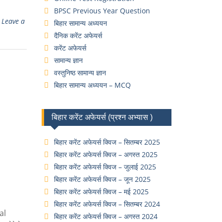
BPSC Previous Year Question
Leave a
बिहार सामान्य अध्ययन
दैनिक करेंट अफेयर्स
करेंट अफेयर्स
सामान्य ज्ञान
वस्तुनिष्ठ सामान्य ज्ञान
बिहार सामान्य अध्ययन – MCQ
बिहार करेंट अफेयर्स (प्रश्न अभ्यास )
बिहार करेंट अफेयर्स क्विज – सितम्बर 2025
बिहार करेंट अफेयर्स क्विज – अगस्त 2025
बिहार करेंट अफेयर्स क्विज – जुलाई 2025
बिहार करेंट अफेयर्स क्विज – जून 2025
बिहार करेंट अफेयर्स क्विज – मई 2025
बिहार करेंट अफेयर्स क्विज – सितम्बर 2024
al
बिहार करेंट अफेयर्स क्विज – अगस्त 2024