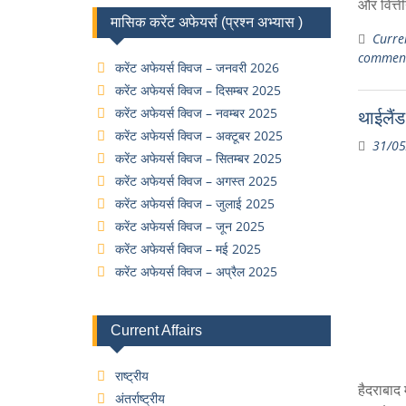
और वित्त
मासिक करेंट अफेयर्स (प्रश्न अभ्यास )
Curren
commen
करेंट अफेयर्स क्विज – जनवरी 2026
करेंट अफेयर्स क्विज – दिसम्बर 2025
करेंट अफेयर्स क्विज – नवम्बर 2025
थाईलैं
करेंट अफेयर्स क्विज – अक्टूबर 2025
31/05
करेंट अफेयर्स क्विज – सितम्बर 2025
करेंट अफेयर्स क्विज – अगस्त 2025
करेंट अफेयर्स क्विज – जुलाई 2025
करेंट अफेयर्स क्विज – जून 2025
करेंट अफेयर्स क्विज – मई 2025
करेंट अफेयर्स क्विज – अप्रैल 2025
Current Affairs
राष्ट्रीय
हैदराबाद
अंतर्राष्ट्रीय