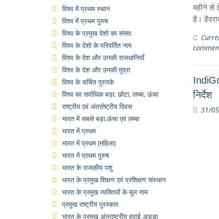
महीने से 
विश्व में प्रथम स्थान
है। हैदरा
विश्व में प्रथम पुरुष
विश्व के प्रमुख देशो का संसद
Curren
विश्व के देशो के परिवर्तित नाम
commen
विश्व के देश और उनकी राजधानियाँ
विश्व के देश और उनकी मुद्रा
IndiGo
विश्व के चर्चित पुस्तके
विश्व का सर्वाधिक बड़ा, छोटा, लम्बा, ऊंचा
निर्देश
राष्ट्रीय एवं अंतर्राष्ट्रीय दिवस
31/05
भारत में सबसे बड़ा,ऊंचा एवं लम्बा
भारत में प्रथम
भारत में प्रथम (महिला)
भारत में प्रथम पुरुष
भारत के राजकीय पशु
भारत के प्रमुख शिक्षण एवं प्रशिक्षण संस्थान
भारत के प्रमुख व्यक्तियों के मूल नाम
प्रमुख राष्ट्रीय पुरस्कार
भारत के प्रमुख अंतराष्ट्रीय हवाई अड्डा