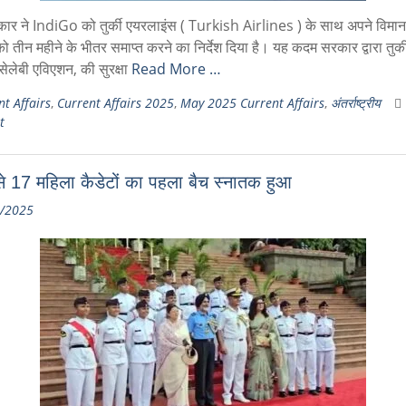
रकार ने IndiGo को तुर्की एयरलाइंस ( Turkish Airlines ) के साथ अपने विमा
 तीन महीने के भीतर समाप्त करने का निर्देश दिया है। यह कदम सरकार द्वारा तुर्की
सेलेबी एविएशन, की सुरक्षा
Read More …
t Affairs
,
Current Affairs 2025
,
May 2025 Current Affairs
,
अंतर्राष्ट्रीय
t
 17 महिला कैडेटों का पहला बैच स्नातक हुआ
/2025