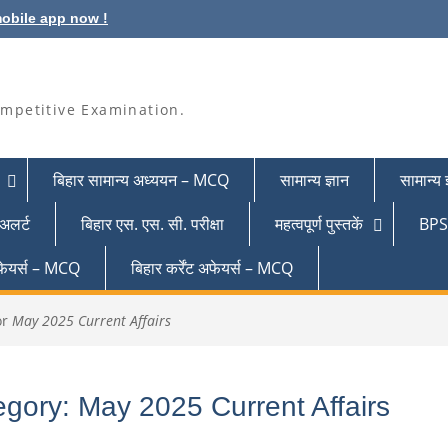
obile app now !
mpetitive Examination.
बिहार सामान्य अध्ययन – MCQ
सामान्य ज्ञान
सामान्य
 अलर्ट
बिहार एस. एस. सी. परीक्षा
महत्वपूर्ण पुस्तकें
BPSC
 अफेयर्स – MCQ
बिहार कर्रेंट अफेयर्स – MCQ
or
May 2025 Current Affairs
egory:
May 2025 Current Affairs