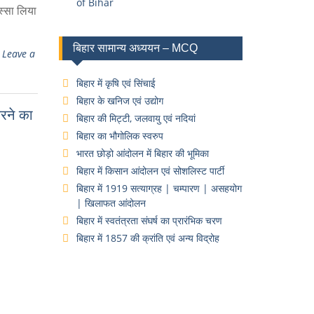
of Bihar
िस्सा लिया
बिहार सामान्य अध्ययन – MCQ
Leave a
बिहार में कृषि एवं सिंचाई
बिहार के खनिज एवं उद्योग
रने का
बिहार की मिट्टी, जलवायु एवं नदियां
बिहार का भौगोलिक स्वरुप
भारत छोड़ो आंदोलन में बिहार की भूमिका
बिहार में किसान आंदोलन एवं सोशलिस्ट पार्टी
बिहार में 1919 सत्याग्रह | चम्पारण | असहयोग
| खिलाफत आंदोलन
बिहार में स्वतंत्रता संघर्ष का प्रारंभिक चरण
बिहार में 1857 की क्रांति एवं अन्य विद्रोह