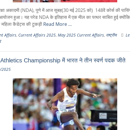
य रक्षा अकादमी (NDA), पुणे में आज सुबह(30 मई 2025 को) 148वें कोर्स की पास
आयोजन हुआ। यह परेड NDA के इतिहास में एक मील का पत्थर साबित हुई क्योंकि 
 महिला कैडेट्स की टुकड़ी
Read More …
t Affairs
,
Current Affairs 2025
,
May 2025 Current Affairs
,
राष्ट्रीय
Le
t
Athletics Championship में भारत ने तीन स्वर्ण पदक जीते
/2025