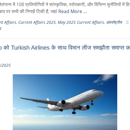
तेलंगाना में 108 प्रतियोगियों ने सांस्कृतिक, परोपकारी, और विभिन्न चुनौतियों में ह
बाद पर सभी की निगाहें टिकी हैं, जहां
Read More …
t Affairs
,
Current Affairs 2025
,
May 2025 Current Affairs
,
अंतर्राष्ट्रीय
t
 को Turkish Airlines के साथ विमान लीज समझौता समाप्त क
/2025