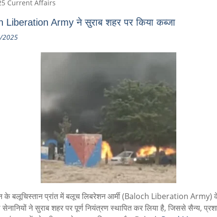
5 Current Affairs
 Liberation Army ने सुराब शहर पर किया कब्जा
/2025
न के बलूचिस्तान प्रांत में बलूच लिबरेशन आर्मी (Baloch Liberation Army) क
ा सेनानियों ने सुराब शहर पर पूर्ण नियंत्रण स्थापित कर लिया है, जिससे सैन्य, प्