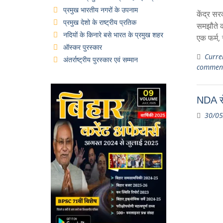
प्रमुख भारतीय नगरों के उपनाम
केंद्र स
प्रमुख देशो के राष्ट्रीय प्रतिक
समझौते को
नदियों के किनारे बसे भारत के प्रमुख शहर
एक फर्म, 
ऑस्कर पुरस्कार
Curren
अंतर्राष्ट्रीय पुरस्कार एवं सम्मान
commen
NDA से
30/05