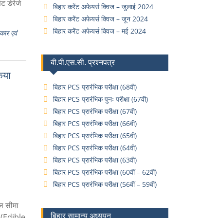
 डेरेजे
बिहार करेंट अफेयर्स क्विज – जुलाई 2024
बिहार करेंट अफेयर्स क्विज – जून 2024
बिहार करेंट अफेयर्स क्विज – मई 2024
्कार एवं
बी.पी.एस.सी. प्रश्नपत्र
िया
बिहार PCS प्रारंभिक परीक्षा (68वी)
बिहार PCS प्रारंभिक पुनः परीक्षा (67वी)
बिहार PCS प्रारंभिक परीक्षा (67वी)
बिहार PCS प्रारंभिक परीक्षा (66वी)
बिहार PCS प्रारंभिक परीक्षा (65वी)
बिहार PCS प्रारंभिक परीक्षा (64वी)
बिहार PCS प्रारंभिक परीक्षा (63वी)
बिहार PCS प्रारंभिक परीक्षा (60वीं – 62वीं)
बिहार PCS प्रारंभिक परीक्षा (56वीं – 59वीं)
ल सीमा
ं (Edible
बिहार सामान्य अध्ययन