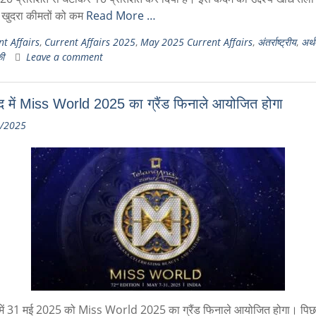
 खुदरा कीमतों को कम
Read More …
t Affairs
,
Current Affairs 2025
,
May 2025 Current Affairs
,
अंतर्राष्ट्रीय
,
अर्थ
ी
Leave a comment
ाद में Miss World 2025 का ग्रैंड फिनाले आयोजित होगा
/2025
 में 31 मई 2025 को Miss World 2025 का ग्रैंड फिनाले आयोजित होगा। पि