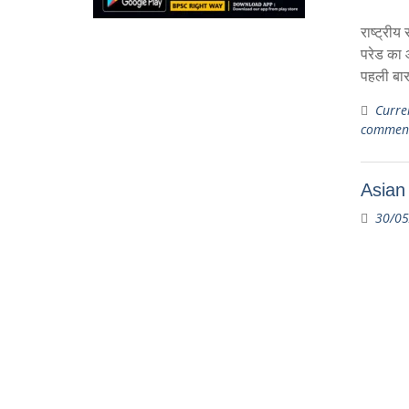
राष्ट्री
परेड का 
पहली बार
Curren
commen
Asian 
30/05