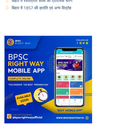
बिहार में स्वतंत्रता संघर्ष का प्रारंभिक चरण
बिहार में 1857 की क्रांति एवं अन्य विद्रोह