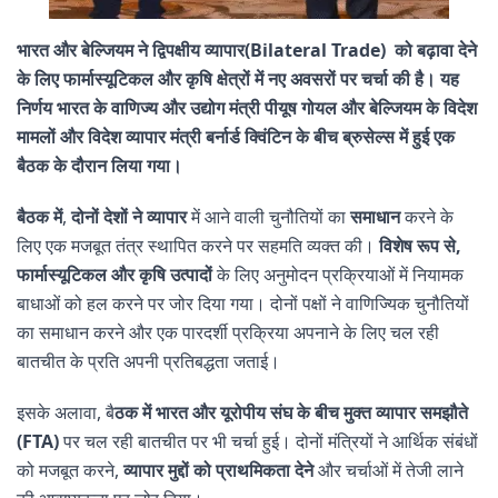
भारत और बेल्जियम ने द्विपक्षीय व्यापार(Bilateral Trade) को बढ़ावा देने
के लिए फार्मास्यूटिकल और कृषि क्षेत्रों में नए अवसरों पर चर्चा की है।
यह
निर्णय भारत के वाणिज्य और उद्योग मंत्री पीयूष गोयल और बेल्जियम के विदेश
मामलों और विदेश व्यापार मंत्री बर्नार्ड क्विंटिन के बीच ब्रुसेल्स में हुई एक
बैठक के दौरान लिया गया।
बैठक में
,
दोनों देशों ने व्यापार
में आने वाली चुनौतियों का
समाधान
करने के
लिए एक मजबूत तंत्र स्थापित करने पर सहमति व्यक्त की।
विशेष रूप से,
फार्मास्यूटिकल और कृषि उत्पादों
के लिए अनुमोदन प्रक्रियाओं में नियामक
बाधाओं को हल करने पर जोर दिया गया। दोनों पक्षों ने वाणिज्यिक चुनौतियों
का समाधान करने और एक पारदर्शी प्रक्रिया अपनाने के लिए चल रही
बातचीत के प्रति अपनी प्रतिबद्धता जताई।
इसके अलावा, बै
ठक में भारत और यूरोपीय संघ के बीच मुक्त व्यापार समझौते
(FTA)
पर चल रही बातचीत पर भी चर्चा हुई। दोनों मंत्रियों ने आर्थिक संबंधों
को मजबूत करने,
व्यापार मुद्दों को प्राथमिकता देने
और चर्चाओं में तेजी लाने