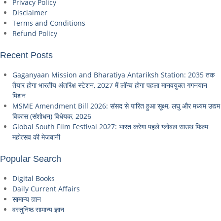
Privacy Policy
Disclaimer
Terms and Conditions
Refund Policy
Recent Posts
Gaganyaan Mission and Bharatiya Antariksh Station: 2035 तक
तैयार होगा भारतीय अंतरिक्ष स्टेशन, 2027 में लॉन्च होगा पहला मानवयुक्त गगनयान
मिशन
MSME Amendment Bill 2026: संसद से पारित हुआ सूक्ष्म, लघु और मध्यम उद्यम
विकास (संशोधन) विधेयक, 2026
Global South Film Festival 2027: भारत करेगा पहले ग्लोबल साउथ फिल्म
महोत्सव की मेजबानी
Popular Search
Digital Books
Daily Current Affairs
सामान्य ज्ञान
वस्तुनिष्ठ सामान्य ज्ञान