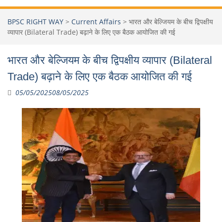
BPSC RIGHT WAY
>
Current Affairs
>
भारत और बेल्जियम के बीच द्विपक्षीय
व्यापार (Bilateral Trade) बढ़ाने के लिए एक बैठक आयोजित की गई
भारत और बेल्जियम के बीच द्विपक्षीय व्यापार (Bilateral
Trade) बढ़ाने के लिए एक बैठक आयोजित की गई
05/05/2025
08/05/2025