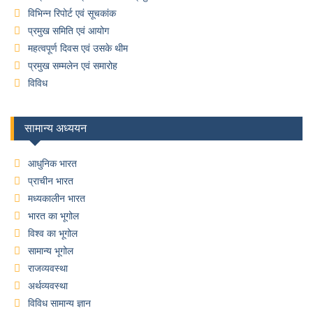
विभिन्न रिपोर्ट एवं सूचकांक
प्रमुख समिति एवं आयोग
महत्वपूर्ण दिवस एवं उसके थीम
प्रमुख सम्मलेन एवं समारोह
विविध
सामान्य अध्ययन
आधुनिक भारत
प्राचीन भारत
मध्यकालीन भारत
भारत का भूगोल
विश्व का भूगोल
सामान्य भूगोल
राजव्यवस्था
अर्थव्यवस्था
विविध सामान्य ज्ञान