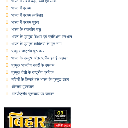
भारत में सबसे बड़ा,ऊंचा एवं लम्बा
भारत में प्रथम
भारत में प्रथम (महिला)
भारत में प्रथम पुरुष
भारत के राजकीय पशु
भारत के प्रमुख शिक्षण एवं प्रशिक्षण संस्थान
भारत के प्रमुख व्यक्तियों के मूल नाम
प्रमुख राष्ट्रीय पुरस्कार
भारत के प्रमुख अंतराष्ट्रीय हवाई अड्डा
प्रमुख भारतीय नगरों के उपनाम
प्रमुख देशो के राष्ट्रीय प्रतिक
नदियों के किनारे बसे भारत के प्रमुख शहर
ऑस्कर पुरस्कार
अंतर्राष्ट्रीय पुरस्कार एवं सम्मान