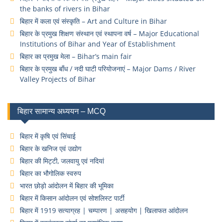
the banks of rivers in Bihar
बिहार में कला एवं संस्कृति – Art and Culture in Bihar
बिहार के प्रमुख शिक्षण संस्थान एवं स्थापना वर्ष – Major Educational
Institutions of Bihar and Year of Establishment
बिहार का प्रमुख मेला – Bihar’s main fair
बिहार के प्रमुख बाँध / नदी घाटी परियोजनाएं – Major Dams / River
Valley Projects of Bihar
बिहार सामान्य अध्ययन – MCQ
बिहार में कृषि एवं सिंचाई
बिहार के खनिज एवं उद्योग
बिहार की मिट्टी, जलवायु एवं नदियां
बिहार का भौगोलिक स्वरुप
भारत छोड़ो आंदोलन में बिहार की भूमिका
बिहार में किसान आंदोलन एवं सोशलिस्ट पार्टी
बिहार में 1919 सत्याग्रह | चम्पारण | असहयोग | खिलाफत आंदोलन