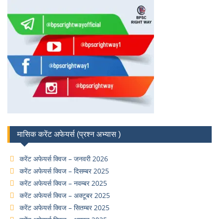
मासिक करेंट अफेयर्स (प्रश्न अभ्यास )
करेंट अफेयर्स क्विज – जनवरी 2026
करेंट अफेयर्स क्विज – दिसम्बर 2025
करेंट अफेयर्स क्विज – नवम्बर 2025
करेंट अफेयर्स क्विज – अक्टूबर 2025
करेंट अफेयर्स क्विज – सितम्बर 2025