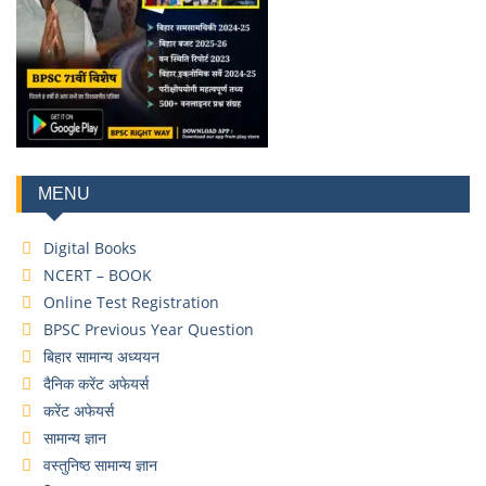
MENU
Digital Books
NCERT – BOOK
Online Test Registration
BPSC Previous Year Question
बिहार सामान्य अध्ययन
दैनिक करेंट अफेयर्स
करेंट अफेयर्स
सामान्य ज्ञान
वस्तुनिष्ठ सामान्य ज्ञान