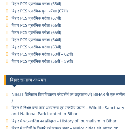
बिहार PCS प्रारंभिक परीक्षा (68वी)
बिहार PCS प्रारंभिक पुनः परीक्षा (67वी)
बिहार PCS प्रारंभिक परीक्षा (67वी)
बिहार PCS प्रारंभिक परीक्षा (66वी)
बिहार PCS प्रारंभिक परीक्षा (65वी)
बिहार PCS प्रारंभिक परीक्षा (64वी)
बिहार PCS प्रारंभिक परीक्षा (63वी)
बिहार PCS प्रारंभिक परीक्षा (60वीं – 62वीं)
बिहार PCS प्रारंभिक परीक्षा (56वीं – 59वीं)
बिहार सामान्य अध्ययन
NIELIT डिजिटल विश्वविद्यालय प्लेटफॉर्म का उद्घाटन💡{ BIHAR से एक सामील
}
बिहार में स्थित वन्य जीव अभ्यारण्य एवं राष्ट्रीय उद्यान – Wildlife Sanctuary
and National Park located in Bihar
बिहार में पत्रकारिता का इतिहास – History of Journalism in Bihar
बिहार में नदियों के किनारे बसे प्रमुख शहर – Major cities situated on