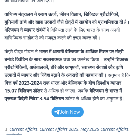
की आवश्यकता पर जोर दिया।
वाणिज्य मंत्रालय ने अक्षय ऊर्जा, जीवन विज्ञान, डिजिटल प्रौद्योगिकी,
बुनियादी ढांचे और खाद्य उत्पादों जैसे क्षेत्रों में सहयोग को प्राथमिकता दी
है।
बे
ल्जियम ने व्यापार संबंधों
में विविधता लाने के लिए भारत के साथ अपनी
वाणिज्यिक साझेदारी को मजबूत करने की इच्छा व्यक्त की।
मंत्री पीयूष गोयल ने
भारत में आगामी बेल्जियम के आर्थिक मिशन पर मंत्री
बर्नार्ड क्विंटिन के साथ सकारात्मक
चर्चा का उल्लेख किया।
उन्होंने टिकाऊ
प्रौद्योगिकियों, अर्धचालकों, हीरे और आभूषणों, स्वास्थ्य सेवाओं और कृषि
उत्पादों में व्यापार और निवेश बढ़ाने के अवसरों की पहचान की।
अनुमान है कि
वित्त वर्ष 2023-2024 तक भारत और बेल्जियम के बीच द्विपक्षीय व्यापार
15.07 बिलियन डॉलर
से अधिक हो जाएगा, जबकि
बेल्जियम से भारत में
प्रत्यक्ष विदेशी निवेश 3.94 बिलियन
डॉलर से अधिक होने का अनुमान है।
Join Now
Current Affairs
,
Current Affairs 2025
,
May 2025 Current Affairs
,