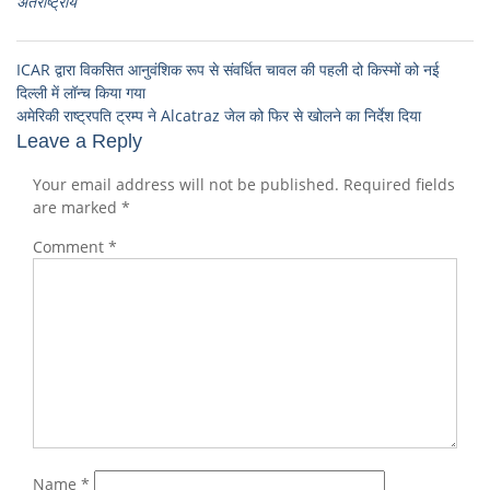
अंतर्राष्ट्रीय
ICAR द्वारा विकसित आनुवंशिक रूप से संवर्धित चावल की पहली दो किस्मों को नई
दिल्ली में लॉन्च किया गया
अमेरिकी राष्ट्रपति ट्रम्प ने Alcatraz जेल को फिर से खोलने का निर्देश दिया
Leave a Reply
Your email address will not be published.
Required fields
are marked
*
Comment
*
Name
*