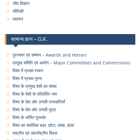
जीव विज्ञान
भौतिकी
रशायन
सामान्य ज्ञान – G.K.
पुरस्कार एवं सम्मान – Awards and Honors
प्रमुख समिति एवं आयोग – Major Committees and Commissions
विश्व में प्रथम स्थान
विश्व में प्रथम पुरुष
विश्व के प्रमुख देशो का संसद
विश्व के देशो के परिवर्तित नाम
विश्व के देश और उनकी राजधानियाँ
विश्व के देश और उनकी मुद्रा
विश्व के चर्चित पुस्तके
विश्व का सर्वाधिक बड़ा, छोटा, लम्बा, ऊंचा
राष्ट्रीय एवं अंतर्राष्ट्रीय दिवस