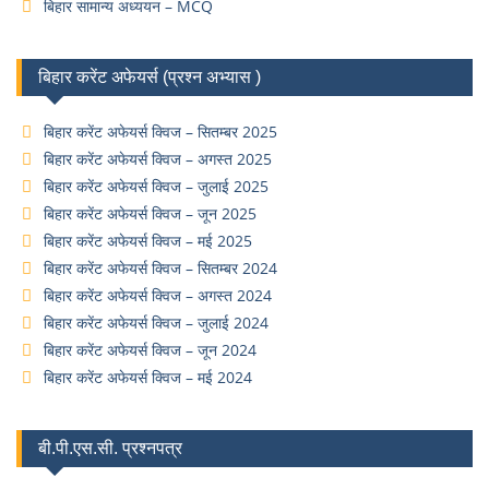
बिहार सामान्य अध्ययन – MCQ
बिहार करेंट अफेयर्स (प्रश्न अभ्यास )
बिहार करेंट अफेयर्स क्विज – सितम्बर 2025
बिहार करेंट अफेयर्स क्विज – अगस्त 2025
बिहार करेंट अफेयर्स क्विज – जुलाई 2025
बिहार करेंट अफेयर्स क्विज – जून 2025
बिहार करेंट अफेयर्स क्विज – मई 2025
बिहार करेंट अफेयर्स क्विज – सितम्बर 2024
बिहार करेंट अफेयर्स क्विज – अगस्त 2024
बिहार करेंट अफेयर्स क्विज – जुलाई 2024
बिहार करेंट अफेयर्स क्विज – जून 2024
बिहार करेंट अफेयर्स क्विज – मई 2024
बी.पी.एस.सी. प्रश्नपत्र