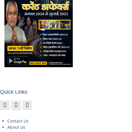
Quick Links
Contact Us
About Us