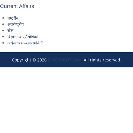
Current Affairs
राष्ट्रीय
अंतर्राष्ट्रीय
खेल
विज्ञान एवं प्रौद्योगिकी
अर्थव्यवस्था-समसामयिकी
Copyright © 2026
BPSC RIGHT WAY
. All rights reserved.