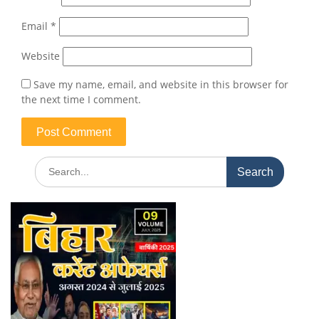
Email
*
Website
Save my name, email, and website in this browser for
the next time I comment.