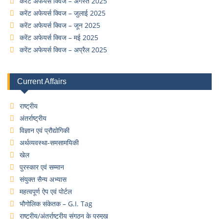
करेंट अफेयर्स क्विज – अगस्त 2025
करेंट अफेयर्स क्विज – जुलाई 2025
करेंट अफेयर्स क्विज – जून 2025
करेंट अफेयर्स क्विज – मई 2025
करेंट अफेयर्स क्विज – अप्रैल 2025
Current Affairs
राष्ट्रीय
अंतर्राष्ट्रीय
विज्ञान एवं प्रौद्योगिकी
अर्थव्यवस्था-समसामयिकी
खेल
पुरस्कार एवं सम्मान
संयुक्त सैन्य अभ्यास
महत्वपूर्ण ऐप एवं पोर्टल
भौगोलिक संकेतक – G.I. Tag
राष्ट्रीय/अंतर्राष्ट्रीय संगठन के प्रमुख