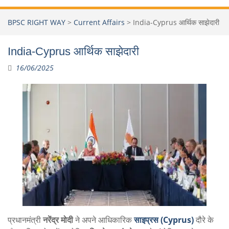
BPSC RIGHT WAY
>
Current Affairs
>
India-Cyprus आर्थिक साझेदारी
India-Cyprus आर्थिक साझेदारी
16/06/2025
प्रधानमंत्री
नरेंद्र मोदी
ने अपने आधिकारिक
साइप्रस (Cyprus)
दौरे के