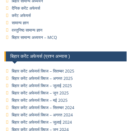
बिहार सामान्य अध्ययन
दैनिक करेंट अफेयर्स
करेंट अफेयर्स
सामान्य ज्ञान
वस्तुनिष्ठ सामान्य ज्ञान
बिहार सामान्य अध्ययन – MCQ
बिहार करेंट अफेयर्स (प्रश्न अभ्यास )
बिहार करेंट अफेयर्स क्विज – सितम्बर 2025
बिहार करेंट अफेयर्स क्विज – अगस्त 2025
बिहार करेंट अफेयर्स क्विज – जुलाई 2025
बिहार करेंट अफेयर्स क्विज – जून 2025
बिहार करेंट अफेयर्स क्विज – मई 2025
बिहार करेंट अफेयर्स क्विज – सितम्बर 2024
बिहार करेंट अफेयर्स क्विज – अगस्त 2024
बिहार करेंट अफेयर्स क्विज – जुलाई 2024
बिहार करेंट अफेयर्स क्विज – जून 2024