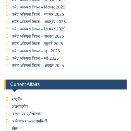
करेंट अफेयर्स क्विज – दिसम्बर 2025
करेंट अफेयर्स क्विज – नवम्बर 2025
करेंट अफेयर्स क्विज – अक्टूबर 2025
करेंट अफेयर्स क्विज – सितम्बर 2025
करेंट अफेयर्स क्विज – अगस्त 2025
करेंट अफेयर्स क्विज – जुलाई 2025
करेंट अफेयर्स क्विज – जून 2025
करेंट अफेयर्स क्विज – मई 2025
करेंट अफेयर्स क्विज – अप्रैल 2025
Current Affairs
राष्ट्रीय
अंतर्राष्ट्रीय
विज्ञान एवं प्रौद्योगिकी
अर्थव्यवस्था-समसामयिकी
खेल