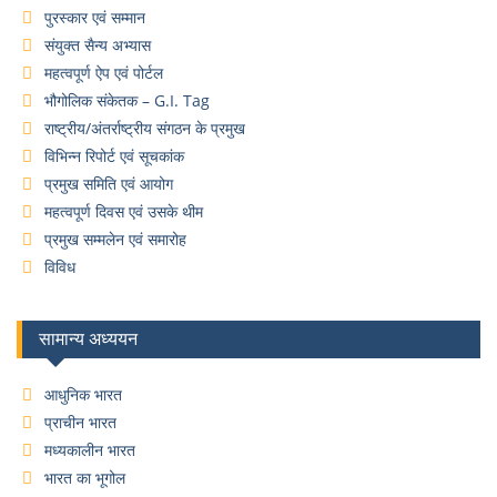
पुरस्कार एवं सम्मान
संयुक्त सैन्य अभ्यास
महत्वपूर्ण ऐप एवं पोर्टल
भौगोलिक संकेतक – G.I. Tag
राष्ट्रीय/अंतर्राष्ट्रीय संगठन के प्रमुख
विभिन्न रिपोर्ट एवं सूचकांक
प्रमुख समिति एवं आयोग
महत्वपूर्ण दिवस एवं उसके थीम
प्रमुख सम्मलेन एवं समारोह
विविध
सामान्य अध्ययन
आधुनिक भारत
प्राचीन भारत
मध्यकालीन भारत
भारत का भूगोल