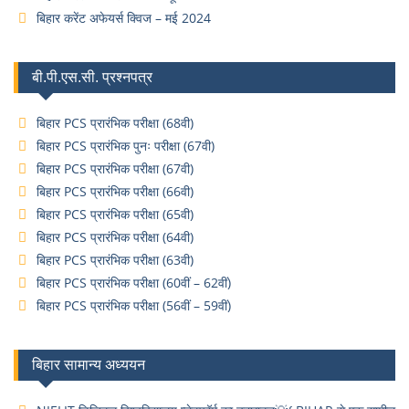
बिहार करेंट अफेयर्स क्विज – मई 2024
बी.पी.एस.सी. प्रश्नपत्र
बिहार PCS प्रारंभिक परीक्षा (68वी)
बिहार PCS प्रारंभिक पुनः परीक्षा (67वी)
बिहार PCS प्रारंभिक परीक्षा (67वी)
बिहार PCS प्रारंभिक परीक्षा (66वी)
बिहार PCS प्रारंभिक परीक्षा (65वी)
बिहार PCS प्रारंभिक परीक्षा (64वी)
बिहार PCS प्रारंभिक परीक्षा (63वी)
बिहार PCS प्रारंभिक परीक्षा (60वीं – 62वीं)
बिहार PCS प्रारंभिक परीक्षा (56वीं – 59वीं)
बिहार सामान्य अध्ययन