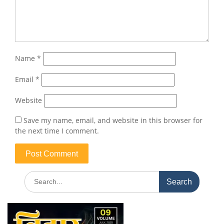
Name
*
Email
*
Website
Save my name, email, and website in this browser for
the next time I comment.