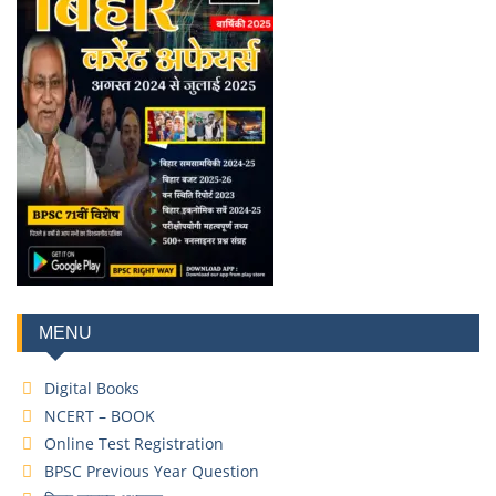
MENU
Digital Books
NCERT – BOOK
Online Test Registration
BPSC Previous Year Question