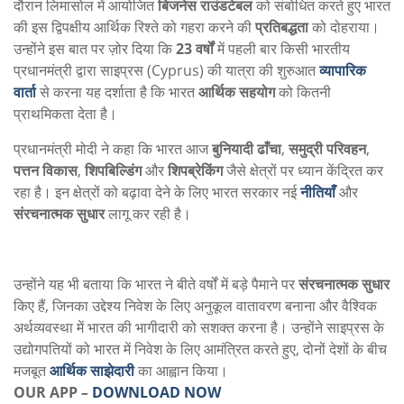
दौरान लिमासोल में आयोजित
बिजनेस राउंडटेबल
को संबोधित करते हुए भारत
की इस द्विपक्षीय आर्थिक रिश्ते को गहरा करने की
प्रतिबद्धता
को दोहराया।
उन्होंने इस बात पर ज़ोर दिया कि
23 वर्षों
में पहली बार किसी भारतीय
प्रधानमंत्री द्वारा साइप्रस (Cyprus) की यात्रा की शुरुआत
व्यापारिक
वार्ता
से करना यह दर्शाता है कि भारत
आर्थिक सहयोग
को कितनी
प्राथमिकता देता है।
प्रधानमंत्री मोदी ने कहा कि भारत आज
बुनियादी ढाँचा
,
समुद्री परिवहन
,
पत्तन विकास
,
शिपबिल्डिंग
और
शिपब्रेकिंग
जैसे क्षेत्रों पर ध्यान केंद्रित कर
रहा है। इन क्षेत्रों को बढ़ावा देने के लिए भारत सरकार नई
नीतियाँ
और
संरचनात्मक सुधार
लागू कर रही है।
उन्होंने यह भी बताया कि भारत ने बीते वर्षों में बड़े पैमाने पर
संरचनात्मक सुधार
किए हैं, जिनका उद्देश्य निवेश के लिए अनुकूल वातावरण बनाना और वैश्विक
अर्थव्यवस्था में भारत की भागीदारी को सशक्त करना है। उन्होंने साइप्रस के
उद्योगपतियों को भारत में निवेश के लिए आमंत्रित करते हुए, दोनों देशों के बीच
मजबूत
आर्थिक साझेदारी
का आह्वान किया।
OUR APP
–
DOWNLOAD NOW