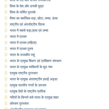
विश्व के देश और उनकी मुद्रा
विश्व के चर्चित पुस्तके
विश्व का सर्वाधिक बड़ा, छोटा, लम्बा, ऊंचा
राष्ट्रीय एवं अंतर्राष्ट्रीय दिवस
भारत में सबसे बड़ा,ऊंचा एवं लम्बा
भारत में प्रथम
भारत में प्रथम (महिला)
भारत में प्रथम पुरुष
भारत के राजकीय पशु
भारत के प्रमुख शिक्षण एवं प्रशिक्षण संस्थान
भारत के प्रमुख व्यक्तियों के मूल नाम
प्रमुख राष्ट्रीय पुरस्कार
भारत के प्रमुख अंतराष्ट्रीय हवाई अड्डा
प्रमुख भारतीय नगरों के उपनाम
प्रमुख देशो के राष्ट्रीय प्रतिक
नदियों के किनारे बसे भारत के प्रमुख शहर
ऑस्कर पुरस्कार