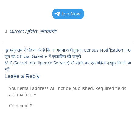
Join Now
Current Affairs
,
अंतर्राष्ट्रीय
गृह मंत्रालय ने घोषणा की है कि जनगणना अधिसूचना (Census Notification) 16
जून को Official Gazette में प्रकाशित की जाएगी
MI6 (Secret Intelligence Service) को पहली बार एक महिला प्रमुख मिलने जा
रही
Leave a Reply
Your email address will not be published.
Required fields
are marked
*
Comment
*