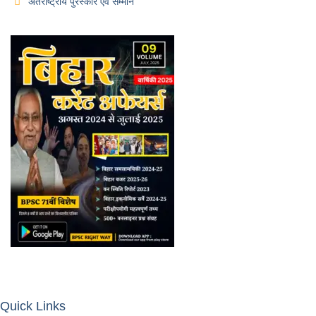
अंतर्राष्ट्रीय पुरस्कार एवं सम्मान
Quick Links