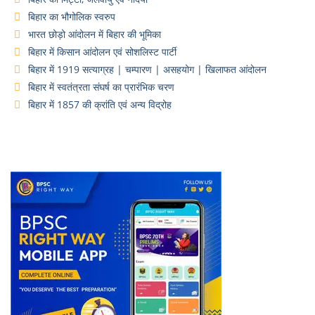
बिहार का भौगोलिक स्वरुप
भारत छोड़ो आंदोलन में बिहार की भूमिका
बिहार में किसान आंदोलन एवं सोशलिस्ट पार्टी
बिहार में 1919 सत्याग्रह | चम्पारण | असहयोग | खिलाफत आंदोलन
बिहार में स्वतंत्रता संघर्ष का प्रारंभिक चरण
बिहार में 1857 की क्रांति एवं अन्य विद्रोह