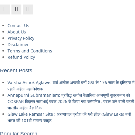
Contact Us
About Us
Privacy Policy
Disclaimer
Terms and Conditions
Refund Policy
Recent Posts
Varsha Ashok Aglawe: वर्षा अशोक अगलवे बनीं GSI के 176 साल के इतिहास में
पहली महिला महानिदेशक
Annapurni Subramaniam: प्रसिद्ध खगोल वैज्ञानिक अन्नपूर्णी सुब्रमण्यम को
COSPAR विक्रम साराभाई पदक 2026 से किया गया सम्मानित , पदक पाने वाली पहली
भारतीय महिला वैज्ञानिक
Glaw Lake Ramsar Site : अरुणाचल प्रदेश की ग्लो झील (Glaw Lake) बनी
भारत की 101वीं रामसर साइट
Popular Search