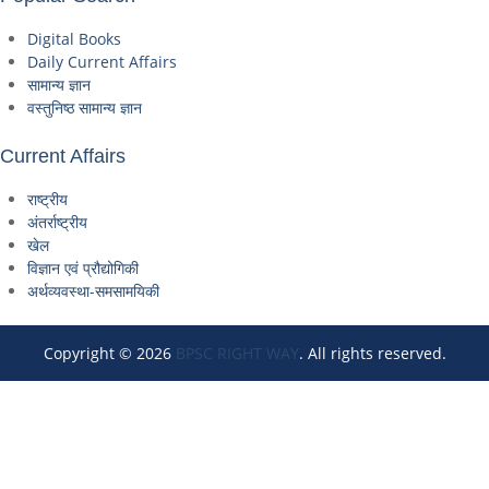
Digital Books
Daily Current Affairs
सामान्य ज्ञान
वस्तुनिष्ठ सामान्य ज्ञान
Current Affairs
राष्ट्रीय
अंतर्राष्ट्रीय
खेल
विज्ञान एवं प्रौद्योगिकी
अर्थव्यवस्था-समसामयिकी
Copyright © 2026
BPSC RIGHT WAY
. All rights reserved.