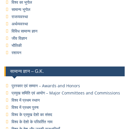
विश्व का भूगोल
सामान्य भूगोल
राजव्यवस्था
अर्थव्यवस्था
विविध सामान्य ज्ञान
जीव विज्ञान
भौतिकी
रशायन
सामान्य ज्ञान – G.K.
पुरस्कार एवं सम्मान – Awards and Honors
प्रमुख समिति एवं आयोग – Major Committees and Commissions
विश्व में प्रथम स्थान
विश्व में प्रथम पुरुष
विश्व के प्रमुख देशो का संसद
विश्व के देशो के परिवर्तित नाम
विश्व के देश और उनकी राजधानियाँ