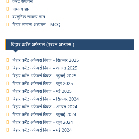
करेंट अफेयर्स
सामान्य ज्ञान
वस्तुनिष्ठ सामान्य ज्ञान
बिहार सामान्य अध्ययन – MCQ
बिहार करेंट अफेयर्स (प्रश्न अभ्यास )
बिहार करेंट अफेयर्स क्विज – सितम्बर 2025
बिहार करेंट अफेयर्स क्विज – अगस्त 2025
बिहार करेंट अफेयर्स क्विज – जुलाई 2025
बिहार करेंट अफेयर्स क्विज – जून 2025
बिहार करेंट अफेयर्स क्विज – मई 2025
बिहार करेंट अफेयर्स क्विज – सितम्बर 2024
बिहार करेंट अफेयर्स क्विज – अगस्त 2024
बिहार करेंट अफेयर्स क्विज – जुलाई 2024
बिहार करेंट अफेयर्स क्विज – जून 2024
बिहार करेंट अफेयर्स क्विज – मई 2024