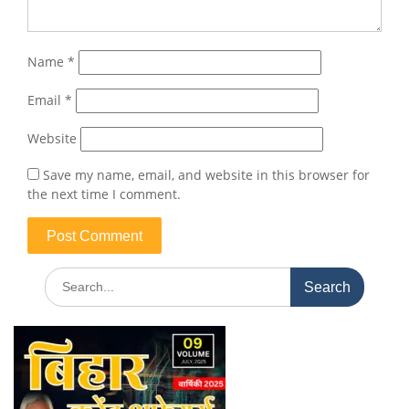
Name
*
Email
*
Website
Save my name, email, and website in this browser for
the next time I comment.