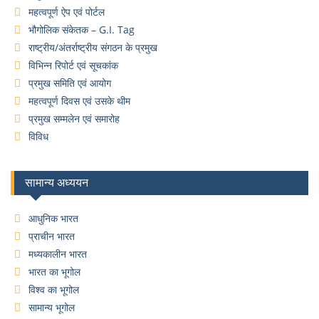
महत्वपूर्ण ऐप एवं पोर्टल
भौगोलिक संकेतक – G.I. Tag
राष्ट्रीय/अंतर्राष्ट्रीय संगठन के प्रमुख
विभिन्न रिपोर्ट एवं सूचकांक
प्रमुख समिति एवं आयोग
महत्वपूर्ण दिवस एवं उसके थीम
प्रमुख सम्मलेन एवं समारोह
विविध
सामान्य अध्ययन
आधुनिक भारत
प्राचीन भारत
मध्यकालीन भारत
भारत का भूगोल
विश्व का भूगोल
सामान्य भूगोल