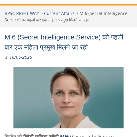
BPSC RIGHT WAY
>
Current Affairs
>
MI6 (Secret Intelligence
Service) को पहली बार एक महिला प्रमुख मिलने जा रही
MI6 (Secret Intelligence Service) को पहली
बार एक महिला प्रमुख मिलने जा रही
16/06/2025
ब्रिटेन की
विदेशी खुफिया एजेंसी
MI6
(Secret Intelligence