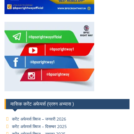
मासिक करेंट अफेयर्स (प्रश्न अभ्यास )
करेंट अफेयर्स क्विज – जनवरी 2026
करेंट अफेयर्स क्विज – दिसम्बर 2025
करेंट अफेयर्स क्विज – नवम्बर 2025