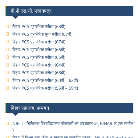
बी.पी.एस.सी. प्रश्नपत्र
बिहार PCS प्रारंभिक परीक्षा (68वी)
बिहार PCS प्रारंभिक पुनः परीक्षा (67वी)
बिहार PCS प्रारंभिक परीक्षा (67वी)
बिहार PCS प्रारंभिक परीक्षा (66वी)
बिहार PCS प्रारंभिक परीक्षा (65वी)
बिहार PCS प्रारंभिक परीक्षा (64वी)
बिहार PCS प्रारंभिक परीक्षा (63वी)
बिहार PCS प्रारंभिक परीक्षा (60वीं – 62वीं)
बिहार PCS प्रारंभिक परीक्षा (56वीं – 59वीं)
बिहार सामान्य अध्ययन
NIELIT डिजिटल विश्वविद्यालय प्लेटफॉर्म का उद्घाटन💡{ BIHAR से एक सामील
}
बिहार में स्थित वन्य जीव अभ्यारण्य एवं राष्ट्रीय उद्यान – Wildlife Sanctuary