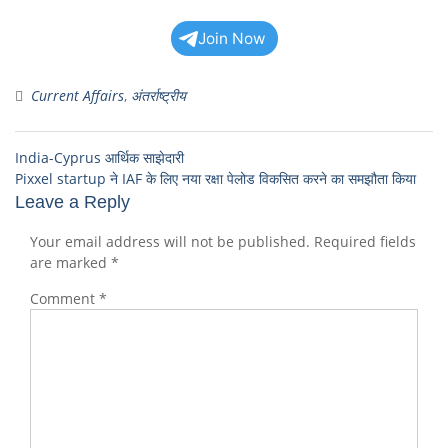
Join Now
Current Affairs
,
अंतर्राष्ट्रीय
India-Cyprus आर्थिक साझेदारी
Pixxel startup ने IAF के लिए नया रक्षा पेलोड विकसित करने का समझौता किया
Leave a Reply
Your email address will not be published.
Required fields
are marked
*
Comment
*