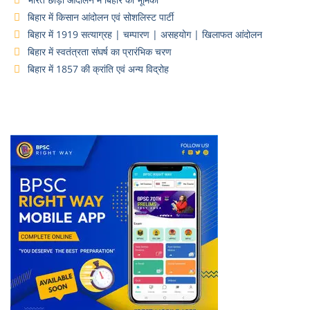
बिहार में किसान आंदोलन एवं सोशलिस्ट पार्टी
बिहार में 1919 सत्याग्रह | चम्पारण | असहयोग | खिलाफत आंदोलन
बिहार में स्वतंत्रता संघर्ष का प्रारंभिक चरण
बिहार में 1857 की क्रांति एवं अन्य विद्रोह