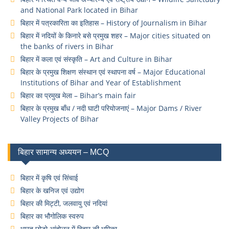
and National Park located in Bihar
बिहार में पत्रकारिता का इतिहास – History of Journalism in Bihar
बिहार में नदियों के किनारे बसे प्रमुख शहर – Major cities situated on
the banks of rivers in Bihar
बिहार में कला एवं संस्कृति – Art and Culture in Bihar
बिहार के प्रमुख शिक्षण संस्थान एवं स्थापना वर्ष – Major Educational
Institutions of Bihar and Year of Establishment
बिहार का प्रमुख मेला – Bihar’s main fair
बिहार के प्रमुख बाँध / नदी घाटी परियोजनाएं – Major Dams / River
Valley Projects of Bihar
बिहार सामान्य अध्ययन – MCQ
बिहार में कृषि एवं सिंचाई
बिहार के खनिज एवं उद्योग
बिहार की मिट्टी, जलवायु एवं नदियां
बिहार का भौगोलिक स्वरुप
भारत छोड़ो आंदोलन में बिहार की भूमिका