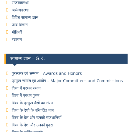
राजव्यवस्था
अर्थव्यवस्था
विविध सामान्य ज्ञान
जीव विज्ञान
भौतिकी
रशायन
सामान्य ज्ञान – G.K.
पुरस्कार एवं सम्मान – Awards and Honors
प्रमुख समिति एवं आयोग – Major Committees and Commissions
विश्व में प्रथम स्थान
विश्व में प्रथम पुरुष
विश्व के प्रमुख देशो का संसद
विश्व के देशो के परिवर्तित नाम
विश्व के देश और उनकी राजधानियाँ
विश्व के देश और उनकी मुद्रा