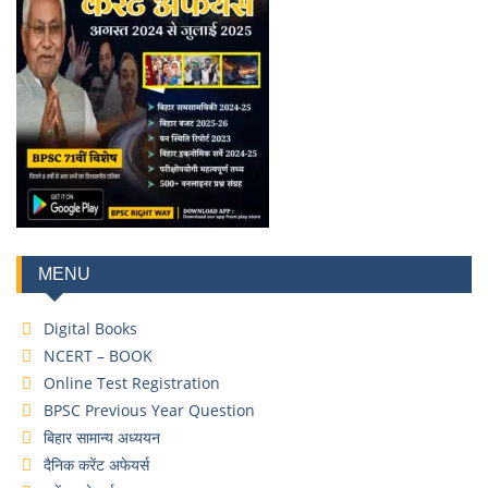
MENU
Digital Books
NCERT – BOOK
Online Test Registration
BPSC Previous Year Question
बिहार सामान्य अध्ययन
दैनिक करेंट अफेयर्स