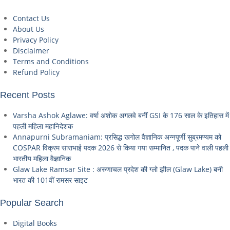
Contact Us
About Us
Privacy Policy
Disclaimer
Terms and Conditions
Refund Policy
Recent Posts
Varsha Ashok Aglawe: वर्षा अशोक अगलवे बनीं GSI के 176 साल के इतिहास में
पहली महिला महानिदेशक
Annapurni Subramaniam: प्रसिद्ध खगोल वैज्ञानिक अन्नपूर्णी सुब्रमण्यम को
COSPAR विक्रम साराभाई पदक 2026 से किया गया सम्मानित , पदक पाने वाली पहली
भारतीय महिला वैज्ञानिक
Glaw Lake Ramsar Site : अरुणाचल प्रदेश की ग्लो झील (Glaw Lake) बनी
भारत की 101वीं रामसर साइट
Popular Search
Digital Books