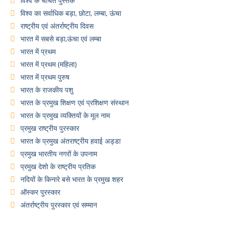
विश्व के चर्चित पुस्तके
विश्व का सर्वाधिक बड़ा, छोटा, लम्बा, ऊंचा
राष्ट्रीय एवं अंतर्राष्ट्रीय दिवस
भारत में सबसे बड़ा,ऊंचा एवं लम्बा
भारत में प्रथम
भारत में प्रथम (महिला)
भारत में प्रथम पुरुष
भारत के राजकीय पशु
भारत के प्रमुख शिक्षण एवं प्रशिक्षण संस्थान
भारत के प्रमुख व्यक्तियों के मूल नाम
प्रमुख राष्ट्रीय पुरस्कार
भारत के प्रमुख अंतराष्ट्रीय हवाई अड्डा
प्रमुख भारतीय नगरों के उपनाम
प्रमुख देशो के राष्ट्रीय प्रतिक
नदियों के किनारे बसे भारत के प्रमुख शहर
ऑस्कर पुरस्कार
अंतर्राष्ट्रीय पुरस्कार एवं सम्मान