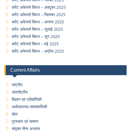
करेंट अफेयर्स क्विज – अक्टूबर 2025
करेंट अफेयर्स क्विज – सितम्बर 2025
करेंट अफेयर्स क्विज – अगस्त 2025
करेंट अफेयर्स क्विज – जुलाई 2025
करेंट अफेयर्स क्विज – जून 2025
करेंट अफेयर्स क्विज – मई 2025
करेंट अफेयर्स क्विज – अप्रैल 2025
Current Affairs
राष्ट्रीय
अंतर्राष्ट्रीय
विज्ञान एवं प्रौद्योगिकी
अर्थव्यवस्था-समसामयिकी
खेल
पुरस्कार एवं सम्मान
संयुक्त सैन्य अभ्यास