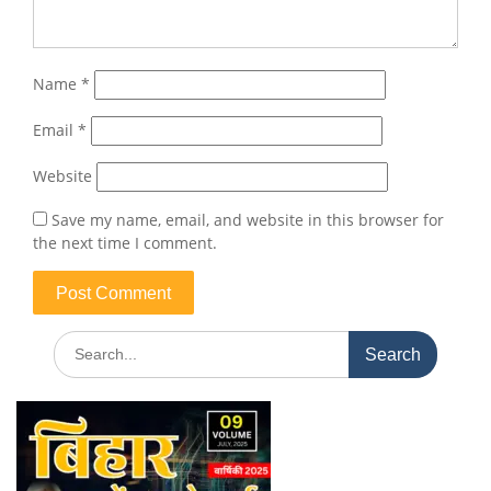
Name
*
Email
*
Website
Save my name, email, and website in this browser for
the next time I comment.