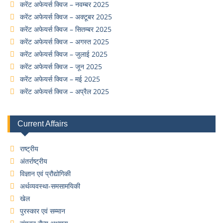
करेंट अफेयर्स क्विज – नवम्बर 2025
करेंट अफेयर्स क्विज – अक्टूबर 2025
करेंट अफेयर्स क्विज – सितम्बर 2025
करेंट अफेयर्स क्विज – अगस्त 2025
करेंट अफेयर्स क्विज – जुलाई 2025
करेंट अफेयर्स क्विज – जून 2025
करेंट अफेयर्स क्विज – मई 2025
करेंट अफेयर्स क्विज – अप्रैल 2025
Current Affairs
राष्ट्रीय
अंतर्राष्ट्रीय
विज्ञान एवं प्रौद्योगिकी
अर्थव्यवस्था-समसामयिकी
खेल
पुरस्कार एवं सम्मान