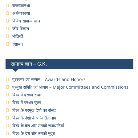
राजव्यवस्था
अर्थव्यवस्था
विविध सामान्य ज्ञान
जीव विज्ञान
भौतिकी
रशायन
सामान्य ज्ञान – G.K.
पुरस्कार एवं सम्मान – Awards and Honors
प्रमुख समिति एवं आयोग – Major Committees and Commissions
विश्व में प्रथम स्थान
विश्व में प्रथम पुरुष
विश्व के प्रमुख देशो का संसद
विश्व के देशो के परिवर्तित नाम
विश्व के देश और उनकी राजधानियाँ
विश्व के देश और उनकी मुद्रा