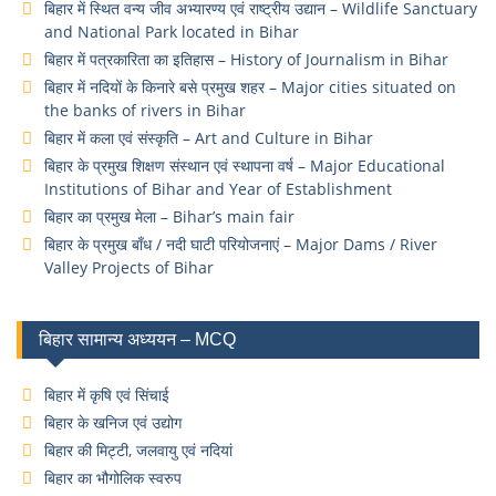
बिहार में स्थित वन्य जीव अभ्यारण्य एवं राष्ट्रीय उद्यान – Wildlife Sanctuary
and National Park located in Bihar
बिहार में पत्रकारिता का इतिहास – History of Journalism in Bihar
बिहार में नदियों के किनारे बसे प्रमुख शहर – Major cities situated on
the banks of rivers in Bihar
बिहार में कला एवं संस्कृति – Art and Culture in Bihar
बिहार के प्रमुख शिक्षण संस्थान एवं स्थापना वर्ष – Major Educational
Institutions of Bihar and Year of Establishment
बिहार का प्रमुख मेला – Bihar’s main fair
बिहार के प्रमुख बाँध / नदी घाटी परियोजनाएं – Major Dams / River
Valley Projects of Bihar
बिहार सामान्य अध्ययन – MCQ
बिहार में कृषि एवं सिंचाई
बिहार के खनिज एवं उद्योग
बिहार की मिट्टी, जलवायु एवं नदियां
बिहार का भौगोलिक स्वरुप