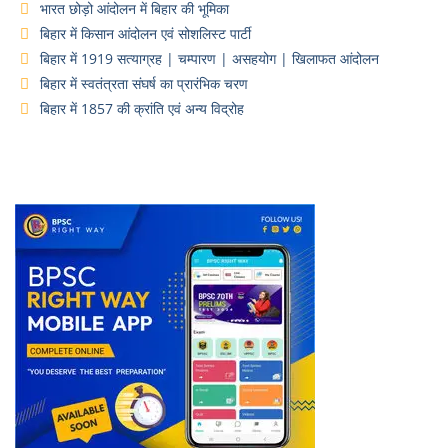
भारत छोड़ो आंदोलन में बिहार की भूमिका
बिहार में किसान आंदोलन एवं सोशलिस्ट पार्टी
बिहार में 1919 सत्याग्रह | चम्पारण | असहयोग | खिलाफत आंदोलन
बिहार में स्वतंत्रता संघर्ष का प्रारंभिक चरण
बिहार में 1857 की क्रांति एवं अन्य विद्रोह