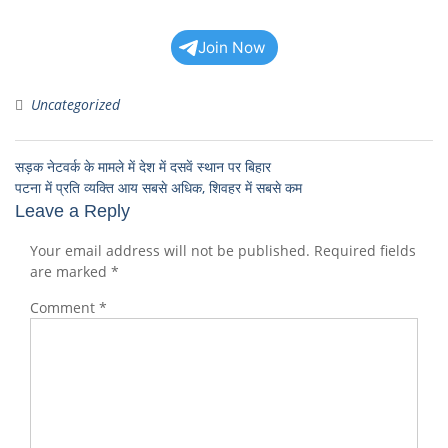
Join Now
Uncategorized
सड़क नेटवर्क के मामले में देश में दसवें स्थान पर बिहार
पटना में प्रति व्यक्ति आय सबसे अधिक, शिवहर में सबसे कम
Leave a Reply
Your email address will not be published.
Required fields
are marked
*
Comment
*