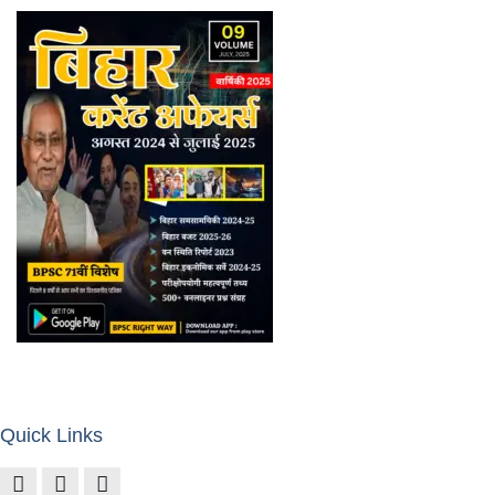
Quick Links