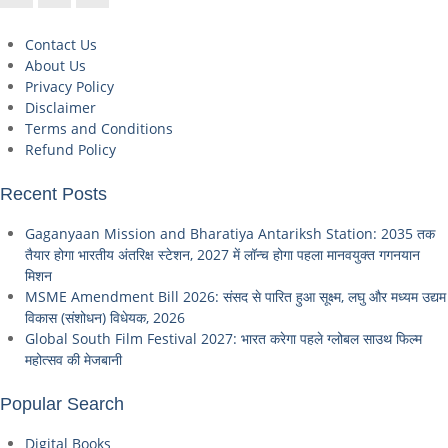
Contact Us
About Us
Privacy Policy
Disclaimer
Terms and Conditions
Refund Policy
Recent Posts
Gaganyaan Mission and Bharatiya Antariksh Station: 2035 तक
तैयार होगा भारतीय अंतरिक्ष स्टेशन, 2027 में लॉन्च होगा पहला मानवयुक्त गगनयान
मिशन
MSME Amendment Bill 2026: संसद से पारित हुआ सूक्ष्म, लघु और मध्यम उद्यम
विकास (संशोधन) विधेयक, 2026
Global South Film Festival 2027: भारत करेगा पहले ग्लोबल साउथ फिल्म
महोत्सव की मेजबानी
Popular Search
Digital Books