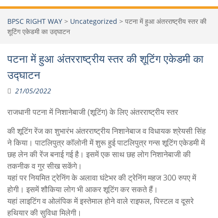
BPSC RIGHT WAY
>
Uncategorized
>
पटना में हुआ अंतरराष्ट्रीय स्तर की
शूटिंग एकेडमी का उद्घाटन
पटना में हुआ अंतरराष्ट्रीय स्तर की शूटिंग एकेडमी का
उद्घाटन
21/05/2022
राजधानी पटना में निशानेबाजी (शूटिंग) के लिए अंतरराष्ट्रीय स्तर
की शूटिंग रेंज का शुभारंभ अंतरराष्ट्रीय निशानेबाज व विधायक श्रेयसी सिंह
ने किया। पाटलिपुत्र कॉलोनी में शुरू हुई पाटलिपुत्र गन्स शूटिंग एकेडमी में
छह लेन की रेंज बनाई गई है। इसमें एक साथ छह लोग निशानेबाजी की
तकनीक व गुर सीख सकेंगे।
यहां पर नियमित ट्रेनिंग के अलावा घंटेभर की ट्रेनिंग महज 300 रुपए में
होगी। इसमें शौकिया लोग भी आकर शूटिंग कर सकते हैं।
यहां लाइटिंग व ओलंपिक में इस्तेमाल होने वाले राइफल, पिस्टल व दूसरे
हथियार की सुविधा मिलेगी।