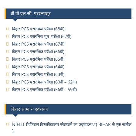
बी.पी.एस.सी. प्रश्नपत्र
बिहार PCS प्रारंभिक परीक्षा (68वी)
बिहार PCS प्रारंभिक पुनः परीक्षा (67वी)
बिहार PCS प्रारंभिक परीक्षा (67वी)
बिहार PCS प्रारंभिक परीक्षा (66वी)
बिहार PCS प्रारंभिक परीक्षा (65वी)
बिहार PCS प्रारंभिक परीक्षा (64वी)
बिहार PCS प्रारंभिक परीक्षा (63वी)
बिहार PCS प्रारंभिक परीक्षा (60वीं – 62वीं)
बिहार PCS प्रारंभिक परीक्षा (56वीं – 59वीं)
बिहार सामान्य अध्ययन
NIELIT डिजिटल विश्वविद्यालय प्लेटफॉर्म का उद्घाटन💡{ BIHAR से एक सामील
}