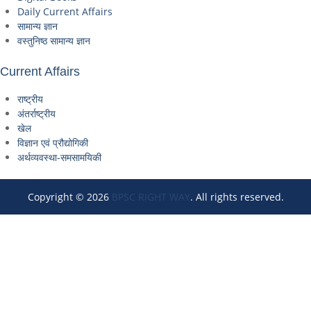
Daily Current Affairs
सामान्य ज्ञान
वस्तुनिष्ठ सामान्य ज्ञान
Current Affairs
राष्ट्रीय
अंतर्राष्ट्रीय
खेल
विज्ञान एवं प्रौद्योगिकी
अर्थव्यवस्था-समसामयिकी
Copyright © 2026
BPSC RIGHT WAY
. All rights reserved.