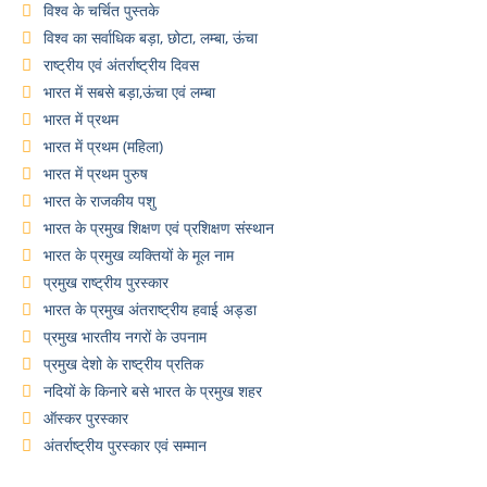
विश्व के चर्चित पुस्तके
विश्व का सर्वाधिक बड़ा, छोटा, लम्बा, ऊंचा
राष्ट्रीय एवं अंतर्राष्ट्रीय दिवस
भारत में सबसे बड़ा,ऊंचा एवं लम्बा
भारत में प्रथम
भारत में प्रथम (महिला)
भारत में प्रथम पुरुष
भारत के राजकीय पशु
भारत के प्रमुख शिक्षण एवं प्रशिक्षण संस्थान
भारत के प्रमुख व्यक्तियों के मूल नाम
प्रमुख राष्ट्रीय पुरस्कार
भारत के प्रमुख अंतराष्ट्रीय हवाई अड्डा
प्रमुख भारतीय नगरों के उपनाम
प्रमुख देशो के राष्ट्रीय प्रतिक
नदियों के किनारे बसे भारत के प्रमुख शहर
ऑस्कर पुरस्कार
अंतर्राष्ट्रीय पुरस्कार एवं सम्मान