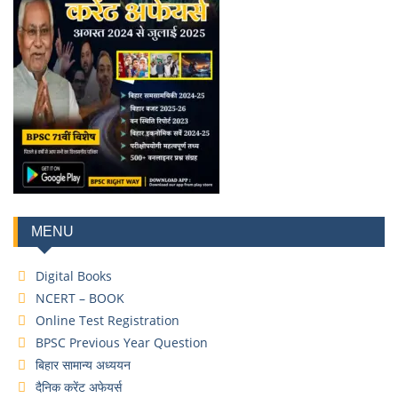
MENU
Digital Books
NCERT – BOOK
Online Test Registration
BPSC Previous Year Question
बिहार सामान्य अध्ययन
दैनिक करेंट अफेयर्स