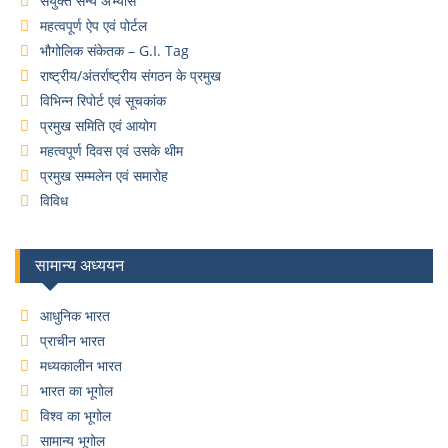
संयुक्त सैन्य अभ्यास
महत्वपूर्ण ऐप एवं पोर्टल
भौगोलिक संकेतक – G.I. Tag
राष्ट्रीय/अंतर्राष्ट्रीय संगठन के प्रमुख
विभिन्न रिपोर्ट एवं सूचकांक
प्रमुख समिति एवं आयोग
महत्वपूर्ण दिवस एवं उसके थीम
प्रमुख सम्मलेन एवं समारोह
विविध
सामान्य अध्ययन
आधुनिक भारत
प्राचीन भारत
मध्यकालीन भारत
भारत का भूगोल
विश्व का भूगोल
सामान्य भूगोल