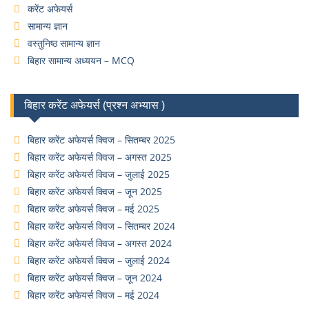
करेंट अफेयर्स
सामान्य ज्ञान
वस्तुनिष्ठ सामान्य ज्ञान
बिहार सामान्य अध्ययन – MCQ
बिहार करेंट अफेयर्स (प्रश्न अभ्यास )
बिहार करेंट अफेयर्स क्विज – सितम्बर 2025
बिहार करेंट अफेयर्स क्विज – अगस्त 2025
बिहार करेंट अफेयर्स क्विज – जुलाई 2025
बिहार करेंट अफेयर्स क्विज – जून 2025
बिहार करेंट अफेयर्स क्विज – मई 2025
बिहार करेंट अफेयर्स क्विज – सितम्बर 2024
बिहार करेंट अफेयर्स क्विज – अगस्त 2024
बिहार करेंट अफेयर्स क्विज – जुलाई 2024
बिहार करेंट अफेयर्स क्विज – जून 2024
बिहार करेंट अफेयर्स क्विज – मई 2024