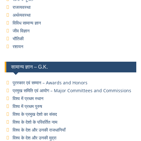
राजव्यवस्था
अर्थव्यवस्था
विविध सामान्य ज्ञान
जीव विज्ञान
भौतिकी
रशायन
सामान्य ज्ञान – G.K.
पुरस्कार एवं सम्मान – Awards and Honors
प्रमुख समिति एवं आयोग – Major Committees and Commissions
विश्व में प्रथम स्थान
विश्व में प्रथम पुरुष
विश्व के प्रमुख देशो का संसद
विश्व के देशो के परिवर्तित नाम
विश्व के देश और उनकी राजधानियाँ
विश्व के देश और उनकी मुद्रा