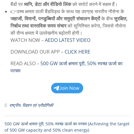
बैंडों पर
ध्वनि, डेटा और वीडियो लिंक
को सपोर्ट करने में सक्षम हैं।
👉उच्च क्षमता वाली बैंडविड्थ के साथ यह उपग्रह भारतीय नौसेना के
जहाजों, विमानों, पनडुब्बियों और समुद्री संचालन केंद्रों
के बीच
सुरक्षित,
निर्बाध तथा वास्तविक समय संचार
को सुनिश्चित करेगा, जिससे नौसेना
की सैन्य क्षमता में उल्लेखनीय बढ़ोतरी होगी।
WATCH NOW –
AEDO LATEST VIDEO
DOWNLOAD OUR APP –
CLICK HERE
READ ALSO –
500 GW ऊर्जा क्षमता पूरी, 50% स्वच्छ ऊर्जा का
परचम
Join Now
राष्ट्रीय
,
विज्ञान एवं प्रौद्योगिकी
500 GW ऊर्जा क्षमता पूरी, 50% स्वच्छ ऊर्जा का परचम (Achieving the target
of 500 GW capacity and 50% clean energy)