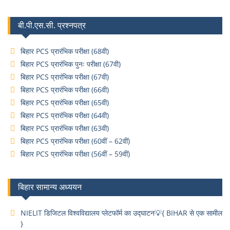
बी.पी.एस.सी. प्रश्नपत्र
बिहार PCS प्रारंभिक परीक्षा (68वी)
बिहार PCS प्रारंभिक पुनः परीक्षा (67वी)
बिहार PCS प्रारंभिक परीक्षा (67वी)
बिहार PCS प्रारंभिक परीक्षा (66वी)
बिहार PCS प्रारंभिक परीक्षा (65वी)
बिहार PCS प्रारंभिक परीक्षा (64वी)
बिहार PCS प्रारंभिक परीक्षा (63वी)
बिहार PCS प्रारंभिक परीक्षा (60वीं – 62वीं)
बिहार PCS प्रारंभिक परीक्षा (56वीं – 59वीं)
बिहार सामान्य अध्ययन
NIELIT डिजिटल विश्वविद्यालय प्लेटफॉर्म का उद्घाटन💡{ BIHAR से एक सामील
}