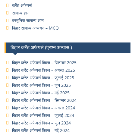
करेंट अफेयर्स
सामान्य ज्ञान
वस्तुनिष्ठ सामान्य ज्ञान
बिहार सामान्य अध्ययन – MCQ
बिहार करेंट अफेयर्स (प्रश्न अभ्यास )
बिहार करेंट अफेयर्स क्विज – सितम्बर 2025
बिहार करेंट अफेयर्स क्विज – अगस्त 2025
बिहार करेंट अफेयर्स क्विज – जुलाई 2025
बिहार करेंट अफेयर्स क्विज – जून 2025
बिहार करेंट अफेयर्स क्विज – मई 2025
बिहार करेंट अफेयर्स क्विज – सितम्बर 2024
बिहार करेंट अफेयर्स क्विज – अगस्त 2024
बिहार करेंट अफेयर्स क्विज – जुलाई 2024
बिहार करेंट अफेयर्स क्विज – जून 2024
बिहार करेंट अफेयर्स क्विज – मई 2024