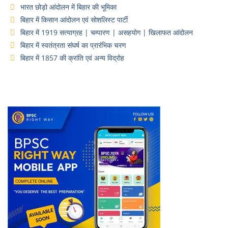
भारत छोड़ो आंदोलन में बिहार की भूमिका
बिहार में किसान आंदोलन एवं सोशलिस्ट पार्टी
बिहार में 1919 सत्याग्रह | चम्पारण | असहयोग | खिलाफत आंदोलन
बिहार में स्वतंत्रता संघर्ष का प्रारंभिक चरण
बिहार में 1857 की क्रांति एवं अन्य विद्रोह