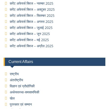
करेंट अफेयर्स क्विज – नवम्बर 2025
करेंट अफेयर्स क्विज – अक्टूबर 2025
करेंट अफेयर्स क्विज – सितम्बर 2025
करेंट अफेयर्स क्विज – अगस्त 2025
करेंट अफेयर्स क्विज – जुलाई 2025
करेंट अफेयर्स क्विज – जून 2025
करेंट अफेयर्स क्विज – मई 2025
करेंट अफेयर्स क्विज – अप्रैल 2025
Current Affairs
राष्ट्रीय
अंतर्राष्ट्रीय
विज्ञान एवं प्रौद्योगिकी
अर्थव्यवस्था-समसामयिकी
खेल
पुरस्कार एवं सम्मान