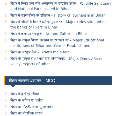
बिहार में स्थित वन्य जीव अभ्यारण्य एवं राष्ट्रीय उद्यान – Wildlife Sanctuary
and National Park located in Bihar
बिहार में पत्रकारिता का इतिहास – History of Journalism in Bihar
बिहार में नदियों के किनारे बसे प्रमुख शहर – Major cities situated on
the banks of rivers in Bihar
बिहार में कला एवं संस्कृति – Art and Culture in Bihar
बिहार के प्रमुख शिक्षण संस्थान एवं स्थापना वर्ष – Major Educational
Institutions of Bihar and Year of Establishment
बिहार का प्रमुख मेला – Bihar’s main fair
बिहार के प्रमुख बाँध / नदी घाटी परियोजनाएं – Major Dams / River
Valley Projects of Bihar
बिहार सामान्य अध्ययन – MCQ
बिहार में कृषि एवं सिंचाई
बिहार के खनिज एवं उद्योग
बिहार की मिट्टी, जलवायु एवं नदियां
बिहार का भौगोलिक स्वरुप