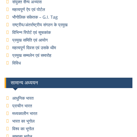
संयुक्त सैन्य अभ्यास
महत्वपूर्ण ऐप एवं पोर्टल
भौगोलिक संकेतक – G.I. Tag
राष्ट्रीय/अंतर्राष्ट्रीय संगठन के प्रमुख
विभिन्न रिपोर्ट एवं सूचकांक
प्रमुख समिति एवं आयोग
महत्वपूर्ण दिवस एवं उसके थीम
प्रमुख सम्मलेन एवं समारोह
विविध
सामान्य अध्ययन
आधुनिक भारत
प्राचीन भारत
मध्यकालीन भारत
भारत का भूगोल
विश्व का भूगोल
सामान्य भूगोल