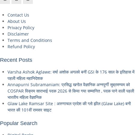
Contact Us
About Us
Privacy Policy
Disclaimer
Terms and Conditions
Refund Policy
Recent Posts
Varsha Ashok Aglawe: वर्षा अशोक अगलवे बनीं GSI के 176 साल के इतिहास में
पहली महिला महानिदेशक
Annapurni Subramaniam: प्रसिद्ध खगोल वैज्ञानिक अन्नपूर्णी सुब्रमण्यम को
COSPAR विक्रम साराभाई पदक 2026 से किया गया सम्मानित , पदक पाने वाली पहली
भारतीय महिला वैज्ञानिक
Glaw Lake Ramsar Site : अरुणाचल प्रदेश की ग्लो झील (Glaw Lake) बनी
भारत की 101वीं रामसर साइट
Popular Search