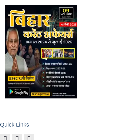
Quick Links