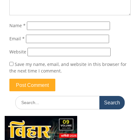
Name
*
Email
*
Website
Save my name, email, and website in this browser for
the next time I comment.