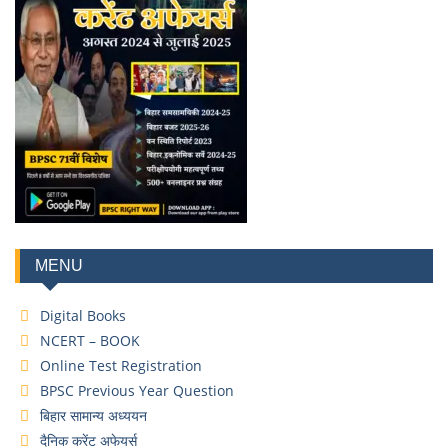
MENU
Digital Books
NCERT – BOOK
Online Test Registration
BPSC Previous Year Question
बिहार सामान्य अध्ययन
दैनिक करेंट अफेयर्स