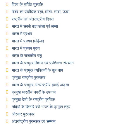
विश्व के चर्चित पुस्तके
विश्व का सर्वाधिक बड़ा, छोटा, लम्बा, ऊंचा
राष्ट्रीय एवं अंतर्राष्ट्रीय दिवस
भारत में सबसे बड़ा,ऊंचा एवं लम्बा
भारत में प्रथम
भारत में प्रथम (महिला)
भारत में प्रथम पुरुष
भारत के राजकीय पशु
भारत के प्रमुख शिक्षण एवं प्रशिक्षण संस्थान
भारत के प्रमुख व्यक्तियों के मूल नाम
प्रमुख राष्ट्रीय पुरस्कार
भारत के प्रमुख अंतराष्ट्रीय हवाई अड्डा
प्रमुख भारतीय नगरों के उपनाम
प्रमुख देशो के राष्ट्रीय प्रतिक
नदियों के किनारे बसे भारत के प्रमुख शहर
ऑस्कर पुरस्कार
अंतर्राष्ट्रीय पुरस्कार एवं सम्मान