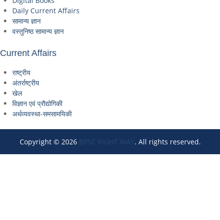
Digital Books
Daily Current Affairs
सामान्य ज्ञान
वस्तुनिष्ठ सामान्य ज्ञान
Current Affairs
राष्ट्रीय
अंतर्राष्ट्रीय
खेल
विज्ञान एवं प्रौद्योगिकी
अर्थव्यवस्था-समसामयिकी
Copyright © 2026
BPSC RIGHT WAY
. All rights reserved.