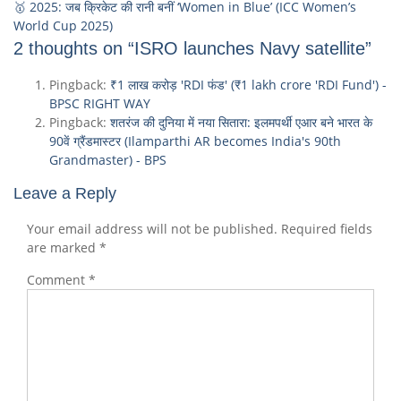
🥇 2025: जब क्रिकेट की रानी बनीं ‘Women in Blue’ (ICC Women’s
World Cup 2025)
2 thoughts on “ISRO launches Navy satellite”
Pingback:
₹1 लाख करोड़ 'RDI फंड' (₹1 lakh crore 'RDI Fund') -
BPSC RIGHT WAY
Pingback:
शतरंज की दुनिया में नया सितारा: इलमपर्थी एआर बने भारत के
90वें ग्रैंडमास्टर (Ilamparthi AR becomes India's 90th
Grandmaster) - BPS
Leave a Reply
Your email address will not be published.
Required fields
are marked
*
Comment
*