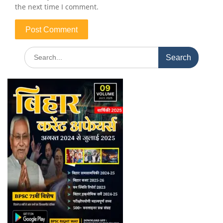
the next time I comment.