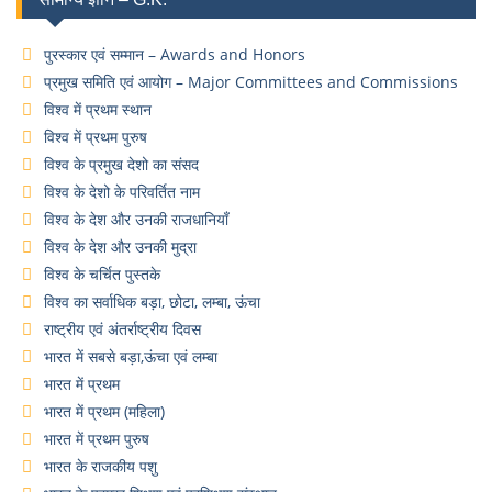
पुरस्कार एवं सम्मान – Awards and Honors
प्रमुख समिति एवं आयोग – Major Committees and Commissions
विश्व में प्रथम स्थान
विश्व में प्रथम पुरुष
विश्व के प्रमुख देशो का संसद
विश्व के देशो के परिवर्तित नाम
विश्व के देश और उनकी राजधानियाँ
विश्व के देश और उनकी मुद्रा
विश्व के चर्चित पुस्तके
विश्व का सर्वाधिक बड़ा, छोटा, लम्बा, ऊंचा
राष्ट्रीय एवं अंतर्राष्ट्रीय दिवस
भारत में सबसे बड़ा,ऊंचा एवं लम्बा
भारत में प्रथम
भारत में प्रथम (महिला)
भारत में प्रथम पुरुष
भारत के राजकीय पशु