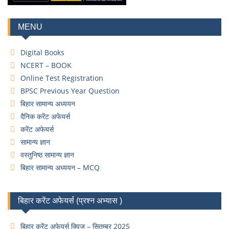
MENU
Digital Books
NCERT – BOOK
Online Test Registration
BPSC Previous Year Question
बिहार सामान्य अध्ययन
दैनिक करेंट अफेयर्स
करेंट अफेयर्स
सामान्य ज्ञान
वस्तुनिष्ठ सामान्य ज्ञान
बिहार सामान्य अध्ययन – MCQ
बिहार करेंट अफेयर्स (प्रश्न अभ्यास )
बिहार करेंट अफेयर्स क्विज – सितम्बर 2025