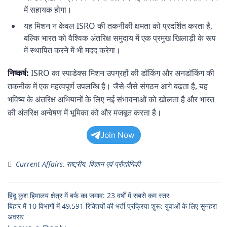
में सहायक होगा।
यह मिशन न केवल ISRO की तकनीकी क्षमता को प्रदर्शित करता है,
बल्कि भारत को वैश्विक अंतरिक्ष समुदाय में एक प्रमुख खिलाड़ी के रूप
में स्थापित करने में भी मदद करेगा।
निष्कर्ष:
ISRO का स्पाडेक्स मिशन उपग्रहों की डॉकिंग और अनडॉकिंग की
तकनीक में एक महत्वपूर्ण उपलब्धि है। जैसे-जैसे संगठन आगे बढ़ता है, यह
भविष्य के अंतरिक्ष अभियानों के लिए नई संभावनाओं को खोलता है और भारत
की अंतरिक्ष अन्वेषण में भूमिका को और मजबूत करता है।
Join Now
Current Affairs
,
राष्ट्रीय
,
विज्ञान एवं प्रौद्योगिकी
हिंदू कुश हिमालय क्षेत्र में बर्फ का जमाव: 23 वर्षों में सबसे कम स्तर
बिहार में 10 विभागों में 49,591 रिक्तियों की भर्ती प्रक्रिया शुरू: युवाओं के लिए सुनहरा
अवसर