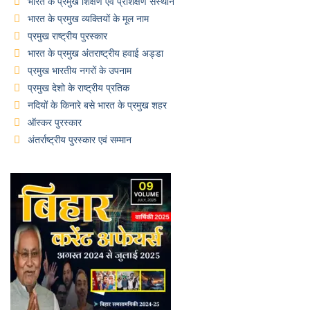
भारत के प्रमुख शिक्षण एवं प्रशिक्षण संस्थान
भारत के प्रमुख व्यक्तियों के मूल नाम
प्रमुख राष्ट्रीय पुरस्कार
भारत के प्रमुख अंतराष्ट्रीय हवाई अड्डा
प्रमुख भारतीय नगरों के उपनाम
प्रमुख देशो के राष्ट्रीय प्रतिक
नदियों के किनारे बसे भारत के प्रमुख शहर
ऑस्कर पुरस्कार
अंतर्राष्ट्रीय पुरस्कार एवं सम्मान