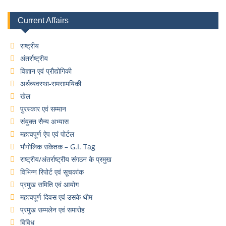
Current Affairs
राष्ट्रीय
अंतर्राष्ट्रीय
विज्ञान एवं प्रौद्योगिकी
अर्थव्यवस्था-समसामयिकी
खेल
पुरस्कार एवं सम्मान
संयुक्त सैन्य अभ्यास
महत्वपूर्ण ऐप एवं पोर्टल
भौगोलिक संकेतक – G.I. Tag
राष्ट्रीय/अंतर्राष्ट्रीय संगठन के प्रमुख
विभिन्न रिपोर्ट एवं सूचकांक
प्रमुख समिति एवं आयोग
महत्वपूर्ण दिवस एवं उसके थीम
प्रमुख सम्मलेन एवं समारोह
विविध