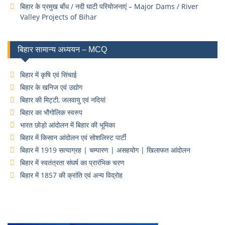
बिहार के प्रमुख बाँध / नदी घाटी परियोजनाएं – Major Dams / River
Valley Projects of Bihar
बिहार सामान्य अध्ययन – MCQ
बिहार में कृषि एवं सिंचाई
बिहार के खनिज एवं उद्योग
बिहार की मिट्टी, जलवायु एवं नदियां
बिहार का भौगोलिक स्वरुप
भारत छोड़ो आंदोलन में बिहार की भूमिका
बिहार में किसान आंदोलन एवं सोशलिस्ट पार्टी
बिहार में 1919 सत्याग्रह | चम्पारण | असहयोग | खिलाफत आंदोलन
बिहार में स्वतंत्रता संघर्ष का प्रारंभिक चरण
बिहार में 1857 की क्रांति एवं अन्य विद्रोह