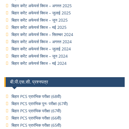
बिहार करेंट अफेयर्स क्विज – अगस्त 2025
बिहार करेंट अफेयर्स क्विज – जुलाई 2025
बिहार करेंट अफेयर्स क्विज – जून 2025
बिहार करेंट अफेयर्स क्विज – मई 2025
बिहार करेंट अफेयर्स क्विज – सितम्बर 2024
बिहार करेंट अफेयर्स क्विज – अगस्त 2024
बिहार करेंट अफेयर्स क्विज – जुलाई 2024
बिहार करेंट अफेयर्स क्विज – जून 2024
बिहार करेंट अफेयर्स क्विज – मई 2024
बी.पी.एस.सी. प्रश्नपत्र
बिहार PCS प्रारंभिक परीक्षा (68वी)
बिहार PCS प्रारंभिक पुनः परीक्षा (67वी)
बिहार PCS प्रारंभिक परीक्षा (67वी)
बिहार PCS प्रारंभिक परीक्षा (66वी)
बिहार PCS प्रारंभिक परीक्षा (65वी)