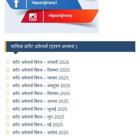
मासिक करेंट अफेयर्स (प्रश्न अभ्यास )
करेंट अफेयर्स क्विज – जनवरी 2026
करेंट अफेयर्स क्विज – दिसम्बर 2025
करेंट अफेयर्स क्विज – नवम्बर 2025
करेंट अफेयर्स क्विज – अक्टूबर 2025
करेंट अफेयर्स क्विज – सितम्बर 2025
करेंट अफेयर्स क्विज – अगस्त 2025
करेंट अफेयर्स क्विज – जुलाई 2025
करेंट अफेयर्स क्विज – जून 2025
करेंट अफेयर्स क्विज – मई 2025
करेंट अफेयर्स क्विज – अप्रैल 2025