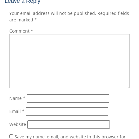
Leave a Reply
Your email address will not be published.
Required fields
are marked
*
Comment
*
Name
*
Email
*
Website
Save my name, email, and website in this browser for