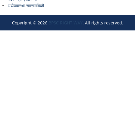
अर्थव्यवस्था-समसामयिकी
Copyright © 2026
BPSC RIGHT WAY
. All rights reserved.