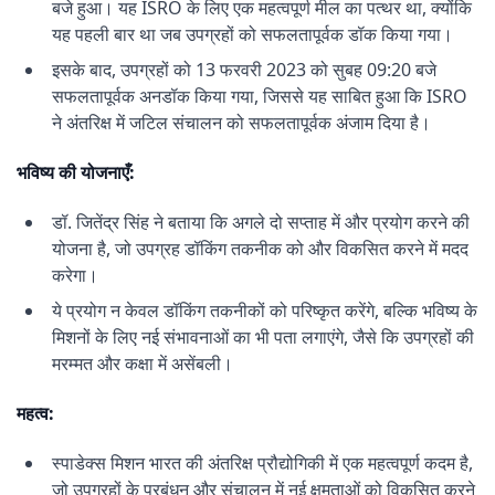
बजे हुआ। यह ISRO के लिए एक महत्वपूर्ण मील का पत्थर था, क्योंकि
यह पहली बार था जब उपग्रहों को सफलतापूर्वक डॉक किया गया।
इसके बाद, उपग्रहों को 13 फरवरी 2023 को सुबह 09:20 बजे
सफलतापूर्वक अनडॉक किया गया, जिससे यह साबित हुआ कि ISRO
ने अंतरिक्ष में जटिल संचालन को सफलतापूर्वक अंजाम दिया है।
भविष्य की योजनाएँ:
डॉ. जितेंद्र सिंह ने बताया कि अगले दो सप्ताह में और प्रयोग करने की
योजना है, जो उपग्रह डॉकिंग तकनीक को और विकसित करने में मदद
करेगा।
ये प्रयोग न केवल डॉकिंग तकनीकों को परिष्कृत करेंगे, बल्कि भविष्य के
मिशनों के लिए नई संभावनाओं का भी पता लगाएंगे, जैसे कि उपग्रहों की
मरम्मत और कक्षा में असेंबली।
महत्व:
स्पाडेक्स मिशन भारत की अंतरिक्ष प्रौद्योगिकी में एक महत्वपूर्ण कदम है,
जो उपग्रहों के प्रबंधन और संचालन में नई क्षमताओं को विकसित करने