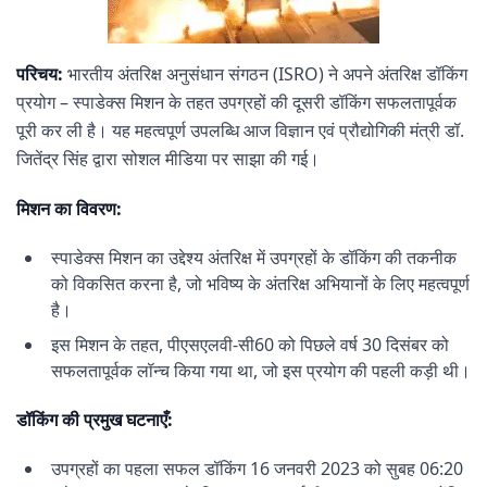
परिचय:
भारतीय अंतरिक्ष अनुसंधान संगठन (ISRO) ने अपने अंतरिक्ष डॉकिंग
प्रयोग – स्पाडेक्स मिशन के तहत उपग्रहों की दूसरी डॉकिंग सफलतापूर्वक
पूरी कर ली है। यह महत्वपूर्ण उपलब्धि आज विज्ञान एवं प्रौद्योगिकी मंत्री डॉ.
जितेंद्र सिंह द्वारा सोशल मीडिया पर साझा की गई।
मिशन का विवरण:
स्पाडेक्स मिशन का उद्देश्य अंतरिक्ष में उपग्रहों के डॉकिंग की तकनीक
को विकसित करना है, जो भविष्य के अंतरिक्ष अभियानों के लिए महत्वपूर्ण
है।
इस मिशन के तहत, पीएसएलवी-सी60 को पिछले वर्ष 30 दिसंबर को
सफलतापूर्वक लॉन्च किया गया था, जो इस प्रयोग की पहली कड़ी थी।
डॉकिंग की प्रमुख घटनाएँ:
उपग्रहों का पहला सफल डॉकिंग 16 जनवरी 2023 को सुबह 06:20