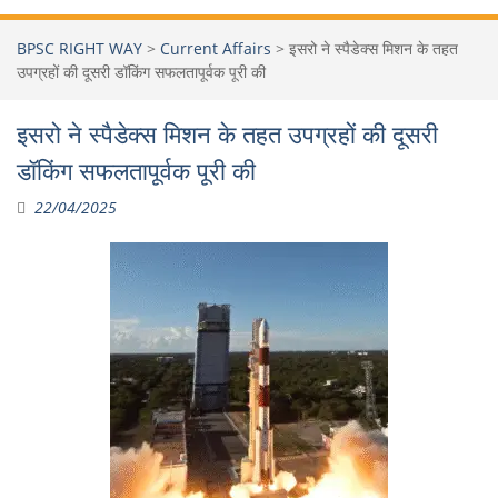
BPSC RIGHT WAY
>
Current Affairs
>
इसरो ने स्पैडेक्स मिशन के तहत
उपग्रहों की दूसरी डॉकिंग सफलतापूर्वक पूरी की
इसरो ने स्पैडेक्स मिशन के तहत उपग्रहों की दूसरी
डॉकिंग सफलतापूर्वक पूरी की
22/04/2025