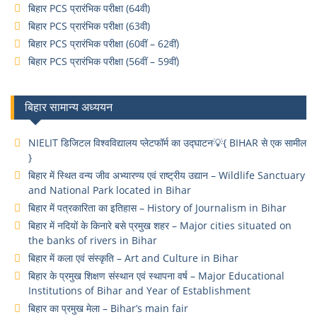
बिहार PCS प्रारंभिक परीक्षा (64वी)
बिहार PCS प्रारंभिक परीक्षा (63वी)
बिहार PCS प्रारंभिक परीक्षा (60वीं – 62वीं)
बिहार PCS प्रारंभिक परीक्षा (56वीं – 59वीं)
बिहार सामान्य अध्ययन
NIELIT डिजिटल विश्वविद्यालय प्लेटफॉर्म का उद्घाटन💡{ BIHAR से एक सामील
}
बिहार में स्थित वन्य जीव अभ्यारण्य एवं राष्ट्रीय उद्यान – Wildlife Sanctuary
and National Park located in Bihar
बिहार में पत्रकारिता का इतिहास – History of Journalism in Bihar
बिहार में नदियों के किनारे बसे प्रमुख शहर – Major cities situated on
the banks of rivers in Bihar
बिहार में कला एवं संस्कृति – Art and Culture in Bihar
बिहार के प्रमुख शिक्षण संस्थान एवं स्थापना वर्ष – Major Educational
Institutions of Bihar and Year of Establishment
बिहार का प्रमुख मेला – Bihar’s main fair