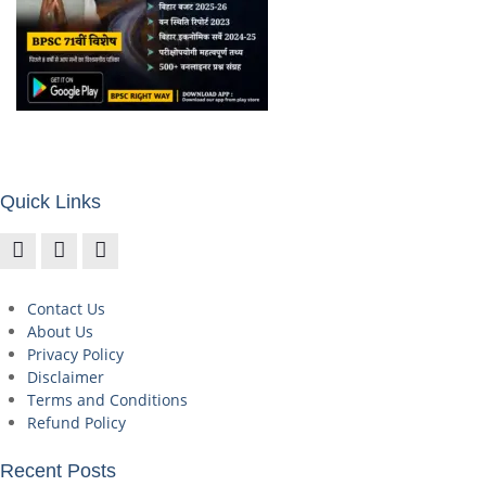
Quick Links
Contact Us
About Us
Privacy Policy
Disclaimer
Terms and Conditions
Refund Policy
Recent Posts