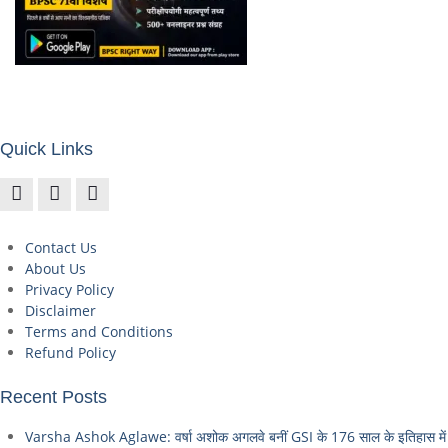
Quick Links
Contact Us
About Us
Privacy Policy
Disclaimer
Terms and Conditions
Refund Policy
Recent Posts
Varsha Ashok Aglawe: वर्षा अशोक अगलवे बनीं GSI के 176 साल के इतिहास में