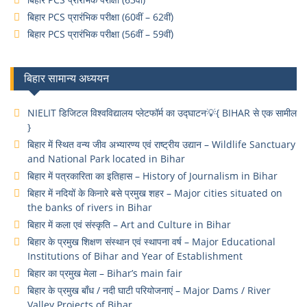
बिहार PCS प्रारंभिक परीक्षा (60वीं – 62वीं)
बिहार PCS प्रारंभिक परीक्षा (56वीं – 59वीं)
बिहार सामान्य अध्ययन
NIELIT डिजिटल विश्वविद्यालय प्लेटफॉर्म का उद्घाटन💡{ BIHAR से एक सामील
}
बिहार में स्थित वन्य जीव अभ्यारण्य एवं राष्ट्रीय उद्यान – Wildlife Sanctuary
and National Park located in Bihar
बिहार में पत्रकारिता का इतिहास – History of Journalism in Bihar
बिहार में नदियों के किनारे बसे प्रमुख शहर – Major cities situated on
the banks of rivers in Bihar
बिहार में कला एवं संस्कृति – Art and Culture in Bihar
बिहार के प्रमुख शिक्षण संस्थान एवं स्थापना वर्ष – Major Educational
Institutions of Bihar and Year of Establishment
बिहार का प्रमुख मेला – Bihar’s main fair
बिहार के प्रमुख बाँध / नदी घाटी परियोजनाएं – Major Dams / River
Valley Projects of Bihar