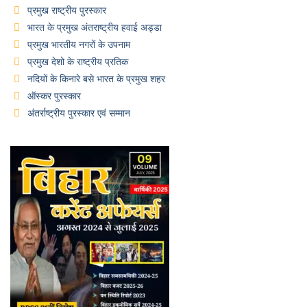
प्रमुख राष्ट्रीय पुरस्कार
भारत के प्रमुख अंतराष्ट्रीय हवाई अड्डा
प्रमुख भारतीय नगरों के उपनाम
प्रमुख देशो के राष्ट्रीय प्रतिक
नदियों के किनारे बसे भारत के प्रमुख शहर
ऑस्कर पुरस्कार
अंतर्राष्ट्रीय पुरस्कार एवं सम्मान