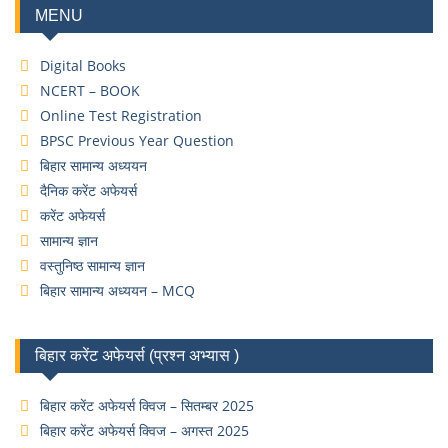
MENU
Digital Books
NCERT – BOOK
Online Test Registration
BPSC Previous Year Question
बिहार सामान्य अध्ययन
दैनिक करेंट अफेयर्स
करेंट अफेयर्स
सामान्य ज्ञान
वस्तुनिष्ठ सामान्य ज्ञान
बिहार सामान्य अध्ययन – MCQ
बिहार करेंट अफेयर्स (प्रश्न अभ्यास )
बिहार करेंट अफेयर्स क्विज – सितम्बर 2025
बिहार करेंट अफेयर्स क्विज – अगस्त 2025