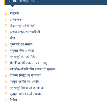
Current Affairs
राष्ट्रीय
अंतर्राष्ट्रीय
विज्ञान एवं प्रौद्योगिकी
अर्थव्यवस्था-समसामयिकी
खेल
पुरस्कार एवं सम्मान
संयुक्त सैन्य अभ्यास
महत्वपूर्ण ऐप एवं पोर्टल
भौगोलिक संकेतक – G.I. Tag
राष्ट्रीय/अंतर्राष्ट्रीय संगठन के प्रमुख
विभिन्न रिपोर्ट एवं सूचकांक
प्रमुख समिति एवं आयोग
महत्वपूर्ण दिवस एवं उसके थीम
प्रमुख सम्मलेन एवं समारोह
विविध