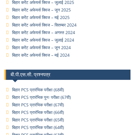
बिहार करेंट अफेयर्स क्विज – जुलाई 2025
बिहार करेंट अफेयर्स क्विज – जून 2025
बिहार करेंट अफेयर्स क्विज – मई 2025
बिहार करेंट अफेयर्स क्विज – सितम्बर 2024
बिहार करेंट अफेयर्स क्विज – अगस्त 2024
बिहार करेंट अफेयर्स क्विज – जुलाई 2024
बिहार करेंट अफेयर्स क्विज – जून 2024
बिहार करेंट अफेयर्स क्विज – मई 2024
बी.पी.एस.सी. प्रश्नपत्र
बिहार PCS प्रारंभिक परीक्षा (68वी)
बिहार PCS प्रारंभिक पुनः परीक्षा (67वी)
बिहार PCS प्रारंभिक परीक्षा (67वी)
बिहार PCS प्रारंभिक परीक्षा (66वी)
बिहार PCS प्रारंभिक परीक्षा (65वी)
बिहार PCS प्रारंभिक परीक्षा (64वी)
बिहार PCS प्रारंभिक परीक्षा (63वी)