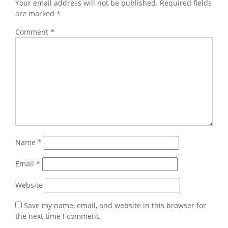
Your email address will not be published.
Required fields
are marked
*
Comment
*
Name
*
Email
*
Website
Save my name, email, and website in this browser for
the next time I comment.