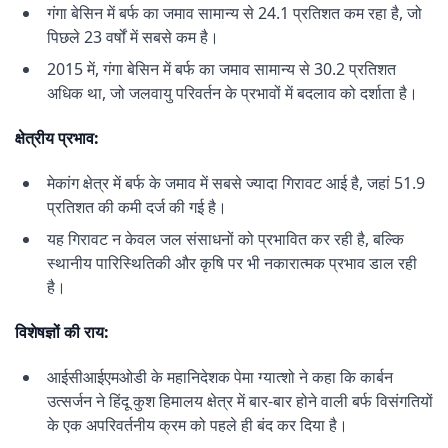
गंगा बेसिन में बर्फ का जमाव सामान्य से 24.1 प्रतिशत कम रहा है, जो
पिछले 23 वर्षों में सबसे कम है।
2015 में, गंगा बेसिन में बर्फ का जमाव सामान्य से 30.2 प्रतिशत
अधिक था, जो जलवायु परिवर्तन के प्रभावों में बदलाव को दर्शाता है।
क्षेत्रीय प्रभाव:
मेकांग क्षेत्र में बर्फ के जमाव में सबसे ज्यादा गिरावट आई है, जहां 51.9
प्रतिशत की कमी दर्ज की गई है।
यह गिरावट न केवल जल संसाधनों को प्रभावित कर रही है, बल्कि
स्थानीय पारिस्थितिकी और कृषि पर भी नकारात्मक प्रभाव डाल रही
है।
विशेषज्ञों की राय:
आईसीआईएमओडी के महानिदेशक पेमा ग्यात्शो ने कहा कि कार्बन
उत्सर्जन ने हिंदू कुश हिमालय क्षेत्र में बार-बार होने वाली बर्फ विसंगतियों
के एक अपरिवर्तनीय क्रम को पहले ही बंद कर दिया है।