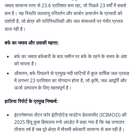
जमाव सामान्य स्तर से 23.6 प्रतिशत कम रहा, जो पिछले 23 वर्षों में सबसे
कम है। यह स्थिति जलवायु परिवर्तन और कार्बन उत्सर्जन के प्रभावों को
दर्शाती है, जो क्षेत्र की पारिस्थितिकी और जल संसाधनों पर गंभीर प्रभाव
डाल रही है।
बर्फ का जमाव और उसकी महत्ता:
बर्फ का जमाव बर्फबारी के बाद जमीन पर बर्फ के रहने के समय के अंश
को मापता है।
औसतन, बर्फ पिघलने से प्रमुख नदी घाटियों में कुल वार्षिक जल प्रवाह
में लगभग 23 प्रतिशत का योगदान होता है, जो कृषि, जल आपूर्ति और
ऊर्जा उत्पादन के लिए महत्वपूर्ण है।
हालिया रिपोर्ट के प्रमुख निष्कर्ष:
इंटरनेशनल सेंटर फॉर इंटीग्रेटेड माउंटेन डेवलपमेंट (ICIMOD) की
2025 हिंदू कुश हिमालय स्नो अपडेट में कहा गया है कि यह लगातार
तीसरा वर्ष है जब पूरे क्षेत्र में मौसमी बर्फबारी सामान्य से कम रही है।