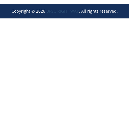
Copyright © 2026
BPSC RIGHT WAY
. All rights reserved.