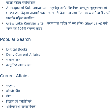
पहली महिला महानिदेशक
Annapurni Subramaniam: प्रसिद्ध खगोल वैज्ञानिक अन्नपूर्णी सुब्रमण्यम को
COSPAR विक्रम साराभाई पदक 2026 से किया गया सम्मानित , पदक पाने वाली पहली
भारतीय महिला वैज्ञानिक
Glaw Lake Ramsar Site : अरुणाचल प्रदेश की ग्लो झील (Glaw Lake) बनी
भारत की 101वीं रामसर साइट
Popular Search
Digital Books
Daily Current Affairs
सामान्य ज्ञान
वस्तुनिष्ठ सामान्य ज्ञान
Current Affairs
राष्ट्रीय
अंतर्राष्ट्रीय
खेल
विज्ञान एवं प्रौद्योगिकी
अर्थव्यवस्था-समसामयिकी