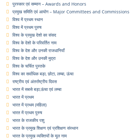
पुरस्कार एवं सम्मान – Awards and Honors
प्रमुख समिति एवं आयोग – Major Committees and Commissions
विश्व में प्रथम स्थान
विश्व में प्रथम पुरुष
विश्व के प्रमुख देशो का संसद
विश्व के देशो के परिवर्तित नाम
विश्व के देश और उनकी राजधानियाँ
विश्व के देश और उनकी मुद्रा
विश्व के चर्चित पुस्तके
विश्व का सर्वाधिक बड़ा, छोटा, लम्बा, ऊंचा
राष्ट्रीय एवं अंतर्राष्ट्रीय दिवस
भारत में सबसे बड़ा,ऊंचा एवं लम्बा
भारत में प्रथम
भारत में प्रथम (महिला)
भारत में प्रथम पुरुष
भारत के राजकीय पशु
भारत के प्रमुख शिक्षण एवं प्रशिक्षण संस्थान
भारत के प्रमुख व्यक्तियों के मूल नाम