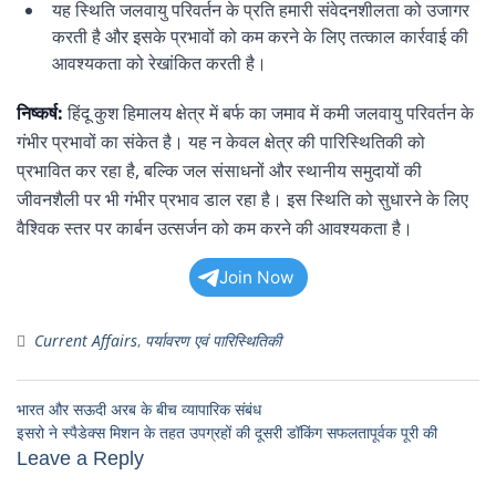
यह स्थिति जलवायु परिवर्तन के प्रति हमारी संवेदनशीलता को उजागर
करती है और इसके प्रभावों को कम करने के लिए तत्काल कार्रवाई की
आवश्यकता को रेखांकित करती है।
निष्कर्ष:
हिंदू कुश हिमालय क्षेत्र में बर्फ का जमाव में कमी जलवायु परिवर्तन के
गंभीर प्रभावों का संकेत है। यह न केवल क्षेत्र की पारिस्थितिकी को
प्रभावित कर रहा है, बल्कि जल संसाधनों और स्थानीय समुदायों की
जीवनशैली पर भी गंभीर प्रभाव डाल रहा है। इस स्थिति को सुधारने के लिए
वैश्विक स्तर पर कार्बन उत्सर्जन को कम करने की आवश्यकता है।
Join Now
Current Affairs
,
पर्यावरण एवं पारिस्थितिकी
भारत और सऊदी अरब के बीच व्यापारिक संबंध
इसरो ने स्पैडेक्स मिशन के तहत उपग्रहों की दूसरी डॉकिंग सफलतापूर्वक पूरी की
Leave a Reply