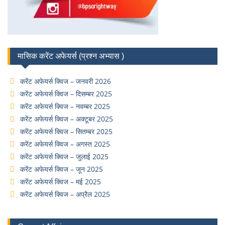
मासिक करेंट अफेयर्स (प्रश्न अभ्यास )
करेंट अफेयर्स क्विज – जनवरी 2026
करेंट अफेयर्स क्विज – दिसम्बर 2025
करेंट अफेयर्स क्विज – नवम्बर 2025
करेंट अफेयर्स क्विज – अक्टूबर 2025
करेंट अफेयर्स क्विज – सितम्बर 2025
करेंट अफेयर्स क्विज – अगस्त 2025
करेंट अफेयर्स क्विज – जुलाई 2025
करेंट अफेयर्स क्विज – जून 2025
करेंट अफेयर्स क्विज – मई 2025
करेंट अफेयर्स क्विज – अप्रैल 2025