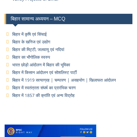
बिहार सामान्य अध्ययन – MCQ
बिहार में कृषि एवं सिंचाई
बिहार के खनिज एवं उद्योग
बिहार की मिट्टी, जलवायु एवं नदियां
बिहार का भौगोलिक स्वरुप
भारत छोड़ो आंदोलन में बिहार की भूमिका
बिहार में किसान आंदोलन एवं सोशलिस्ट पार्टी
बिहार में 1919 सत्याग्रह | चम्पारण | असहयोग | खिलाफत आंदोलन
बिहार में स्वतंत्रता संघर्ष का प्रारंभिक चरण
बिहार में 1857 की क्रांति एवं अन्य विद्रोह