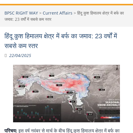
BPSC RIGHT WAY
>
Current Affairs
>
हिंदू कुश हिमालय क्षेत्र में बर्फ का
जमाव: 23 वर्षों में सबसे कम स्तर
हिंदू कुश हिमालय क्षेत्र में बर्फ का जमाव: 23 वर्षों में
सबसे कम स्तर
22/04/2025
परिचय:
इस वर्ष नवंबर से मार्च के बीच हिंदू कुश हिमालय क्षेत्र में बर्फ का