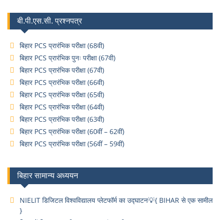
बी.पी.एस.सी. प्रश्नपत्र
बिहार PCS प्रारंभिक परीक्षा (68वी)
बिहार PCS प्रारंभिक पुनः परीक्षा (67वी)
बिहार PCS प्रारंभिक परीक्षा (67वी)
बिहार PCS प्रारंभिक परीक्षा (66वी)
बिहार PCS प्रारंभिक परीक्षा (65वी)
बिहार PCS प्रारंभिक परीक्षा (64वी)
बिहार PCS प्रारंभिक परीक्षा (63वी)
बिहार PCS प्रारंभिक परीक्षा (60वीं – 62वीं)
बिहार PCS प्रारंभिक परीक्षा (56वीं – 59वीं)
बिहार सामान्य अध्ययन
NIELIT डिजिटल विश्वविद्यालय प्लेटफॉर्म का उद्घाटन💡{ BIHAR से एक सामील
}