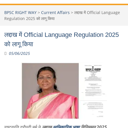
BPSC RIGHT WAY
>
Current Affairs
>
लद्दाख में Official Language
Regulation 2025 को लागू किया
लद्दाख में Official Language Regulation 2025
को लागू किया
05/06/2025
राष्ट्रपति द्रौपदी मुर्मु ने
लद्दाख
आधिकारिक भाषा
विनियमन 2025