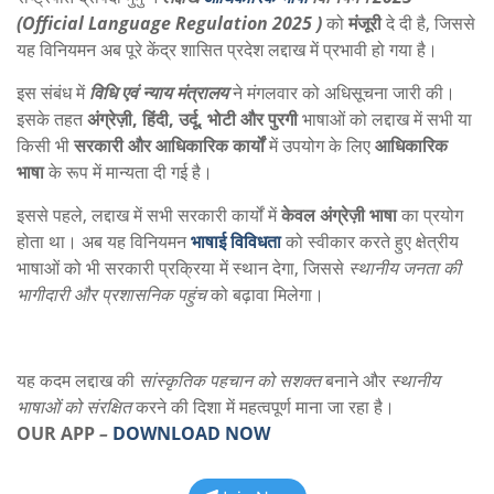
(
Official Language Regulation 2025 )
को
मंजूरी
दे दी है, जिससे
यह विनियमन अब पूरे केंद्र शासित प्रदेश लद्दाख में प्रभावी हो गया है।
इस संबंध में
विधि एवं न्याय मंत्रालय
ने मंगलवार को अधिसूचना जारी की।
इसके तहत
अंग्रेज़ी, हिंदी, उर्दू, भोटी और पुरगी
भाषाओं को लद्दाख में सभी या
किसी भी
सरकारी और आधिकारिक कार्यों
में उपयोग के लिए
आधिकारिक
भाषा
के रूप में मान्यता दी गई है।
इससे पहले, लद्दाख में सभी सरकारी कार्यों में
केवल अंग्रेज़ी भाषा
का प्रयोग
होता था। अब यह विनियमन
भाषाई विविधता
को स्वीकार करते हुए क्षेत्रीय
भाषाओं को भी सरकारी प्रक्रिया में स्थान देगा, जिससे
स्थानीय जनता की
भागीदारी और प्रशासनिक पहुंच
को बढ़ावा मिलेगा।
यह कदम लद्दाख की
सांस्कृतिक पहचान को सशक्त
बनाने और
स्थानीय
भाषाओं को संरक्षित
करने की दिशा में महत्वपूर्ण माना जा रहा है।
OUR APP
–
DOWNLOAD NOW