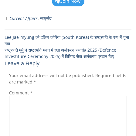
Join Now
Current Affairs
,
राष्ट्रीय
Lee Jae-myung को दक्षिण कोरिया (South Korea) के राष्ट्रपति के रूप में चुना
गया
राष्ट्रपति मुर्मु ने राष्ट्रपति भवन में रक्षा अलंकरण समारोह 2025 (Defence
Investiture Ceremony 2025) में विशिष्ट सेवा अलंकरण प्रदान किए
Leave a Reply
Your email address will not be published.
Required fields
are marked
*
Comment
*