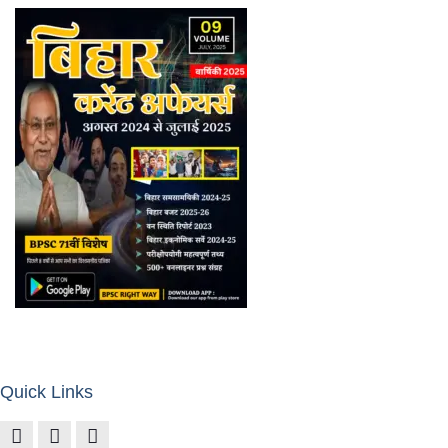
Quick Links