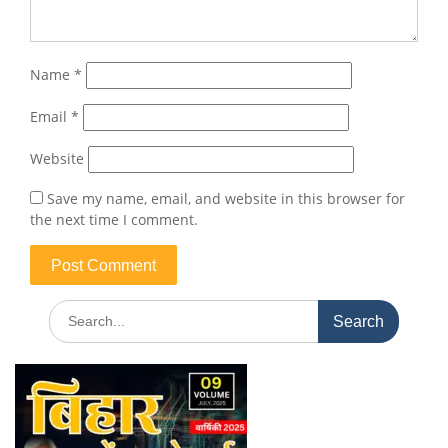
Name
*
Email
*
Website
Save my name, email, and website in this browser for
the next time I comment.