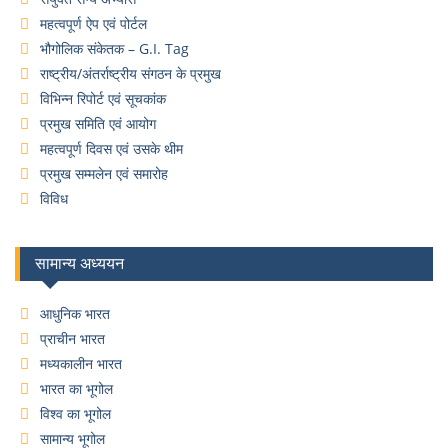
महत्वपूर्ण ऐप एवं पोर्टल
भौगोलिक संकेतक – G.I. Tag
राष्ट्रीय/अंतर्राष्ट्रीय संगठन के प्रमुख
विभिन्न रिपोर्ट एवं सूचकांक
प्रमुख समिति एवं आयोग
महत्वपूर्ण दिवस एवं उसके थीम
प्रमुख सम्मलेन एवं समारोह
विविध
सामान्य अध्ययन
आधुनिक भारत
प्राचीन भारत
मध्यकालीन भारत
भारत का भूगोल
विश्व का भूगोल
सामान्य भूगोल