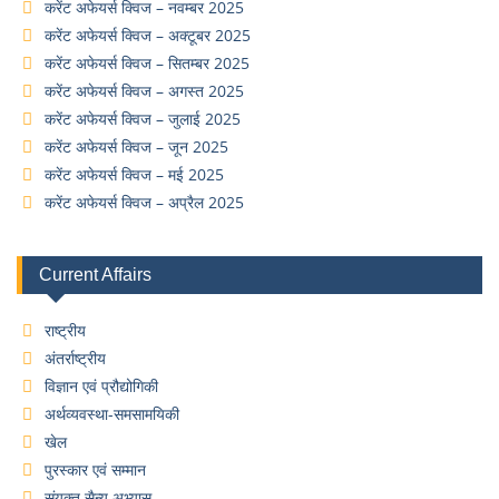
करेंट अफेयर्स क्विज – नवम्बर 2025
करेंट अफेयर्स क्विज – अक्टूबर 2025
करेंट अफेयर्स क्विज – सितम्बर 2025
करेंट अफेयर्स क्विज – अगस्त 2025
करेंट अफेयर्स क्विज – जुलाई 2025
करेंट अफेयर्स क्विज – जून 2025
करेंट अफेयर्स क्विज – मई 2025
करेंट अफेयर्स क्विज – अप्रैल 2025
Current Affairs
राष्ट्रीय
अंतर्राष्ट्रीय
विज्ञान एवं प्रौद्योगिकी
अर्थव्यवस्था-समसामयिकी
खेल
पुरस्कार एवं सम्मान
संयुक्त सैन्य अभ्यास