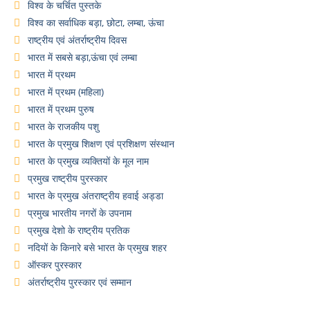
विश्व के चर्चित पुस्तके
विश्व का सर्वाधिक बड़ा, छोटा, लम्बा, ऊंचा
राष्ट्रीय एवं अंतर्राष्ट्रीय दिवस
भारत में सबसे बड़ा,ऊंचा एवं लम्बा
भारत में प्रथम
भारत में प्रथम (महिला)
भारत में प्रथम पुरुष
भारत के राजकीय पशु
भारत के प्रमुख शिक्षण एवं प्रशिक्षण संस्थान
भारत के प्रमुख व्यक्तियों के मूल नाम
प्रमुख राष्ट्रीय पुरस्कार
भारत के प्रमुख अंतराष्ट्रीय हवाई अड्डा
प्रमुख भारतीय नगरों के उपनाम
प्रमुख देशो के राष्ट्रीय प्रतिक
नदियों के किनारे बसे भारत के प्रमुख शहर
ऑस्कर पुरस्कार
अंतर्राष्ट्रीय पुरस्कार एवं सम्मान