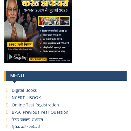
MENU
Digital Books
NCERT – BOOK
Online Test Registration
BPSC Previous Year Question
बिहार सामान्य अध्ययन
दैनिक करेंट अफेयर्स