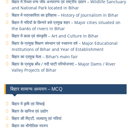
बिहार में स्थित वन्य जीव अभ्यारण्य एवं राष्ट्रीय उद्यान – Wildlife Sanctuary
and National Park located in Bihar
बिहार में पत्रकारिता का इतिहास – History of Journalism in Bihar
बिहार में नदियों के किनारे बसे प्रमुख शहर – Major cities situated on
the banks of rivers in Bihar
बिहार में कला एवं संस्कृति – Art and Culture in Bihar
बिहार के प्रमुख शिक्षण संस्थान एवं स्थापना वर्ष – Major Educational
Institutions of Bihar and Year of Establishment
बिहार का प्रमुख मेला – Bihar’s main fair
बिहार के प्रमुख बाँध / नदी घाटी परियोजनाएं – Major Dams / River
Valley Projects of Bihar
बिहार सामान्य अध्ययन – MCQ
बिहार में कृषि एवं सिंचाई
बिहार के खनिज एवं उद्योग
बिहार की मिट्टी, जलवायु एवं नदियां
बिहार का भौगोलिक स्वरुप