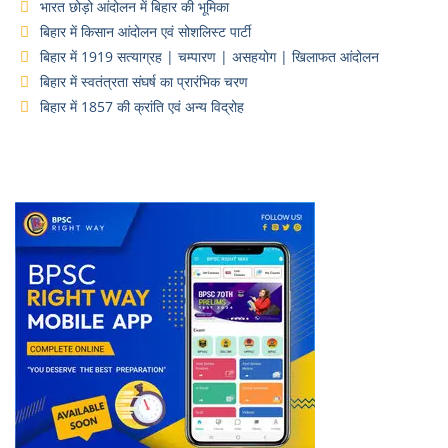
भारत छोड़ो आंदोलन में बिहार की भूमिका
बिहार में किसान आंदोलन एवं सोशलिस्ट पार्टी
बिहार में 1919 सत्याग्रह | चम्पारण | असहयोग | खिलाफत आंदोलन
बिहार में स्वतंत्रता संघर्ष का प्रारंभिक चरण
बिहार में 1857 की क्रांति एवं अन्य विद्रोह