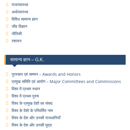
राजव्यवस्था
अर्थव्यवस्था
विविध सामान्य ज्ञान
जीव विज्ञान
भौतिकी
रशायन
सामान्य ज्ञान – G.K.
पुरस्कार एवं सम्मान – Awards and Honors
प्रमुख समिति एवं आयोग – Major Committees and Commissions
विश्व में प्रथम स्थान
विश्व में प्रथम पुरुष
विश्व के प्रमुख देशो का संसद
विश्व के देशो के परिवर्तित नाम
विश्व के देश और उनकी राजधानियाँ
विश्व के देश और उनकी मुद्रा