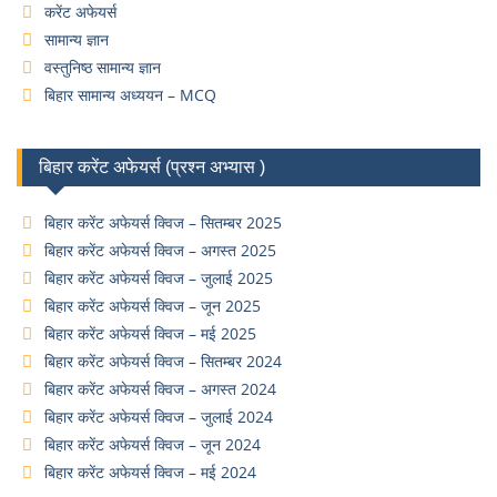
करेंट अफेयर्स
सामान्य ज्ञान
वस्तुनिष्ठ सामान्य ज्ञान
बिहार सामान्य अध्ययन – MCQ
बिहार करेंट अफेयर्स (प्रश्न अभ्यास )
बिहार करेंट अफेयर्स क्विज – सितम्बर 2025
बिहार करेंट अफेयर्स क्विज – अगस्त 2025
बिहार करेंट अफेयर्स क्विज – जुलाई 2025
बिहार करेंट अफेयर्स क्विज – जून 2025
बिहार करेंट अफेयर्स क्विज – मई 2025
बिहार करेंट अफेयर्स क्विज – सितम्बर 2024
बिहार करेंट अफेयर्स क्विज – अगस्त 2024
बिहार करेंट अफेयर्स क्विज – जुलाई 2024
बिहार करेंट अफेयर्स क्विज – जून 2024
बिहार करेंट अफेयर्स क्विज – मई 2024