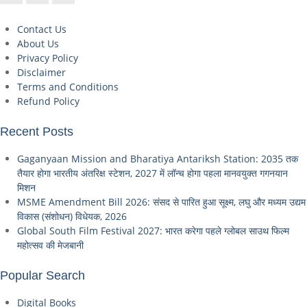
Contact Us
About Us
Privacy Policy
Disclaimer
Terms and Conditions
Refund Policy
Recent Posts
Gaganyaan Mission and Bharatiya Antariksh Station: 2035 तक
तैयार होगा भारतीय अंतरिक्ष स्टेशन, 2027 में लॉन्च होगा पहला मानवयुक्त गगनयान
मिशन
MSME Amendment Bill 2026: संसद से पारित हुआ सूक्ष्म, लघु और मध्यम उद्यम
विकास (संशोधन) विधेयक, 2026
Global South Film Festival 2027: भारत करेगा पहले ग्लोबल साउथ फिल्म
महोत्सव की मेजबानी
Popular Search
Digital Books