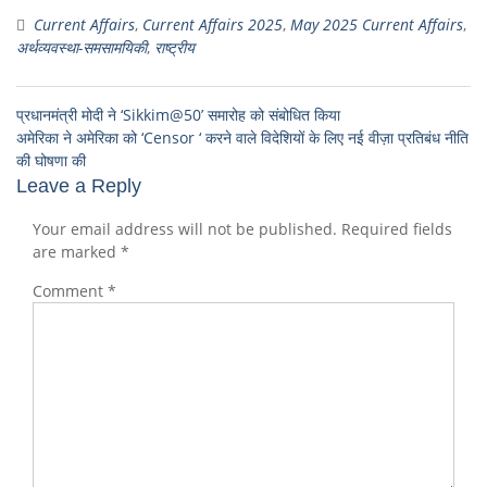
Current Affairs
,
Current Affairs 2025
,
May 2025 Current Affairs
,
अर्थव्यवस्था-समसामयिकी
,
राष्ट्रीय
प्रधानमंत्री मोदी ने ‘Sikkim@50’ समारोह को संबोधित किया
अमेरिका ने अमेरिका को ‘Censor ‘ करने वाले विदेशियों के लिए नई वीज़ा प्रतिबंध नीति
की घोषणा की
Leave a Reply
Your email address will not be published.
Required fields
are marked
*
Comment
*