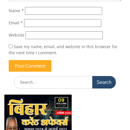
Name
*
Email
*
Website
Save my name, email, and website in this browser for
the next time I comment.