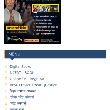
MENU
Digital Books
NCERT – BOOK
Online Test Registration
BPSC Previous Year Question
बिहार सामान्य अध्ययन
दैनिक करेंट अफेयर्स
करेंट अफेयर्स
सामान्य ज्ञान