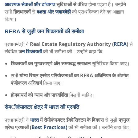
आवश्यक सेवाओं और ढांचागत
सुविधाओं से वंचित
होना पड़ता है। उन्होंने
सभी
हितधारकों
से
दक्षता और जवाबदेही
को प्राथमिकता देने का आह्वान
किया।
RERA से जुड़ी जन शिकायतों की समीक्षा
प्रधानमंत्री ने
Real Estate Regulatory Authority (
RERA
)
से
संबंधित
ज
न शिकायतों
की भी समीक्षा की। उन्होंने कहा कि:
शिकायतों का गुणवत्तापूर्ण और समयबद्ध समाधान
सुनिश्चित किया जाए।
सभी
योग्य रियल एस्टेट परियोजनाओं का RERA अधिनियम के अंतर्गत
पंजीकरण अनिवार्य
किया जाए।
होमबायर्स को न्याय और पारदर्शिता
मिलनी चाहिए।
सेमीकंडक्टर क्षेत्र में भारत की प्रगति
प्रधानमंत्री ने
भारत
में सेमीकंडक्टर ईकोसिस्टम के विकास
से जुड़ी
प्रमुख
श्रेष्ठ प्रथाओं (
Best Practices)
की भी समीक्षा की। उन्होंने कहा कि: