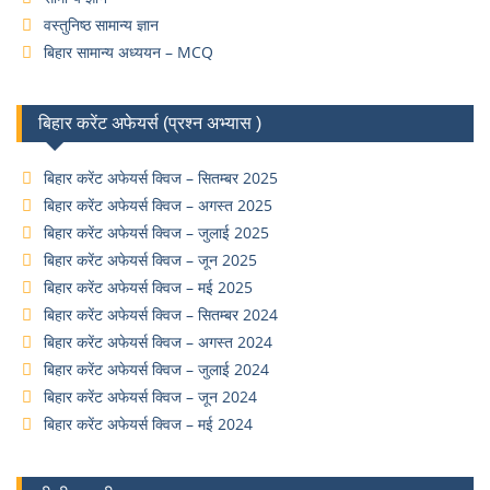
वस्तुनिष्ठ सामान्य ज्ञान
बिहार सामान्य अध्ययन – MCQ
बिहार करेंट अफेयर्स (प्रश्न अभ्यास )
बिहार करेंट अफेयर्स क्विज – सितम्बर 2025
बिहार करेंट अफेयर्स क्विज – अगस्त 2025
बिहार करेंट अफेयर्स क्विज – जुलाई 2025
बिहार करेंट अफेयर्स क्विज – जून 2025
बिहार करेंट अफेयर्स क्विज – मई 2025
बिहार करेंट अफेयर्स क्विज – सितम्बर 2024
बिहार करेंट अफेयर्स क्विज – अगस्त 2024
बिहार करेंट अफेयर्स क्विज – जुलाई 2024
बिहार करेंट अफेयर्स क्विज – जून 2024
बिहार करेंट अफेयर्स क्विज – मई 2024