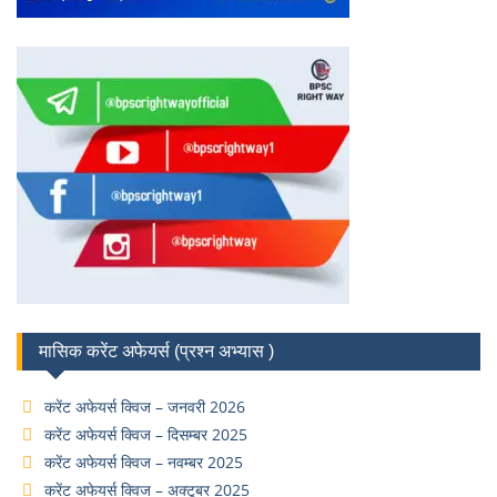
मासिक करेंट अफेयर्स (प्रश्न अभ्यास )
करेंट अफेयर्स क्विज – जनवरी 2026
करेंट अफेयर्स क्विज – दिसम्बर 2025
करेंट अफेयर्स क्विज – नवम्बर 2025
करेंट अफेयर्स क्विज – अक्टूबर 2025