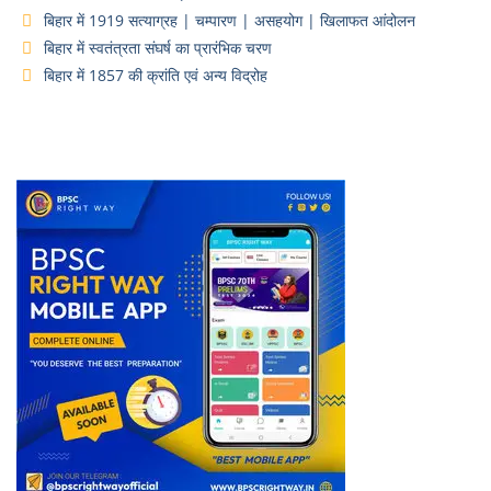
बिहार में 1919 सत्याग्रह | चम्पारण | असहयोग | खिलाफत आंदोलन
बिहार में स्वतंत्रता संघर्ष का प्रारंभिक चरण
बिहार में 1857 की क्रांति एवं अन्य विद्रोह