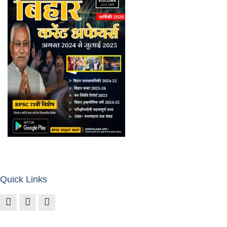
Quick Links