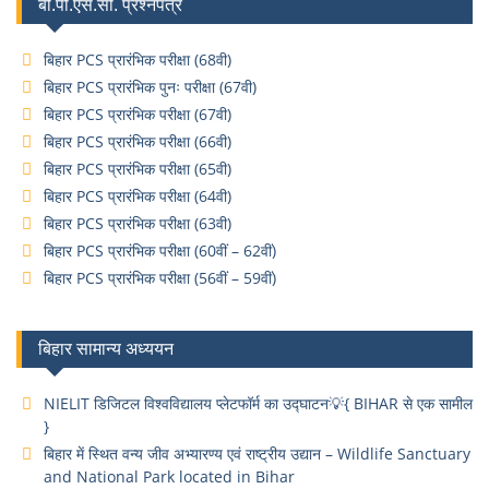
बी.पी.एस.सी. प्रश्नपत्र
बिहार PCS प्रारंभिक परीक्षा (68वी)
बिहार PCS प्रारंभिक पुनः परीक्षा (67वी)
बिहार PCS प्रारंभिक परीक्षा (67वी)
बिहार PCS प्रारंभिक परीक्षा (66वी)
बिहार PCS प्रारंभिक परीक्षा (65वी)
बिहार PCS प्रारंभिक परीक्षा (64वी)
बिहार PCS प्रारंभिक परीक्षा (63वी)
बिहार PCS प्रारंभिक परीक्षा (60वीं – 62वीं)
बिहार PCS प्रारंभिक परीक्षा (56वीं – 59वीं)
बिहार सामान्य अध्ययन
NIELIT डिजिटल विश्वविद्यालय प्लेटफॉर्म का उद्घाटन💡{ BIHAR से एक सामील
}
बिहार में स्थित वन्य जीव अभ्यारण्य एवं राष्ट्रीय उद्यान – Wildlife Sanctuary
and National Park located in Bihar