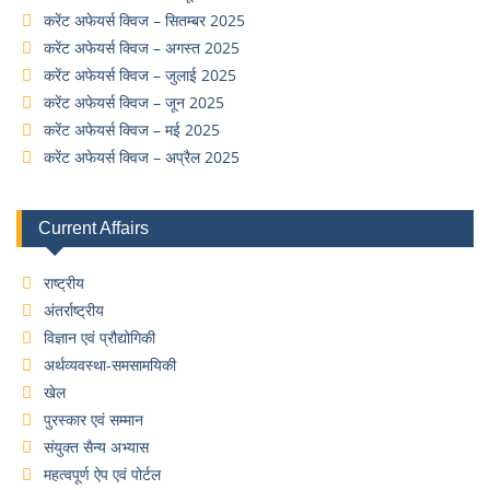
करेंट अफेयर्स क्विज – सितम्बर 2025
करेंट अफेयर्स क्विज – अगस्त 2025
करेंट अफेयर्स क्विज – जुलाई 2025
करेंट अफेयर्स क्विज – जून 2025
करेंट अफेयर्स क्विज – मई 2025
करेंट अफेयर्स क्विज – अप्रैल 2025
Current Affairs
राष्ट्रीय
अंतर्राष्ट्रीय
विज्ञान एवं प्रौद्योगिकी
अर्थव्यवस्था-समसामयिकी
खेल
पुरस्कार एवं सम्मान
संयुक्त सैन्य अभ्यास
महत्वपूर्ण ऐप एवं पोर्टल