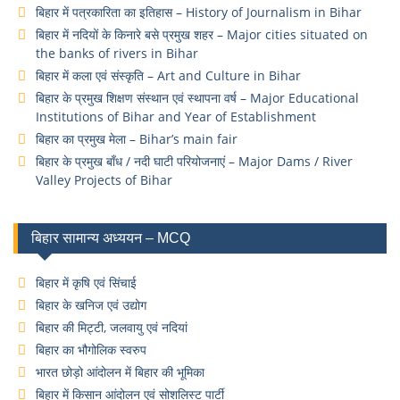
बिहार में पत्रकारिता का इतिहास – History of Journalism in Bihar
बिहार में नदियों के किनारे बसे प्रमुख शहर – Major cities situated on
the banks of rivers in Bihar
बिहार में कला एवं संस्कृति – Art and Culture in Bihar
बिहार के प्रमुख शिक्षण संस्थान एवं स्थापना वर्ष – Major Educational
Institutions of Bihar and Year of Establishment
बिहार का प्रमुख मेला – Bihar’s main fair
बिहार के प्रमुख बाँध / नदी घाटी परियोजनाएं – Major Dams / River
Valley Projects of Bihar
बिहार सामान्य अध्ययन – MCQ
बिहार में कृषि एवं सिंचाई
बिहार के खनिज एवं उद्योग
बिहार की मिट्टी, जलवायु एवं नदियां
बिहार का भौगोलिक स्वरुप
भारत छोड़ो आंदोलन में बिहार की भूमिका
बिहार में किसान आंदोलन एवं सोशलिस्ट पार्टी