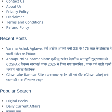
Contact Us
About Us
Privacy Policy
Disclaimer
Terms and Conditions
Refund Policy
Recent Posts
Varsha Ashok Aglawe: वर्षा अशोक अगलवे बनीं GSI के 176 साल के इतिहास में
पहली महिला महानिदेशक
Annapurni Subramaniam: प्रसिद्ध खगोल वैज्ञानिक अन्नपूर्णी सुब्रमण्यम को
COSPAR विक्रम साराभाई पदक 2026 से किया गया सम्मानित , पदक पाने वाली पहली
भारतीय महिला वैज्ञानिक
Glaw Lake Ramsar Site : अरुणाचल प्रदेश की ग्लो झील (Glaw Lake) बनी
भारत की 101वीं रामसर साइट
Popular Search
Digital Books
Daily Current Affairs
सामान्य ज्ञान