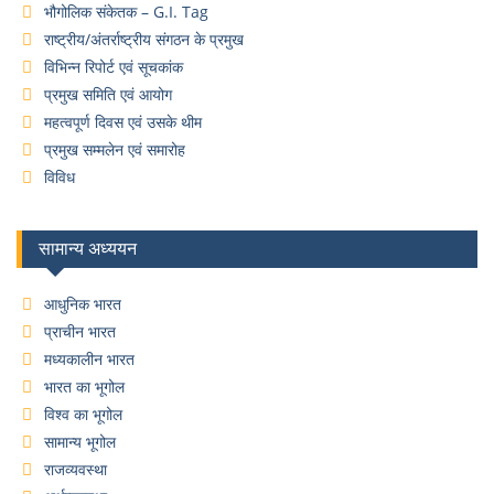
भौगोलिक संकेतक – G.I. Tag
राष्ट्रीय/अंतर्राष्ट्रीय संगठन के प्रमुख
विभिन्न रिपोर्ट एवं सूचकांक
प्रमुख समिति एवं आयोग
महत्वपूर्ण दिवस एवं उसके थीम
प्रमुख सम्मलेन एवं समारोह
विविध
सामान्य अध्ययन
आधुनिक भारत
प्राचीन भारत
मध्यकालीन भारत
भारत का भूगोल
विश्व का भूगोल
सामान्य भूगोल
राजव्यवस्था