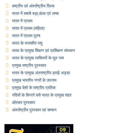
राष्ट्रीय एवं अंतर्राष्ट्रीय दिवस
भारत में सबसे बड़ा,ऊंचा एवं लम्बा
भारत में प्रथम
भारत में प्रथम (महिला)
भारत में प्रथम पुरुष
भारत के राजकीय पशु
भारत के प्रमुख शिक्षण एवं प्रशिक्षण संस्थान
भारत के प्रमुख व्यक्तियों के मूल नाम
प्रमुख राष्ट्रीय पुरस्कार
भारत के प्रमुख अंतराष्ट्रीय हवाई अड्डा
प्रमुख भारतीय नगरों के उपनाम
प्रमुख देशो के राष्ट्रीय प्रतिक
नदियों के किनारे बसे भारत के प्रमुख शहर
ऑस्कर पुरस्कार
अंतर्राष्ट्रीय पुरस्कार एवं सम्मान