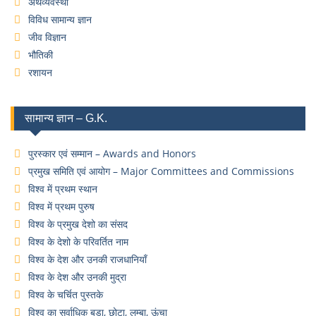
अर्थव्यवस्था
विविध सामान्य ज्ञान
जीव विज्ञान
भौतिकी
रशायन
सामान्य ज्ञान – G.K.
पुरस्कार एवं सम्मान – Awards and Honors
प्रमुख समिति एवं आयोग – Major Committees and Commissions
विश्व में प्रथम स्थान
विश्व में प्रथम पुरुष
विश्व के प्रमुख देशो का संसद
विश्व के देशो के परिवर्तित नाम
विश्व के देश और उनकी राजधानियाँ
विश्व के देश और उनकी मुद्रा
विश्व के चर्चित पुस्तके
विश्व का सर्वाधिक बड़ा, छोटा, लम्बा, ऊंचा