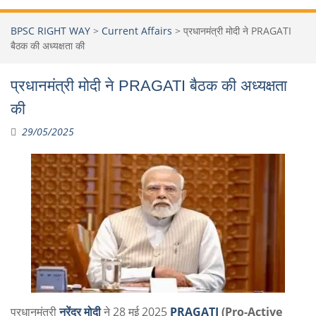
BPSC RIGHT WAY
>
Current Affairs
>
प्रधानमंत्री मोदी ने PRAGATI
बैठक की अध्यक्षता की
प्रधानमंत्री मोदी ने PRAGATI बैठक की अध्यक्षता
की
29/05/2025
प्रधानमंत्री
नरेंद्र मोदी
ने 28 मई 2025
PRAGATI
(Pro-Active