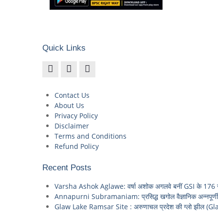
Quick Links
Contact Us
About Us
Privacy Policy
Disclaimer
Terms and Conditions
Refund Policy
Recent Posts
Varsha Ashok Aglawe: वर्षा अशोक अगलवे बनीं GSI के 176 साल
Annapurni Subramaniam: प्रसिद्ध खगोल वैज्ञानिक अन्नपूर्णी स
Glaw Lake Ramsar Site : अरुणाचल प्रदेश की ग्लो झील (Gla