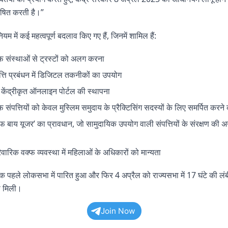
षित करती है।”
म में कई महत्वपूर्ण बदलाव किए गए हैं, जिनमें शामिल हैं:
फ संस्थाओं से ट्रस्टों को अलग करना
त्ति प्रबंधन में डिजिटल तकनीकों का उपयोग
केंद्रीकृत ऑनलाइन पोर्टल की स्थापना
फ संपत्तियों को केवल मुस्लिम समुदाय के प्रैक्टिसिंग सदस्यों के लिए समर्पित करने 
्फ बाय यूजर’ का प्रावधान, जो सामुदायिक उपयोग वाली संपत्तियों के संरक्षण की अन
िवारिक वक्फ व्यवस्था में महिलाओं के अधिकारों को मान्यता
क पहले लोकसभा में पारित हुआ और फिर 4 अप्रैल को राज्यसभा में 17 घंटे की लं
री मिली।
Join Now