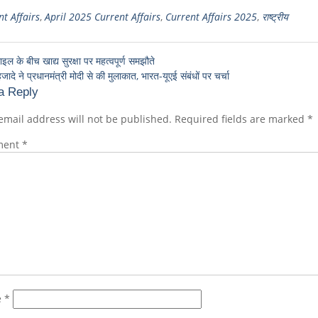
t Affairs
,
April 2025 Current Affairs
,
Current Affairs 2025
,
राष्ट्रीय
ल के बीच खाद्य सुरक्षा पर महत्वपूर्ण समझौते
जादे ने प्रधानमंत्री मोदी से की मुलाकात, भारत-यूएई संबंधों पर चर्चा
a Reply
email address will not be published.
Required fields are marked
*
ment
*
e
*