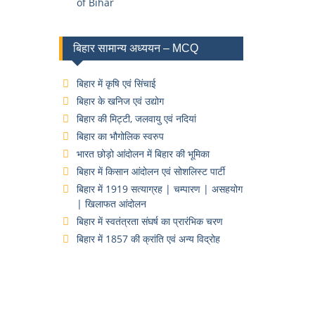
of Bihar
बिहार सामान्य अध्ययन – MCQ
बिहार में कृषि एवं सिंचाई
बिहार के खनिज एवं उद्योग
बिहार की मिट्टी, जलवायु एवं नदियां
बिहार का भौगोलिक स्वरुप
भारत छोड़ो आंदोलन में बिहार की भूमिका
बिहार में किसान आंदोलन एवं सोशलिस्ट पार्टी
बिहार में 1919 सत्याग्रह | चम्पारण | असहयोग
| खिलाफत आंदोलन
बिहार में स्वतंत्रता संघर्ष का प्रारंभिक चरण
बिहार में 1857 की क्रांति एवं अन्य विद्रोह