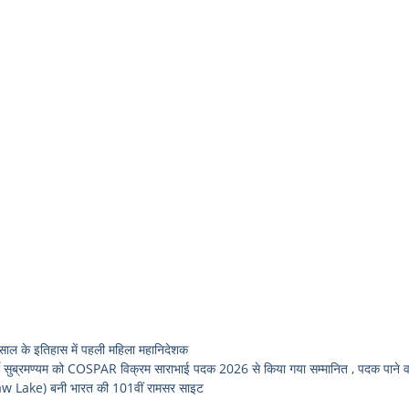
 के इतिहास में पहली महिला महानिदेशक
ुब्रमण्यम को COSPAR विक्रम साराभाई पदक 2026 से किया गया सम्मानित , पदक पाने वाल
w Lake) बनी भारत की 101वीं रामसर साइट