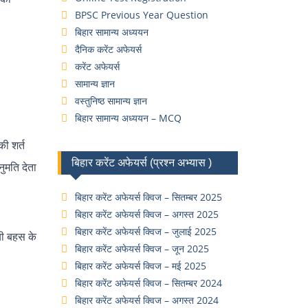
BPSC Previous Year Question
बिहार सामान्य अध्ययन
दैनिक करेंट अफेयर्स
करेंट अफेयर्स
सामान्य ज्ञान
वस्तुनिष्ठ सामान्य ज्ञान
बिहार सामान्य अध्ययन – MCQ
की शर्त
बिहार करेंट अफेयर्स (प्रश्न अभ्यास )
ुमति देता
बिहार करेंट अफेयर्स क्विज – सितम्बर 2025
बिहार करेंट अफेयर्स क्विज – अगस्त 2025
बिहार करेंट अफेयर्स क्विज – जुलाई 2025
बी बहस के
बिहार करेंट अफेयर्स क्विज – जून 2025
बिहार करेंट अफेयर्स क्विज – मई 2025
बिहार करेंट अफेयर्स क्विज – सितम्बर 2024
बिहार करेंट अफेयर्स क्विज – अगस्त 2024