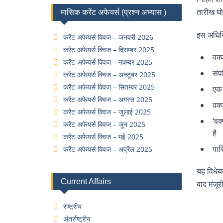
तारीख घो
मासिक करेंट अफेयर्स (प्रश्न अभ्यास )
इस अधिनिय
करेंट अफेयर्स क्विज – जनवरी 2026
करेंट अफेयर्स क्विज – दिसम्बर 2025
वक्
करेंट अफेयर्स क्विज – नवम्बर 2025
संप
करेंट अफेयर्स क्विज – अक्टूबर 2025
करेंट अफेयर्स क्विज – सितम्बर 2025
एक 
करेंट अफेयर्स क्विज – अगस्त 2025
वक्
करेंट अफेयर्स क्विज – जुलाई 2025
‘वक
करेंट अफेयर्स क्विज – जून 2025
है
करेंट अफेयर्स क्विज – मई 2025
पार
करेंट अफेयर्स क्विज – अप्रैल 2025
यह विधेय
Current Affairs
बाद मंजू
राष्ट्रीय
अंतर्राष्ट्रीय