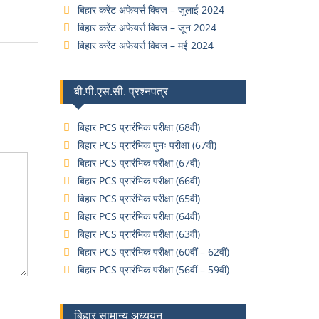
बिहार करेंट अफेयर्स क्विज – जुलाई 2024
बिहार करेंट अफेयर्स क्विज – जून 2024
बिहार करेंट अफेयर्स क्विज – मई 2024
बी.पी.एस.सी. प्रश्नपत्र
बिहार PCS प्रारंभिक परीक्षा (68वी)
बिहार PCS प्रारंभिक पुनः परीक्षा (67वी)
बिहार PCS प्रारंभिक परीक्षा (67वी)
बिहार PCS प्रारंभिक परीक्षा (66वी)
बिहार PCS प्रारंभिक परीक्षा (65वी)
बिहार PCS प्रारंभिक परीक्षा (64वी)
बिहार PCS प्रारंभिक परीक्षा (63वी)
बिहार PCS प्रारंभिक परीक्षा (60वीं – 62वीं)
बिहार PCS प्रारंभिक परीक्षा (56वीं – 59वीं)
बिहार सामान्य अध्ययन