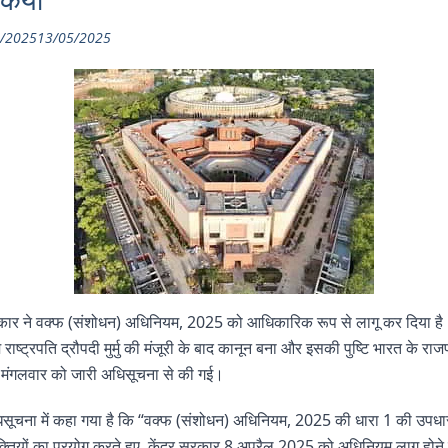
किया
/2025
13/05/2025
रकार ने वक्फ (संशोधन) अधिनियम, 2025 को आधिकारिक रूप से लागू कर दिया ह
ाष्ट्रपति द्रौपदी मुर्मु की मंजूरी के बाद कानून बना और इसकी पुष्टि भारत के राज
ं मंगलवार को जारी अधिसूचना से की गई।
ूचना में कहा गया है कि “वक्फ (संशोधन) अधिनियम, 2025 की धारा 1 की उपधारा 
्तियों का प्रयोग करते हुए, केंद्र सरकार 8 अप्रैल 2025 को अधिनियम लागू होने