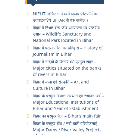
NIELIT डिजिटल विश्वविद्यालय प्लेटफॉर्म का
उद्घाटन💡{ BIHAR से एक सामील }
बिहार में स्थित वन्य जीव अभ्यारण्य एवं राष्ट्रीय
उद्यान – Wildlife Sanctuary and
National Park located in Bihar
बिहार में पत्रकारिता का इतिहास – History of
Journalism in Bihar
बिहार में नदियों के किनारे बसे प्रमुख शहर –
Major cities situated on the banks
of rivers in Bihar
बिहार में कला एवं संस्कृति – Art and
Culture in Bihar
बिहार के प्रमुख शिक्षण संस्थान एवं स्थापना वर्ष –
Major Educational Institutions of
Bihar and Year of Establishment
बिहार का प्रमुख मेला – Bihar’s main fair
बिहार के प्रमुख बाँध / नदी घाटी परियोजनाएं –
Major Dams / River Valley Projects