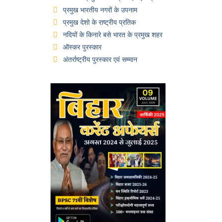
प्रमुख भारतीय नगरों के उपनाम
प्रमुख देशो के राष्ट्रीय प्रतिक
नदियों के किनारे बसे भारत के प्रमुख शहर
ऑस्कर पुरस्कार
अंतर्राष्ट्रीय पुरस्कार एवं सम्मान