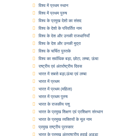
विश्व में प्रथम स्थान
विश्व में प्रथम पुरुष
विश्व के प्रमुख देशो का संसद
विश्व के देशो के परिवर्तित नाम
विश्व के देश और उनकी राजधानियाँ
विश्व के देश और उनकी मुद्रा
विश्व के चर्चित पुस्तके
विश्व का सर्वाधिक बड़ा, छोटा, लम्बा, ऊंचा
राष्ट्रीय एवं अंतर्राष्ट्रीय दिवस
भारत में सबसे बड़ा,ऊंचा एवं लम्बा
भारत में प्रथम
भारत में प्रथम (महिला)
भारत में प्रथम पुरुष
भारत के राजकीय पशु
भारत के प्रमुख शिक्षण एवं प्रशिक्षण संस्थान
भारत के प्रमुख व्यक्तियों के मूल नाम
प्रमुख राष्ट्रीय पुरस्कार
भारत के प्रमुख अंतराष्ट्रीय हवाई अड्डा