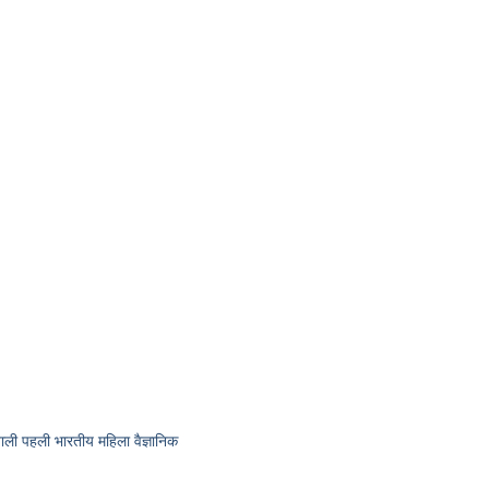
ी पहली भारतीय महिला वैज्ञानिक