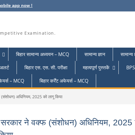
obile app now !
mpetitive Examination.
बिहार सामान्य अध्ययन – MCQ
सामान्य ज्ञान
सामान्य
 अलर्ट
बिहार एस. एस. सी. परीक्षा
महत्वपूर्ण पुस्तकें
BPSC
 अफेयर्स – MCQ
बिहार कर्रेंट अफेयर्स – MCQ
्फ (संशोधन) अधिनियम, 2025 को लागू किया
्र सरकार ने वक्फ (संशोधन) अधिनियम, 2025