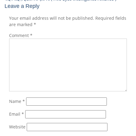
Leave a Reply
Your email address will not be published.
Required fields
are marked
*
Comment
*
Name
*
Email
*
Website