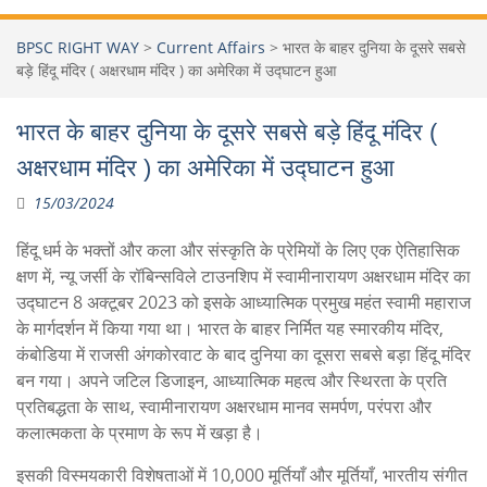
BPSC RIGHT WAY
>
Current Affairs
>
भारत के बाहर दुनिया के दूसरे सबसे
बड़े हिंदू मंदिर ( अक्षरधाम मंदिर ) का अमेरिका में उद्घाटन हुआ
भारत के बाहर दुनिया के दूसरे सबसे बड़े हिंदू मंदिर (
अक्षरधाम मंदिर ) का अमेरिका में उद्घाटन हुआ
15/03/2024
हिंदू धर्म के भक्तों और कला और संस्कृति के प्रेमियों के लिए एक ऐतिहासिक
क्षण में, न्यू जर्सी के रॉबिन्सविले टाउनशिप में स्वामीनारायण अक्षरधाम मंदिर का
उद्घाटन 8 अक्टूबर 2023 को इसके आध्यात्मिक प्रमुख महंत स्वामी महाराज
के मार्गदर्शन में किया गया था। भारत के बाहर निर्मित यह स्मारकीय मंदिर,
कंबोडिया में राजसी अंगकोरवाट के बाद दुनिया का दूसरा सबसे बड़ा हिंदू मंदिर
बन गया। अपने जटिल डिजाइन, आध्यात्मिक महत्व और स्थिरता के प्रति
प्रतिबद्धता के साथ, स्वामीनारायण अक्षरधाम मानव समर्पण, परंपरा और
कलात्मकता के प्रमाण के रूप में खड़ा है।
इसकी विस्मयकारी विशेषताओं में 10,000 मूर्तियाँ और मूर्तियाँ, भारतीय संगीत