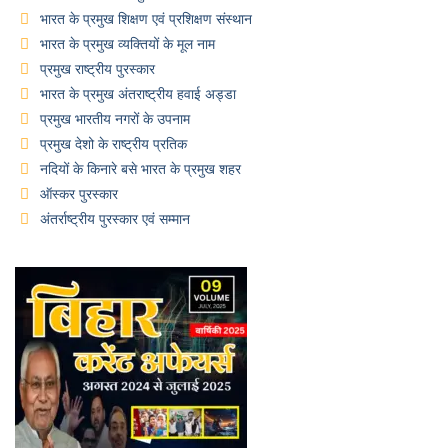
भारत के प्रमुख शिक्षण एवं प्रशिक्षण संस्थान
भारत के प्रमुख व्यक्तियों के मूल नाम
प्रमुख राष्ट्रीय पुरस्कार
भारत के प्रमुख अंतराष्ट्रीय हवाई अड्डा
प्रमुख भारतीय नगरों के उपनाम
प्रमुख देशो के राष्ट्रीय प्रतिक
नदियों के किनारे बसे भारत के प्रमुख शहर
ऑस्कर पुरस्कार
अंतर्राष्ट्रीय पुरस्कार एवं सम्मान