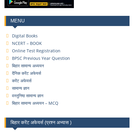
MENU
Digital Books
NCERT – BOOK
Online Test Registration
BPSC Previous Year Question
बिहार सामान्य अध्ययन
दैनिक करेंट अफेयर्स
करेंट अफेयर्स
सामान्य ज्ञान
वस्तुनिष्ठ सामान्य ज्ञान
बिहार सामान्य अध्ययन – MCQ
बिहार करेंट अफेयर्स (प्रश्न अभ्यास )