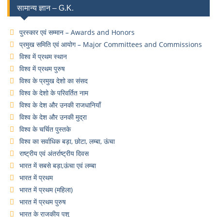
सामान्य ज्ञान – G.K.
पुरस्कार एवं सम्मान – Awards and Honors
प्रमुख समिति एवं आयोग – Major Committees and Commissions
विश्व में प्रथम स्थान
विश्व में प्रथम पुरुष
विश्व के प्रमुख देशो का संसद
विश्व के देशो के परिवर्तित नाम
विश्व के देश और उनकी राजधानियाँ
विश्व के देश और उनकी मुद्रा
विश्व के चर्चित पुस्तके
विश्व का सर्वाधिक बड़ा, छोटा, लम्बा, ऊंचा
राष्ट्रीय एवं अंतर्राष्ट्रीय दिवस
भारत में सबसे बड़ा,ऊंचा एवं लम्बा
भारत में प्रथम
भारत में प्रथम (महिला)
भारत में प्रथम पुरुष
भारत के राजकीय पशु