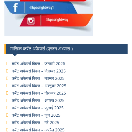
मासिक करेंट अफेयर्स (प्रश्न अभ्यास )
करेंट अफेयर्स क्विज – जनवरी 2026
करेंट अफेयर्स क्विज – दिसम्बर 2025
करेंट अफेयर्स क्विज – नवम्बर 2025
करेंट अफेयर्स क्विज – अक्टूबर 2025
करेंट अफेयर्स क्विज – सितम्बर 2025
करेंट अफेयर्स क्विज – अगस्त 2025
करेंट अफेयर्स क्विज – जुलाई 2025
करेंट अफेयर्स क्विज – जून 2025
करेंट अफेयर्स क्विज – मई 2025
करेंट अफेयर्स क्विज – अप्रैल 2025