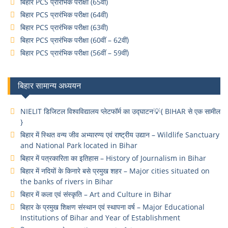
बिहार PCS प्रारंभिक परीक्षा (65वी)
बिहार PCS प्रारंभिक परीक्षा (64वी)
बिहार PCS प्रारंभिक परीक्षा (63वी)
बिहार PCS प्रारंभिक परीक्षा (60वीं – 62वीं)
बिहार PCS प्रारंभिक परीक्षा (56वीं – 59वीं)
बिहार सामान्य अध्ययन
NIELIT डिजिटल विश्वविद्यालय प्लेटफॉर्म का उद्घाटन💡{ BIHAR से एक सामील
}
बिहार में स्थित वन्य जीव अभ्यारण्य एवं राष्ट्रीय उद्यान – Wildlife Sanctuary
and National Park located in Bihar
बिहार में पत्रकारिता का इतिहास – History of Journalism in Bihar
बिहार में नदियों के किनारे बसे प्रमुख शहर – Major cities situated on
the banks of rivers in Bihar
बिहार में कला एवं संस्कृति – Art and Culture in Bihar
बिहार के प्रमुख शिक्षण संस्थान एवं स्थापना वर्ष – Major Educational
Institutions of Bihar and Year of Establishment