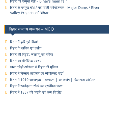
बिहार का प्रमुख मेला – Bihar’s main fair
बिहार के प्रमुख बाँध / नदी घाटी परियोजनाएं – Major Dams / River
Valley Projects of Bihar
बिहार सामान्य अध्ययन – MCQ
बिहार में कृषि एवं सिंचाई
बिहार के खनिज एवं उद्योग
बिहार की मिट्टी, जलवायु एवं नदियां
बिहार का भौगोलिक स्वरुप
भारत छोड़ो आंदोलन में बिहार की भूमिका
बिहार में किसान आंदोलन एवं सोशलिस्ट पार्टी
बिहार में 1919 सत्याग्रह | चम्पारण | असहयोग | खिलाफत आंदोलन
बिहार में स्वतंत्रता संघर्ष का प्रारंभिक चरण
बिहार में 1857 की क्रांति एवं अन्य विद्रोह