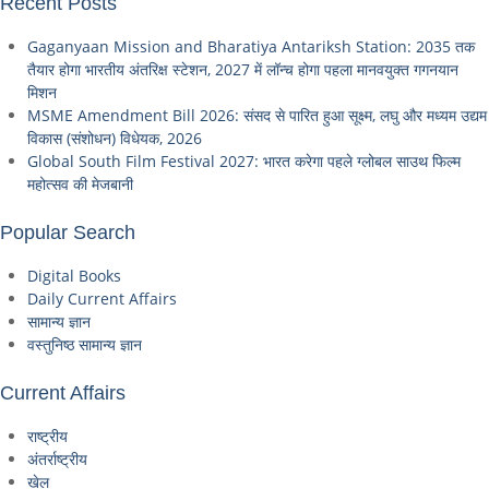
Recent Posts
Gaganyaan Mission and Bharatiya Antariksh Station: 2035 तक
तैयार होगा भारतीय अंतरिक्ष स्टेशन, 2027 में लॉन्च होगा पहला मानवयुक्त गगनयान
मिशन
MSME Amendment Bill 2026: संसद से पारित हुआ सूक्ष्म, लघु और मध्यम उद्यम
विकास (संशोधन) विधेयक, 2026
Global South Film Festival 2027: भारत करेगा पहले ग्लोबल साउथ फिल्म
महोत्सव की मेजबानी
Popular Search
Digital Books
Daily Current Affairs
सामान्य ज्ञान
वस्तुनिष्ठ सामान्य ज्ञान
Current Affairs
राष्ट्रीय
अंतर्राष्ट्रीय
खेल