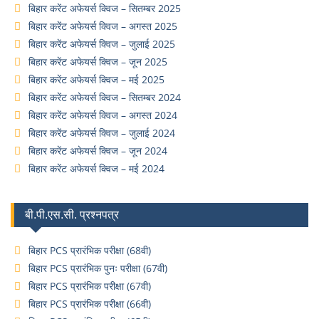
बिहार करेंट अफेयर्स क्विज – सितम्बर 2025
बिहार करेंट अफेयर्स क्विज – अगस्त 2025
बिहार करेंट अफेयर्स क्विज – जुलाई 2025
बिहार करेंट अफेयर्स क्विज – जून 2025
बिहार करेंट अफेयर्स क्विज – मई 2025
बिहार करेंट अफेयर्स क्विज – सितम्बर 2024
बिहार करेंट अफेयर्स क्विज – अगस्त 2024
बिहार करेंट अफेयर्स क्विज – जुलाई 2024
बिहार करेंट अफेयर्स क्विज – जून 2024
बिहार करेंट अफेयर्स क्विज – मई 2024
बी.पी.एस.सी. प्रश्नपत्र
बिहार PCS प्रारंभिक परीक्षा (68वी)
बिहार PCS प्रारंभिक पुनः परीक्षा (67वी)
बिहार PCS प्रारंभिक परीक्षा (67वी)
बिहार PCS प्रारंभिक परीक्षा (66वी)