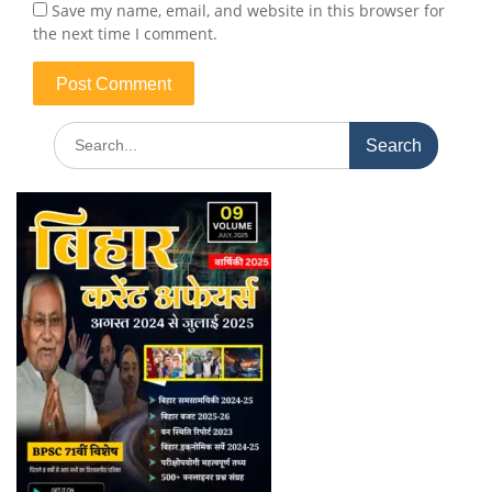
Save my name, email, and website in this browser for
the next time I comment.