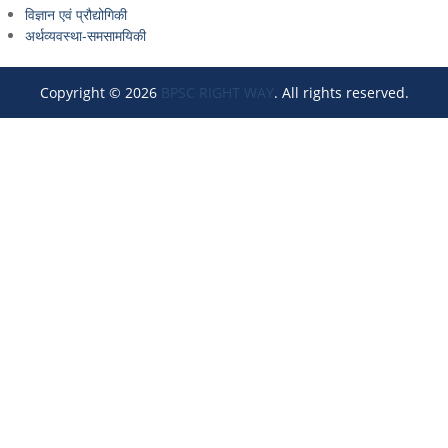
विज्ञान एवं प्रौद्योगिकी
अर्थव्यवस्था-समसामयिकी
Copyright © 2026
BPSC RIGHT WAY
. All rights reserved.