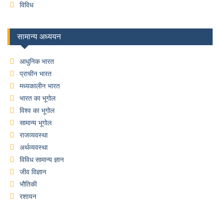
विविध
सामान्य अध्ययन
आधुनिक भारत
प्राचीन भारत
मध्यकालीन भारत
भारत का भूगोल
विश्व का भूगोल
सामान्य भूगोल
राजव्यवस्था
अर्थव्यवस्था
विविध सामान्य ज्ञान
जीव विज्ञान
भौतिकी
रशायन