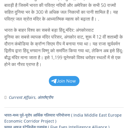
बावड़ी है जिसमें भारत की पवित्र नदियों और अमेरिका के सभी 50 राज्यों
सहित दुनिया भर के 300 से अधिक जल निकायों का पानी शामिल है। यह
पवित्र जल स्रोत मंदिर के आध्यात्मिक महत्व को बढ़ाता है। .
भारत के बाहर विश्व का सबसे बड़ा हिंदू मंदिर: अंगकोरवाट
दुनिया का सबसे व्यापक मंदिर परिसर, अंगकोर वाट, शुरू में 12 वीं शताब्दी के
दौरान कंबोडिया के क्रॉन्ग सिएम रीप में बनाया गया था। यह राजा सूर्यवर्मन
द्वितीय द्वारा हिंदू भगवान विष्णु को समर्पित किया गया था, लेकिन अब इसे हिंदू-
बौद्ध मंदिर माना जाता है। इसे 1,199 यूनेस्को विश्व धरोहर स्थलों में से एक
होने का गौरव प्राप्त है।
Join Now
Current Affairs
,
अंतर्राष्ट्रीय
भारत-मध्य पूर्व-यूरोप आर्थिक गलियारा परियोजना ( India Middle East Europe
Economic Corridor Project )
फाइव आइज़ इंटेलिजेंस एलायंस ( Five Eyes Intelligence Alliance )