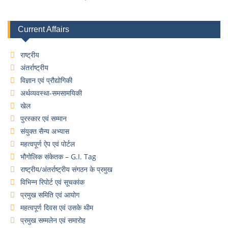
Current Affairs
राष्ट्रीय
अंतर्राष्ट्रीय
विज्ञान एवं प्रौद्योगिकी
अर्थव्यवस्था-समसामयिकी
खेल
पुरस्कार एवं सम्मान
संयुक्त सैन्य अभ्यास
महत्वपूर्ण ऐप एवं पोर्टल
भौगोलिक संकेतक – G.I. Tag
राष्ट्रीय/अंतर्राष्ट्रीय संगठन के प्रमुख
विभिन्न रिपोर्ट एवं सूचकांक
प्रमुख समिति एवं आयोग
महत्वपूर्ण दिवस एवं उसके थीम
प्रमुख सम्मलेन एवं समारोह