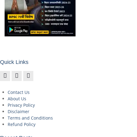
Quick Links
Contact Us
About Us
Privacy Policy
Disclaimer
Terms and Conditions
Refund Policy