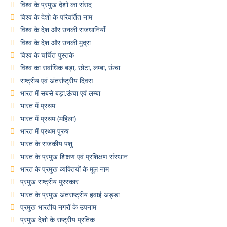
विश्व के प्रमुख देशो का संसद
विश्व के देशो के परिवर्तित नाम
विश्व के देश और उनकी राजधानियाँ
विश्व के देश और उनकी मुद्रा
विश्व के चर्चित पुस्तके
विश्व का सर्वाधिक बड़ा, छोटा, लम्बा, ऊंचा
राष्ट्रीय एवं अंतर्राष्ट्रीय दिवस
भारत में सबसे बड़ा,ऊंचा एवं लम्बा
भारत में प्रथम
भारत में प्रथम (महिला)
भारत में प्रथम पुरुष
भारत के राजकीय पशु
भारत के प्रमुख शिक्षण एवं प्रशिक्षण संस्थान
भारत के प्रमुख व्यक्तियों के मूल नाम
प्रमुख राष्ट्रीय पुरस्कार
भारत के प्रमुख अंतराष्ट्रीय हवाई अड्डा
प्रमुख भारतीय नगरों के उपनाम
प्रमुख देशो के राष्ट्रीय प्रतिक