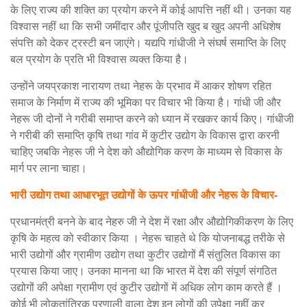
के लिए राज्य की शक्ति का प्रयोग करने में कोई आपत्ति नहीं थी। उनका यह
विश्वास नहीं था कि सभी जमींदार और पूंजीपति खुद ब खुद अपनी अधिशेष
संपत्ति को देकर ट्रस्टी बन जाएंगे। यद्यपि गांधीजी ने संघर्ष समाप्ति के लिए
बल प्रयोग के प्रति भी विश्वास व्यक्त किया है।
उन्होंने जयप्रकाश नारायण तथा नेहरू के प्रभाव में आकर शोषण रहित
समाज के निर्माण में राज्य की भूमिका पर विचार भी किया है। गांधी जी और
नेहरू जी दोनों ने गरीबी समाप्त करने को ध्यान में रखकर कार्य किए। गांधीजी
ने गरीबी की समाप्ति कृषि तथा गांव में कुटीर उद्योग के विकास द्वारा करनी
चाहिए जबकि नेहरू जी ने देश को औद्योगिक करण के माध्यम से विकास के
मार्ग पर लाना चाहा।
भारी उद्योग तथा आधारभूत उद्योगों के ऊपर गांधीजी और नेहरू के विचार-
प्रधानमंत्री बनने के बाद नेहरु जी ने देश में रक्षा और औद्योगिकीकरण के लिए
कृषि के महत्व को स्वीकार किया । नेहरू चाहते थे कि योजनाबद्ध तरीके से
भारी उद्योगों और ग्रामीण उद्योग तथा कुटीर उद्योगों मैं संतुलित विकास का
प्रयास किया जाए। उनका मानना था कि भारत में देश की संपूर्ण संगठित
उद्योगों की अपेक्षा ग्रामीण एवं कुटीर उद्योगों में अधिक लोग काम करते हैं ।
कोई भी लोकतांत्रिक प्रणाली वाला देश इन लोगों की उपेक्षा नहीं कर