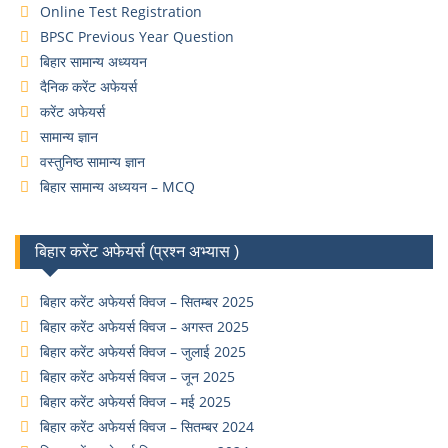
Online Test Registration
BPSC Previous Year Question
बिहार सामान्य अध्ययन
दैनिक करेंट अफेयर्स
करेंट अफेयर्स
सामान्य ज्ञान
वस्तुनिष्ठ सामान्य ज्ञान
बिहार सामान्य अध्ययन – MCQ
बिहार करेंट अफेयर्स (प्रश्न अभ्यास )
बिहार करेंट अफेयर्स क्विज – सितम्बर 2025
बिहार करेंट अफेयर्स क्विज – अगस्त 2025
बिहार करेंट अफेयर्स क्विज – जुलाई 2025
बिहार करेंट अफेयर्स क्विज – जून 2025
बिहार करेंट अफेयर्स क्विज – मई 2025
बिहार करेंट अफेयर्स क्विज – सितम्बर 2024