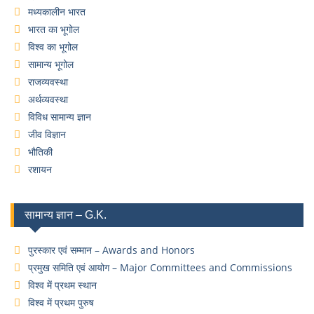
मध्यकालीन भारत
भारत का भूगोल
विश्व का भूगोल
सामान्य भूगोल
राजव्यवस्था
अर्थव्यवस्था
विविध सामान्य ज्ञान
जीव विज्ञान
भौतिकी
रशायन
सामान्य ज्ञान – G.K.
पुरस्कार एवं सम्मान – Awards and Honors
प्रमुख समिति एवं आयोग – Major Committees and Commissions
विश्व में प्रथम स्थान
विश्व में प्रथम पुरुष