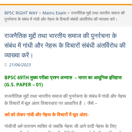
BPSC RIGHT WAY
>
Mains Exam
>
राजनैतिक मुद्दों तथा भारतीय समाज की
पुनर्रचना के संबंध में गांधी और नेहरू के विचारों संबंधी अंतर्विरोध की व्याख्या करें।
राजनैतिक मुद्दों तथा भारतीय समाज की पुनर्रचना के
संबंध में गांधी और नेहरू के विचारों संबंधी अंतर्विरोध की
व्याख्या करें।
21/06/2023
BPSC 69TH मुख्य परीक्षा प्रश्न अभ्यास – भारत का आधुनिक इतिहास
(G.S. PAPER – 01)
राजनीतिक मुद्दों तथा भारतीय समाज की पुनर्रचना के संबंध में गांधी और नेहरू
के विचारों में मूल अंतर विचारधारा पर आधारित है । जैसे –
धर्म को लेकर गांधी और नेहरू के विचारों में मूल अंतर-
गांधीजी धर्म पारायण व्यक्ति थे जबकि नेहरू जी आगे वादी नेहरू के लिए