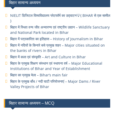
बिहार सामान्य अध्ययन
NIELIT डिजिटल विश्वविद्यालय प्लेटफॉर्म का उद्घाटन💡{ BIHAR से एक सामील
}
बिहार में स्थित वन्य जीव अभ्यारण्य एवं राष्ट्रीय उद्यान – Wildlife Sanctuary
and National Park located in Bihar
बिहार में पत्रकारिता का इतिहास – History of Journalism in Bihar
बिहार में नदियों के किनारे बसे प्रमुख शहर – Major cities situated on
the banks of rivers in Bihar
बिहार में कला एवं संस्कृति – Art and Culture in Bihar
बिहार के प्रमुख शिक्षण संस्थान एवं स्थापना वर्ष – Major Educational
Institutions of Bihar and Year of Establishment
बिहार का प्रमुख मेला – Bihar’s main fair
बिहार के प्रमुख बाँध / नदी घाटी परियोजनाएं – Major Dams / River
Valley Projects of Bihar
बिहार सामान्य अध्ययन – MCQ