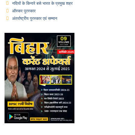
नदियों के किनारे बसे भारत के प्रमुख शहर
ऑस्कर पुरस्कार
अंतर्राष्ट्रीय पुरस्कार एवं सम्मान