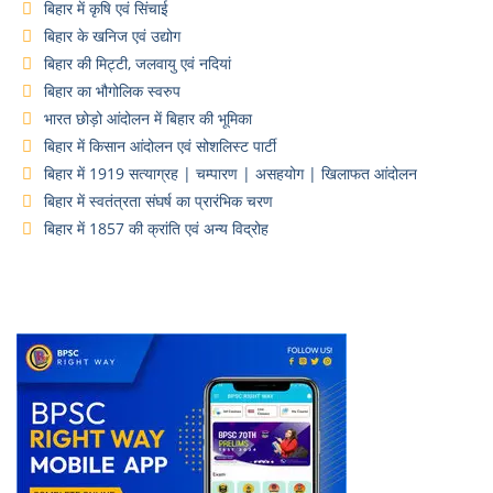
बिहार में कृषि एवं सिंचाई
बिहार के खनिज एवं उद्योग
बिहार की मिट्टी, जलवायु एवं नदियां
बिहार का भौगोलिक स्वरुप
भारत छोड़ो आंदोलन में बिहार की भूमिका
बिहार में किसान आंदोलन एवं सोशलिस्ट पार्टी
बिहार में 1919 सत्याग्रह | चम्पारण | असहयोग | खिलाफत आंदोलन
बिहार में स्वतंत्रता संघर्ष का प्रारंभिक चरण
बिहार में 1857 की क्रांति एवं अन्य विद्रोह