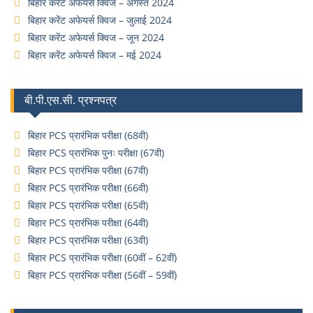
बिहार करेंट अफेयर्स क्विज – अगस्त 2024
बिहार करेंट अफेयर्स क्विज – जुलाई 2024
बिहार करेंट अफेयर्स क्विज – जून 2024
बिहार करेंट अफेयर्स क्विज – मई 2024
बी.पी.एस.सी. प्रश्नपत्र
बिहार PCS प्रारंभिक परीक्षा (68वी)
बिहार PCS प्रारंभिक पुनः परीक्षा (67वी)
बिहार PCS प्रारंभिक परीक्षा (67वी)
बिहार PCS प्रारंभिक परीक्षा (66वी)
बिहार PCS प्रारंभिक परीक्षा (65वी)
बिहार PCS प्रारंभिक परीक्षा (64वी)
बिहार PCS प्रारंभिक परीक्षा (63वी)
बिहार PCS प्रारंभिक परीक्षा (60वीं – 62वीं)
बिहार PCS प्रारंभिक परीक्षा (56वीं – 59वीं)