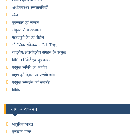
अर्थव्यवस्था-समसामयिकी
खेल
पुरस्कार एवं सम्मान
संयुक्त सैन्य अभ्यास
महत्वपूर्ण ऐप एवं पोर्टल
भौगोलिक संकेतक – G.I. Tag
राष्ट्रीय/अंतर्राष्ट्रीय संगठन के प्रमुख
विभिन्न रिपोर्ट एवं सूचकांक
प्रमुख समिति एवं आयोग
महत्वपूर्ण दिवस एवं उसके थीम
प्रमुख सम्मलेन एवं समारोह
विविध
सामान्य अध्ययन
आधुनिक भारत
प्राचीन भारत