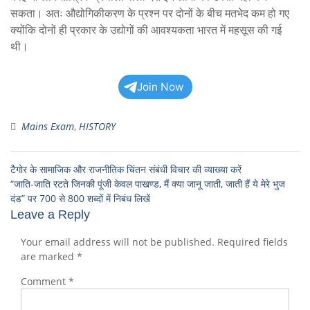
सकता। अतः औद्योगिकीकरण के प्रश्न पर दोनों के बीच मतभेद कम हो गए
क्योंकि दोनों ही प्रकार के उद्योगों की आवश्यकता भारत में महसूस की गई
थी।
Join Now
Mains Exam
,
HISTORY
टैगोर के सामाजिक और राजनीतिक चिंतन संबंधी विचार की व्याख्या करें
“जाति-जाति रटते जिनकी पूंजी केवल पाखण्ड, मैं क्या जानू जाती, जाती हैं ये मेरे भुज
दंड” पर 700 से 800 शब्दों में निबंध लिखें
Leave a Reply
Your email address will not be published.
Required fields
are marked
*
Comment
*