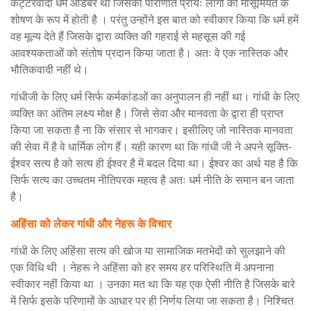
कट्टरवादी धर्म आडंबर था जिसकी परिणिति प्रायः लोगों की मासूमियत के
शोषण के रूप में होती है । परंतु उन्होंने इस बात को स्वीकार किया कि धर्म हमें
वह मूल्य देते हैं जिसके द्वारा व्यक्ति की गहराई से महसूस की गई
आवश्यकताओं को संतोष प्रदान किया जाता है। अतः वे एक नास्तिक और
भौतिकवादी नहीं थे।
गांधीजी के लिए धर्म सिर्फ कर्मकांडओं का अनुपालन ही नहीं था। गांधी के लिए
व्यक्ति का अंतिम लक्ष्य मोक्ष है। जिसे सेवा और मानवता के द्वारा ही प्राप्त
किया जा सकता है ना कि संसार से भागकर। इसीलिए जो नास्तिक मानवता
की सेवा में है वे धार्मिक लोग हैं। यही कारण था कि गांधी जी ने अपने सूक्ति-
ईश्वर सत्य है को सत्य ही ईश्वर है में बदल दिया था। ईश्वर का अर्थ यह है कि
सिर्फ सत्य का उच्चतम नीतिपरक महत्व है अतः धर्म नीति के समान बन जाता
है।
अहिंसा को लेकर गांधी और नेहरू के विचार
गांधी के लिए अहिंसा सत्य की खोज या सामाजिक मतभेदों को सुलझाने की
एक विधि थी । नेहरू ने अहिंसा को हर समय हर परिस्थिति में अपनाना
स्वीकार नहीं किया था । उनका मत था कि यह एक ऐसी नीति है जिसके बारे
में सिर्फ इसके परिणामों के आधार पर ही निर्णय लिया जा सकता है। निश्चित