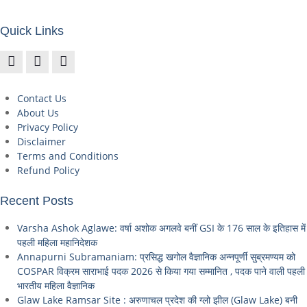
Quick Links
Contact Us
About Us
Privacy Policy
Disclaimer
Terms and Conditions
Refund Policy
Recent Posts
Varsha Ashok Aglawe: वर्षा अशोक अगलवे बनीं GSI के 176 साल के इतिहास में
पहली महिला महानिदेशक
Annapurni Subramaniam: प्रसिद्ध खगोल वैज्ञानिक अन्नपूर्णी सुब्रमण्यम को
COSPAR विक्रम साराभाई पदक 2026 से किया गया सम्मानित , पदक पाने वाली पहली
भारतीय महिला वैज्ञानिक
Glaw Lake Ramsar Site : अरुणाचल प्रदेश की ग्लो झील (Glaw Lake) बनी