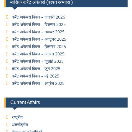
मासिक करेंट अफेयर्स (प्रश्न अभ्यास )
करेंट अफेयर्स क्विज – जनवरी 2026
करेंट अफेयर्स क्विज – दिसम्बर 2025
करेंट अफेयर्स क्विज – नवम्बर 2025
करेंट अफेयर्स क्विज – अक्टूबर 2025
करेंट अफेयर्स क्विज – सितम्बर 2025
करेंट अफेयर्स क्विज – अगस्त 2025
करेंट अफेयर्स क्विज – जुलाई 2025
करेंट अफेयर्स क्विज – जून 2025
करेंट अफेयर्स क्विज – मई 2025
करेंट अफेयर्स क्विज – अप्रैल 2025
Current Affairs
राष्ट्रीय
अंतर्राष्ट्रीय
विज्ञान एवं प्रौद्योगिकी