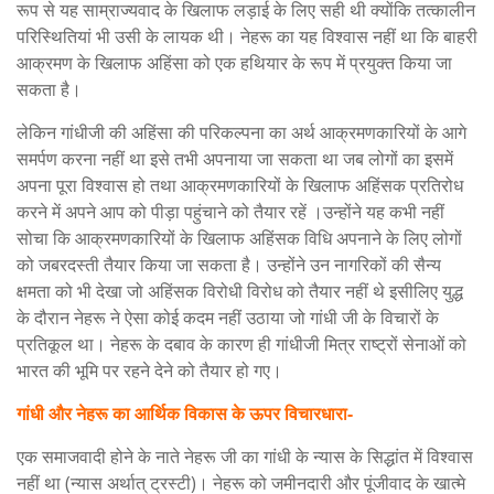
रूप से यह साम्राज्यवाद के खिलाफ लड़ाई के लिए सही थी क्योंकि तत्कालीन
परिस्थितियां भी उसी के लायक थी। नेहरू का यह विश्वास नहीं था कि बाहरी
आक्रमण के खिलाफ अहिंसा को एक हथियार के रूप में प्रयुक्त किया जा
सकता है।
लेकिन गांधीजी की अहिंसा की परिकल्पना का अर्थ आक्रमणकारियों के आगे
समर्पण करना नहीं था इसे तभी अपनाया जा सकता था जब लोगों का इसमें
अपना पूरा विश्वास हो तथा आक्रमणकारियों के खिलाफ अहिंसक प्रतिरोध
करने में अपने आप को पीड़ा पहुंचाने को तैयार रहें ।उन्होंने यह कभी नहीं
सोचा कि आक्रमणकारियों के खिलाफ अहिंसक विधि अपनाने के लिए लोगों
को जबरदस्ती तैयार किया जा सकता है। उन्होंने उन नागरिकों की सैन्य
क्षमता को भी देखा जो अहिंसक विरोधी विरोध को तैयार नहीं थे इसीलिए युद्ध
के दौरान नेहरू ने ऐसा कोई कदम नहीं उठाया जो गांधी जी के विचारों के
प्रतिकूल था। नेहरू के दबाव के कारण ही गांधीजी मित्र राष्ट्रों सेनाओं को
भारत की भूमि पर रहने देने को तैयार हो गए।
गांधी और नेहरू का आर्थिक विकास के ऊपर विचारधारा-
एक समाजवादी होने के नाते नेहरू जी का गांधी के न्यास के सिद्धांत में विश्वास
नहीं था (न्यास अर्थात् ट्रस्टी)। नेहरू को जमीनदारी और पूंजीवाद के खात्मे