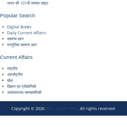
भारत की 101वीं रामसर साइट
Popular Search
Digital Books
Daily Current Affairs
सामान्य ज्ञान
वस्तुनिष्ठ सामान्य ज्ञान
Current Affairs
राष्ट्रीय
अंतर्राष्ट्रीय
खेल
विज्ञान एवं प्रौद्योगिकी
अर्थव्यवस्था-समसामयिकी
Copyright © 2026
BPSC RIGHT WAY
. All rights reserved.