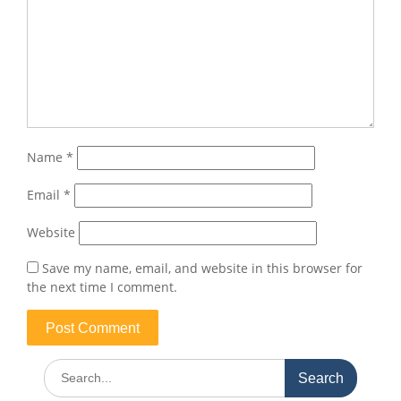
Name
*
Email
*
Website
Save my name, email, and website in this browser for
the next time I comment.