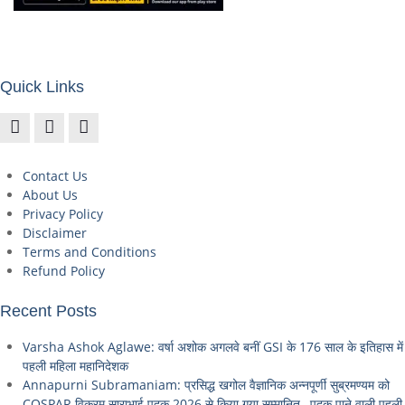
Quick Links
Contact Us
About Us
Privacy Policy
Disclaimer
Terms and Conditions
Refund Policy
Recent Posts
Varsha Ashok Aglawe: वर्षा अशोक अगलवे बनीं GSI के 176 साल के इतिहास में
पहली महिला महानिदेशक
Annapurni Subramaniam: प्रसिद्ध खगोल वैज्ञानिक अन्नपूर्णी सुब्रमण्यम को
COSPAR विक्रम साराभाई पदक 2026 से किया गया सम्मानित , पदक पाने वाली पहली