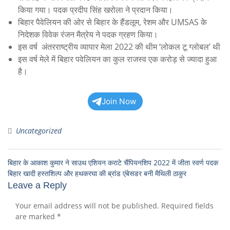
किया गया। पदक प्रदीप सिंह खरोला ने प्रदान किया।
बिहार पैवेलियन की ओर से बिहार के हैंडलूम, रेशम और UMSAS के
निदेशक विवेक रंजन मैत्रेय ने पदक ग्रहण किया।
इस वर्ष अंतरराष्ट्रीय व्यापार मेला 2022 की थीम ‘लोकल टू ग्लोबल’ थी
इस वर्ष मेले में बिहार पवेलियन का कुल राजस्व एक करोड़ से ज्यादा हुआ
है।
Join Now
Uncategorized
बिहार के आकाश कुमार ने साउथ एशियन कराटे चैंपियनशिप 2022 में जीता स्वर्ण पदक
बिहार खादी हस्तशिल्प और हथकरघा की ब्रांड एंबेसडर बनी मैथिली ठाकुर
Leave a Reply
Your email address will not be published.
Required fields
are marked
*