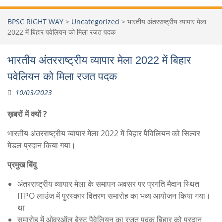
BPSC RIGHT WAY
>
Uncategorized
>
भारतीय अंतरराष्ट्रीय व्यापार मेला
2022 में बिहार पवेलियन को मिला रजत पदक
भारतीय अंतरराष्ट्रीय व्यापार मेला 2022 में बिहार
पवेलियन को मिला रजत पदक
10/03/2023
ख़बरों में क्यों ?
भारतीय अंतरराष्ट्रीय व्यापार मेला 2022 में बिहार पैविलियन को सिल्वर
मेडल प्रदान किया गया।
प्रमुख बिंदु
अंतरराष्ट्रीय व्यापार मेला के समापन अवसर पर प्रगति मैदान स्थित
ITPO लाउंज में पुरस्कार वितरण समारोह का भव्य आयोजन किया गया।
था
समारोह में ओवरऑल बेस्ट पैवेलियन का रजत पदक बिहार को प्रदान