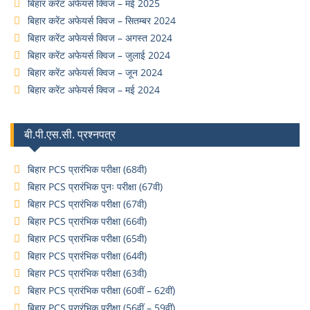
बिहार करेंट अफेयर्स क्विज – मई 2025
बिहार करेंट अफेयर्स क्विज – सितम्बर 2024
बिहार करेंट अफेयर्स क्विज – अगस्त 2024
बिहार करेंट अफेयर्स क्विज – जुलाई 2024
बिहार करेंट अफेयर्स क्विज – जून 2024
बिहार करेंट अफेयर्स क्विज – मई 2024
बी.पी.एस.सी. प्रश्नपत्र
बिहार PCS प्रारंभिक परीक्षा (68वी)
बिहार PCS प्रारंभिक पुनः परीक्षा (67वी)
बिहार PCS प्रारंभिक परीक्षा (67वी)
बिहार PCS प्रारंभिक परीक्षा (66वी)
बिहार PCS प्रारंभिक परीक्षा (65वी)
बिहार PCS प्रारंभिक परीक्षा (64वी)
बिहार PCS प्रारंभिक परीक्षा (63वी)
बिहार PCS प्रारंभिक परीक्षा (60वीं – 62वीं)
बिहार PCS प्रारंभिक परीक्षा (56वीं – 59वीं)