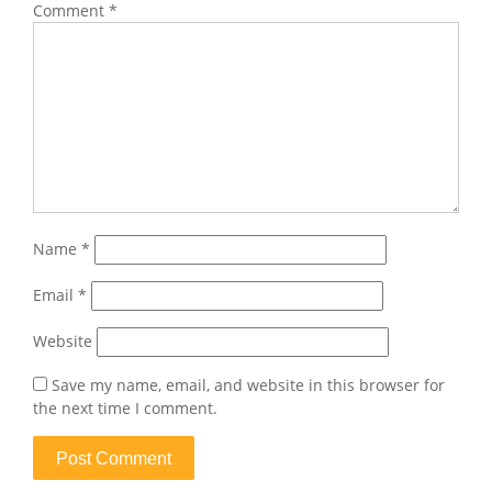
Comment
*
Name
*
Email
*
Website
Save my name, email, and website in this browser for
the next time I comment.