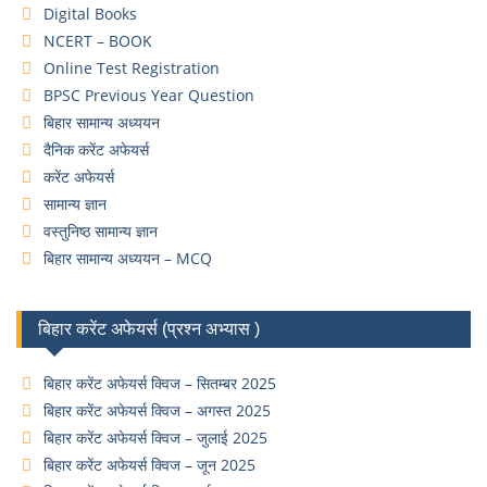
Digital Books
NCERT – BOOK
Online Test Registration
BPSC Previous Year Question
बिहार सामान्य अध्ययन
दैनिक करेंट अफेयर्स
करेंट अफेयर्स
सामान्य ज्ञान
वस्तुनिष्ठ सामान्य ज्ञान
बिहार सामान्य अध्ययन – MCQ
बिहार करेंट अफेयर्स (प्रश्न अभ्यास )
बिहार करेंट अफेयर्स क्विज – सितम्बर 2025
बिहार करेंट अफेयर्स क्विज – अगस्त 2025
बिहार करेंट अफेयर्स क्विज – जुलाई 2025
बिहार करेंट अफेयर्स क्विज – जून 2025