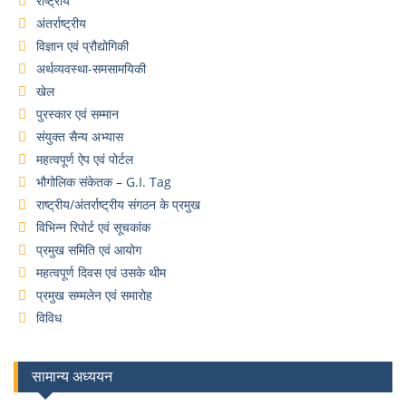
राष्ट्रीय
अंतर्राष्ट्रीय
विज्ञान एवं प्रौद्योगिकी
अर्थव्यवस्था-समसामयिकी
खेल
पुरस्कार एवं सम्मान
संयुक्त सैन्य अभ्यास
महत्वपूर्ण ऐप एवं पोर्टल
भौगोलिक संकेतक – G.I. Tag
राष्ट्रीय/अंतर्राष्ट्रीय संगठन के प्रमुख
विभिन्न रिपोर्ट एवं सूचकांक
प्रमुख समिति एवं आयोग
महत्वपूर्ण दिवस एवं उसके थीम
प्रमुख सम्मलेन एवं समारोह
विविध
सामान्य अध्ययन