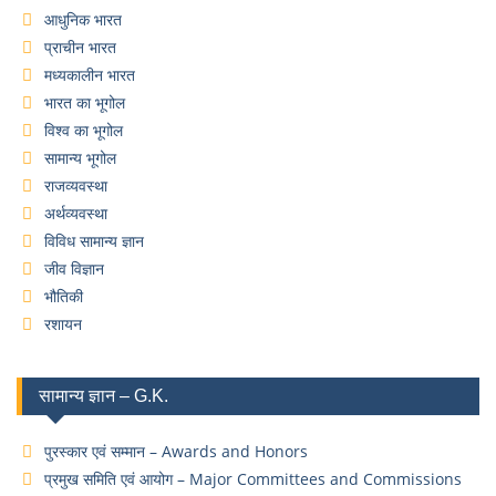
आधुनिक भारत
प्राचीन भारत
मध्यकालीन भारत
भारत का भूगोल
विश्व का भूगोल
सामान्य भूगोल
राजव्यवस्था
अर्थव्यवस्था
विविध सामान्य ज्ञान
जीव विज्ञान
भौतिकी
रशायन
सामान्य ज्ञान – G.K.
पुरस्कार एवं सम्मान – Awards and Honors
प्रमुख समिति एवं आयोग – Major Committees and Commissions