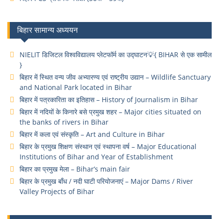
बिहार सामान्य अध्ययन
NIELIT डिजिटल विश्वविद्यालय प्लेटफॉर्म का उद्घाटन💡{ BIHAR से एक सामील
}
बिहार में स्थित वन्य जीव अभ्यारण्य एवं राष्ट्रीय उद्यान – Wildlife Sanctuary
and National Park located in Bihar
बिहार में पत्रकारिता का इतिहास – History of Journalism in Bihar
बिहार में नदियों के किनारे बसे प्रमुख शहर – Major cities situated on
the banks of rivers in Bihar
बिहार में कला एवं संस्कृति – Art and Culture in Bihar
बिहार के प्रमुख शिक्षण संस्थान एवं स्थापना वर्ष – Major Educational
Institutions of Bihar and Year of Establishment
बिहार का प्रमुख मेला – Bihar’s main fair
बिहार के प्रमुख बाँध / नदी घाटी परियोजनाएं – Major Dams / River
Valley Projects of Bihar