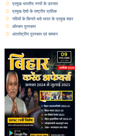
प्रमुख भारतीय नगरों के उपनाम
प्रमुख देशो के राष्ट्रीय प्रतिक
नदियों के किनारे बसे भारत के प्रमुख शहर
ऑस्कर पुरस्कार
अंतर्राष्ट्रीय पुरस्कार एवं सम्मान