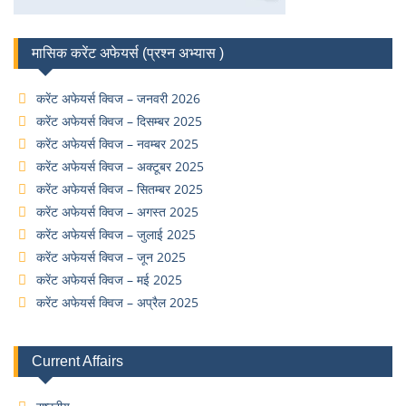
मासिक करेंट अफेयर्स (प्रश्न अभ्यास )
करेंट अफेयर्स क्विज – जनवरी 2026
करेंट अफेयर्स क्विज – दिसम्बर 2025
करेंट अफेयर्स क्विज – नवम्बर 2025
करेंट अफेयर्स क्विज – अक्टूबर 2025
करेंट अफेयर्स क्विज – सितम्बर 2025
करेंट अफेयर्स क्विज – अगस्त 2025
करेंट अफेयर्स क्विज – जुलाई 2025
करेंट अफेयर्स क्विज – जून 2025
करेंट अफेयर्स क्विज – मई 2025
करेंट अफेयर्स क्विज – अप्रैल 2025
Current Affairs