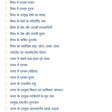
विश्व में प्रथम स्थान
विश्व में प्रथम पुरुष
विश्व के प्रमुख देशो का संसद
विश्व के देशो के परिवर्तित नाम
विश्व के देश और उनकी राजधानियाँ
विश्व के देश और उनकी मुद्रा
विश्व के चर्चित पुस्तके
विश्व का सर्वाधिक बड़ा, छोटा, लम्बा, ऊंचा
राष्ट्रीय एवं अंतर्राष्ट्रीय दिवस
भारत में सबसे बड़ा,ऊंचा एवं लम्बा
भारत में प्रथम
भारत में प्रथम (महिला)
भारत में प्रथम पुरुष
भारत के राजकीय पशु
भारत के प्रमुख शिक्षण एवं प्रशिक्षण संस्थान
भारत के प्रमुख व्यक्तियों के मूल नाम
प्रमुख राष्ट्रीय पुरस्कार
भारत के प्रमुख अंतराष्ट्रीय हवाई अड्डा