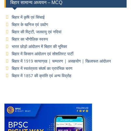
बिहार सामान्य अध्ययन – MCQ
बिहार में कृषि एवं सिंचाई
बिहार के खनिज एवं उद्योग
बिहार की मिट्टी, जलवायु एवं नदियां
बिहार का भौगोलिक स्वरुप
भारत छोड़ो आंदोलन में बिहार की भूमिका
बिहार में किसान आंदोलन एवं सोशलिस्ट पार्टी
बिहार में 1919 सत्याग्रह | चम्पारण | असहयोग | खिलाफत आंदोलन
बिहार में स्वतंत्रता संघर्ष का प्रारंभिक चरण
बिहार में 1857 की क्रांति एवं अन्य विद्रोह