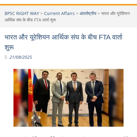
BPSC RIGHT WAY
>
Current Affairs
>
अंतर्राष्ट्रीय
>
भारत और यूरेशियन
आर्थिक संघ के बीच FTA वार्ता शुरू
भारत और यूरेशियन आर्थिक संघ के बीच FTA वार्ता
शुरू
21/08/2025