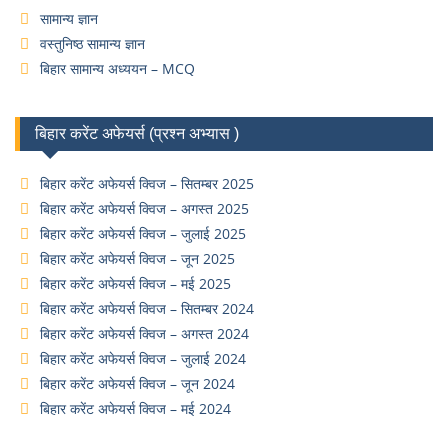
सामान्य ज्ञान
वस्तुनिष्ठ सामान्य ज्ञान
बिहार सामान्य अध्ययन – MCQ
बिहार करेंट अफेयर्स (प्रश्न अभ्यास )
बिहार करेंट अफेयर्स क्विज – सितम्बर 2025
बिहार करेंट अफेयर्स क्विज – अगस्त 2025
बिहार करेंट अफेयर्स क्विज – जुलाई 2025
बिहार करेंट अफेयर्स क्विज – जून 2025
बिहार करेंट अफेयर्स क्विज – मई 2025
बिहार करेंट अफेयर्स क्विज – सितम्बर 2024
बिहार करेंट अफेयर्स क्विज – अगस्त 2024
बिहार करेंट अफेयर्स क्विज – जुलाई 2024
बिहार करेंट अफेयर्स क्विज – जून 2024
बिहार करेंट अफेयर्स क्विज – मई 2024