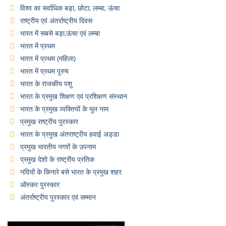
विश्व का सर्वाधिक बड़ा, छोटा, लम्बा, ऊंचा
राष्ट्रीय एवं अंतर्राष्ट्रीय दिवस
भारत में सबसे बड़ा,ऊंचा एवं लम्बा
भारत में प्रथम
भारत में प्रथम (महिला)
भारत में प्रथम पुरुष
भारत के राजकीय पशु
भारत के प्रमुख शिक्षण एवं प्रशिक्षण संस्थान
भारत के प्रमुख व्यक्तियों के मूल नाम
प्रमुख राष्ट्रीय पुरस्कार
भारत के प्रमुख अंतराष्ट्रीय हवाई अड्डा
प्रमुख भारतीय नगरों के उपनाम
प्रमुख देशो के राष्ट्रीय प्रतिक
नदियों के किनारे बसे भारत के प्रमुख शहर
ऑस्कर पुरस्कार
अंतर्राष्ट्रीय पुरस्कार एवं सम्मान