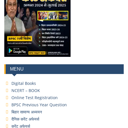
MENU
Digital Books
NCERT – BOOK
Online Test Registration
BPSC Previous Year Question
बिहार सामान्य अध्ययन
दैनिक करेंट अफेयर्स
करेंट अफेयर्स