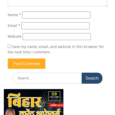
Name
*
Email
*
Website
Save my name, email, and website in this browser for
the next time I comment.