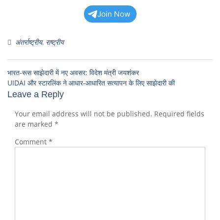
Join Now
अंतर्राष्ट्रीय
,
राष्ट्रीय
भारत-रूस साझेदारी में नए अवसर: विदेश मंत्री जयशंकर
UIDAI और स्टारलिंक ने आधार-आधारित सत्यापन के लिए साझेदारी की
Leave a Reply
Your email address will not be published.
Required fields
are marked
*
Comment
*