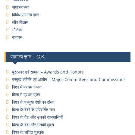
अर्थव्यवस्था
विविध सामान्य ज्ञान
जीव विज्ञान
भौतिकी
रशायन
सामान्य ज्ञान – G.K.
पुरस्कार एवं सम्मान – Awards and Honors
प्रमुख समिति एवं आयोग – Major Committees and Commissions
विश्व में प्रथम स्थान
विश्व में प्रथम पुरुष
विश्व के प्रमुख देशो का संसद
विश्व के देशो के परिवर्तित नाम
विश्व के देश और उनकी राजधानियाँ
विश्व के देश और उनकी मुद्रा
विश्व के चर्चित पुस्तके