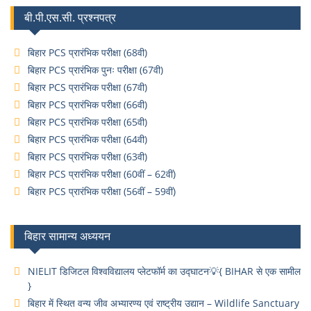
बी.पी.एस.सी. प्रश्नपत्र
बिहार PCS प्रारंभिक परीक्षा (68वी)
बिहार PCS प्रारंभिक पुनः परीक्षा (67वी)
बिहार PCS प्रारंभिक परीक्षा (67वी)
बिहार PCS प्रारंभिक परीक्षा (66वी)
बिहार PCS प्रारंभिक परीक्षा (65वी)
बिहार PCS प्रारंभिक परीक्षा (64वी)
बिहार PCS प्रारंभिक परीक्षा (63वी)
बिहार PCS प्रारंभिक परीक्षा (60वीं – 62वीं)
बिहार PCS प्रारंभिक परीक्षा (56वीं – 59वीं)
बिहार सामान्य अध्ययन
NIELIT डिजिटल विश्वविद्यालय प्लेटफॉर्म का उद्घाटन💡{ BIHAR से एक सामील
}
बिहार में स्थित वन्य जीव अभ्यारण्य एवं राष्ट्रीय उद्यान – Wildlife Sanctuary