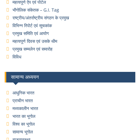
महत्वपूर्ण ऐप एवं पोर्टल
भौगोलिक संकेतक – G.I. Tag
राष्ट्रीय/अंतर्राष्ट्रीय संगठन के प्रमुख
विभिन्न रिपोर्ट एवं सूचकांक
प्रमुख समिति एवं आयोग
महत्वपूर्ण दिवस एवं उसके थीम
प्रमुख सम्मलेन एवं समारोह
विविध
सामान्य अध्ययन
आधुनिक भारत
प्राचीन भारत
मध्यकालीन भारत
भारत का भूगोल
विश्व का भूगोल
सामान्य भूगोल
राजव्यवस्था