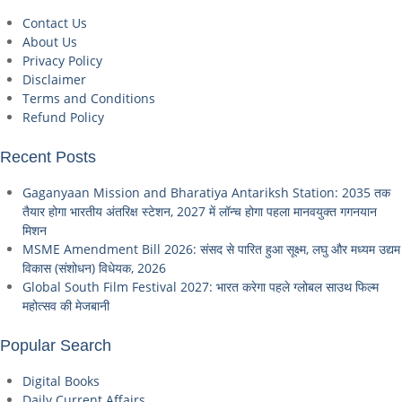
Contact Us
About Us
Privacy Policy
Disclaimer
Terms and Conditions
Refund Policy
Recent Posts
Gaganyaan Mission and Bharatiya Antariksh Station: 2035 तक
तैयार होगा भारतीय अंतरिक्ष स्टेशन, 2027 में लॉन्च होगा पहला मानवयुक्त गगनयान
मिशन
MSME Amendment Bill 2026: संसद से पारित हुआ सूक्ष्म, लघु और मध्यम उद्यम
विकास (संशोधन) विधेयक, 2026
Global South Film Festival 2027: भारत करेगा पहले ग्लोबल साउथ फिल्म
महोत्सव की मेजबानी
Popular Search
Digital Books
Daily Current Affairs