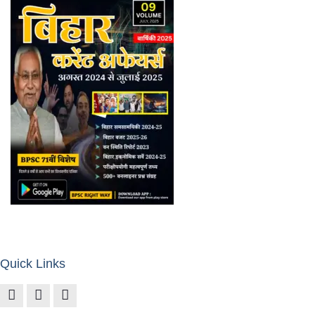
Quick Links