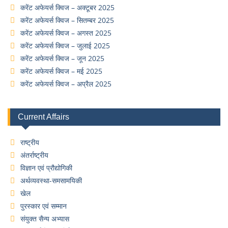
करेंट अफेयर्स क्विज – अक्टूबर 2025
करेंट अफेयर्स क्विज – सितम्बर 2025
करेंट अफेयर्स क्विज – अगस्त 2025
करेंट अफेयर्स क्विज – जुलाई 2025
करेंट अफेयर्स क्विज – जून 2025
करेंट अफेयर्स क्विज – मई 2025
करेंट अफेयर्स क्विज – अप्रैल 2025
Current Affairs
राष्ट्रीय
अंतर्राष्ट्रीय
विज्ञान एवं प्रौद्योगिकी
अर्थव्यवस्था-समसामयिकी
खेल
पुरस्कार एवं सम्मान
संयुक्त सैन्य अभ्यास