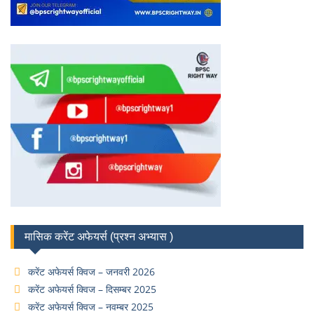
मासिक करेंट अफेयर्स (प्रश्न अभ्यास )
करेंट अफेयर्स क्विज – जनवरी 2026
करेंट अफेयर्स क्विज – दिसम्बर 2025
करेंट अफेयर्स क्विज – नवम्बर 2025