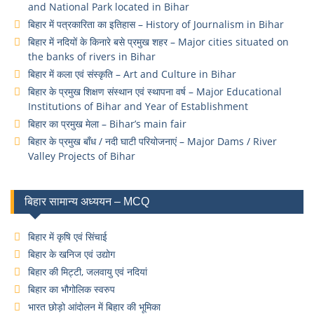
and National Park located in Bihar
बिहार में पत्रकारिता का इतिहास – History of Journalism in Bihar
बिहार में नदियों के किनारे बसे प्रमुख शहर – Major cities situated on
the banks of rivers in Bihar
बिहार में कला एवं संस्कृति – Art and Culture in Bihar
बिहार के प्रमुख शिक्षण संस्थान एवं स्थापना वर्ष – Major Educational
Institutions of Bihar and Year of Establishment
बिहार का प्रमुख मेला – Bihar’s main fair
बिहार के प्रमुख बाँध / नदी घाटी परियोजनाएं – Major Dams / River
Valley Projects of Bihar
बिहार सामान्य अध्ययन – MCQ
बिहार में कृषि एवं सिंचाई
बिहार के खनिज एवं उद्योग
बिहार की मिट्टी, जलवायु एवं नदियां
बिहार का भौगोलिक स्वरुप
भारत छोड़ो आंदोलन में बिहार की भूमिका