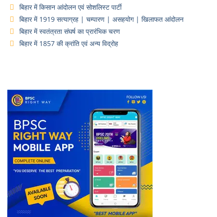
बिहार में किसान आंदोलन एवं सोशलिस्ट पार्टी
बिहार में 1919 सत्याग्रह | चम्पारण | असहयोग | खिलाफत आंदोलन
बिहार में स्वतंत्रता संघर्ष का प्रारंभिक चरण
बिहार में 1857 की क्रांति एवं अन्य विद्रोह