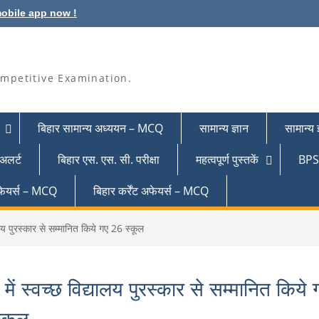
obile app now !
mpetitive Examination.
बिहार सामान्य अध्ययन – MCQ
सामान्य ज्ञान
सामान्य
 अलर्ट
बिहार एस. एस. सी. परीक्षा
महत्वपूर्ण पुस्तकें
BPSC
 अफेयर्स – MCQ
बिहार कर्रेंट अफेयर्स – MCQ
यालय पुरस्कार से सम्मानित किये गए 26 स्कूल
 में स्वच्छ विद्यालय पुरस्कार से सम्मानित किये 