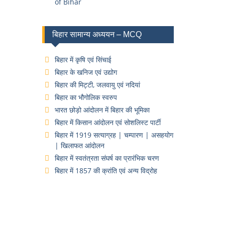
of Bihar
बिहार सामान्य अध्ययन – MCQ
बिहार में कृषि एवं सिंचाई
बिहार के खनिज एवं उद्योग
बिहार की मिट्टी, जलवायु एवं नदियां
बिहार का भौगोलिक स्वरुप
भारत छोड़ो आंदोलन में बिहार की भूमिका
बिहार में किसान आंदोलन एवं सोशलिस्ट पार्टी
बिहार में 1919 सत्याग्रह | चम्पारण | असहयोग
| खिलाफत आंदोलन
बिहार में स्वतंत्रता संघर्ष का प्रारंभिक चरण
बिहार में 1857 की क्रांति एवं अन्य विद्रोह