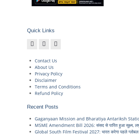
Quick Links
Contact Us
About Us
Privacy Policy
Disclaimer
Terms and Conditions
Refund Policy
Recent Posts
Gaganyaan Mission and Bharatiya Antariksh Station: 2035 
MSME Amendment Bill 2026: संसद से पारित हुआ सूक्ष्म, लघु
Global South Film Festival 2027: भारत करेगा पहले ग्लोबल स