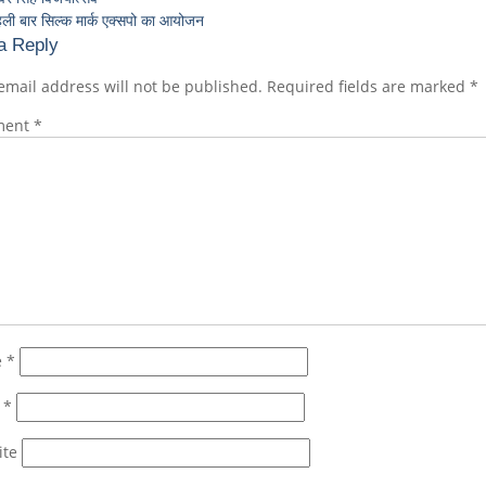
पहली बार सिल्क मार्क एक्सपो का आयोजन
a Reply
email address will not be published.
Required fields are marked
*
ment
*
e
*
l
*
ite