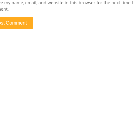
e my name, email, and website in this browser for the next time I
ent.