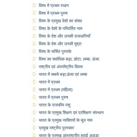
विश्व में प्रथम स्थान
विश्व में प्रथम पुरुष
विश्व के प्रमुख देशो का संसद
विश्व के देशो के परिवर्तित नाम
विश्व के देश और उनकी राजधानियाँ
विश्व के देश और उनकी मुद्रा
विश्व के चर्चित पुस्तके
विश्व का सर्वाधिक बड़ा, छोटा, लम्बा, ऊंचा
राष्ट्रीय एवं अंतर्राष्ट्रीय दिवस
भारत में सबसे बड़ा,ऊंचा एवं लम्बा
भारत में प्रथम
भारत में प्रथम (महिला)
भारत में प्रथम पुरुष
भारत के राजकीय पशु
भारत के प्रमुख शिक्षण एवं प्रशिक्षण संस्थान
भारत के प्रमुख व्यक्तियों के मूल नाम
प्रमुख राष्ट्रीय पुरस्कार
भारत के प्रमुख अंतराष्ट्रीय हवाई अड्डा