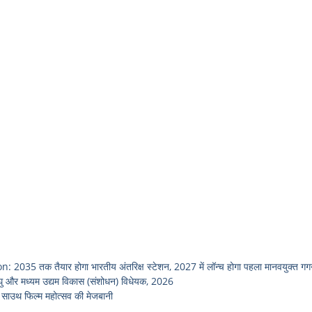
तक तैयार होगा भारतीय अंतरिक्ष स्टेशन, 2027 में लॉन्च होगा पहला मानवयुक्त ग
 और मध्यम उद्यम विकास (संशोधन) विधेयक, 2026
ाउथ फिल्म महोत्सव की मेजबानी