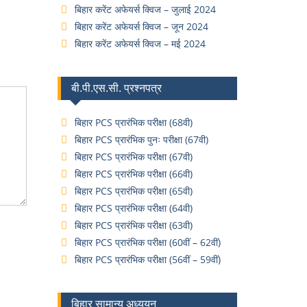
बिहार करेंट अफेयर्स क्विज – जुलाई 2024
बिहार करेंट अफेयर्स क्विज – जून 2024
बिहार करेंट अफेयर्स क्विज – मई 2024
बी.पी.एस.सी. प्रश्नपत्र
बिहार PCS प्रारंभिक परीक्षा (68वी)
बिहार PCS प्रारंभिक पुनः परीक्षा (67वी)
बिहार PCS प्रारंभिक परीक्षा (67वी)
बिहार PCS प्रारंभिक परीक्षा (66वी)
बिहार PCS प्रारंभिक परीक्षा (65वी)
बिहार PCS प्रारंभिक परीक्षा (64वी)
बिहार PCS प्रारंभिक परीक्षा (63वी)
बिहार PCS प्रारंभिक परीक्षा (60वीं – 62वीं)
बिहार PCS प्रारंभिक परीक्षा (56वीं – 59वीं)
बिहार सामान्य अध्ययन