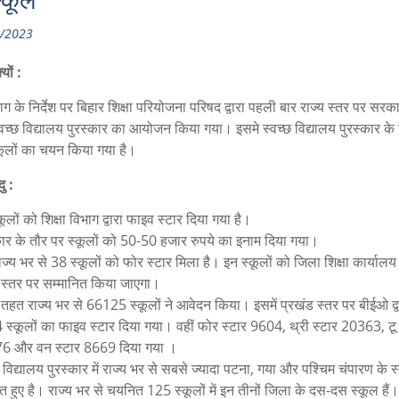
्कूल
/2023
्यों :
भाग के निर्देश पर बिहार शिक्षा परियोजना परिषद द्वारा पहली बार राज्य स्तर पर सरका
्वच्छ विद्यालय पुरस्कार का आयोजन किया गया। इसमे स्वच्छ विद्यालय पुरस्कार के 
कूलों का चयन किया गया है।
ु :
ूलों को शिक्षा विभाग द्वारा फाइव स्टार दिया गया है।
कार के तौर पर स्कूलों को 50-50 हजार रुपये का इनाम दिया गया।
ाज्य भर से 38 स्कूलों को फोर स्टार मिला है। इन स्कूलों को जिला शिक्षा कार्यालय द
स्तर पर सम्मानित किया जाएगा।
तहत राज्य भर से 66125 स्कूलों ने आवेदन किया। इसमें प्रखंड स्तर पर बीईओ द्व
स्कूलों का फाइव स्टार दिया गया। वहीं फोर स्टार 9604, थ्री स्टार 20363, टू 
6 और वन स्टार 8669 दिया गया ।
छ विद्यालय पुरस्कार में राज्य भर से सबसे ज्यादा पटना, गया और पश्चिम चंपारण के स
 हुए है। राज्य भर से चयनित 125 स्कूलों में इन तीनों जिला के दस-दस स्कूल हैं।