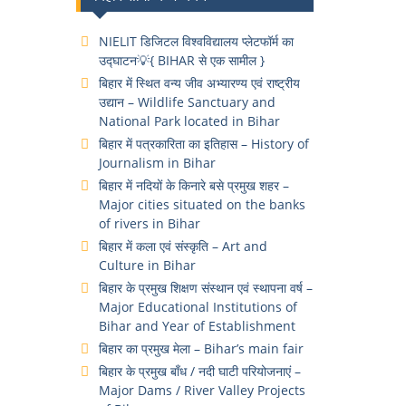
NIELIT डिजिटल विश्वविद्यालय प्लेटफॉर्म का
उद्घाटन💡{ BIHAR से एक सामील }
बिहार में स्थित वन्य जीव अभ्यारण्य एवं राष्ट्रीय
उद्यान – Wildlife Sanctuary and
National Park located in Bihar
बिहार में पत्रकारिता का इतिहास – History of
Journalism in Bihar
बिहार में नदियों के किनारे बसे प्रमुख शहर –
Major cities situated on the banks
of rivers in Bihar
बिहार में कला एवं संस्कृति – Art and
Culture in Bihar
बिहार के प्रमुख शिक्षण संस्थान एवं स्थापना वर्ष –
Major Educational Institutions of
Bihar and Year of Establishment
बिहार का प्रमुख मेला – Bihar’s main fair
बिहार के प्रमुख बाँध / नदी घाटी परियोजनाएं –
Major Dams / River Valley Projects