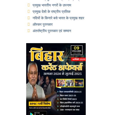
प्रमुख भारतीय नगरों के उपनाम
प्रमुख देशो के राष्ट्रीय प्रतिक
नदियों के किनारे बसे भारत के प्रमुख शहर
ऑस्कर पुरस्कार
अंतर्राष्ट्रीय पुरस्कार एवं सम्मान