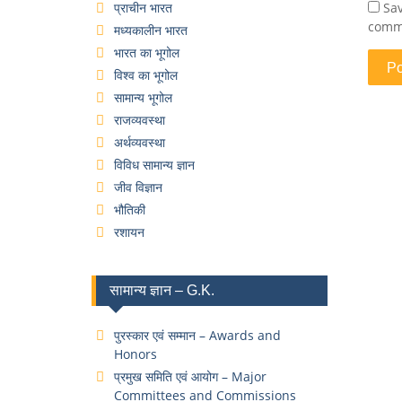
प्राचीन भारत
Sav
comm
मध्यकालीन भारत
भारत का भूगोल
विश्व का भूगोल
सामान्य भूगोल
राजव्यवस्था
अर्थव्यवस्था
विविध सामान्य ज्ञान
जीव विज्ञान
भौतिकी
रशायन
सामान्य ज्ञान – G.K.
पुरस्कार एवं सम्मान – Awards and
Honors
प्रमुख समिति एवं आयोग – Major
Committees and Commissions