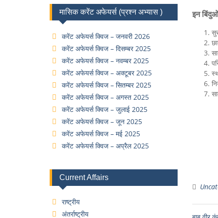
मासिक करेंट अफेयर्स (प्रश्न अभ्यास )
इन बिंदु
सु
करेंट अफेयर्स क्विज – जनवरी 2026
छा
करेंट अफेयर्स क्विज – दिसम्बर 2025
सा
करेंट अफेयर्स क्विज – नवम्बर 2025
पर
करेंट अफेयर्स क्विज – अक्टूबर 2025
स्
नि
करेंट अफेयर्स क्विज – सितम्बर 2025
सा
करेंट अफेयर्स क्विज – अगस्त 2025
करेंट अफेयर्स क्विज – जुलाई 2025
करेंट अफेयर्स क्विज – जून 2025
करेंट अफेयर्स क्विज – मई 2025
करेंट अफेयर्स क्विज – अप्रैल 2025
Current Affairs
Uncat
राष्ट्रीय
अंतर्राष्ट्रीय
बाबू वीर क