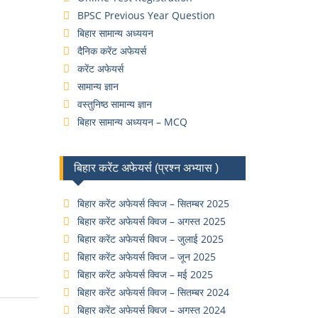
BPSC Previous Year Question
बिहार सामान्य अध्ययन
दैनिक करेंट अफेयर्स
करेंट अफेयर्स
सामान्य ज्ञान
वस्तुनिष्ठ सामान्य ज्ञान
बिहार सामान्य अध्ययन – MCQ
बिहार करेंट अफेयर्स (प्रश्न अभ्यास )
बिहार करेंट अफेयर्स क्विज – सितम्बर 2025
बिहार करेंट अफेयर्स क्विज – अगस्त 2025
बिहार करेंट अफेयर्स क्विज – जुलाई 2025
बिहार करेंट अफेयर्स क्विज – जून 2025
बिहार करेंट अफेयर्स क्विज – मई 2025
बिहार करेंट अफेयर्स क्विज – सितम्बर 2024
बिहार करेंट अफेयर्स क्विज – अगस्त 2024