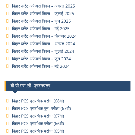
बिहार करेंट अफेयर्स क्विज – अगस्त 2025
बिहार करेंट अफेयर्स क्विज – जुलाई 2025
बिहार करेंट अफेयर्स क्विज – जून 2025
बिहार करेंट अफेयर्स क्विज – मई 2025
बिहार करेंट अफेयर्स क्विज – सितम्बर 2024
बिहार करेंट अफेयर्स क्विज – अगस्त 2024
बिहार करेंट अफेयर्स क्विज – जुलाई 2024
बिहार करेंट अफेयर्स क्विज – जून 2024
बिहार करेंट अफेयर्स क्विज – मई 2024
बी.पी.एस.सी. प्रश्नपत्र
बिहार PCS प्रारंभिक परीक्षा (68वी)
बिहार PCS प्रारंभिक पुनः परीक्षा (67वी)
बिहार PCS प्रारंभिक परीक्षा (67वी)
बिहार PCS प्रारंभिक परीक्षा (66वी)
बिहार PCS प्रारंभिक परीक्षा (65वी)