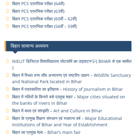
बिहार PCS प्रारंभिक परीक्षा (64वी)
बिहार PCS प्रारंभिक परीक्षा (63वी)
बिहार PCS प्रारंभिक परीक्षा (60वीं – 62वीं)
बिहार PCS प्रारंभिक परीक्षा (56वीं – 59वीं)
बिहार सामान्य अध्ययन
NIELIT डिजिटल विश्वविद्यालय प्लेटफॉर्म का उद्घाटन💡{ BIHAR से एक सामील
}
बिहार में स्थित वन्य जीव अभ्यारण्य एवं राष्ट्रीय उद्यान – Wildlife Sanctuary
and National Park located in Bihar
बिहार में पत्रकारिता का इतिहास – History of Journalism in Bihar
बिहार में नदियों के किनारे बसे प्रमुख शहर – Major cities situated on
the banks of rivers in Bihar
बिहार में कला एवं संस्कृति – Art and Culture in Bihar
बिहार के प्रमुख शिक्षण संस्थान एवं स्थापना वर्ष – Major Educational
Institutions of Bihar and Year of Establishment
बिहार का प्रमुख मेला – Bihar’s main fair