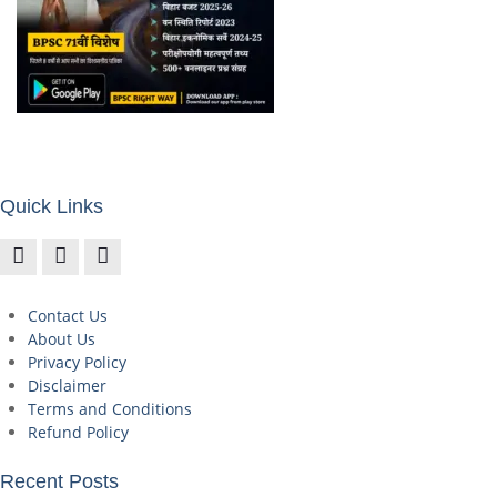
Quick Links
Contact Us
About Us
Privacy Policy
Disclaimer
Terms and Conditions
Refund Policy
Recent Posts