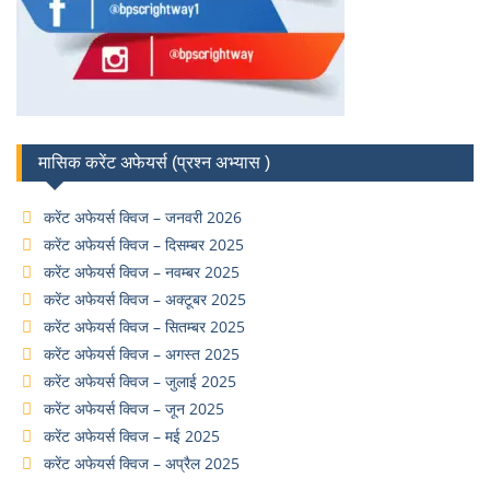
मासिक करेंट अफेयर्स (प्रश्न अभ्यास )
करेंट अफेयर्स क्विज – जनवरी 2026
करेंट अफेयर्स क्विज – दिसम्बर 2025
करेंट अफेयर्स क्विज – नवम्बर 2025
करेंट अफेयर्स क्विज – अक्टूबर 2025
करेंट अफेयर्स क्विज – सितम्बर 2025
करेंट अफेयर्स क्विज – अगस्त 2025
करेंट अफेयर्स क्विज – जुलाई 2025
करेंट अफेयर्स क्विज – जून 2025
करेंट अफेयर्स क्विज – मई 2025
करेंट अफेयर्स क्विज – अप्रैल 2025