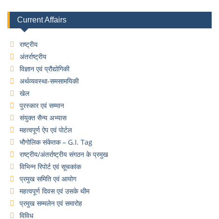
Current Affairs
राष्ट्रीय
अंतर्राष्ट्रीय
विज्ञान एवं प्रौद्योगिकी
अर्थव्यवस्था-समसामयिकी
खेल
पुरस्कार एवं सम्मान
संयुक्त सैन्य अभ्यास
महत्वपूर्ण ऐप एवं पोर्टल
भौगोलिक संकेतक – G.I. Tag
राष्ट्रीय/अंतर्राष्ट्रीय संगठन के प्रमुख
विभिन्न रिपोर्ट एवं सूचकांक
प्रमुख समिति एवं आयोग
महत्वपूर्ण दिवस एवं उसके थीम
प्रमुख सम्मलेन एवं समारोह
विविध