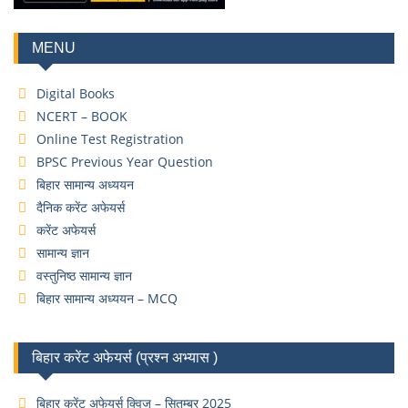
MENU
Digital Books
NCERT – BOOK
Online Test Registration
BPSC Previous Year Question
बिहार सामान्य अध्ययन
दैनिक करेंट अफेयर्स
करेंट अफेयर्स
सामान्य ज्ञान
वस्तुनिष्ठ सामान्य ज्ञान
बिहार सामान्य अध्ययन – MCQ
बिहार करेंट अफेयर्स (प्रश्न अभ्यास )
बिहार करेंट अफेयर्स क्विज – सितम्बर 2025