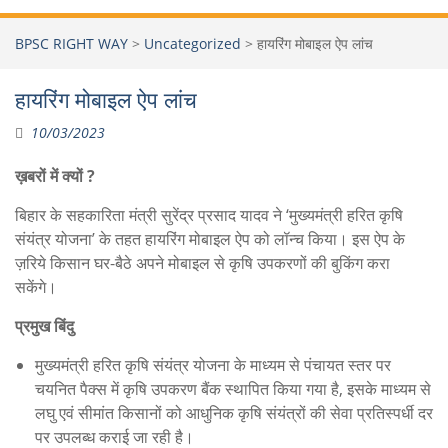
BPSC RIGHT WAY
>
Uncategorized
>
हायरिंग मोबाइल ऐप लांच
हायरिंग मोबाइल ऐप लांच
10/03/2023
ख़बरों में क्यों ?
बिहार के सहकारिता मंत्री सुरेंद्र प्रसाद यादव ने ‘मुख्यमंत्री हरित कृषि
संयंत्र योजना’ के तहत हायरिंग मोबाइल ऐप को लॉन्च किया। इस ऐप के
ज़रिये किसान घर-बैठे अपने मोबाइल से कृषि उपकरणों की बुकिंग करा
सकेंगे।
प्रमुख बिंदु
मुख्यमंत्री हरित कृषि संयंत्र योजना के माध्यम से पंचायत स्तर पर
चयनित पैक्स में कृषि उपकरण बैंक स्थापित किया गया है, इसके माध्यम से
लघु एवं सीमांत किसानों को आधुनिक कृषि संयंत्रों की सेवा प्रतिस्पर्धी दर
पर उपलब्ध कराई जा रही है।