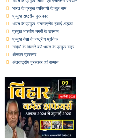
भारत के प्रमुख शिक्षण एवं प्रशिक्षण संस्थान
भारत के प्रमुख व्यक्तियों के मूल नाम
प्रमुख राष्ट्रीय पुरस्कार
भारत के प्रमुख अंतराष्ट्रीय हवाई अड्डा
प्रमुख भारतीय नगरों के उपनाम
प्रमुख देशो के राष्ट्रीय प्रतिक
नदियों के किनारे बसे भारत के प्रमुख शहर
ऑस्कर पुरस्कार
अंतर्राष्ट्रीय पुरस्कार एवं सम्मान