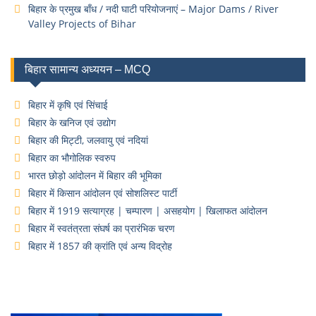
बिहार के प्रमुख बाँध / नदी घाटी परियोजनाएं – Major Dams / River
Valley Projects of Bihar
बिहार सामान्य अध्ययन – MCQ
बिहार में कृषि एवं सिंचाई
बिहार के खनिज एवं उद्योग
बिहार की मिट्टी, जलवायु एवं नदियां
बिहार का भौगोलिक स्वरुप
भारत छोड़ो आंदोलन में बिहार की भूमिका
बिहार में किसान आंदोलन एवं सोशलिस्ट पार्टी
बिहार में 1919 सत्याग्रह | चम्पारण | असहयोग | खिलाफत आंदोलन
बिहार में स्वतंत्रता संघर्ष का प्रारंभिक चरण
बिहार में 1857 की क्रांति एवं अन्य विद्रोह