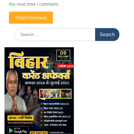
the next time I comment.