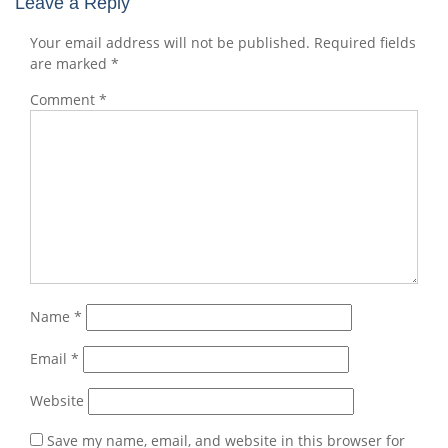
Leave a Reply
Your email address will not be published.
Required fields
are marked
*
Comment
*
Name
*
Email
*
Website
Save my name, email, and website in this browser for