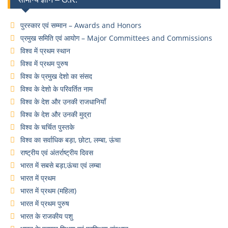
पुरस्कार एवं सम्मान – Awards and Honors
प्रमुख समिति एवं आयोग – Major Committees and Commissions
विश्व में प्रथम स्थान
विश्व में प्रथम पुरुष
विश्व के प्रमुख देशो का संसद
विश्व के देशो के परिवर्तित नाम
विश्व के देश और उनकी राजधानियाँ
विश्व के देश और उनकी मुद्रा
विश्व के चर्चित पुस्तके
विश्व का सर्वाधिक बड़ा, छोटा, लम्बा, ऊंचा
राष्ट्रीय एवं अंतर्राष्ट्रीय दिवस
भारत में सबसे बड़ा,ऊंचा एवं लम्बा
भारत में प्रथम
भारत में प्रथम (महिला)
भारत में प्रथम पुरुष
भारत के राजकीय पशु