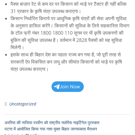
पैक्स बाज़ार रेट से कम दर पर किसान को भाड़े पर टैक्टर ही नहीं बल्कि
31 प्रकार के कृषि यंत्र उपलब्ध कराएगा।
किसान निर्धारित किराये पर आधुनिक कृषि यंत्रों की सेवा अपनी सुविधा
के अनुसार हासिल करेंगे। किसानों की सुविधा के लिये सहकारिता विभाग
के टॉल फ्री नंबर 1800 1800 110 सुगम पर भी कृषि उपकरणों की
बुकिंग की सुविधा उपलब्ध है। वर्तमान में 2828 पैक्सों को यह सुविधा
मिलेगी।
इसके साथ ही बिहार देश का पहला राज्य बन गया है, जो पूरी तरह से
सरकारी ऐप विकसित कर लघु और सीमांत किसानों को भाड़े पर कृषि
यंत्र उपलब्ध कराएगा।
Join Now
Uncategorized
अररिया की नाजिया परवीन को राष्ट्रीय फ्लोरेंस नाइटिंगेल पुरस्कार
पटना में आयोजित किया गया नशा मुक्त बिहार जागरूकता मैराथन